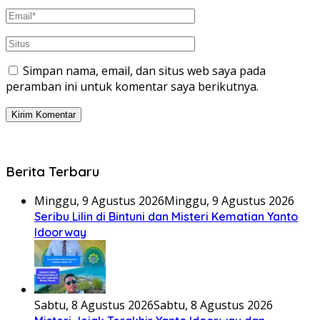
Simpan nama, email, dan situs web saya pada
peramban ini untuk komentar saya berikutnya.
Berita Terbaru
Minggu, 9 Agustus 2026
Minggu, 9 Agustus 2026
Seribu Lilin di Bintuni dan Misteri Kematian Yanto
Idoorway
Sabtu, 8 Agustus 2026
Sabtu, 8 Agustus 2026