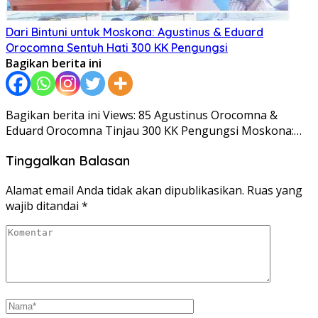
Dari Bintuni untuk Moskona: Agustinus & Eduard
Orocomna Sentuh Hati 300 KK Pengungsi
Bagikan berita ini
Bagikan berita ini Views: 85 Agustinus Orocomna &
Eduard Orocomna Tinjau 300 KK Pengungsi Moskona:…
Tinggalkan Balasan
Alamat email Anda tidak akan dipublikasikan.
Ruas yang
wajib ditandai
*