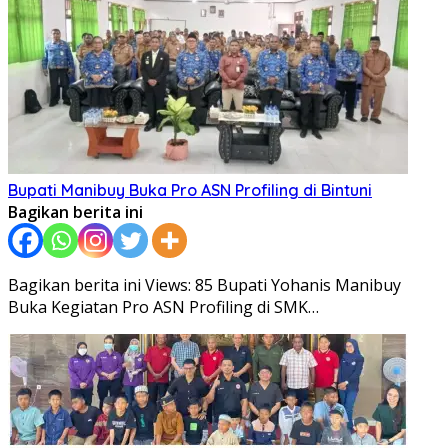
Bupati Manibuy Buka Pro ASN Profiling di Bintuni
Bagikan berita ini
Bagikan berita ini Views: 85 Bupati Yohanis Manibuy
Buka Kegiatan Pro ASN Profiling di SMK…