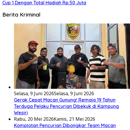
Cup 1 Dengan Total Hadiah Rp.50 Juta
Berita Kriminal
Selasa, 9 Juni 2026
Selasa, 9 Juni 2026
Gerak Cepat Macan Gunung! Remaja 19 Tahun
Terduga Pelaku Pencurian Dibekuk di Kampung
Wesiri
Rabu, 20 Mei 2026
Kamis, 21 Mei 2026
Komplotan Pencurian Dibongkar Team Macan