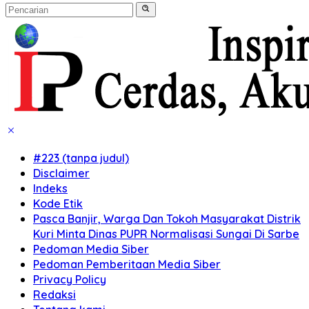
#223 (tanpa judul)
Disclaimer
Indeks
Kode Etik
Pasca Banjir, Warga Dan Tokoh Masyarakat Distrik
Kuri Minta Dinas PUPR Normalisasi Sungai Di Sarbe
Pedoman Media Siber
Pedoman Pemberitaan Media Siber
Privacy Policy
Redaksi