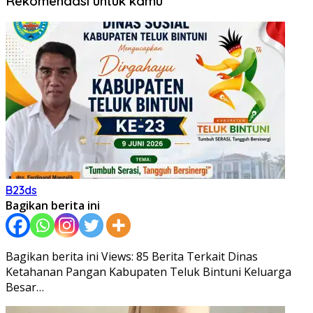
Rekomendasi untuk kamu
B23ds
Bagikan berita ini
Bagikan berita ini Views: 85 Berita Terkait Dinas
Ketahanan Pangan Kabupaten Teluk Bintuni Keluarga
Besar…