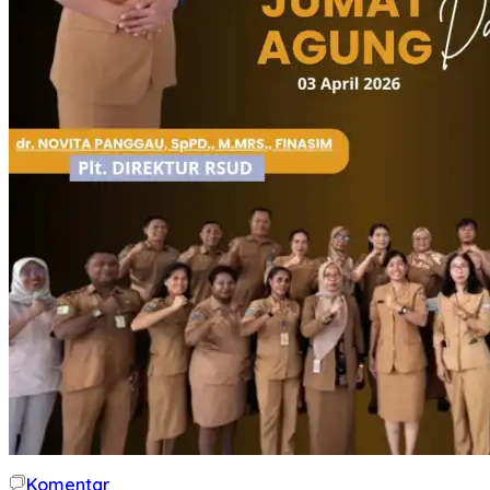
Komentar