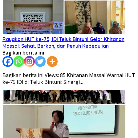
Rayakan HUT ke-75, IDI Teluk Bintuni Gelar Khitanan
Massal: Sehat, Berkah, dan Penuh Kepedulian
Bagikan berita ini
Bagikan berita ini Views: 85 Khitanan Massal Warnai HUT
ke-75 IDI di Teluk Bintuni: Sinergi…