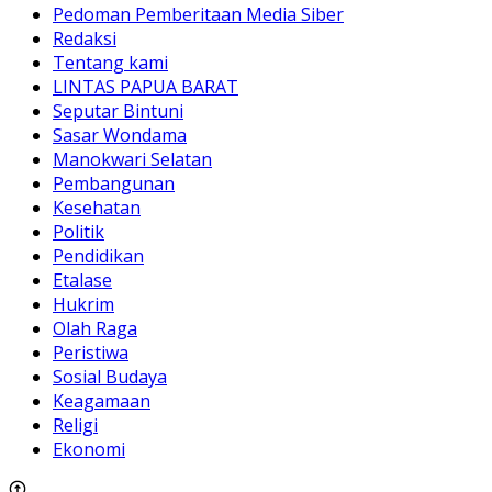
Pedoman Pemberitaan Media Siber
Redaksi
Tentang kami
LINTAS PAPUA BARAT
Seputar Bintuni
Sasar Wondama
Manokwari Selatan
Pembangunan
Kesehatan
Politik
Pendidikan
Etalase
Hukrim
Olah Raga
Peristiwa
Sosial Budaya
Keagamaan
Religi
Ekonomi