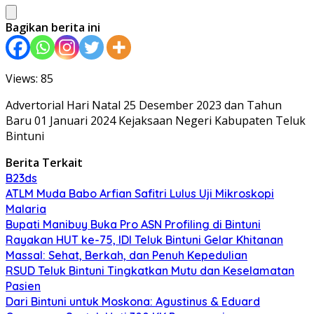
Bagikan berita ini
Views: 85
Advertorial Hari Natal 25 Desember 2023 dan Tahun
Baru 01 Januari 2024 Kejaksaan Negeri Kabupaten Teluk
Bintuni
Berita Terkait
B23ds
ATLM Muda Babo Arfian Safitri Lulus Uji Mikroskopi
Malaria
Bupati Manibuy Buka Pro ASN Profiling di Bintuni
Rayakan HUT ke-75, IDI Teluk Bintuni Gelar Khitanan
Massal: Sehat, Berkah, dan Penuh Kepedulian
RSUD Teluk Bintuni Tingkatkan Mutu dan Keselamatan
Pasien
Dari Bintuni untuk Moskona: Agustinus & Eduard