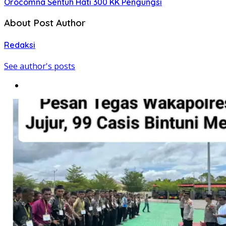
Orocomna Sentuh Hati 300 KK Pengungsi
About Post Author
Redaksi
See author's posts