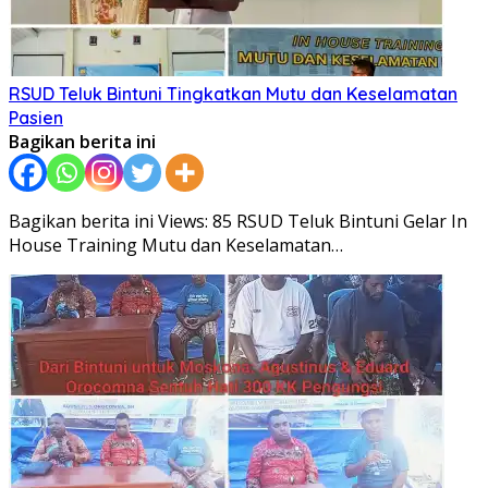
RSUD Teluk Bintuni Tingkatkan Mutu dan Keselamatan
Pasien
Bagikan berita ini
Bagikan berita ini Views: 85 RSUD Teluk Bintuni Gelar In
House Training Mutu dan Keselamatan…