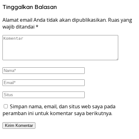
Tinggalkan Balasan
Alamat email Anda tidak akan dipublikasikan.
Ruas yang
wajib ditandai
*
Simpan nama, email, dan situs web saya pada
peramban ini untuk komentar saya berikutnya.