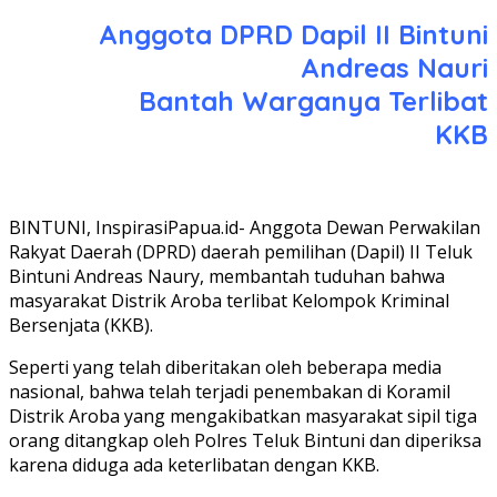
Anggota DPRD Dapil II Bintuni
Andreas Nauri
Bantah Warganya Terlibat
KKB
BINTUNI, InspirasiPapua.id- Anggota Dewan Perwakilan
Rakyat Daerah (DPRD) daerah pemilihan (Dapil) II Teluk
Bintuni Andreas Naury, membantah tuduhan bahwa
masyarakat Distrik Aroba terlibat Kelompok Kriminal
Bersenjata (KKB).
Seperti yang telah diberitakan oleh beberapa media
nasional, bahwa telah terjadi penembakan di Koramil
Distrik Aroba yang mengakibatkan masyarakat sipil tiga
orang ditangkap oleh Polres Teluk Bintuni dan diperiksa
karena diduga ada keterlibatan dengan KKB.