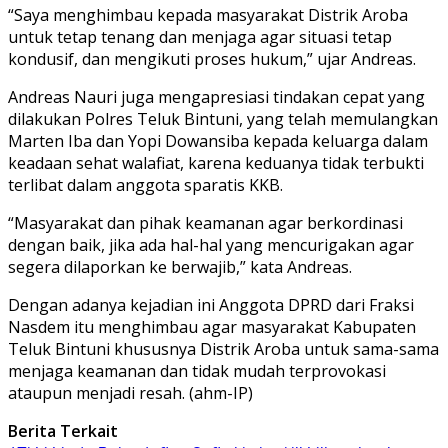
“Saya menghimbau kepada masyarakat Distrik Aroba
untuk tetap tenang dan menjaga agar situasi tetap
kondusif, dan mengikuti proses hukum,” ujar Andreas.
Andreas Nauri juga mengapresiasi tindakan cepat yang
dilakukan Polres Teluk Bintuni, yang telah memulangkan
Marten Iba dan Yopi Dowansiba kepada keluarga dalam
keadaan sehat walafiat, karena keduanya tidak terbukti
terlibat dalam anggota sparatis KKB.
“Masyarakat dan pihak keamanan agar berkordinasi
dengan baik, jika ada hal-hal yang mencurigakan agar
segera dilaporkan ke berwajib,” kata Andreas.
Dengan adanya kejadian ini Anggota DPRD dari Fraksi
Nasdem itu menghimbau agar masyarakat Kabupaten
Teluk Bintuni khususnya Distrik Aroba untuk sama-sama
menjaga keamanan dan tidak mudah terprovokasi
ataupun menjadi resah. (ahm-IP)
Berita Terkait