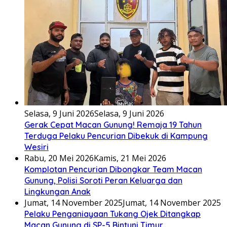
Selasa, 9 Juni 2026
Selasa, 9 Juni 2026
Gerak Cepat Macan Gunung! Remaja 19 Tahun
Terduga Pelaku Pencurian Dibekuk di Kampung
Wesiri
Rabu, 20 Mei 2026
Kamis, 21 Mei 2026
Komplotan Pencurian Dibongkar Team Macan
Gunung, Polisi Soroti Peran Keluarga dan
Lingkungan Anak
Jumat, 14 November 2025
Jumat, 14 November 2025
Pelaku Penganiayaan Tukang Ojek Ditangkap
Macan Gunung di SP-5 Bintuni Timur