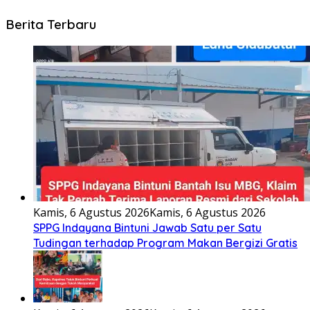
Berita Terbaru
Kamis, 6 Agustus 2026
Kamis, 6 Agustus 2026
SPPG Indayana Bintuni Jawab Satu per Satu
Tudingan terhadap Program Makan Bergizi Gratis