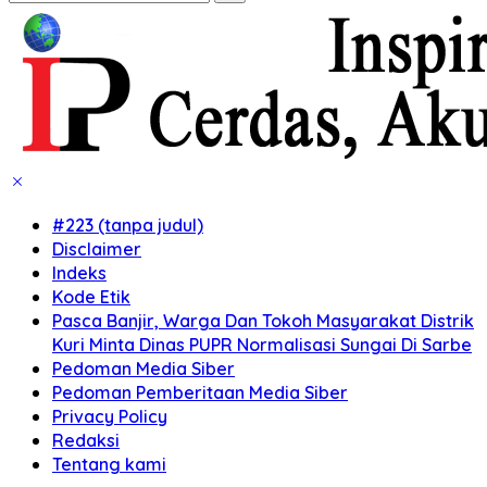
#223 (tanpa judul)
Disclaimer
Indeks
Kode Etik
Pasca Banjir, Warga Dan Tokoh Masyarakat Distrik
Kuri Minta Dinas PUPR Normalisasi Sungai Di Sarbe
Pedoman Media Siber
Pedoman Pemberitaan Media Siber
Privacy Policy
Redaksi
Tentang kami