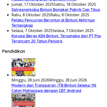
Jumat, 17 Oktober 2025
Sabtu, 18 Oktober 2025
Satresnarkoba Bintuni Bongkar Pabrik Cap Tikus
Rabu, 8 Oktober 2025
Rabu, 8 Oktober 2025
Pelaku Pencurian Beruntun di Bintuni Akhirnya
Tertangkap
Selasa, 7 Oktober 2025
Selasa, 7 Oktober 2025
Korupsi Beras ASN Bintuni: Tersangka dari PT Pos
Terancam 20 Tahun Penjara
Pendidikan
Minggu, 28 Juni 2026
Minggu, 28 Juni 2026
Modern dan Transparan, ITB Bintuni Seleksi 116
Calon Mahasiswa dengan CBT Android