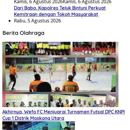
Kamis, 6 Agustus 2026
Kamis, 6 Agustus 2026
Dari Babo, Kapolres Teluk Bintuni Perkuat
Kemitraan dengan Tokoh Masyarakat
Rabu, 5 Agustus 2026
Berita Olahraga
Akhirnya, Wefo FC Menjuarai Turnamen Futsal DPC KNPI
Cup 1 Distrik Moskona Utara