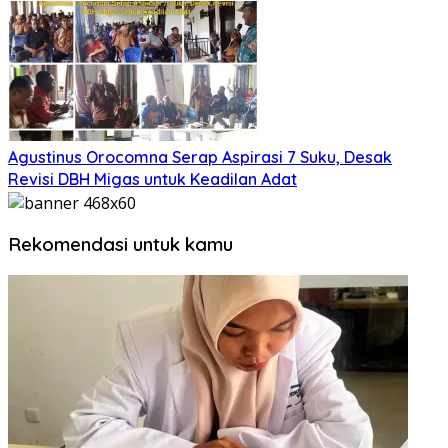
Agustinus Orocomna Serap Aspirasi 7 Suku, Desak
Revisi DBH Migas untuk Keadilan Adat
Rekomendasi untuk kamu