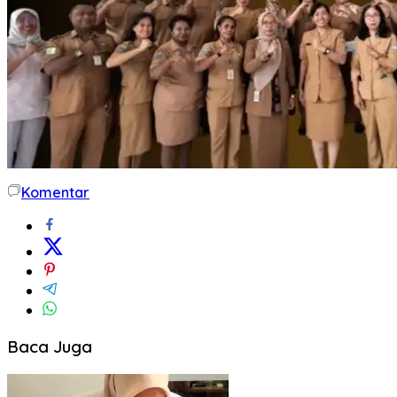
Komentar
Baca Juga