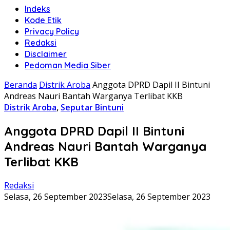
Indeks
Kode Etik
Privacy Policy
Redaksi
Disclaimer
Pedoman Media Siber
Beranda
Distrik Aroba
Anggota DPRD Dapil II Bintuni
Andreas Nauri Bantah Warganya Terlibat KKB
Distrik Aroba
,
Seputar Bintuni
Anggota DPRD Dapil II Bintuni
Andreas Nauri Bantah Warganya
Terlibat KKB
Redaksi
Selasa, 26 September 2023
Selasa, 26 September 2023