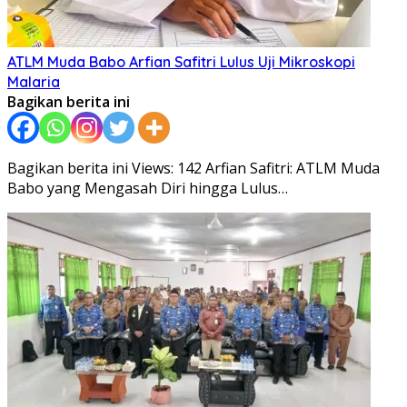
ATLM Muda Babo Arfian Safitri Lulus Uji Mikroskopi
Malaria
Bagikan berita ini
Bagikan berita ini Views: 142 Arfian Safitri: ATLM Muda
Babo yang Mengasah Diri hingga Lulus…