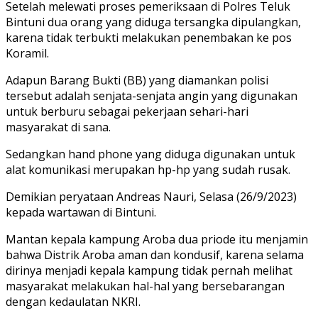
Setelah melewati proses pemeriksaan di Polres Teluk
Bintuni dua orang yang diduga tersangka dipulangkan,
karena tidak terbukti melakukan penembakan ke pos
Koramil.
Adapun Barang Bukti (BB) yang diamankan polisi
tersebut adalah senjata-senjata angin yang digunakan
untuk berburu sebagai pekerjaan sehari-hari
masyarakat di sana.
Sedangkan hand phone yang diduga digunakan untuk
alat komunikasi merupakan hp-hp yang sudah rusak.
Demikian peryataan Andreas Nauri, Selasa (26/9/2023)
kepada wartawan di Bintuni.
Mantan kepala kampung Aroba dua priode itu menjamin
bahwa Distrik Aroba aman dan kondusif, karena selama
dirinya menjadi kepala kampung tidak pernah melihat
masyarakat melakukan hal-hal yang bersebarangan
dengan kedaulatan NKRI.