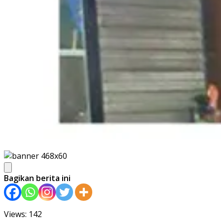
Bagikan berita ini
Views: 142