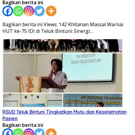
Bagikan berita ini
Bagikan berita ini Views: 142 Khitanan Massal Warnai
HUT ke-75 IDI di Teluk Bintuni: Sinergi…
RSUD Teluk Bintuni Tingkatkan Mutu dan Keselamatan
Pasien
Bagikan berita ini