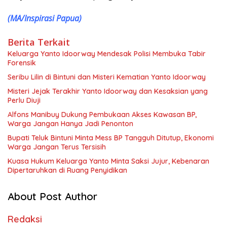
(MA/Inspirasi Papua)
Berita Terkait
Keluarga Yanto Idoorway Mendesak Polisi Membuka Tabir
Forensik
Seribu Lilin di Bintuni dan Misteri Kematian Yanto Idoorway
Misteri Jejak Terakhir Yanto Idoorway dan Kesaksian yang
Perlu Diuji
Alfons Manibuy Dukung Pembukaan Akses Kawasan BP,
Warga Jangan Hanya Jadi Penonton
Bupati Teluk Bintuni Minta Mess BP Tangguh Ditutup, Ekonomi
Warga Jangan Terus Tersisih
Kuasa Hukum Keluarga Yanto Minta Saksi Jujur, Kebenaran
Dipertaruhkan di Ruang Penyidikan
About Post Author
Redaksi