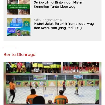
Seribu Lilin di Bintuni dan Misteri
Kematian Yanto Idoorway
Sabtu, 8 Agustus 2026
Misteri Jejak Terakhir Yanto Idoorway
dan Kesaksian yang Perlu Diuji
Berita Olahraga