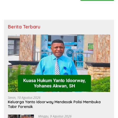
Berita Terbaru
Senin, 10 Agustus 2026
Keluarga Yanto Idoorway Mendesak Polisi Membuka
Tabir Forensik
Minggu, 9 Agustus 2026