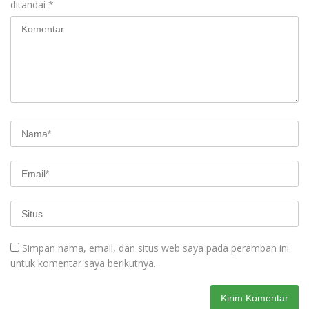
ditandai
*
Simpan nama, email, dan situs web saya pada peramban ini
untuk komentar saya berikutnya.