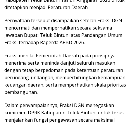
Kabupaten Teluk Bintuni Tahun Anggaran 2026 untuk
ditetapkan menjadi Peraturan Daerah.
Pernyataan tersebut disampaikan setelah Fraksi DGN
mencermati dan memperhatikan secara seksama
jawaban Bupati Teluk Bintuni atas Pandangan Umum
Fraksi terhadap Raperda APBD 2026.
Fraksi menilai Pemerintah Daerah pada prinsipnya
menerima serta menindaklanjuti seluruh masukan
dengan tetap berpedoman pada ketentuan peraturan
perundang-undangan, memperhitungkan kemampuan
keuangan daerah, serta memperhatikan skala prioritas
pembangunan.
Dalam penyampaiannya, Fraksi DGN menegaskan
komitmen DPRK Kabupaten Teluk Bintuni untuk terus
menjalankan fungsi pengawasan secara maksimal.