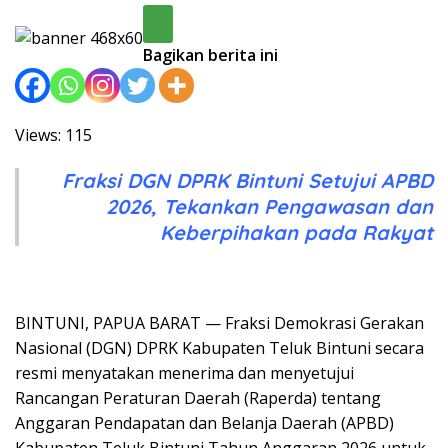
Bagikan berita ini
Views: 115
Fraksi DGN DPRK Bintuni Setujui APBD
2026, Tekankan Pengawasan dan
Keberpihakan pada Rakyat
BINTUNI, PAPUA BARAT — Fraksi Demokrasi Gerakan
Nasional (DGN) DPRK Kabupaten Teluk Bintuni secara
resmi menyatakan menerima dan menyetujui
Rancangan Peraturan Daerah (Raperda) tentang
Anggaran Pendapatan dan Belanja Daerah (APBD)