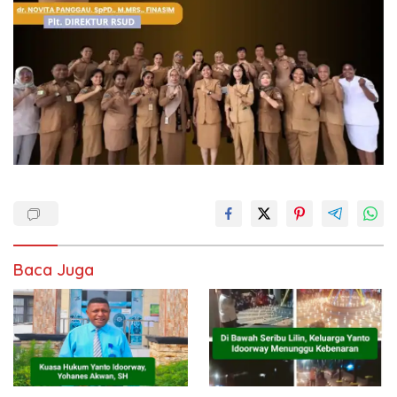
Baca Juga