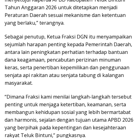
Tahun Anggaran 2026 untuk ditetapkan menjadi
Peraturan Daerah sesuai mekanisme dan ketentuan
yang berlaku,” terangnya.
Sebagai penutup, Ketua Fraksi DGN itu menyampaikan
sejumlah harapan penting kepada Pemerintah Daerah,
antara lain peningkatan perhatian terhadap bantuan
dana keagamaan, pencabutan perizinan minuman
keras, serta penertiban kepemilikan dan penggunaan
senjata api rakitan atau senjata tabung di kalangan
masyarakat.
“Dimana Fraksi kami menilai langkah-langkah tersebut
penting untuk menjaga ketertiban, keamanan, serta
membangun kehidupan sosial yang lebih bermartabat
dan harmonis, sejalan dengan tujuan utama APBD 2026
yang berpihak pada kepentingan dan kesejahteraan
rakyat Teluk Bintuni,” pungkasnya.