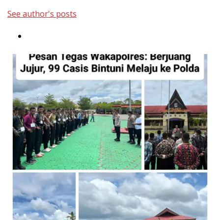
See author's posts