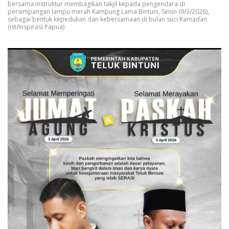
bersama instruktur membagikan takjil kepada pengendara di
persimpangan lampu merah Kampung Lama Bintuni, Senin (9/3/2026),
sebagai bentuk kepedulian dan kebersamaan di bulan suci Ramadan.
(ist/Inspirasi Papua)