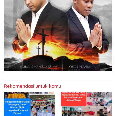
Rekomendasi untuk kamu