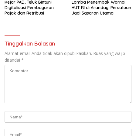
Kejar PAD, Teluk Bintuni
Lomba Menembak Warnai
Digitalisasi Pembayaran
HUT RI di Aranday, Persatuan
Pajak dan Retribusi
Jadi Sasaran Utama
Tinggalkan Balasan
Alamat email Anda tidak akan dipublikasikan.
Ruas yang wajib
ditandai
*