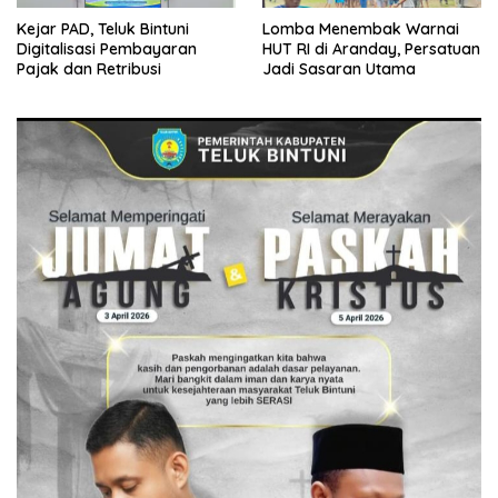
Kejar PAD, Teluk Bintuni
Lomba Menembak Warnai
Digitalisasi Pembayaran
HUT RI di Aranday, Persatuan
Pajak dan Retribusi
Jadi Sasaran Utama