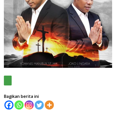
Bagikan berita ini