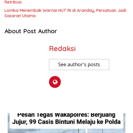
Retribusi
Lomba Menembak Warnai HUT RI di Aranday, Persatuan Jadi
Sasaran Utama
About Post Author
Redaksi
See author's posts