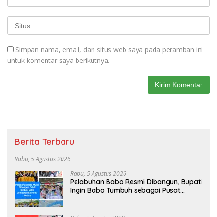
Simpan nama, email, dan situs web saya pada peramban ini
untuk komentar saya berikutnya.
Berita Terbaru
Rabu, 5 Agustus 2026
Rabu, 5 Agustus 2026
Pelabuhan Babo Resmi Dibangun, Bupati
Ingin Babo Tumbuh sebagai Pusat
Ekonomi Baru