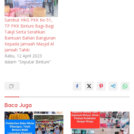
Sambut HKG PKK Ke-51,
TP PKK Bintuni Bagi-Bagi
Takjil Serta Serahkan
Bantuan Bahan Bangunan
Kepada Jamaah Masjid Al
Jamiah Tahiti
Rabu, 12 April 2023
dalam "Seputar Bintuni"
Baca Juga