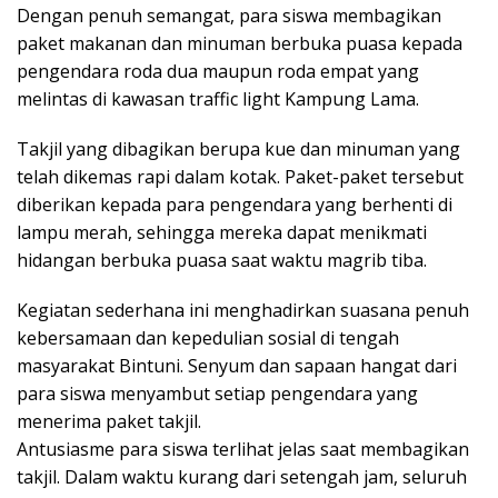
Dengan penuh semangat, para siswa membagikan
paket makanan dan minuman berbuka puasa kepada
pengendara roda dua maupun roda empat yang
melintas di kawasan traffic light Kampung Lama.
Takjil yang dibagikan berupa kue dan minuman yang
telah dikemas rapi dalam kotak. Paket-paket tersebut
diberikan kepada para pengendara yang berhenti di
lampu merah, sehingga mereka dapat menikmati
hidangan berbuka puasa saat waktu magrib tiba.
Kegiatan sederhana ini menghadirkan suasana penuh
kebersamaan dan kepedulian sosial di tengah
masyarakat Bintuni. Senyum dan sapaan hangat dari
para siswa menyambut setiap pengendara yang
menerima paket takjil.
Antusiasme para siswa terlihat jelas saat membagikan
takjil. Dalam waktu kurang dari setengah jam, seluruh