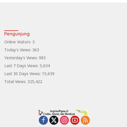
Pengunjung
Online Visitors:
3
Today's Views:
363
Yesterday's Views:
983
Last 7 Days Views:
5,634
Last 30 Days Views:
15,639
Total Views:
325,422