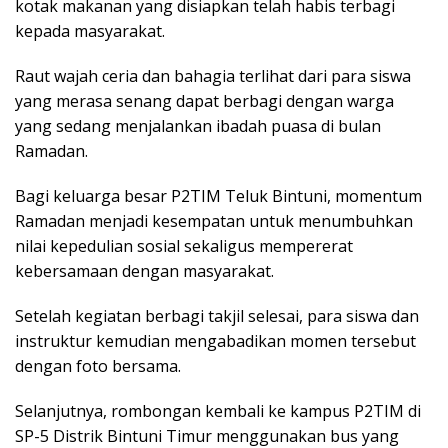
kotak makanan yang disiapkan telah habis terbagi
kepada masyarakat.
Raut wajah ceria dan bahagia terlihat dari para siswa
yang merasa senang dapat berbagi dengan warga
yang sedang menjalankan ibadah puasa di bulan
Ramadan.
Bagi keluarga besar P2TIM Teluk Bintuni, momentum
Ramadan menjadi kesempatan untuk menumbuhkan
nilai kepedulian sosial sekaligus mempererat
kebersamaan dengan masyarakat.
Setelah kegiatan berbagi takjil selesai, para siswa dan
instruktur kemudian mengabadikan momen tersebut
dengan foto bersama.
Selanjutnya, rombongan kembali ke kampus P2TIM di
SP-5 Distrik Bintuni Timur menggunakan bus yang