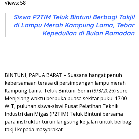
Views: 58
Siswa P2TIM Teluk Bintuni Berbagi Takjil
di Lampu Merah Kampung Lama, Tebar
Kepedulian di Bulan Ramadan
BINTUNI, PAPUA BARAT – Suasana hangat penuh
kebersamaan terasa di persimpangan lampu merah
Kampung Lama, Teluk Bintuni, Senin (9/3/2026) sore.
Menjelang waktu berbuka puasa sekitar pukul 17.00
WIT, puluhan siswa-siswi Pusat Pelatihan Teknik
Industri dan Migas (P2TIM) Teluk Bintuni bersama
para instruktur turun langsung ke jalan untuk berbagi
takjil kepada masyarakat.