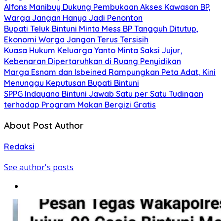
Alfons Manibuy Dukung Pembukaan Akses Kawasan BP,
Warga Jangan Hanya Jadi Penonton
Bupati Teluk Bintuni Minta Mess BP Tangguh Ditutup,
Ekonomi Warga Jangan Terus Tersisih
Kuasa Hukum Keluarga Yanto Minta Saksi Jujur,
Kebenaran Dipertaruhkan di Ruang Penyidikan
Marga Esnam dan Isbeined Rampungkan Peta Adat, Kini
Menunggu Keputusan Bupati Bintuni
SPPG Indayana Bintuni Jawab Satu per Satu Tudingan
terhadap Program Makan Bergizi Gratis
About Post Author
Redaksi
See author's posts