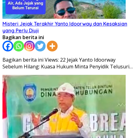
Misteri Jejak Terakhir Yanto Idoorway dan Kesaksian
yang Perlu Diuji
Bagikan berita ini
Bagikan berita ini Views: 22 Jejak Yanto Idoorway
Sebelum Hilang: Kuasa Hukum Minta Penyidik Telusuri…