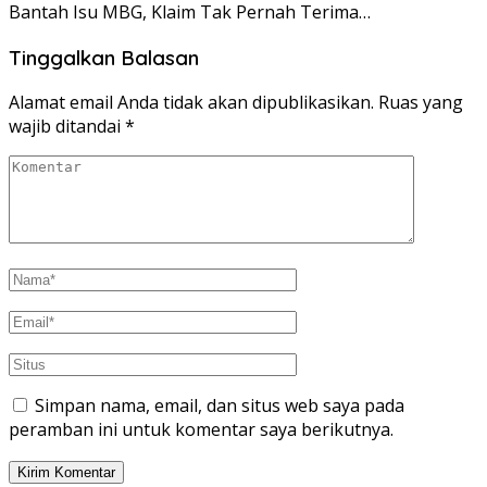
Bantah Isu MBG, Klaim Tak Pernah Terima…
Tinggalkan Balasan
Alamat email Anda tidak akan dipublikasikan.
Ruas yang
wajib ditandai
*
Simpan nama, email, dan situs web saya pada
peramban ini untuk komentar saya berikutnya.