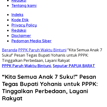
Redaksi
Tentang kami
Indeks
Kode Etik
Privacy Policy
Redaksi
Disclaimer
Pedoman Media Siber
Beranda
PPPK Paruh Waktu Bintuni
“Kita Semua Anak 7
Suku!” Pesan Tegas Bupati Yohanis untuk PPPK:
Tinggalkan Perbedaan, Layani Rakyat
PPPK Paruh Waktu Bintuni
,
Seputar PAPUA BARAT
“Kita Semua Anak 7 Suku!” Pesan
Tegas Bupati Yohanis untuk PPPK:
Tinggalkan Perbedaan, Layani
Rakyat