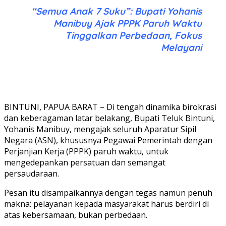
“Semua Anak 7 Suku”: Bupati Yohanis
Manibuy Ajak PPPK Paruh Waktu
Tinggalkan Perbedaan, Fokus
Melayani
BINTUNI, PAPUA BARAT – Di tengah dinamika birokrasi
dan keberagaman latar belakang, Bupati Teluk Bintuni,
Yohanis Manibuy, mengajak seluruh Aparatur Sipil
Negara (ASN), khususnya Pegawai Pemerintah dengan
Perjanjian Kerja (PPPK) paruh waktu, untuk
mengedepankan persatuan dan semangat
persaudaraan.
Pesan itu disampaikannya dengan tegas namun penuh
makna: pelayanan kepada masyarakat harus berdiri di
atas kebersamaan, bukan perbedaan.