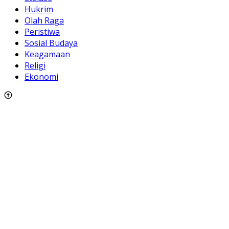
Hukrim
Olah Raga
Peristiwa
Sosial Budaya
Keagamaan
Religi
Ekonomi