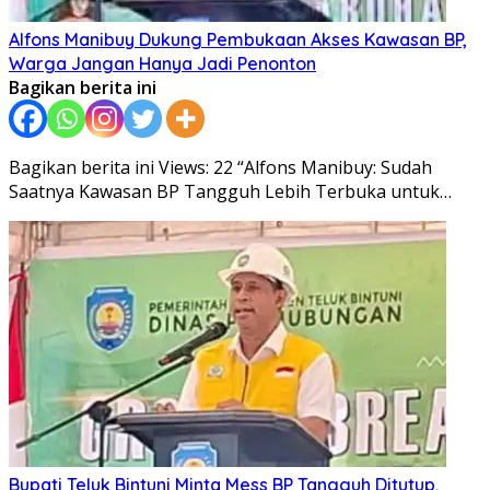
Alfons Manibuy Dukung Pembukaan Akses Kawasan BP,
Warga Jangan Hanya Jadi Penonton
Bagikan berita ini
Bagikan berita ini Views: 22 “Alfons Manibuy: Sudah
Saatnya Kawasan BP Tangguh Lebih Terbuka untuk…
Bupati Teluk Bintuni Minta Mess BP Tangguh Ditutup,