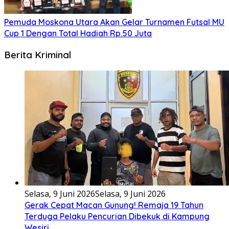
Pemuda Moskona Utara Akan Gelar Turnamen Futsal MU
Cup 1 Dengan Total Hadiah Rp.50 Juta
Berita Kriminal
Selasa, 9 Juni 2026
Selasa, 9 Juni 2026
Gerak Cepat Macan Gunung! Remaja 19 Tahun
Terduga Pelaku Pencurian Dibekuk di Kampung
Wesiri