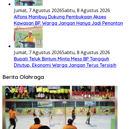
Jumat, 7 Agustus 2026
Sabtu, 8 Agustus 2026
Alfons Manibuy Dukung Pembukaan Akses
Kawasan BP, Warga Jangan Hanya Jadi Penonton
Jumat, 7 Agustus 2026
Sabtu, 8 Agustus 2026
Bupati Teluk Bintuni Minta Mess BP Tangguh
Ditutup, Ekonomi Warga Jangan Terus Tersisih
Berita Olahraga