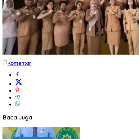
Komentar
Baca Juga