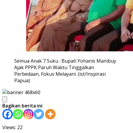
Semua Anak 7 Suku : Bupati Yohanis Manibuy
Ajak PPPK Paruh Waktu Tinggalkan
Perbedaan, Fokus Melayani. (ist/Inspirasi
Papua)
Bagikan berita ini
Views: 22