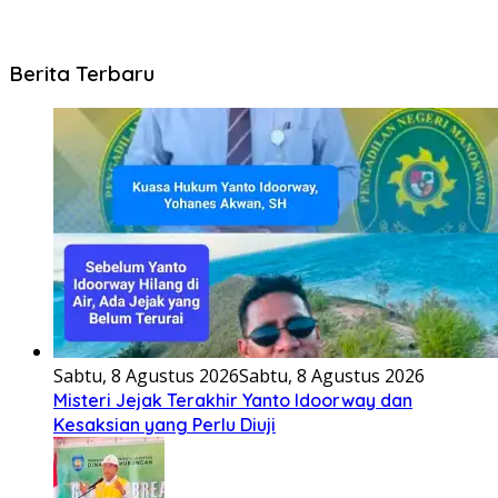
Berita Terbaru
Sabtu, 8 Agustus 2026
Sabtu, 8 Agustus 2026
Misteri Jejak Terakhir Yanto Idoorway dan
Kesaksian yang Perlu Diuji