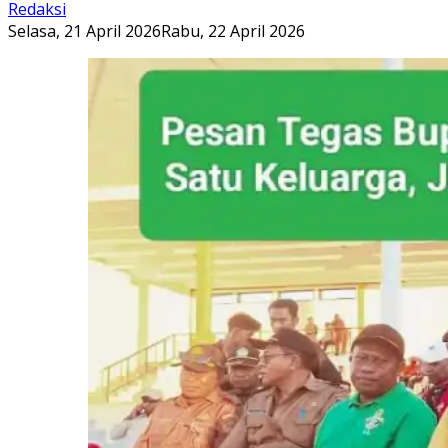
Redaksi
Selasa, 21 April 2026
Rabu, 22 April 2026