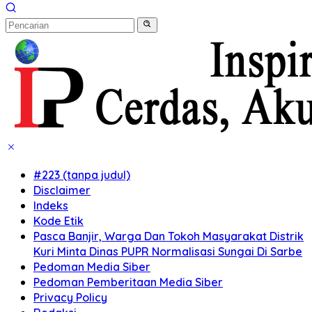
#223 (tanpa judul)
Disclaimer
Indeks
Kode Etik
Pasca Banjir, Warga Dan Tokoh Masyarakat Distrik
Kuri Minta Dinas PUPR Normalisasi Sungai Di Sarbe
Pedoman Media Siber
Pedoman Pemberitaan Media Siber
Privacy Policy