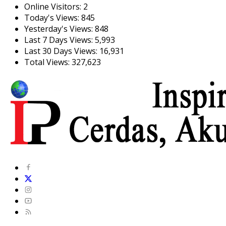
Online Visitors:
2
Today's Views:
845
Yesterday's Views:
848
Last 7 Days Views:
5,993
Last 30 Days Views:
16,931
Total Views:
327,623