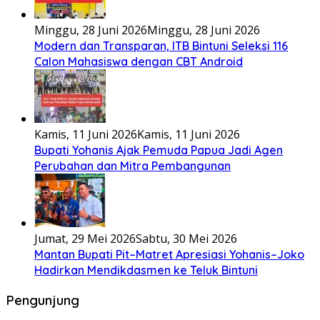
Minggu, 28 Juni 2026
Minggu, 28 Juni 2026
Modern dan Transparan, ITB Bintuni Seleksi 116
Calon Mahasiswa dengan CBT Android
Kamis, 11 Juni 2026
Kamis, 11 Juni 2026
Bupati Yohanis Ajak Pemuda Papua Jadi Agen
Perubahan dan Mitra Pembangunan
Jumat, 29 Mei 2026
Sabtu, 30 Mei 2026
Mantan Bupati Pit–Matret Apresiasi Yohanis–Joko
Hadirkan Mendikdasmen ke Teluk Bintuni
Pengunjung