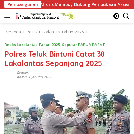
Langsung
s Manibuy Dukung Pembukaan Akses Kawasan BP, Warga Jangan
Pembangunan
ke
konten
Beranda
Realis Lakalantas Tahun 2025
Realis Lakalantas Tahun 2025
,
Seputar PAPUA BARAT
Polres Teluk Bintuni Catat 38
Lakalantas Sepanjang 2025
Redaksi
Kamis, 1 Januari 2026