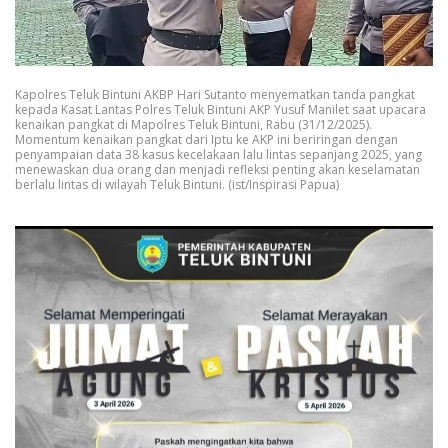
Kapolres Teluk Bintuni AKBP Hari Sutanto menyematkan tanda pangkat
kepada Kasat Lantas Polres Teluk Bintuni AKP Yusuf Manilet saat upacara
kenaikan pangkat di Mapolres Teluk Bintuni, Rabu (31/12/2025).
Momentum kenaikan pangkat dari Iptu ke AKP ini beriringan dengan
penyampaian data 38 kasus kecelakaan lalu lintas sepanjang 2025, yang
menewaskan dua orang dan menjadi refleksi penting akan keselamatan
berlalu lintas di wilayah Teluk Bintuni. (ist/Inspirasi Papua)