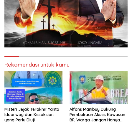
Rekomendasi untuk kamu
Misteri Jejak Terakhir Yanto
Alfons Manibuy Dukung
Idoorway dan Kesaksian
Pembukaan Akses Kawasan
yang Perlu Diuji
BP, Warga Jangan Hanya
Jadi Penonton