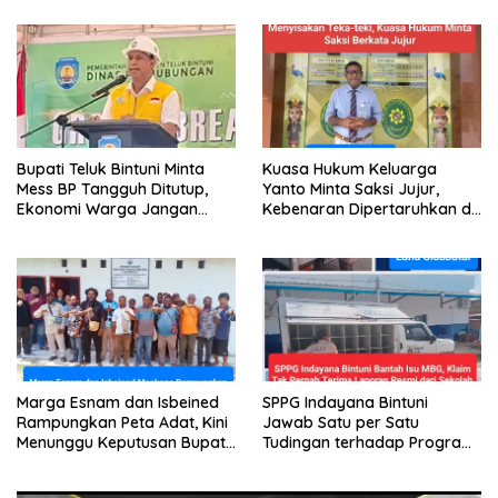
Bupati Teluk Bintuni Minta
Kuasa Hukum Keluarga
Mess BP Tangguh Ditutup,
Yanto Minta Saksi Jujur,
Ekonomi Warga Jangan
Kebenaran Dipertaruhkan di
Terus Tersisih
Ruang Penyidikan
Marga Esnam dan Isbeined
SPPG Indayana Bintuni
Rampungkan Peta Adat, Kini
Jawab Satu per Satu
Menunggu Keputusan Bupati
Tudingan terhadap Program
Bintuni
Makan Bergizi Gratis