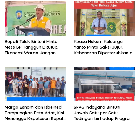
Bupati Teluk Bintuni Minta
Kuasa Hukum Keluarga
Mess BP Tangguh Ditutup,
Yanto Minta Saksi Jujur,
Ekonomi Warga Jangan
Kebenaran Dipertaruhkan di
Terus Tersisih
Ruang Penyidikan
Marga Esnam dan Isbeined
SPPG Indayana Bintuni
Rampungkan Peta Adat, Kini
Jawab Satu per Satu
Menunggu Keputusan Bupati
Tudingan terhadap Program
Bintuni
Makan Bergizi Gratis