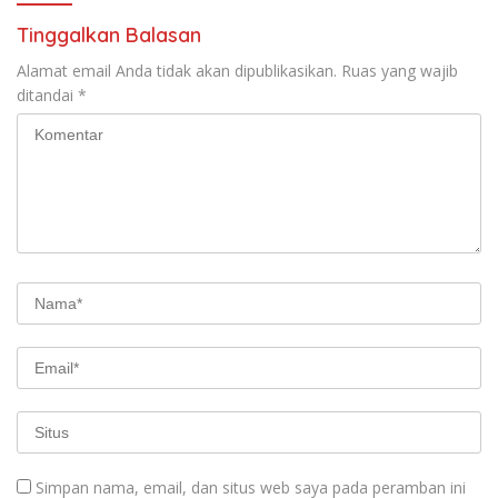
Tinggalkan Balasan
Alamat email Anda tidak akan dipublikasikan.
Ruas yang wajib
ditandai
*
Simpan nama, email, dan situs web saya pada peramban ini