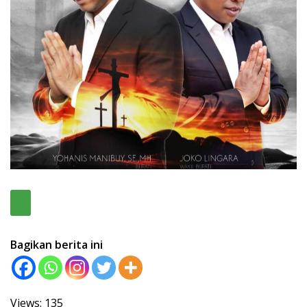
Bagikan berita ini
Views: 135