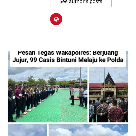
See author's posts