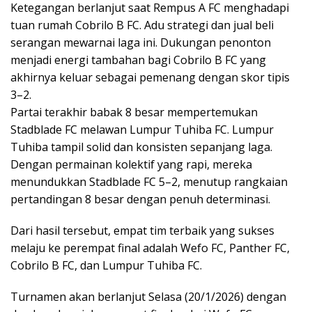
Ketegangan berlanjut saat Rempus A FC menghadapi
tuan rumah Cobrilo B FC. Adu strategi dan jual beli
serangan mewarnai laga ini. Dukungan penonton
menjadi energi tambahan bagi Cobrilo B FC yang
akhirnya keluar sebagai pemenang dengan skor tipis
3–2.
Partai terakhir babak 8 besar mempertemukan
Stadblade FC melawan Lumpur Tuhiba FC. Lumpur
Tuhiba tampil solid dan konsisten sepanjang laga.
Dengan permainan kolektif yang rapi, mereka
menundukkan Stadblade FC 5–2, menutup rangkaian
pertandingan 8 besar dengan penuh determinasi.
Dari hasil tersebut, empat tim terbaik yang sukses
melaju ke perempat final adalah Wefo FC, Panther FC,
Cobrilo B FC, dan Lumpur Tuhiba FC.
Turnamen akan berlanjut Selasa (20/1/2026) dengan