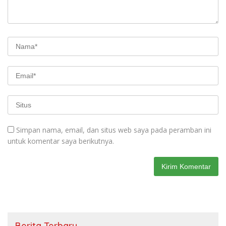
Simpan nama, email, dan situs web saya pada peramban ini
untuk komentar saya berikutnya.
Berita Terbaru