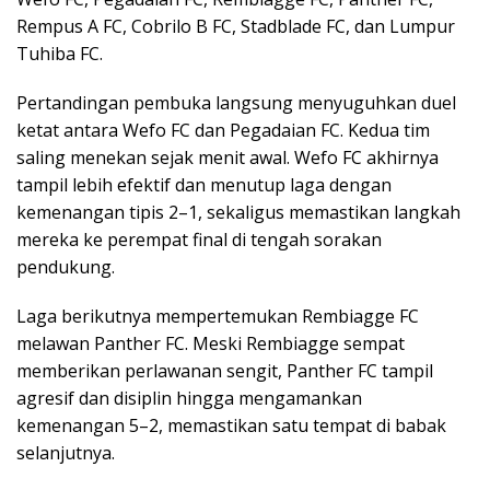
Rempus A FC, Cobrilo B FC, Stadblade FC, dan Lumpur
Tuhiba FC.
Pertandingan pembuka langsung menyuguhkan duel
ketat antara Wefo FC dan Pegadaian FC. Kedua tim
saling menekan sejak menit awal. Wefo FC akhirnya
tampil lebih efektif dan menutup laga dengan
kemenangan tipis 2–1, sekaligus memastikan langkah
mereka ke perempat final di tengah sorakan
pendukung.
Laga berikutnya mempertemukan Rembiagge FC
melawan Panther FC. Meski Rembiagge sempat
memberikan perlawanan sengit, Panther FC tampil
agresif dan disiplin hingga mengamankan
kemenangan 5–2, memastikan satu tempat di babak
selanjutnya.