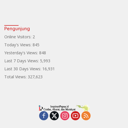
Pengunjung
Online Visitors:
2
Today's Views:
845
Yesterday's Views:
848
Last 7 Days Views:
5,993
Last 30 Days Views:
16,931
Total Views:
327,623