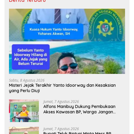
Sabtu, 8 Agustus 2026
Misteri Jejak Terakhir Yanto Idoorway dan Kesaksian
yang Perlu Diuji
Jumat, 7 Agustus 2026
Alfons Manibuy Dukung Pembukaan
Akses Kawasan BP, Warga Jangan
Hanya Jadi Penonton
Jumat, 7 Agustus 2026
Bupati Teluk Bintuni Minta Mess BP