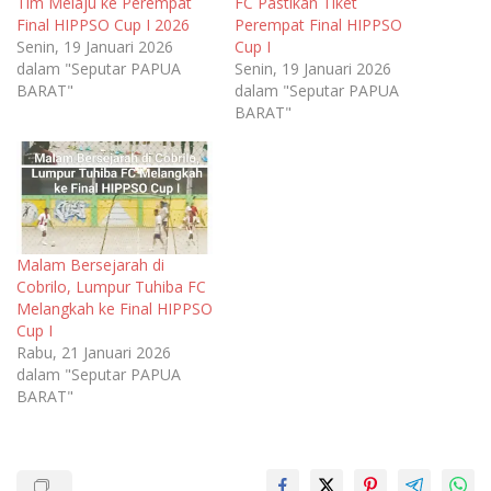
Tim Melaju ke Perempat
FC Pastikan Tiket
Final HIPPSO Cup I 2026
Perempat Final HIPPSO
Senin, 19 Januari 2026
Cup I
dalam "Seputar PAPUA
Senin, 19 Januari 2026
BARAT"
dalam "Seputar PAPUA
BARAT"
Malam Bersejarah di
Cobrilo, Lumpur Tuhiba FC
Melangkah ke Final HIPPSO
Cup I
Rabu, 21 Januari 2026
dalam "Seputar PAPUA
BARAT"