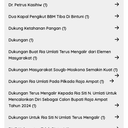
Dr. Petrus Kasihiw (1)
Dua Kapal Pengikut BBM Tiba Di Bintuni (1)
Dukung Ketahanan Pangan (1)
Dukungan (1)
Dukungan Buat Ria Umlati Terus Mengalir dari Elemen
Masyarakat (1)
Dukungan Masyarakat Sougb-Moskona Semakin Kuat (1)
Dukungan Ria Umlati Pada Pilkada Raja Ampat (1)
Dukungan Terus Mengalir Kepada Ria Siti N. Umlati Untuk
Mencalonkan Diri Sebagai Calon Bupati Raja Ampat
Tahun 2024 (1)
Dukungan Untuk Ria Siti N Umlati Terus Mengalir (1)