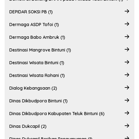
DEPIDAR SOKSI PB (1)
Dermaga ASDP Tofoi (1)
Dermaga Babo Ambruk (1)
Destinasi Mangrove Bintuni (1)
Destinasi Wisata Bintuni (1)
Destinasi Wisata Rohani (1)
Dialog Kebangsaan (2)
Dinas Dikbudpora Bintuni (1)
Dinas Dikbudpora Kabupaten Teluk Bintuni (6)
Dinas Dukcapil (2)