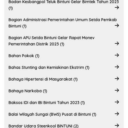
Badan Kesbangpol Teluk Bintuni Gelar Bimtek Tahun 2023
(1)
Bagian Administrasi Pemerintahan Umum Setda Pemkab
Bintuni (1)
Bagian APU Setda Bintuni Gelar Rapat Monev
Pemerintahan Distrik 2023 (1)
Bahan Pokok (1)
Bahas Stunting dan Kemiskinan Ekstrim (1)
Bahaya Hipertensi di Masyarakat (1)
Bahaya Narkoba (1)
Baksos IDI dan IBI Bintuni Tahun 2023 (1)
Balai Wilayah Sungai (BWS) Pusat di Bintuni (1)
Bandar Udara Steenkool BINTUNI (2)