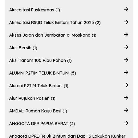
Akreditasi Puskesmas (1)
Akreditasi RSUD Teluk Bintuni Tahun 2023 (2)
Akses Jalan dan Jembatan di Moskona (1)
Aksi Bersih (1)
Aksi Tanam 100 Ribu Pohon (1)
ALUMNI P2TIM TELUK BINTUNI (5)
Alumni P2TIM Teluk Bintuni (1)
Alur Rujukan Pasien (1)
AMDAL: Rumah Kayu Besi (1)
ANGGOTA DPR PAPUA BARAT (3)
Anggota DPRD Teluk Bintuni dari Dapil 3 Lakukan Kunker