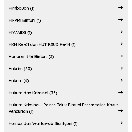
Himbauan (1)
HIPPMI Bintuni (1)
HIV/AIDS (1)
HKN Ke-61 dan HUT RSUD Ke-14 (1)
Honorer 546 Bintuni (3)
Hukrim (60)
Hukum (4)
Hukum dan Kriminal (35)
Hukum Kriminal - Polres Teluk Bintuni Pressrealise Kasus
Pencurian (1)
Humas dan Wartawab Biuntyuni (1)