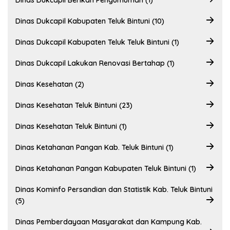
Dinas Dukcapil Berikan Pengumuman (1)
Dinas Dukcapil Kabupaten Teluk Bintuni (10)
Dinas Dukcapil Kabupaten Teluk Teluk Bintuni (1)
Dinas Dukcapil Lakukan Renovasi Bertahap (1)
Dinas Kesehatan (2)
Dinas Kesehatan Teluk Bintuni (23)
Dinas Kesehatan Teluk Bintuni (1)
Dinas Ketahanan Pangan Kab. Teluk Bintuni (1)
Dinas Ketahanan Pangan Kabupaten Teluk Bintuni (1)
Dinas Kominfo Persandian dan Statistik Kab. Teluk Bintuni
(5)
Dinas Pemberdayaan Masyarakat dan Kampung Kab.