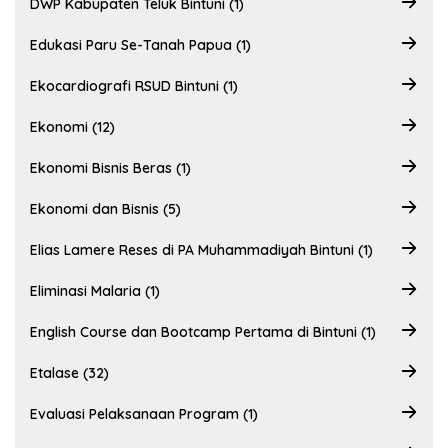
DWP Kabupaten Teluk Bintuni (1)
Edukasi Paru Se-Tanah Papua (1)
Ekocardiografi RSUD Bintuni (1)
Ekonomi (12)
Ekonomi Bisnis Beras (1)
Ekonomi dan Bisnis (5)
Elias Lamere Reses di PA Muhammadiyah Bintuni (1)
Eliminasi Malaria (1)
English Course dan Bootcamp Pertama di Bintuni (1)
Etalase (32)
Evaluasi Pelaksanaan Program (1)