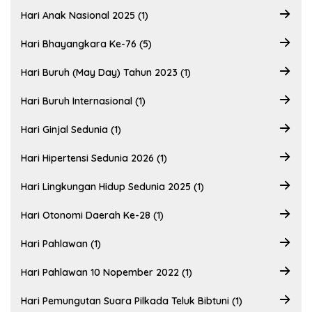
Hari Anak Nasional 2025 (1)
Hari Bhayangkara Ke-76 (5)
Hari Buruh (May Day) Tahun 2023 (1)
Hari Buruh Internasional (1)
Hari Ginjal Sedunia (1)
Hari Hipertensi Sedunia 2026 (1)
Hari Lingkungan Hidup Sedunia 2025 (1)
Hari Otonomi Daerah Ke-28 (1)
Hari Pahlawan (1)
Hari Pahlawan 10 Nopember 2022 (1)
Hari Pemungutan Suara Pilkada Teluk Bibtuni (1)