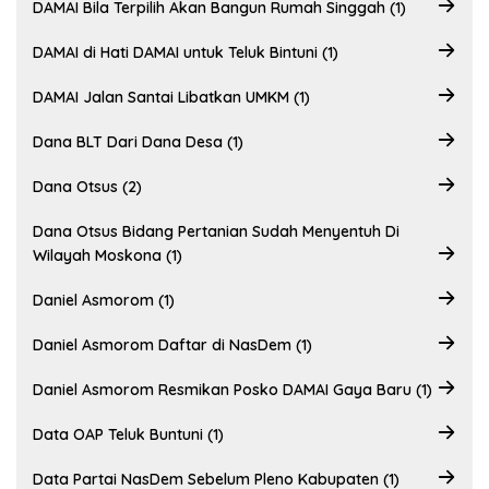
DAMAI Bila Terpilih Akan Bangun Rumah Singgah (1)
DAMAI di Hati DAMAI untuk Teluk Bintuni (1)
DAMAI Jalan Santai Libatkan UMKM (1)
Dana BLT Dari Dana Desa (1)
Dana Otsus (2)
Dana Otsus Bidang Pertanian Sudah Menyentuh Di
Wilayah Moskona (1)
Daniel Asmorom (1)
Daniel Asmorom Daftar di NasDem (1)
Daniel Asmorom Resmikan Posko DAMAI Gaya Baru (1)
Data OAP Teluk Buntuni (1)
Data Partai NasDem Sebelum Pleno Kabupaten (1)