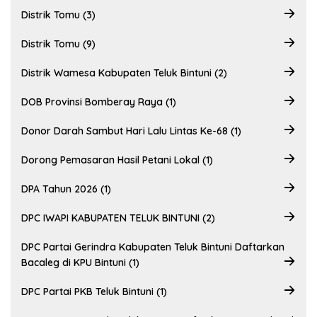
Distrik Tomu (3)
Distrik Tomu (9)
Distrik Wamesa Kabupaten Teluk Bintuni (2)
DOB Provinsi Bomberay Raya (1)
Donor Darah Sambut Hari Lalu Lintas Ke-68 (1)
Dorong Pemasaran Hasil Petani Lokal (1)
DPA Tahun 2026 (1)
DPC IWAPI KABUPATEN TELUK BINTUNI (2)
DPC Partai Gerindra Kabupaten Teluk Bintuni Daftarkan
Bacaleg di KPU Bintuni (1)
DPC Partai PKB Teluk Bintuni (1)