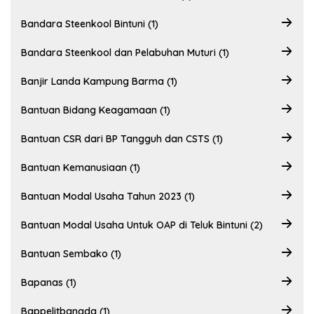
Bandara Steenkool Bintuni (1)
Bandara Steenkool dan Pelabuhan Muturi (1)
Banjir Landa Kampung Barma (1)
Bantuan Bidang Keagamaan (1)
Bantuan CSR dari BP Tangguh dan CSTS (1)
Bantuan Kemanusiaan (1)
Bantuan Modal Usaha Tahun 2023 (1)
Bantuan Modal Usaha Untuk OAP di Teluk Bintuni (2)
Bantuan Sembako (1)
Bapanas (1)
Bappelitbangda (1)