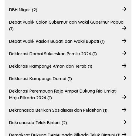
DBH Migas (2)
Debat Publik Calon Gubernur dan Wakil Gubernur Papua
(1)
Debat Publik Paslon Bupati dan Wakil Bupati (1)
Deklarasi Damai Sukseskan Pemilu 2024 (1)
Deklarasi Kampanye Aman dan Tertib (1)
Deklarasi Kampanye Damai (1)
Deklarasi Perempuan Raja Ampat Dukung Ria Umlati
Maju Pilkada 2024 (1)
Dekranasda Berikan Sosialisasi dan Pelatihan (1)
Dekranasda Teluk Bintuni (2)
Demokrat Dukung DAMAI pada Pilkada Teluk Bintuni (1)