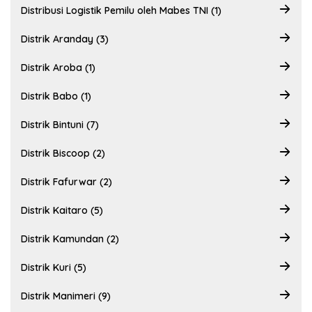
Distribusi Logistik Pemilu oleh Mabes TNI (1)
Distrik Aranday (3)
Distrik Aroba (1)
Distrik Babo (1)
Distrik Bintuni (7)
Distrik Biscoop (2)
Distrik Fafurwar (2)
Distrik Kaitaro (5)
Distrik Kamundan (2)
Distrik Kuri (5)
Distrik Manimeri (9)