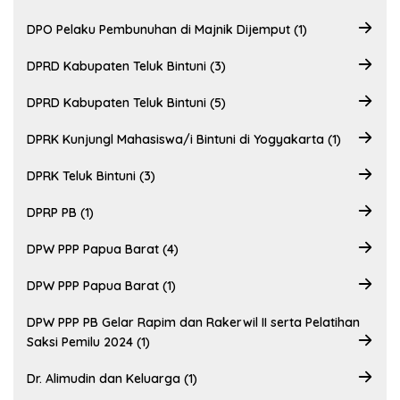
DPO Pelaku Pembunuhan di Majnik Dijemput (1)
DPRD Kabupaten Teluk Bintuni (3)
DPRD Kabupaten Teluk Bintuni (5)
DPRK Kunjungl Mahasiswa/i Bintuni di Yogyakarta (1)
DPRK Teluk Bintuni (3)
DPRP PB (1)
DPW PPP Papua Barat (4)
DPW PPP Papua Barat (1)
DPW PPP PB Gelar Rapim dan Rakerwil II serta Pelatihan
Saksi Pemilu 2024 (1)
Dr. Alimudin dan Keluarga (1)