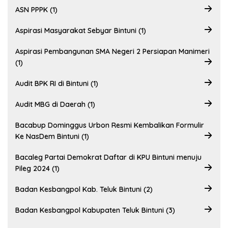
ASN PPPK (1)
Aspirasi Masyarakat Sebyar Bintuni (1)
Aspirasi Pembangunan SMA Negeri 2 Persiapan Manimeri
(1)
Audit BPK RI di Bintuni (1)
Audit MBG di Daerah (1)
Bacabup Dominggus Urbon Resmi Kembalikan Formulir
Ke NasDem Bintuni (1)
Bacaleg Partai Demokrat Daftar di KPU Bintuni menuju
Pileg 2024 (1)
Badan Kesbangpol Kab. Teluk Bintuni (2)
Badan Kesbangpol Kabupaten Teluk Bintuni (3)