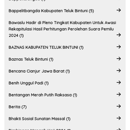
Bappelitbangda Kabupaten Teluk Bintuni (5)
Bawaslu Hadir di Pleno Tingkat Kabupaten Untuk Awasi
Rekapitulasi Hasil Perhitungan Perolehan Suara Pemilu
2024 (1)
BAZNAS KABUPATEN TELUK BINTUNI (1)
Baznas Teluk Bintuni (1)
Bencana Cianjur Jawa Barat (1)
Benih Unggul Padi (1)
Bentangan Merah Putih Raksasa (1)
Berita (7)
Bhakti Sosial Sunatan Massal (1)