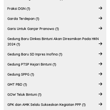
Fraksi DGN (1)
Garda Terdepan (1)
Garis Untuk Ganjar Pranowo (1)
Gedung Baru Dinkes Bintuni Akan Diresmikan Pada HKN
2024 (1)
Gedung Baru SD Inpres Inofina (1)
Gedung PTSP Kejari Bintuni (1)
Gedung SPPG (1)
GMT PBD (1)
GOW Teluk Bintuni (1)
GPK dan AMK Selalu Sukseskan Kegiatan PPP (1)