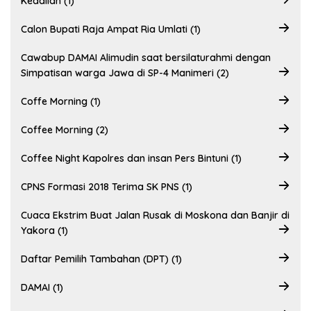
Keadilan (1)
Calon Bupati Raja Ampat Ria Umlati (1)
Cawabup DAMAI Alimudin saat bersilaturahmi dengan
Simpatisan warga Jawa di SP-4 Manimeri (2)
Coffe Morning (1)
Coffee Morning (2)
Coffee Night Kapolres dan insan Pers Bintuni (1)
CPNS Formasi 2018 Terima SK PNS (1)
Cuaca Ekstrim Buat Jalan Rusak di Moskona dan Banjir di
Yakora (1)
Daftar Pemilih Tambahan (DPT) (1)
DAMAI (1)