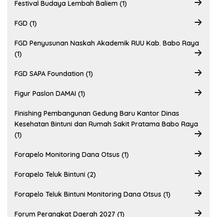
Festival Budaya Lembah Baliem (1)
FGD (1)
FGD Penyusunan Naskah Akademik RUU Kab. Babo Raya
(1)
FGD SAPA Foundation (1)
Figur Paslon DAMAI (1)
Finishing Pembangunan Gedung Baru Kantor Dinas
Kesehatan Bintuni dan Rumah Sakit Pratama Babo Raya
(1)
Forapelo Monitoring Dana Otsus (1)
Forapelo Teluk Bintuni (2)
Forapelo Teluk Bintuni Monitoring Dana Otsus (1)
Forum Perangkat Daerah 2027 (1)