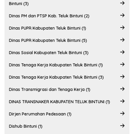
Bintuni (3)
Dinas PM dan PTSP Kab. Teluk Bintuni (2)
Dinas PUPR Kabupaten Teluk Bintuni (1)
Dinas PUPR Kabupaten Teluk Bintuni (5)
Dinas Sosial Kabupaten Teluk Bintuni (3)
Dinas Tenaga Kerja Kabupaten Teluk Bintuni (1)
Dinas Tenaga Kerja Kabupaten Teluk Bintuni (3)
Dinas Transmigrasi dan Tenaga Kerja (1)
DINAS TRANSNAKER KABUPATEN TELUK BINTUNI (1)
Dirjen Perumahan Pedesaan (1)
Dishub Bintuni (1)