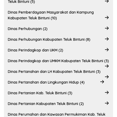
Teluk Bintuni (5)
Dinas Pemberdayaan Masyarakat dan Kampung
Kabupaten Teluk Bintuni (10)
Dinas Perhubungan (2)
Dinas Perhubungan Kabupaten Teluk Bintuni (8)
Dinas Perindagkop dan UKM (2)
Dinas Perindagkop dan UMKM Kabupaten Teluk Bintuni (3)
Dinas Pertanahan dan LH Kabupaten Teluk Bintuni (3)
Dinas Pertanahan dan Lingkungan Hidup (4)
Dinas Pertanian Kab. Teluk Bintuni (3)
Dinas Pertanian Kabupaten Teluk Bintuni (2)
Dinas Perumahan dan Kawasan Permukiman Kab. Teluk