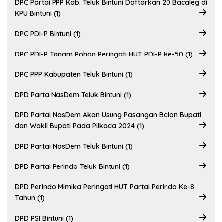
DPC Partai PPP Kab. Teluk Bintuni Daftarkan 20 Bacaleg di
KPU Bintuni (1)
DPC PDI-P Bintuni (1)
DPC PDI-P Tanam Pohon Peringati HUT PDI-P Ke-50 (1)
DPC PPP Kabupaten Teluk Bintuni (1)
DPD Parta NasDem Teluk Bintuni (1)
DPD Partai NasDem Akan Usung Pasangan Balon Bupati
dan Wakil Bupati Pada Pilkada 2024 (1)
DPD Partai NasDem Teluk Bintuni (1)
DPD Partai Perindo Teluk Bintuni (1)
DPD Perindo Mimika Peringati HUT Partai Perindo Ke-8
Tahun (1)
DPD PSI Bintuni (1)