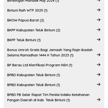
Bimbingan Manasik Haji 2024 (1)
Bintuni Raih WTP 2025 (1)
BKOW Papua Barat (2)
BKPP Kabupaten Teluk Bintuni (2)
BKPP Teluk Bintuni (1)
Bonus Umroh Gratis Bagi Jamaah Yang Rajin Ibadah
Selama Ramadhan 1444 H Tahun 2023 (1)
BP Berau Ltd Klarifikasi Program NSH (1)
BPBD Kabupaten Teluk Bintuni (1)
BPBD Kabupaten Teluk Bintuni (1)
BPBD PB Gelar Rapat Tim Penilai Indeks Ketahanan
Pangan Daerah di Kab. Teluk Bintuni (1)