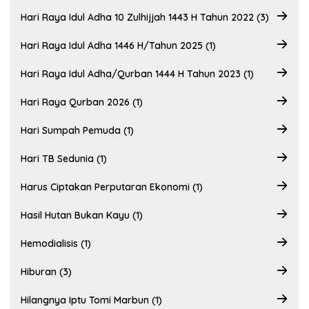
Hari Raya Idul Adha 10 Zulhijjah 1443 H Tahun 2022 (3)
Hari Raya Idul Adha 1446 H/Tahun 2025 (1)
Hari Raya Idul Adha/Qurban 1444 H Tahun 2023 (1)
Hari Raya Qurban 2026 (1)
Hari Sumpah Pemuda (1)
Hari TB Sedunia (1)
Harus Ciptakan Perputaran Ekonomi (1)
Hasil Hutan Bukan Kayu (1)
Hemodialisis (1)
Hiburan (3)
Hilangnya Iptu Tomi Marbun (1)