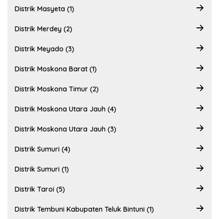
Distrik Masyeta (1)
Distrik Merdey (2)
Distrik Meyado (3)
Distrik Moskona Barat (1)
Distrik Moskona Timur (2)
Distrik Moskona Utara Jauh (4)
Distrik Moskona Utara Jauh (3)
Distrik Sumuri (4)
Distrik Sumuri (1)
Distrik Taroi (5)
Distrik Tembuni Kabupaten Teluk Bintuni (1)