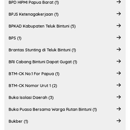
BPD HIPMI Papua Barat (1)
BPJS Ketenagakerjaan (1)
BPKAD Kabupaten Teluk Bintuni (5)
BPS (1)
Brantas Stunting di Teluk Bintuni (1)
BRI Cabang Bintuni Dapat Gugat (1)
BTM-CK No.1 For Papua (1)
BTM-CK Nomor Urut 1 (2)
Buka Isolasi Daerah (3)
Buka Puasa Bersama Warga Rutan Bintuni (1)
Bukber (1)