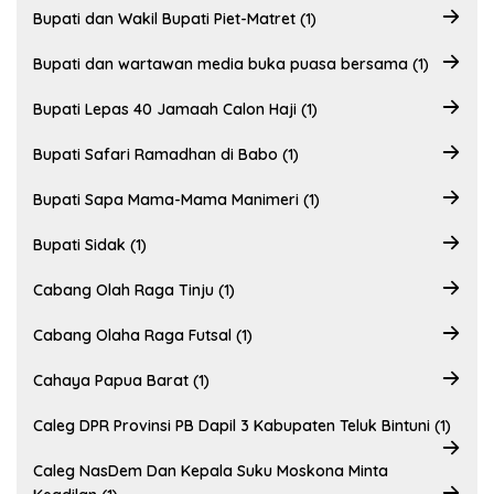
Bupati dan Wakil Bupati Piet-Matret (1)
Bupati dan wartawan media buka puasa bersama (1)
Bupati Lepas 40 Jamaah Calon Haji (1)
Bupati Safari Ramadhan di Babo (1)
Bupati Sapa Mama-Mama Manimeri (1)
Bupati Sidak (1)
Cabang Olah Raga Tinju (1)
Cabang Olaha Raga Futsal (1)
Cahaya Papua Barat (1)
Caleg DPR Provinsi PB Dapil 3 Kabupaten Teluk Bintuni (1)
Caleg NasDem Dan Kepala Suku Moskona Minta