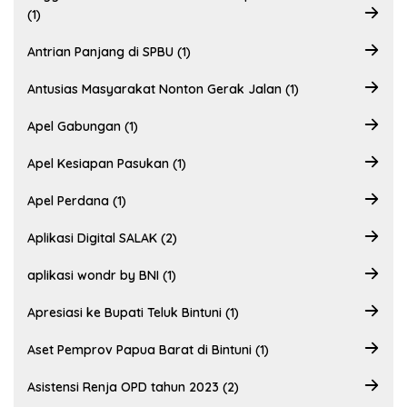
(1)
Antrian Panjang di SPBU (1)
Antusias Masyarakat Nonton Gerak Jalan (1)
Apel Gabungan (1)
Apel Kesiapan Pasukan (1)
Apel Perdana (1)
Aplikasi Digital SALAK (2)
aplikasi wondr by BNI (1)
Apresiasi ke Bupati Teluk Bintuni (1)
Aset Pemprov Papua Barat di Bintuni (1)
Asistensi Renja OPD tahun 2023 (2)