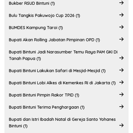
Bukber RSUD Bintuni (1)
Bulu Tangkis Pakuwojo Cup 2026 (1)
BUMDES Kampung Taroi (1)
Bupati Akan Rolling Jabatan Pimpinan OPD (1)
Bupati Bintuni Jadi Narasumber Temu Raya PAM GKI Di
Tanah Papua (1)
Bupati Bintuni Lakukan Safari di Mesjid-Mesjid (1)
Bupati Bintuni Lobi Alkes di Kemenkes RI di Jakarta (1)
Bupati Bintuni Pimpin Rakor TPID (1)
Bupati Bintuni Terima Penghargaan (1)
Bupati dan Istri Ibadah Natal di Gereja Santo Yohanes
Bintuni (1)