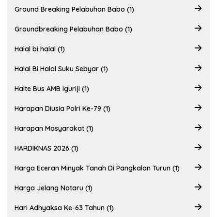
Ground Breaking Pelabuhan Babo (1)
Groundbreaking Pelabuhan Babo (1)
Halal bi halal (1)
Halal Bi Halal Suku Sebyar (1)
Halte Bus AMB Iguriji (1)
Harapan Diusia Polri Ke-79 (1)
Harapan Masyarakat (1)
HARDIKNAS 2026 (1)
Harga Eceran Minyak Tanah Di Pangkalan Turun (1)
Harga Jelang Nataru (1)
Hari Adhyaksa Ke-63 Tahun (1)