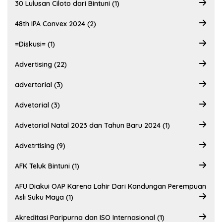
30 Lulusan Ciloto dari Bintuni (1)
48th IPA Convex 2024 (2)
=Diskusi= (1)
Advertising (22)
advertorial (3)
Advetorial (3)
Advetorial Natal 2023 dan Tahun Baru 2024 (1)
Advetrtising (9)
AFK Teluk Bintuni (1)
AFU Diakui OAP Karena Lahir Dari Kandungan Perempuan
Asli Suku Maya (1)
Akreditasi Paripurna dan ISO Internasional (1)