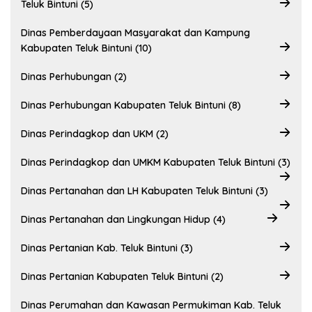
Teluk Bintuni (5)
Dinas Pemberdayaan Masyarakat dan Kampung
Kabupaten Teluk Bintuni (10)
Dinas Perhubungan (2)
Dinas Perhubungan Kabupaten Teluk Bintuni (8)
Dinas Perindagkop dan UKM (2)
Dinas Perindagkop dan UMKM Kabupaten Teluk Bintuni (3)
Dinas Pertanahan dan LH Kabupaten Teluk Bintuni (3)
Dinas Pertanahan dan Lingkungan Hidup (4)
Dinas Pertanian Kab. Teluk Bintuni (3)
Dinas Pertanian Kabupaten Teluk Bintuni (2)
Dinas Perumahan dan Kawasan Permukiman Kab. Teluk