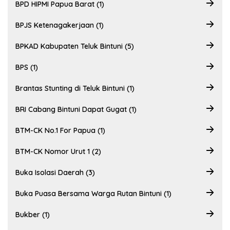
BPD HIPMI Papua Barat (1)
BPJS Ketenagakerjaan (1)
BPKAD Kabupaten Teluk Bintuni (5)
BPS (1)
Brantas Stunting di Teluk Bintuni (1)
BRI Cabang Bintuni Dapat Gugat (1)
BTM-CK No.1 For Papua (1)
BTM-CK Nomor Urut 1 (2)
Buka Isolasi Daerah (3)
Buka Puasa Bersama Warga Rutan Bintuni (1)
Bukber (1)