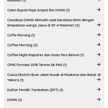
Keadilan (1)
Calon Bupati Raja Ampat Ria Umlati (1)
Cawabup DAMAI Alimudin saat bersilaturahmi dengan
Simpatisan warga Jawa di SP-4 Manimeri (2)
Coffe Morning (1)
Coffee Morning (2)
Coffee Night Kapolres dan insan Pers Bintuni (1)
CPNS Formasi 2018 Terima SK PNS (1)
Cuaca Ekstrim Buat Jalan Rusak di Moskona dan Banjir di
Yakora (1)
Daftar Pemilih Tambahan (DPT) (1)
DAMAI (1)