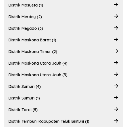
Distrik Masyeta (1)
Distrik Merdey (2)
Distrik Meyado (3)
Distrik Moskona Barat (1)
Distrik Moskona Timur (2)
Distrik Moskona Utara Jauh (4)
Distrik Moskona Utara Jauh (3)
Distrik Sumuri (4)
Distrik Sumuri (1)
Distrik Taroi (5)
Distrik Tembuni Kabupaten Teluk Bintuni (1)