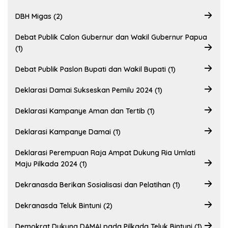
DBH Migas (2)
Debat Publik Calon Gubernur dan Wakil Gubernur Papua
(1)
Debat Publik Paslon Bupati dan Wakil Bupati (1)
Deklarasi Damai Sukseskan Pemilu 2024 (1)
Deklarasi Kampanye Aman dan Tertib (1)
Deklarasi Kampanye Damai (1)
Deklarasi Perempuan Raja Ampat Dukung Ria Umlati
Maju Pilkada 2024 (1)
Dekranasda Berikan Sosialisasi dan Pelatihan (1)
Dekranasda Teluk Bintuni (2)
Demokrat Dukung DAMAI pada Pilkada Teluk Bintuni (1)