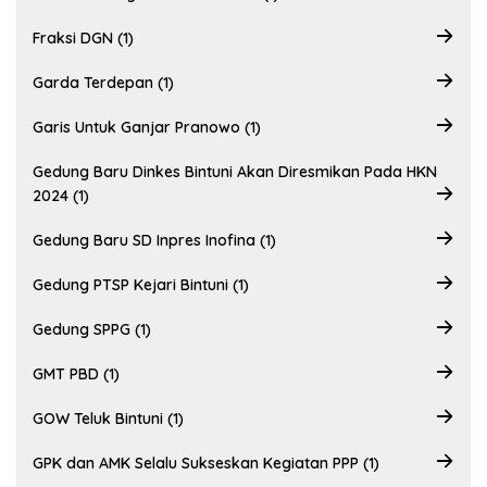
Fraksi DGN (1)
Garda Terdepan (1)
Garis Untuk Ganjar Pranowo (1)
Gedung Baru Dinkes Bintuni Akan Diresmikan Pada HKN
2024 (1)
Gedung Baru SD Inpres Inofina (1)
Gedung PTSP Kejari Bintuni (1)
Gedung SPPG (1)
GMT PBD (1)
GOW Teluk Bintuni (1)
GPK dan AMK Selalu Sukseskan Kegiatan PPP (1)