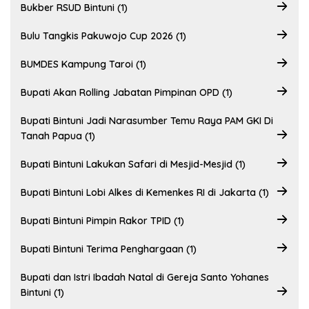
Bukber RSUD Bintuni (1)
Bulu Tangkis Pakuwojo Cup 2026 (1)
BUMDES Kampung Taroi (1)
Bupati Akan Rolling Jabatan Pimpinan OPD (1)
Bupati Bintuni Jadi Narasumber Temu Raya PAM GKI Di
Tanah Papua (1)
Bupati Bintuni Lakukan Safari di Mesjid-Mesjid (1)
Bupati Bintuni Lobi Alkes di Kemenkes RI di Jakarta (1)
Bupati Bintuni Pimpin Rakor TPID (1)
Bupati Bintuni Terima Penghargaan (1)
Bupati dan Istri Ibadah Natal di Gereja Santo Yohanes
Bintuni (1)