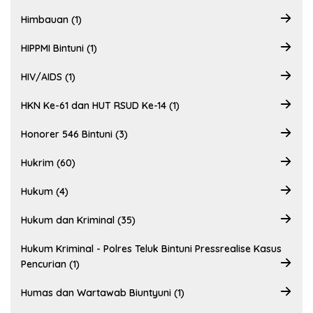
Himbauan (1)
HIPPMI Bintuni (1)
HIV/AIDS (1)
HKN Ke-61 dan HUT RSUD Ke-14 (1)
Honorer 546 Bintuni (3)
Hukrim (60)
Hukum (4)
Hukum dan Kriminal (35)
Hukum Kriminal - Polres Teluk Bintuni Pressrealise Kasus
Pencurian (1)
Humas dan Wartawab Biuntyuni (1)