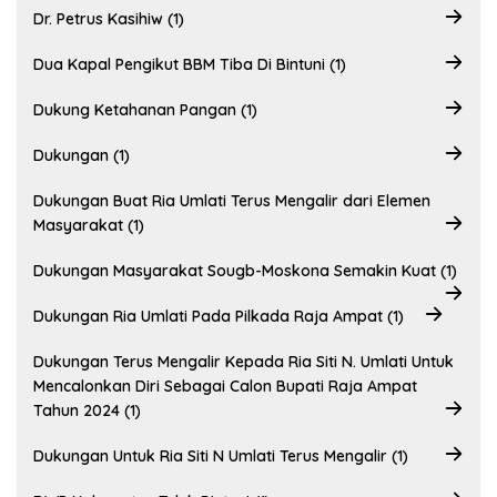
Dr. Petrus Kasihiw (1)
Dua Kapal Pengikut BBM Tiba Di Bintuni (1)
Dukung Ketahanan Pangan (1)
Dukungan (1)
Dukungan Buat Ria Umlati Terus Mengalir dari Elemen
Masyarakat (1)
Dukungan Masyarakat Sougb-Moskona Semakin Kuat (1)
Dukungan Ria Umlati Pada Pilkada Raja Ampat (1)
Dukungan Terus Mengalir Kepada Ria Siti N. Umlati Untuk
Mencalonkan Diri Sebagai Calon Bupati Raja Ampat
Tahun 2024 (1)
Dukungan Untuk Ria Siti N Umlati Terus Mengalir (1)