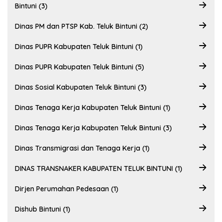
Bintuni (3)
Dinas PM dan PTSP Kab. Teluk Bintuni (2)
Dinas PUPR Kabupaten Teluk Bintuni (1)
Dinas PUPR Kabupaten Teluk Bintuni (5)
Dinas Sosial Kabupaten Teluk Bintuni (3)
Dinas Tenaga Kerja Kabupaten Teluk Bintuni (1)
Dinas Tenaga Kerja Kabupaten Teluk Bintuni (3)
Dinas Transmigrasi dan Tenaga Kerja (1)
DINAS TRANSNAKER KABUPATEN TELUK BINTUNI (1)
Dirjen Perumahan Pedesaan (1)
Dishub Bintuni (1)