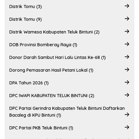
Distrik Tomu (3)
Distrik Tomu (9)
Distrik Wamesa Kabupaten Teluk Bintuni (2)
DOB Provinsi Bomberay Raya (1)
Donor Darah Sambut Hari Lalu Lintas Ke-68 (1)
Dorong Pemasaran Hasil Petani Lokal (1)
DPA Tahun 2026 (1)
DPC IWAPI KABUPATEN TELUK BINTUNI (2)
DPC Partai Gerindra Kabupaten Teluk Bintuni Daftarkan
Bacaleg di KPU Bintuni (1)
DPC Partai PKB Teluk Bintuni (1)