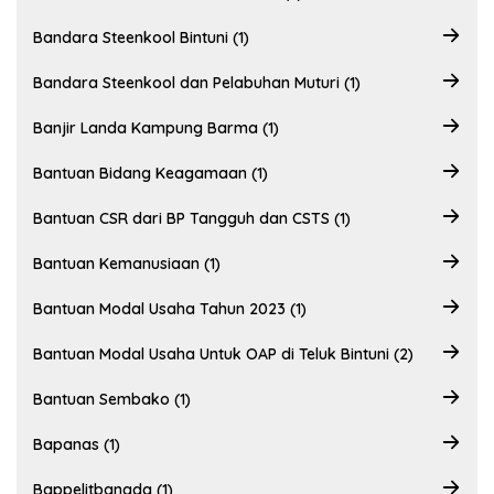
Bandara Steenkool Bintuni (1)
Bandara Steenkool dan Pelabuhan Muturi (1)
Banjir Landa Kampung Barma (1)
Bantuan Bidang Keagamaan (1)
Bantuan CSR dari BP Tangguh dan CSTS (1)
Bantuan Kemanusiaan (1)
Bantuan Modal Usaha Tahun 2023 (1)
Bantuan Modal Usaha Untuk OAP di Teluk Bintuni (2)
Bantuan Sembako (1)
Bapanas (1)
Bappelitbangda (1)