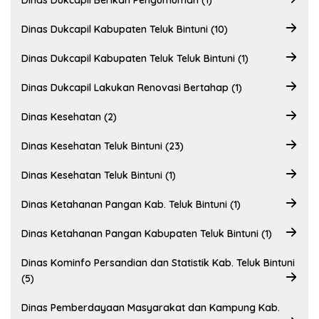
Dinas Dukcapil Berikan Pengumuman (1)
Dinas Dukcapil Kabupaten Teluk Bintuni (10)
Dinas Dukcapil Kabupaten Teluk Teluk Bintuni (1)
Dinas Dukcapil Lakukan Renovasi Bertahap (1)
Dinas Kesehatan (2)
Dinas Kesehatan Teluk Bintuni (23)
Dinas Kesehatan Teluk Bintuni (1)
Dinas Ketahanan Pangan Kab. Teluk Bintuni (1)
Dinas Ketahanan Pangan Kabupaten Teluk Bintuni (1)
Dinas Kominfo Persandian dan Statistik Kab. Teluk Bintuni
(5)
Dinas Pemberdayaan Masyarakat dan Kampung Kab.