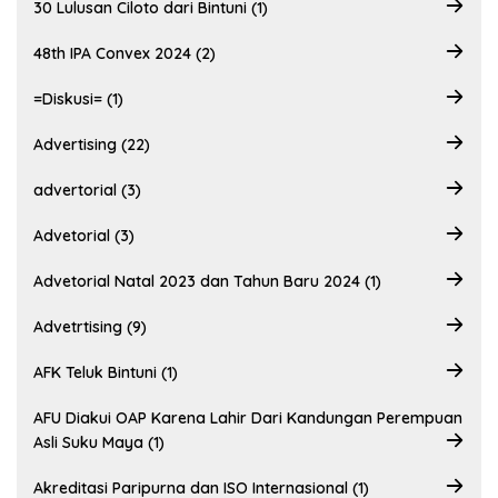
30 Lulusan Ciloto dari Bintuni (1)
48th IPA Convex 2024 (2)
=Diskusi= (1)
Advertising (22)
advertorial (3)
Advetorial (3)
Advetorial Natal 2023 dan Tahun Baru 2024 (1)
Advetrtising (9)
AFK Teluk Bintuni (1)
AFU Diakui OAP Karena Lahir Dari Kandungan Perempuan
Asli Suku Maya (1)
Akreditasi Paripurna dan ISO Internasional (1)