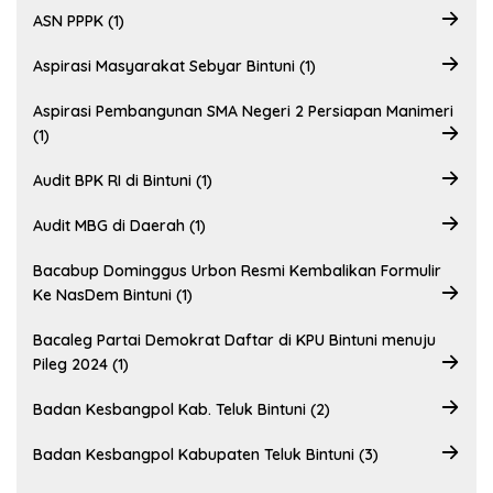
ASN PPPK (1)
Aspirasi Masyarakat Sebyar Bintuni (1)
Aspirasi Pembangunan SMA Negeri 2 Persiapan Manimeri
(1)
Audit BPK RI di Bintuni (1)
Audit MBG di Daerah (1)
Bacabup Dominggus Urbon Resmi Kembalikan Formulir
Ke NasDem Bintuni (1)
Bacaleg Partai Demokrat Daftar di KPU Bintuni menuju
Pileg 2024 (1)
Badan Kesbangpol Kab. Teluk Bintuni (2)
Badan Kesbangpol Kabupaten Teluk Bintuni (3)