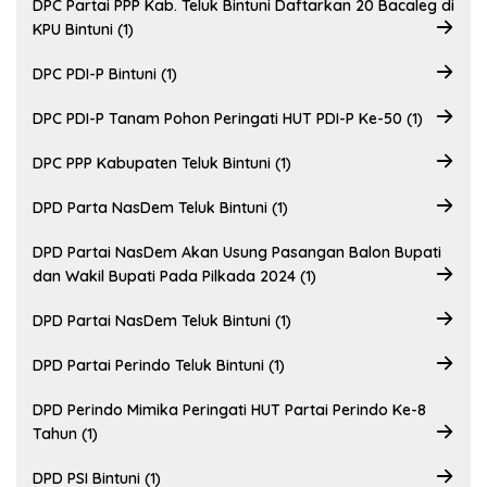
DPC Partai PPP Kab. Teluk Bintuni Daftarkan 20 Bacaleg di
KPU Bintuni (1)
DPC PDI-P Bintuni (1)
DPC PDI-P Tanam Pohon Peringati HUT PDI-P Ke-50 (1)
DPC PPP Kabupaten Teluk Bintuni (1)
DPD Parta NasDem Teluk Bintuni (1)
DPD Partai NasDem Akan Usung Pasangan Balon Bupati
dan Wakil Bupati Pada Pilkada 2024 (1)
DPD Partai NasDem Teluk Bintuni (1)
DPD Partai Perindo Teluk Bintuni (1)
DPD Perindo Mimika Peringati HUT Partai Perindo Ke-8
Tahun (1)
DPD PSI Bintuni (1)