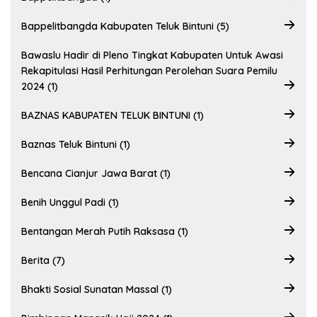
Bappelitbangda Kabupaten Teluk Bintuni (5)
Bawaslu Hadir di Pleno Tingkat Kabupaten Untuk Awasi
Rekapitulasi Hasil Perhitungan Perolehan Suara Pemilu
2024 (1)
BAZNAS KABUPATEN TELUK BINTUNI (1)
Baznas Teluk Bintuni (1)
Bencana Cianjur Jawa Barat (1)
Benih Unggul Padi (1)
Bentangan Merah Putih Raksasa (1)
Berita (7)
Bhakti Sosial Sunatan Massal (1)