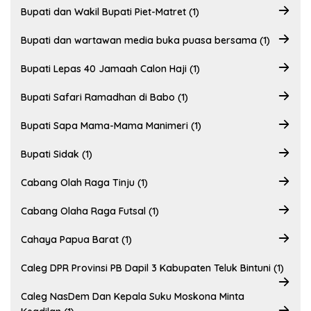
Bupati dan Wakil Bupati Piet-Matret (1)
Bupati dan wartawan media buka puasa bersama (1)
Bupati Lepas 40 Jamaah Calon Haji (1)
Bupati Safari Ramadhan di Babo (1)
Bupati Sapa Mama-Mama Manimeri (1)
Bupati Sidak (1)
Cabang Olah Raga Tinju (1)
Cabang Olaha Raga Futsal (1)
Cahaya Papua Barat (1)
Caleg DPR Provinsi PB Dapil 3 Kabupaten Teluk Bintuni (1)
Caleg NasDem Dan Kepala Suku Moskona Minta