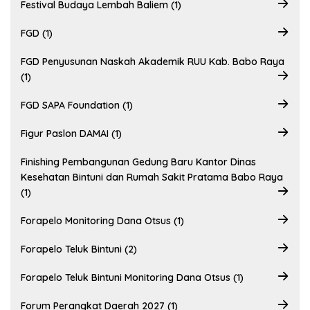
Festival Budaya Lembah Baliem (1)
FGD (1)
FGD Penyusunan Naskah Akademik RUU Kab. Babo Raya
(1)
FGD SAPA Foundation (1)
Figur Paslon DAMAI (1)
Finishing Pembangunan Gedung Baru Kantor Dinas
Kesehatan Bintuni dan Rumah Sakit Pratama Babo Raya
(1)
Forapelo Monitoring Dana Otsus (1)
Forapelo Teluk Bintuni (2)
Forapelo Teluk Bintuni Monitoring Dana Otsus (1)
Forum Perangkat Daerah 2027 (1)