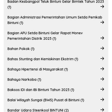
Badan Kesbangpol Teluk Bintuni Gelar Bimtek Tahun 2023
(1)
Bagian Administrasi Pemerintahan Umum Setda Pemkab
Bintuni (1)
Bagian APU Setda Bintuni Gelar Rapat Monev
Pemerintahan Distrik 2023 (1)
Bahan Pokok (1)
Bahas Stunting dan Kemiskinan Ekstrim (1)
Bahaya Hipertensi di Masyarakat (1)
Bahaya Narkoba (1)
Baksos IDI dan IBI Bintuni Tahun 2023 (1)
Balai Wilayah Sungai (BWS) Pusat di Bintuni (1)
Bandar Udara Steenkool BINTUNI (2)