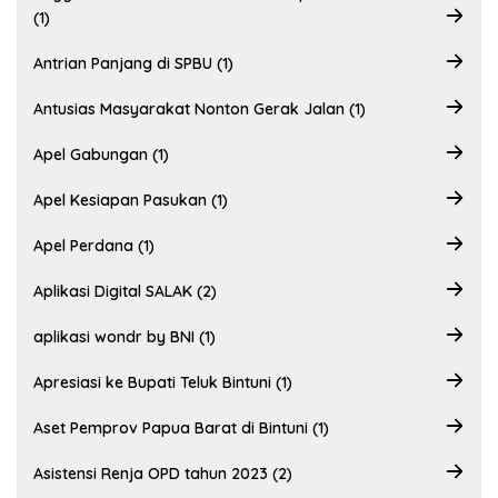
(1)
Antrian Panjang di SPBU (1)
Antusias Masyarakat Nonton Gerak Jalan (1)
Apel Gabungan (1)
Apel Kesiapan Pasukan (1)
Apel Perdana (1)
Aplikasi Digital SALAK (2)
aplikasi wondr by BNI (1)
Apresiasi ke Bupati Teluk Bintuni (1)
Aset Pemprov Papua Barat di Bintuni (1)
Asistensi Renja OPD tahun 2023 (2)