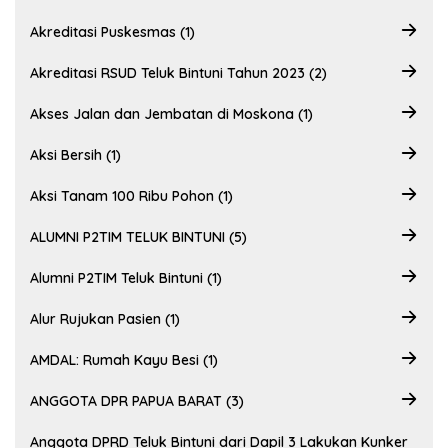
Akreditasi Puskesmas (1)
Akreditasi RSUD Teluk Bintuni Tahun 2023 (2)
Akses Jalan dan Jembatan di Moskona (1)
Aksi Bersih (1)
Aksi Tanam 100 Ribu Pohon (1)
ALUMNI P2TIM TELUK BINTUNI (5)
Alumni P2TIM Teluk Bintuni (1)
Alur Rujukan Pasien (1)
AMDAL: Rumah Kayu Besi (1)
ANGGOTA DPR PAPUA BARAT (3)
Anggota DPRD Teluk Bintuni dari Dapil 3 Lakukan Kunker