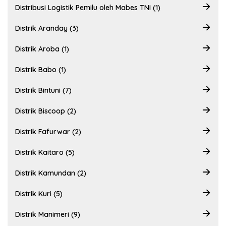
Distribusi Logistik Pemilu oleh Mabes TNI (1)
Distrik Aranday (3)
Distrik Aroba (1)
Distrik Babo (1)
Distrik Bintuni (7)
Distrik Biscoop (2)
Distrik Fafurwar (2)
Distrik Kaitaro (5)
Distrik Kamundan (2)
Distrik Kuri (5)
Distrik Manimeri (9)