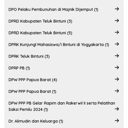
DPO Pelaku Pembunuhan di Majnik Dijemput (1)
DPRD Kabupaten Teluk Bintuni (3)
DPRD Kabupaten Teluk Bintuni (5)
DPRK Kunjungl Mahasiswa/i Bintuni di Yogyakarta (1)
DPRK Teluk Bintuni (3)
DPRP PB (1)
DPW PPP Papua Barat (4)
DPW PPP Papua Barat (1)
DPW PPP PB Gelar Rapim dan Rakerwil II serta Pelatihan
Saksi Pemilu 2024 (1)
Dr. Alimudin dan Keluarga (1)