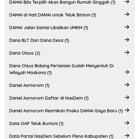
DAMAI Bila Terpilih Akan Bangun Rumah Singgah (1)
DAMAI di Hati DAMAI untuk Teluk Bintuni (1)
DAMAI Jalan Santai Libatkan UMKM (1)
Dana BLT Dari Dana Desa (1)
Dana Otsus (2)
Dana Otsus Bidang Pertanian Sudah Menyentuh Di
Wilayah Moskona (1)
Daniel Asmorom (1)
Daniel Asmorom Daftar di NasDem (1)
Daniel Asmorom Resmikan Posko DAMAI Gaya Baru (1)
Data OAP Teluk Buntuni (1)
Data Partai NasDem Sebelum Pleno Kabupaten (1)