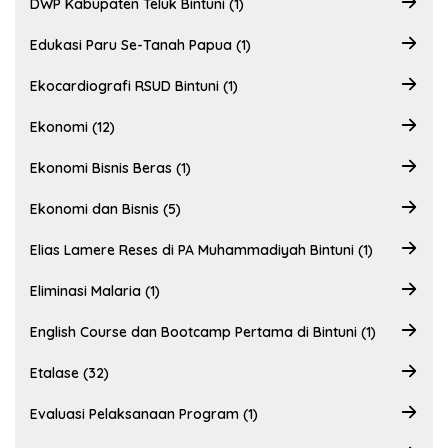
DWP Kabupaten Teluk Bintuni (1)
Edukasi Paru Se-Tanah Papua (1)
Ekocardiografi RSUD Bintuni (1)
Ekonomi (12)
Ekonomi Bisnis Beras (1)
Ekonomi dan Bisnis (5)
Elias Lamere Reses di PA Muhammadiyah Bintuni (1)
Eliminasi Malaria (1)
English Course dan Bootcamp Pertama di Bintuni (1)
Etalase (32)
Evaluasi Pelaksanaan Program (1)