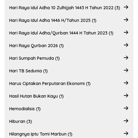
Hari Raya Idul Adha 10 Zulhijjah 1443 H Tahun 2022 (3)
Hari Raya Idul Adha 1446 H/Tahun 2025 (1)
Hari Raya Idul Adha/Qurban 1444 H Tahun 2023 (1)
Hari Raya Qurban 2026 (1)
Hari Sumpah Pemuda (1)
Hari TB Sedunia (1)
Harus Ciptakan Perputaran Ekonomi (1)
Hasil Hutan Bukan Kayu (1)
Hemodialisis (1)
Hiburan (3)
Hilangnya Iptu Tomi Marbun (1)