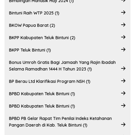
Bimbingan Manasik Haji 2024 (1)
Bintuni Raih WTP 2025 (1)
BKOW Papua Barat (2)
BKPP Kabupaten Teluk Bintuni (2)
BKPP Teluk Bintuni (1)
Bonus Umroh Gratis Bagi Jamaah Yang Rajin Ibadah
Selama Ramadhan 1444 H Tahun 2023 (1)
BP Berau Ltd Klarifikasi Program NSH (1)
BPBD Kabupaten Teluk Bintuni (1)
BPBD Kabupaten Teluk Bintuni (1)
BPBD PB Gelar Rapat Tim Penilai Indeks Ketahanan
Pangan Daerah di Kab. Teluk Bintuni (1)