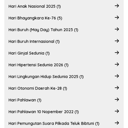
Hari Anak Nasional 2025 (1)
Hari Bhayangkara Ke-76 (5)
Hari Buruh (May Day) Tahun 2023 (1)
Hari Buruh Internasional (1)
Hari Ginjal Sedunia (1)
Hari Hipertensi Sedunia 2026 (1)
Hari Lingkungan Hidup Sedunia 2025 (1)
Hari Otonomi Daerah Ke-28 (1)
Hari Pahlawan (1)
Hari Pahlawan 10 Nopember 2022 (1)
Hari Pemungutan Suara Pilkada Teluk Bibtuni (1)