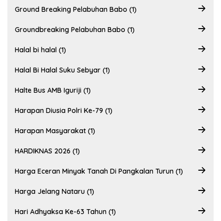
Ground Breaking Pelabuhan Babo (1)
Groundbreaking Pelabuhan Babo (1)
Halal bi halal (1)
Halal Bi Halal Suku Sebyar (1)
Halte Bus AMB Iguriji (1)
Harapan Diusia Polri Ke-79 (1)
Harapan Masyarakat (1)
HARDIKNAS 2026 (1)
Harga Eceran Minyak Tanah Di Pangkalan Turun (1)
Harga Jelang Nataru (1)
Hari Adhyaksa Ke-63 Tahun (1)