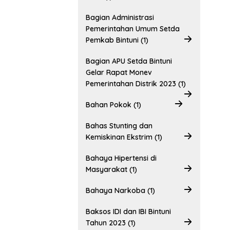
Bagian Administrasi
Pemerintahan Umum Setda
Pemkab Bintuni (1)
Bagian APU Setda Bintuni
Gelar Rapat Monev
Pemerintahan Distrik 2023 (1)
Bahan Pokok (1)
Bahas Stunting dan
Kemiskinan Ekstrim (1)
Bahaya Hipertensi di
Masyarakat (1)
Bahaya Narkoba (1)
Baksos IDI dan IBI Bintuni
Tahun 2023 (1)