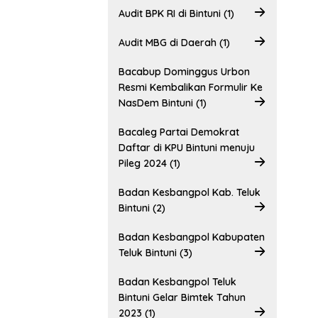
Audit BPK RI di Bintuni (1)
Audit MBG di Daerah (1)
Bacabup Dominggus Urbon
Resmi Kembalikan Formulir Ke
NasDem Bintuni (1)
Bacaleg Partai Demokrat
Daftar di KPU Bintuni menuju
Pileg 2024 (1)
Badan Kesbangpol Kab. Teluk
Bintuni (2)
Badan Kesbangpol Kabupaten
Teluk Bintuni (3)
Badan Kesbangpol Teluk
Bintuni Gelar Bimtek Tahun
2023 (1)