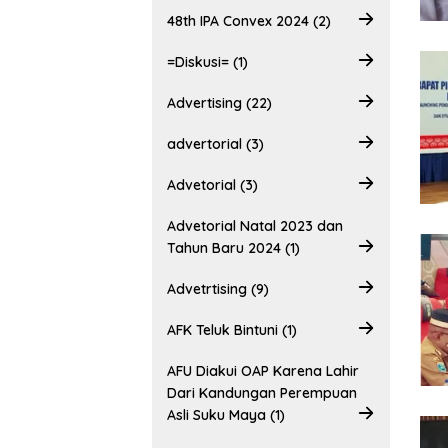
48th IPA Convex 2024 (2)
=Diskusi= (1)
Advertising (22)
advertorial (3)
Advetorial (3)
Advetorial Natal 2023 dan
Tahun Baru 2024 (1)
Advetrtising (9)
AFK Teluk Bintuni (1)
AFU Diakui OAP Karena Lahir
Dari Kandungan Perempuan
Asli Suku Maya (1)