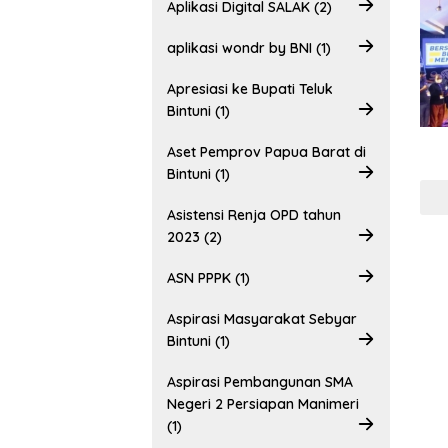
Aplikasi Digital SALAK (2)
aplikasi wondr by BNI (1)
Apresiasi ke Bupati Teluk
Bintuni (1)
Aset Pemprov Papua Barat di
Bintuni (1)
Asistensi Renja OPD tahun
2023 (2)
ASN PPPK (1)
Aspirasi Masyarakat Sebyar
Bintuni (1)
Aspirasi Pembangunan SMA
Negeri 2 Persiapan Manimeri
(1)