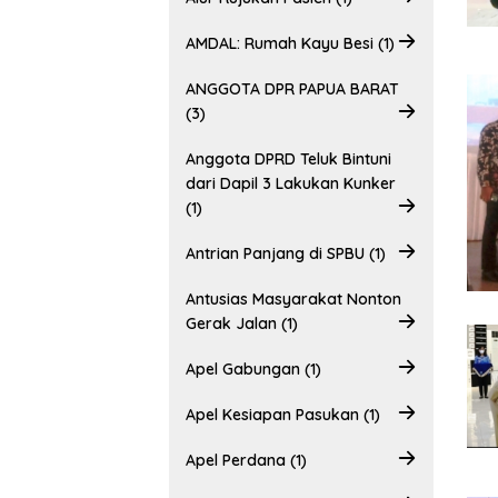
AMDAL: Rumah Kayu Besi (1)
ANGGOTA DPR PAPUA BARAT
(3)
Anggota DPRD Teluk Bintuni
dari Dapil 3 Lakukan Kunker
(1)
Antrian Panjang di SPBU (1)
Antusias Masyarakat Nonton
Gerak Jalan (1)
Apel Gabungan (1)
Apel Kesiapan Pasukan (1)
Apel Perdana (1)