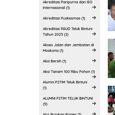
Akreditasi Paripurna dan ISO
Internasional (1)
Akreditasi Puskesmas (1)
Akreditasi RSUD Teluk Bintuni
Tahun 2023 (2)
Akses Jalan dan Jembatan di
Moskona (1)
Aksi Bersih (1)
Aksi Tanam 100 Ribu Pohon (1)
Alumni P2TIM Teluk Bintuni
(1)
ALUMNI P2TIM TELUK BINTUNI
(5)
Alur Rujukan Pasien (1)