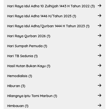
Hari Raya Idul Adha 10 Zulhijjah 1443 H Tahun 2022 (3)
Hari Raya Idul Adha 1446 H/Tahun 2025 (1)
Hari Raya Idul Adha/Qurban 1444 H Tahun 2023 (1)
Hari Raya Qurban 2026 (1)
Hari Sumpah Pemuda (1)
Hari TB Sedunia (1)
Hasil Hutan Bukan Kayu (1)
Hemodialisis (1)
Hiburan (3)
Hilangnya Iptu Tomi Marbun (1)
Himbauan (1)