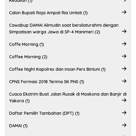
Keadilan (1)
Calon Bupati Raja Ampat Ria Umlati (1)
Cawabup DAMAI Alimudin saat bersilaturahmi dengan
Simpatisan warga Jawa di SP-4 Manimeri (2)
Coffe Morning (1)
Coffee Morning (2)
Coffee Night Kapolres dan insan Pers Bintuni (1)
CPNS Formasi 2018 Terima SK PNS (1)
Cuaca Ekstrim Buat Jalan Rusak di Moskona dan Banjir di
Yakora (1)
Daftar Pemilih Tambahan (DPT) (1)
DAMAI (1)