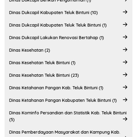
Dinas Dukcapil Berikan Pengumuman (1)
Dinas Dukcapil Kabupaten Teluk Bintuni (10)
Dinas Dukcapil Kabupaten Teluk Teluk Bintuni (1)
Dinas Dukcapil Lakukan Renovasi Bertahap (1)
Dinas Kesehatan (2)
Dinas Kesehatan Teluk Bintuni (1)
Dinas Kesehatan Teluk Bintuni (23)
Dinas Ketahanan Pangan Kab. Teluk Bintuni (1)
Dinas Ketahanan Pangan Kabupaten Teluk Bintuni (1)
Dinas Kominfo Persandian dan Statistik Kab. Teluk Bintuni
(5)
Dinas Pemberdayaan Masyarakat dan Kampung Kab.