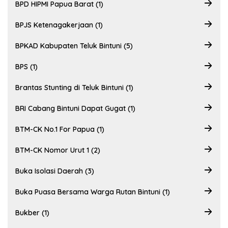
BPD HIPMI Papua Barat (1)
BPJS Ketenagakerjaan (1)
BPKAD Kabupaten Teluk Bintuni (5)
BPS (1)
Brantas Stunting di Teluk Bintuni (1)
BRI Cabang Bintuni Dapat Gugat (1)
BTM-CK No.1 For Papua (1)
BTM-CK Nomor Urut 1 (2)
Buka Isolasi Daerah (3)
Buka Puasa Bersama Warga Rutan Bintuni (1)
Bukber (1)