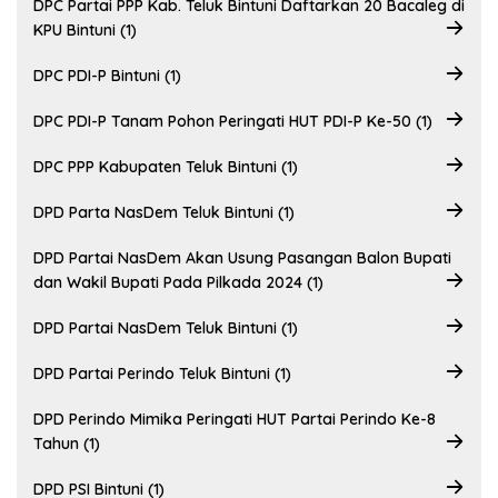
DPC Partai PPP Kab. Teluk Bintuni Daftarkan 20 Bacaleg di
KPU Bintuni (1)
DPC PDI-P Bintuni (1)
DPC PDI-P Tanam Pohon Peringati HUT PDI-P Ke-50 (1)
DPC PPP Kabupaten Teluk Bintuni (1)
DPD Parta NasDem Teluk Bintuni (1)
DPD Partai NasDem Akan Usung Pasangan Balon Bupati
dan Wakil Bupati Pada Pilkada 2024 (1)
DPD Partai NasDem Teluk Bintuni (1)
DPD Partai Perindo Teluk Bintuni (1)
DPD Perindo Mimika Peringati HUT Partai Perindo Ke-8
Tahun (1)
DPD PSI Bintuni (1)