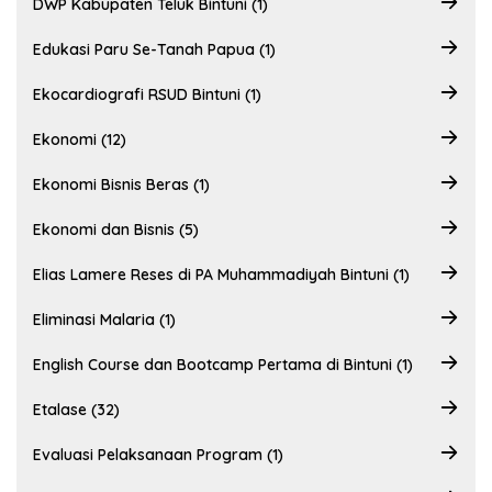
DWP Kabupaten Teluk Bintuni (1)
Edukasi Paru Se-Tanah Papua (1)
Ekocardiografi RSUD Bintuni (1)
Ekonomi (12)
Ekonomi Bisnis Beras (1)
Ekonomi dan Bisnis (5)
Elias Lamere Reses di PA Muhammadiyah Bintuni (1)
Eliminasi Malaria (1)
English Course dan Bootcamp Pertama di Bintuni (1)
Etalase (32)
Evaluasi Pelaksanaan Program (1)