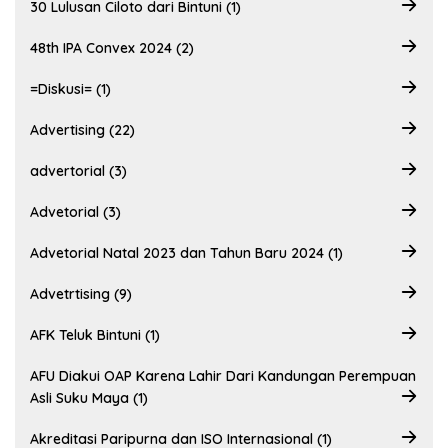
30 Lulusan Ciloto dari Bintuni (1)
48th IPA Convex 2024 (2)
=Diskusi= (1)
Advertising (22)
advertorial (3)
Advetorial (3)
Advetorial Natal 2023 dan Tahun Baru 2024 (1)
Advetrtising (9)
AFK Teluk Bintuni (1)
AFU Diakui OAP Karena Lahir Dari Kandungan Perempuan
Asli Suku Maya (1)
Akreditasi Paripurna dan ISO Internasional (1)