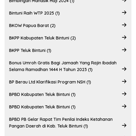
Bimbingan Manasik Haji 2024 (1)
Bintuni Raih WTP 2025 (1)
BKOW Papua Barat (2)
BKPP Kabupaten Teluk Bintuni (2)
BKPP Teluk Bintuni (1)
Bonus Umroh Gratis Bagi Jamaah Yang Rajin Ibadah
Selama Ramadhan 1444 H Tahun 2023 (1)
BP Berau Ltd Klarifikasi Program NSH (1)
BPBD Kabupaten Teluk Bintuni (1)
BPBD Kabupaten Teluk Bintuni (1)
BPBD PB Gelar Rapat Tim Penilai Indeks Ketahanan
Pangan Daerah di Kab. Teluk Bintuni (1)