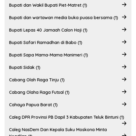
Bupati dan Wakil Bupati Piet-Matret (1)
Bupati dan wartawan media buka puasa bersama (1)
Bupati Lepas 40 Jamaah Calon Haji (1)
Bupati Safari Ramadhan di Babo (1)
Bupati Sapa Mama-Mama Manimeri (1)
Bupati Sidak (1)
Cabang Olah Raga Tinju (1)
Cabang Olaha Raga Futsal (1)
Cahaya Papua Barat (1)
Caleg DPR Provinsi PB Dapil 3 Kabupaten Teluk Bintuni (1)
Caleg NasDem Dan Kepala Suku Moskona Minta