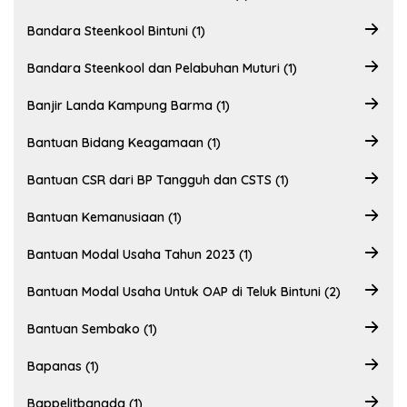
Bandara Steenkool Bintuni (1)
Bandara Steenkool dan Pelabuhan Muturi (1)
Banjir Landa Kampung Barma (1)
Bantuan Bidang Keagamaan (1)
Bantuan CSR dari BP Tangguh dan CSTS (1)
Bantuan Kemanusiaan (1)
Bantuan Modal Usaha Tahun 2023 (1)
Bantuan Modal Usaha Untuk OAP di Teluk Bintuni (2)
Bantuan Sembako (1)
Bapanas (1)
Bappelitbangda (1)