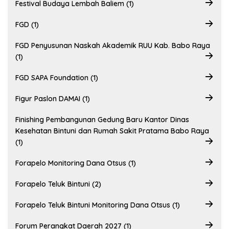
Festival Budaya Lembah Baliem (1)
FGD (1)
FGD Penyusunan Naskah Akademik RUU Kab. Babo Raya
(1)
FGD SAPA Foundation (1)
Figur Paslon DAMAI (1)
Finishing Pembangunan Gedung Baru Kantor Dinas
Kesehatan Bintuni dan Rumah Sakit Pratama Babo Raya
(1)
Forapelo Monitoring Dana Otsus (1)
Forapelo Teluk Bintuni (2)
Forapelo Teluk Bintuni Monitoring Dana Otsus (1)
Forum Perangkat Daerah 2027 (1)