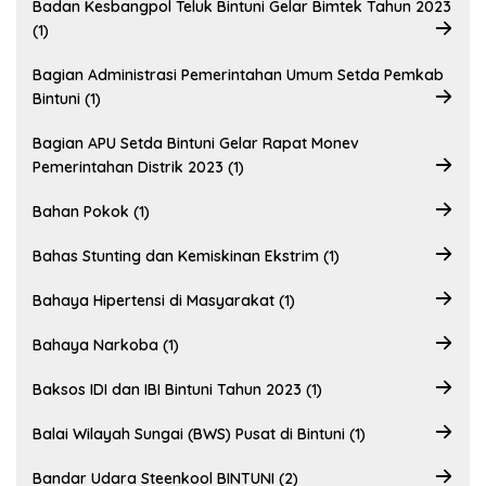
Badan Kesbangpol Teluk Bintuni Gelar Bimtek Tahun 2023
(1)
Bagian Administrasi Pemerintahan Umum Setda Pemkab
Bintuni (1)
Bagian APU Setda Bintuni Gelar Rapat Monev
Pemerintahan Distrik 2023 (1)
Bahan Pokok (1)
Bahas Stunting dan Kemiskinan Ekstrim (1)
Bahaya Hipertensi di Masyarakat (1)
Bahaya Narkoba (1)
Baksos IDI dan IBI Bintuni Tahun 2023 (1)
Balai Wilayah Sungai (BWS) Pusat di Bintuni (1)
Bandar Udara Steenkool BINTUNI (2)