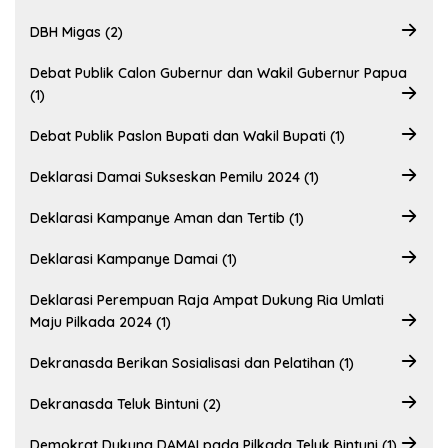
DBH Migas (2)
Debat Publik Calon Gubernur dan Wakil Gubernur Papua
(1)
Debat Publik Paslon Bupati dan Wakil Bupati (1)
Deklarasi Damai Sukseskan Pemilu 2024 (1)
Deklarasi Kampanye Aman dan Tertib (1)
Deklarasi Kampanye Damai (1)
Deklarasi Perempuan Raja Ampat Dukung Ria Umlati
Maju Pilkada 2024 (1)
Dekranasda Berikan Sosialisasi dan Pelatihan (1)
Dekranasda Teluk Bintuni (2)
Demokrat Dukung DAMAI pada Pilkada Teluk Bintuni (1)