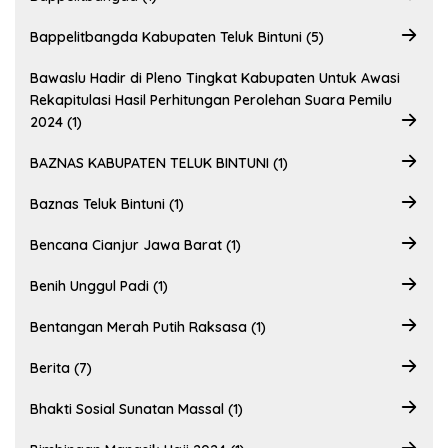
Bappelitbangda Kabupaten Teluk Bintuni (5)
Bawaslu Hadir di Pleno Tingkat Kabupaten Untuk Awasi
Rekapitulasi Hasil Perhitungan Perolehan Suara Pemilu
2024 (1)
BAZNAS KABUPATEN TELUK BINTUNI (1)
Baznas Teluk Bintuni (1)
Bencana Cianjur Jawa Barat (1)
Benih Unggul Padi (1)
Bentangan Merah Putih Raksasa (1)
Berita (7)
Bhakti Sosial Sunatan Massal (1)