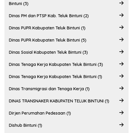
Bintuni (3)
Dinas PM dan PTSP Kab. Teluk Bintuni (2)
Dinas PUPR Kabupaten Teluk Bintuni (1)
Dinas PUPR Kabupaten Teluk Bintuni (5)
Dinas Sosial Kabupaten Teluk Bintuni (3)
Dinas Tenaga Kerja Kabupaten Teluk Bintuni (3)
Dinas Tenaga Kerja Kabupaten Teluk Bintuni (1)
Dinas Transmigrasi dan Tenaga Kerja (1)
DINAS TRANSNAKER KABUPATEN TELUK BINTUNI (1)
Dirjen Perumahan Pedesaan (1)
Dishub Bintuni (1)