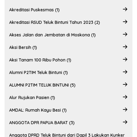
Akreditasi Puskesmas (1)
Akreditasi RSUD Teluk Bintuni Tahun 2023 (2)
Akses Jalan dan Jembatan di Moskona (1)
Aksi Bersih (1)
Aksi Tanam 100 Ribu Pohon (1)
Alumni P2TIM Teluk Bintuni (1)
ALUMNI P2TIM TELUK BINTUNI (5)
Alur Rujukan Pasien (1)
AMDAL: Rumah Kayu Besi (1)
ANGGOTA DPR PAPUA BARAT (3)
Anggota DPRD Teluk Bintuni dari Dapil 3 Lakukan Kunker