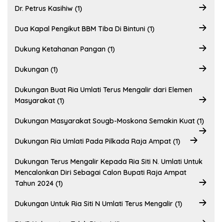
Dr. Petrus Kasihiw (1)
Dua Kapal Pengikut BBM Tiba Di Bintuni (1)
Dukung Ketahanan Pangan (1)
Dukungan (1)
Dukungan Buat Ria Umlati Terus Mengalir dari Elemen
Masyarakat (1)
Dukungan Masyarakat Sougb-Moskona Semakin Kuat (1)
Dukungan Ria Umlati Pada Pilkada Raja Ampat (1)
Dukungan Terus Mengalir Kepada Ria Siti N. Umlati Untuk
Mencalonkan Diri Sebagai Calon Bupati Raja Ampat
Tahun 2024 (1)
Dukungan Untuk Ria Siti N Umlati Terus Mengalir (1)