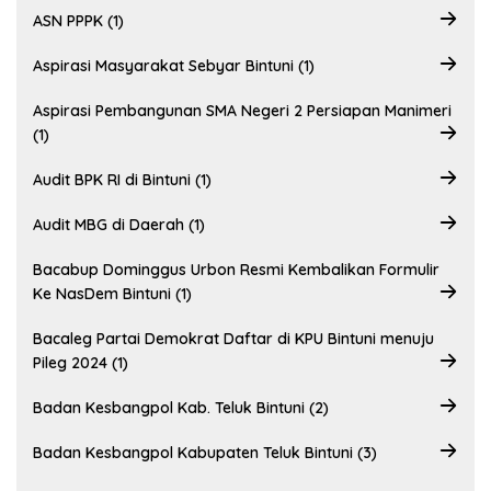
ASN PPPK (1)
Aspirasi Masyarakat Sebyar Bintuni (1)
Aspirasi Pembangunan SMA Negeri 2 Persiapan Manimeri
(1)
Audit BPK RI di Bintuni (1)
Audit MBG di Daerah (1)
Bacabup Dominggus Urbon Resmi Kembalikan Formulir
Ke NasDem Bintuni (1)
Bacaleg Partai Demokrat Daftar di KPU Bintuni menuju
Pileg 2024 (1)
Badan Kesbangpol Kab. Teluk Bintuni (2)
Badan Kesbangpol Kabupaten Teluk Bintuni (3)