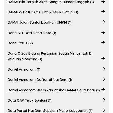
DAMAI Bila Terpilih Akan Bangun Rumah Singgah (1)
DAMAI di Hati DAMAI untuk Teluk Bintuni (1)
DAMAI Jalan Santai Libatkan UMKM (1)
Dana BLT Dari Dana Desa (1)
Dana Otsus (2)
Dana Otsus Bidang Pertanian Sudah Menyentuh Di
Wilayah Moskona (1)
Daniel Asmorom (1)
Daniel Asmorom Daftar di NasDem (1)
Daniel Asmorom Resmikan Posko DAMAI Gaya Baru (1)
Data OAP Teluk Buntuni (1)
Data Partai NasDem Sebelum Pleno Kabupaten (1)