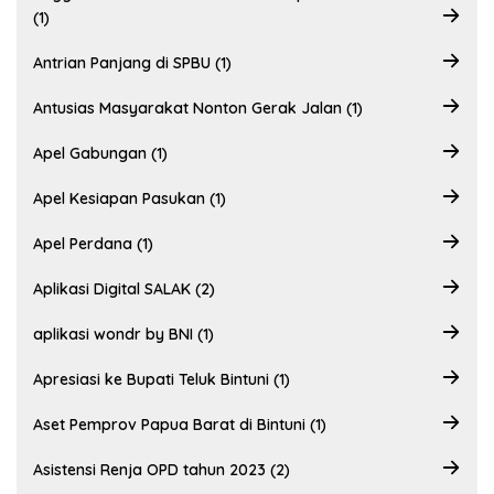
(1)
Antrian Panjang di SPBU (1)
Antusias Masyarakat Nonton Gerak Jalan (1)
Apel Gabungan (1)
Apel Kesiapan Pasukan (1)
Apel Perdana (1)
Aplikasi Digital SALAK (2)
aplikasi wondr by BNI (1)
Apresiasi ke Bupati Teluk Bintuni (1)
Aset Pemprov Papua Barat di Bintuni (1)
Asistensi Renja OPD tahun 2023 (2)