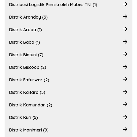
Distribusi Logistik Pemilu oleh Mabes TNI (1)
Distrik Aranday (3)
Distrik Aroba (1)
Distrik Babo (1)
Distrik Bintuni (7)
Distrik Biscoop (2)
Distrik Fafurwar (2)
Distrik Kaitaro (5)
Distrik Kamundan (2)
Distrik Kuri (5)
Distrik Manimeri (9)