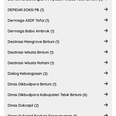
DEPIDAR SOKSI PB (1)
Dermaga ASDP Tofoi (1)
Dermaga Babo Ambruk (1)
Destinasi Mangrove Bintuni (1)
Destinasi Wisata Bintuni (1)
Destinasi Wisata Rohani (1)
Dialog Kebangsaan (2)
Dinas Dikbudpora Bintuni (1)
Dinas Dikbudpora Kabupaten Teluk Bintuni (6)
Dinas Dukcapil (2)