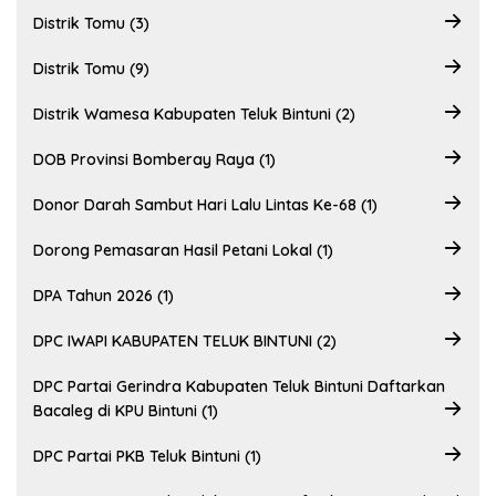
Distrik Tomu (3)
Distrik Tomu (9)
Distrik Wamesa Kabupaten Teluk Bintuni (2)
DOB Provinsi Bomberay Raya (1)
Donor Darah Sambut Hari Lalu Lintas Ke-68 (1)
Dorong Pemasaran Hasil Petani Lokal (1)
DPA Tahun 2026 (1)
DPC IWAPI KABUPATEN TELUK BINTUNI (2)
DPC Partai Gerindra Kabupaten Teluk Bintuni Daftarkan
Bacaleg di KPU Bintuni (1)
DPC Partai PKB Teluk Bintuni (1)