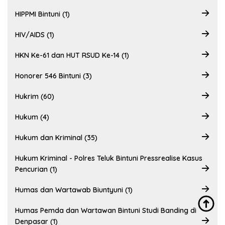
HIPPMI Bintuni (1)
HIV/AIDS (1)
HKN Ke-61 dan HUT RSUD Ke-14 (1)
Honorer 546 Bintuni (3)
Hukrim (60)
Hukum (4)
Hukum dan Kriminal (35)
Hukum Kriminal - Polres Teluk Bintuni Pressrealise Kasus
Pencurian (1)
Humas dan Wartawab Biuntyuni (1)
Humas Pemda dan Wartawan Bintuni Studi Banding di
Denpasar (1)