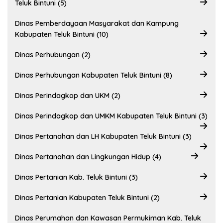
Teluk Bintuni (5)
Dinas Pemberdayaan Masyarakat dan Kampung
Kabupaten Teluk Bintuni (10)
Dinas Perhubungan (2)
Dinas Perhubungan Kabupaten Teluk Bintuni (8)
Dinas Perindagkop dan UKM (2)
Dinas Perindagkop dan UMKM Kabupaten Teluk Bintuni (3)
Dinas Pertanahan dan LH Kabupaten Teluk Bintuni (3)
Dinas Pertanahan dan Lingkungan Hidup (4)
Dinas Pertanian Kab. Teluk Bintuni (3)
Dinas Pertanian Kabupaten Teluk Bintuni (2)
Dinas Perumahan dan Kawasan Permukiman Kab. Teluk