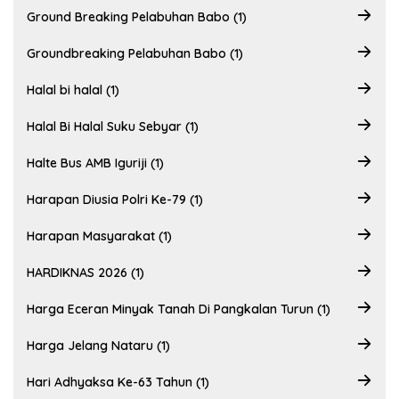
Ground Breaking Pelabuhan Babo (1)
Groundbreaking Pelabuhan Babo (1)
Halal bi halal (1)
Halal Bi Halal Suku Sebyar (1)
Halte Bus AMB Iguriji (1)
Harapan Diusia Polri Ke-79 (1)
Harapan Masyarakat (1)
HARDIKNAS 2026 (1)
Harga Eceran Minyak Tanah Di Pangkalan Turun (1)
Harga Jelang Nataru (1)
Hari Adhyaksa Ke-63 Tahun (1)