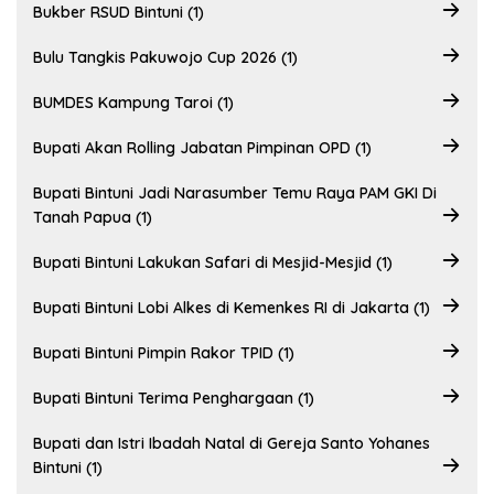
Bukber RSUD Bintuni (1)
Bulu Tangkis Pakuwojo Cup 2026 (1)
BUMDES Kampung Taroi (1)
Bupati Akan Rolling Jabatan Pimpinan OPD (1)
Bupati Bintuni Jadi Narasumber Temu Raya PAM GKI Di
Tanah Papua (1)
Bupati Bintuni Lakukan Safari di Mesjid-Mesjid (1)
Bupati Bintuni Lobi Alkes di Kemenkes RI di Jakarta (1)
Bupati Bintuni Pimpin Rakor TPID (1)
Bupati Bintuni Terima Penghargaan (1)
Bupati dan Istri Ibadah Natal di Gereja Santo Yohanes
Bintuni (1)