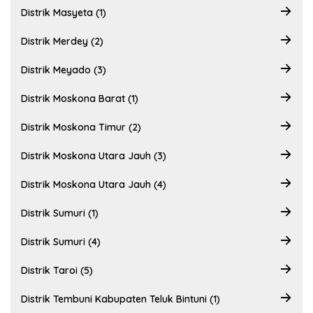
Distrik Masyeta (1)
Distrik Merdey (2)
Distrik Meyado (3)
Distrik Moskona Barat (1)
Distrik Moskona Timur (2)
Distrik Moskona Utara Jauh (3)
Distrik Moskona Utara Jauh (4)
Distrik Sumuri (1)
Distrik Sumuri (4)
Distrik Taroi (5)
Distrik Tembuni Kabupaten Teluk Bintuni (1)