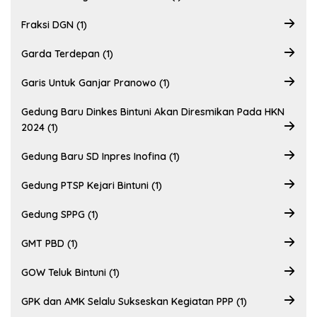
Fraksi DGN (1)
Garda Terdepan (1)
Garis Untuk Ganjar Pranowo (1)
Gedung Baru Dinkes Bintuni Akan Diresmikan Pada HKN
2024 (1)
Gedung Baru SD Inpres Inofina (1)
Gedung PTSP Kejari Bintuni (1)
Gedung SPPG (1)
GMT PBD (1)
GOW Teluk Bintuni (1)
GPK dan AMK Selalu Sukseskan Kegiatan PPP (1)