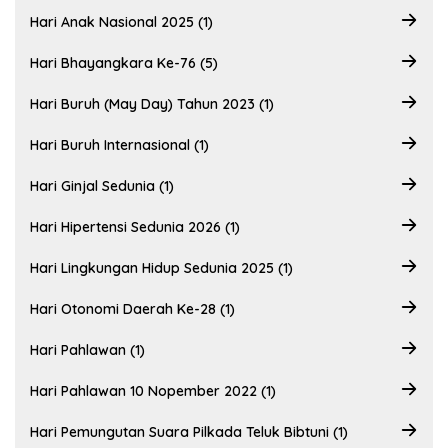
Hari Anak Nasional 2025 (1)
Hari Bhayangkara Ke-76 (5)
Hari Buruh (May Day) Tahun 2023 (1)
Hari Buruh Internasional (1)
Hari Ginjal Sedunia (1)
Hari Hipertensi Sedunia 2026 (1)
Hari Lingkungan Hidup Sedunia 2025 (1)
Hari Otonomi Daerah Ke-28 (1)
Hari Pahlawan (1)
Hari Pahlawan 10 Nopember 2022 (1)
Hari Pemungutan Suara Pilkada Teluk Bibtuni (1)