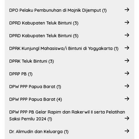
DPO Pelaku Pembunuhan di Majnik Dijemput (1)
DPRD Kabupaten Teluk Bintuni (3)
DPRD Kabupaten Teluk Bintuni (5)
DPRK Kunjungl Mahasiswa/i Bintuni di Yogyakarta (1)
DPRK Teluk Bintuni (3)
DPRP PB (1)
DPW PPP Papua Barat (1)
DPW PPP Papua Barat (4)
DPW PPP PB Gelar Rapim dan Rakerwil II serta Pelatihan
Saksi Pemilu 2024 (1)
Dr. Alimudin dan Keluarga (1)