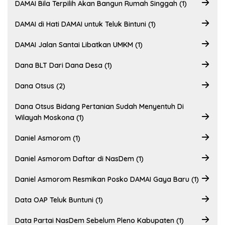
DAMAI Bila Terpilih Akan Bangun Rumah Singgah (1)
DAMAI di Hati DAMAI untuk Teluk Bintuni (1)
DAMAI Jalan Santai Libatkan UMKM (1)
Dana BLT Dari Dana Desa (1)
Dana Otsus (2)
Dana Otsus Bidang Pertanian Sudah Menyentuh Di
Wilayah Moskona (1)
Daniel Asmorom (1)
Daniel Asmorom Daftar di NasDem (1)
Daniel Asmorom Resmikan Posko DAMAI Gaya Baru (1)
Data OAP Teluk Buntuni (1)
Data Partai NasDem Sebelum Pleno Kabupaten (1)