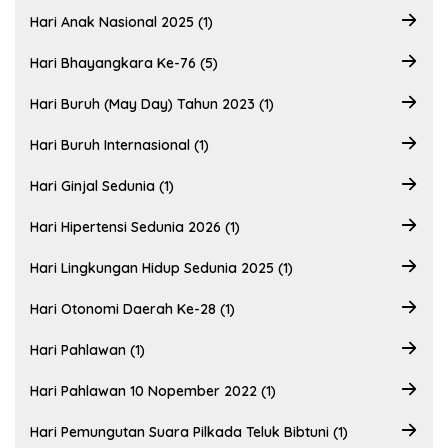
Hari Anak Nasional 2025 (1)
Hari Bhayangkara Ke-76 (5)
Hari Buruh (May Day) Tahun 2023 (1)
Hari Buruh Internasional (1)
Hari Ginjal Sedunia (1)
Hari Hipertensi Sedunia 2026 (1)
Hari Lingkungan Hidup Sedunia 2025 (1)
Hari Otonomi Daerah Ke-28 (1)
Hari Pahlawan (1)
Hari Pahlawan 10 Nopember 2022 (1)
Hari Pemungutan Suara Pilkada Teluk Bibtuni (1)