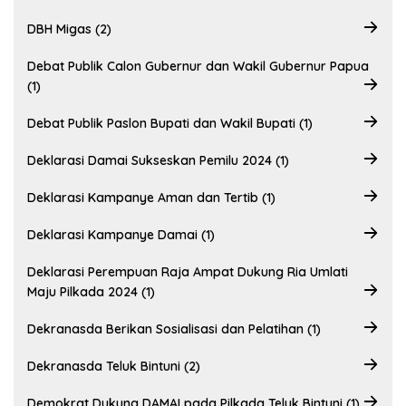
DBH Migas (2)
Debat Publik Calon Gubernur dan Wakil Gubernur Papua
(1)
Debat Publik Paslon Bupati dan Wakil Bupati (1)
Deklarasi Damai Sukseskan Pemilu 2024 (1)
Deklarasi Kampanye Aman dan Tertib (1)
Deklarasi Kampanye Damai (1)
Deklarasi Perempuan Raja Ampat Dukung Ria Umlati
Maju Pilkada 2024 (1)
Dekranasda Berikan Sosialisasi dan Pelatihan (1)
Dekranasda Teluk Bintuni (2)
Demokrat Dukung DAMAI pada Pilkada Teluk Bintuni (1)