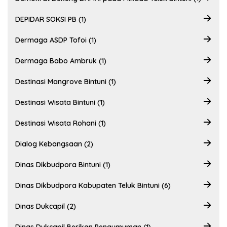
DEPIDAR SOKSI PB (1)
Dermaga ASDP Tofoi (1)
Dermaga Babo Ambruk (1)
Destinasi Mangrove Bintuni (1)
Destinasi Wisata Bintuni (1)
Destinasi Wisata Rohani (1)
Dialog Kebangsaan (2)
Dinas Dikbudpora Bintuni (1)
Dinas Dikbudpora Kabupaten Teluk Bintuni (6)
Dinas Dukcapil (2)