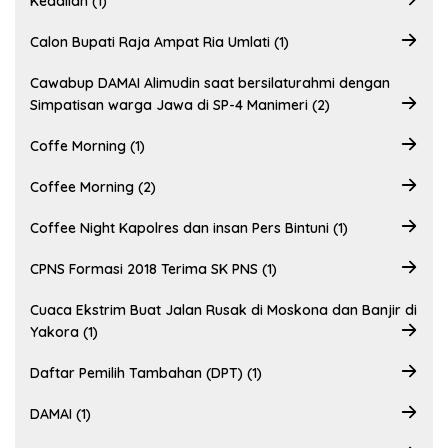
Keadilan (1)
Calon Bupati Raja Ampat Ria Umlati (1)
Cawabup DAMAI Alimudin saat bersilaturahmi dengan
Simpatisan warga Jawa di SP-4 Manimeri (2)
Coffe Morning (1)
Coffee Morning (2)
Coffee Night Kapolres dan insan Pers Bintuni (1)
CPNS Formasi 2018 Terima SK PNS (1)
Cuaca Ekstrim Buat Jalan Rusak di Moskona dan Banjir di
Yakora (1)
Daftar Pemilih Tambahan (DPT) (1)
DAMAI (1)