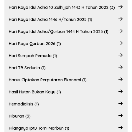
Hari Raya Idul Adha 10 Zulhijjah 1443 H Tahun 2022 (3)
Hari Raya Idul Adha 1446 H/Tahun 2025 (1)
Hari Raya Idul Adha/Qurban 1444 H Tahun 2023 (1)
Hari Raya Qurban 2026 (1)
Hari Sumpah Pemuda (1)
Hari TB Sedunia (1)
Harus Ciptakan Perputaran Ekonomi (1)
Hasil Hutan Bukan Kayu (1)
Hemodialisis (1)
Hiburan (3)
Hilangnya Iptu Tomi Marbun (1)