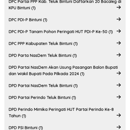
DPC Partai PPP Kab. Teluk Bintuni Daftarkan 20 Bacaleg di
KPU Bintuni (1)
DPC PDI-P Bintuni (1)
DPC PDI-P Tanam Pohon Peringati HUT PDI-P Ke-50 (1)
DPC PPP Kabupaten Teluk Bintuni (1)
DPD Parta NasDem Teluk Bintuni (1)
DPD Partai NasDem Akan Usung Pasangan Balon Bupati
dan Wakil Bupati Pada Pilkada 2024 (1)
DPD Partai NasDem Teluk Bintuni (1)
DPD Partai Perindo Teluk Bintuni (1)
DPD Perindo Mimika Peringati HUT Partai Perindo Ke-8
Tahun (1)
DPD PSI Bintuni (1)