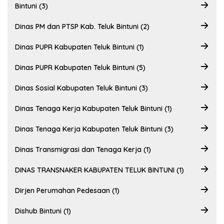
Bintuni (3)
Dinas PM dan PTSP Kab. Teluk Bintuni (2)
Dinas PUPR Kabupaten Teluk Bintuni (1)
Dinas PUPR Kabupaten Teluk Bintuni (5)
Dinas Sosial Kabupaten Teluk Bintuni (3)
Dinas Tenaga Kerja Kabupaten Teluk Bintuni (1)
Dinas Tenaga Kerja Kabupaten Teluk Bintuni (3)
Dinas Transmigrasi dan Tenaga Kerja (1)
DINAS TRANSNAKER KABUPATEN TELUK BINTUNI (1)
Dirjen Perumahan Pedesaan (1)
Dishub Bintuni (1)