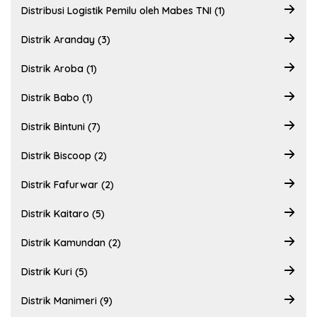
Distribusi Logistik Pemilu oleh Mabes TNI (1)
Distrik Aranday (3)
Distrik Aroba (1)
Distrik Babo (1)
Distrik Bintuni (7)
Distrik Biscoop (2)
Distrik Fafurwar (2)
Distrik Kaitaro (5)
Distrik Kamundan (2)
Distrik Kuri (5)
Distrik Manimeri (9)