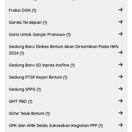
Fraksi DGN (1)
Garda Terdepan (1)
Garis Untuk Ganjar Pranowo (1)
Gedung Baru Dinkes Bintuni Akan Diresmikan Pada HKN
2024 (1)
Gedung Baru SD Inpres Inofina (1)
Gedung PTSP Kejari Bintuni (1)
Gedung SPPG (1)
GMT PBD (1)
GOW Teluk Bintuni (1)
GPK dan AMK Selalu Sukseskan Kegiatan PPP (1)