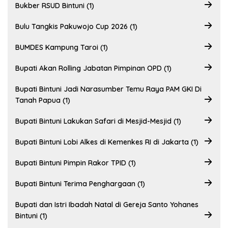
Bukber RSUD Bintuni (1)
Bulu Tangkis Pakuwojo Cup 2026 (1)
BUMDES Kampung Taroi (1)
Bupati Akan Rolling Jabatan Pimpinan OPD (1)
Bupati Bintuni Jadi Narasumber Temu Raya PAM GKI Di
Tanah Papua (1)
Bupati Bintuni Lakukan Safari di Mesjid-Mesjid (1)
Bupati Bintuni Lobi Alkes di Kemenkes RI di Jakarta (1)
Bupati Bintuni Pimpin Rakor TPID (1)
Bupati Bintuni Terima Penghargaan (1)
Bupati dan Istri Ibadah Natal di Gereja Santo Yohanes
Bintuni (1)