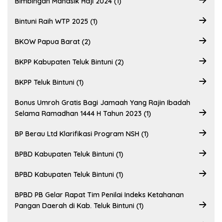
Bimbingan Manasik Haji 2024 (1)
Bintuni Raih WTP 2025 (1)
BKOW Papua Barat (2)
BKPP Kabupaten Teluk Bintuni (2)
BKPP Teluk Bintuni (1)
Bonus Umroh Gratis Bagi Jamaah Yang Rajin Ibadah
Selama Ramadhan 1444 H Tahun 2023 (1)
BP Berau Ltd Klarifikasi Program NSH (1)
BPBD Kabupaten Teluk Bintuni (1)
BPBD Kabupaten Teluk Bintuni (1)
BPBD PB Gelar Rapat Tim Penilai Indeks Ketahanan
Pangan Daerah di Kab. Teluk Bintuni (1)