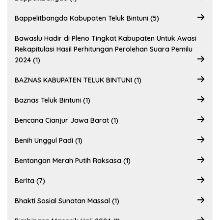
Bappelitbangda Kabupaten Teluk Bintuni (5)
Bawaslu Hadir di Pleno Tingkat Kabupaten Untuk Awasi
Rekapitulasi Hasil Perhitungan Perolehan Suara Pemilu
2024 (1)
BAZNAS KABUPATEN TELUK BINTUNI (1)
Baznas Teluk Bintuni (1)
Bencana Cianjur Jawa Barat (1)
Benih Unggul Padi (1)
Bentangan Merah Putih Raksasa (1)
Berita (7)
Bhakti Sosial Sunatan Massal (1)