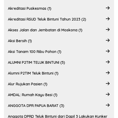
Akreditasi Puskesmas (1)
Akreditasi RSUD Teluk Bintuni Tahun 2023 (2)
Akses Jalan dan Jembatan di Moskona (1)
Aksi Bersih (1)
Aksi Tanam 100 Ribu Pohon (1)
ALUMNI P2TIM TELUK BINTUNI (5)
Alumni P2TIM Teluk Bintuni (1)
Alur Rujukan Pasien (1)
AMDAL: Rumah Kayu Besi (1)
ANGGOTA DPR PAPUA BARAT (3)
Anggota DPRD Teluk Bintuni dari Dapil 3 Lakukan Kunker