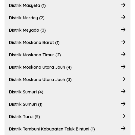
Distrik Masyeta (1)
Distrik Merdey (2)
Distrik Meyado (3)
Distrik Moskona Barat (1)
Distrik Moskona Timur (2)
Distrik Moskona Utara Jauh (4)
Distrik Moskona Utara Jauh (3)
Distrik Sumuri (4)
Distrik Sumuri (1)
Distrik Taroi (5)
Distrik Tembuni Kabupaten Teluk Bintuni (1)