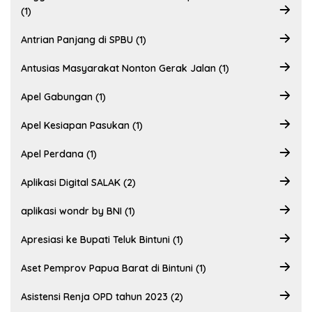
(1)
Antrian Panjang di SPBU (1)
Antusias Masyarakat Nonton Gerak Jalan (1)
Apel Gabungan (1)
Apel Kesiapan Pasukan (1)
Apel Perdana (1)
Aplikasi Digital SALAK (2)
aplikasi wondr by BNI (1)
Apresiasi ke Bupati Teluk Bintuni (1)
Aset Pemprov Papua Barat di Bintuni (1)
Asistensi Renja OPD tahun 2023 (2)