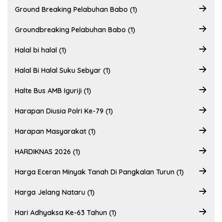
Ground Breaking Pelabuhan Babo (1)
Groundbreaking Pelabuhan Babo (1)
Halal bi halal (1)
Halal Bi Halal Suku Sebyar (1)
Halte Bus AMB Iguriji (1)
Harapan Diusia Polri Ke-79 (1)
Harapan Masyarakat (1)
HARDIKNAS 2026 (1)
Harga Eceran Minyak Tanah Di Pangkalan Turun (1)
Harga Jelang Nataru (1)
Hari Adhyaksa Ke-63 Tahun (1)