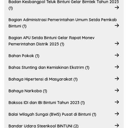
Badan Kesbangpol Teluk Bintuni Gelar Bimtek Tahun 2023
(1)
Bagian Administrasi Pemerintahan Umum Setda Pemkab
Bintuni (1)
Bagian APU Setda Bintuni Gelar Rapat Monev
Pemerintahan Distrik 2023 (1)
Bahan Pokok (1)
Bahas Stunting dan Kemiskinan Ekstrim (1)
Bahaya Hipertensi di Masyarakat (1)
Bahaya Narkoba (1)
Baksos IDI dan IBI Bintuni Tahun 2023 (1)
Balai Wilayah Sungai (BWS) Pusat di Bintuni (1)
Bandar Udara Steenkool BINTUNI (2)