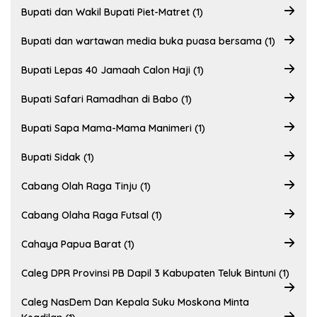
Bupati dan Wakil Bupati Piet-Matret (1)
Bupati dan wartawan media buka puasa bersama (1)
Bupati Lepas 40 Jamaah Calon Haji (1)
Bupati Safari Ramadhan di Babo (1)
Bupati Sapa Mama-Mama Manimeri (1)
Bupati Sidak (1)
Cabang Olah Raga Tinju (1)
Cabang Olaha Raga Futsal (1)
Cahaya Papua Barat (1)
Caleg DPR Provinsi PB Dapil 3 Kabupaten Teluk Bintuni (1)
Caleg NasDem Dan Kepala Suku Moskona Minta