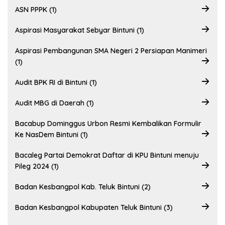
ASN PPPK (1)
Aspirasi Masyarakat Sebyar Bintuni (1)
Aspirasi Pembangunan SMA Negeri 2 Persiapan Manimeri
(1)
Audit BPK RI di Bintuni (1)
Audit MBG di Daerah (1)
Bacabup Dominggus Urbon Resmi Kembalikan Formulir
Ke NasDem Bintuni (1)
Bacaleg Partai Demokrat Daftar di KPU Bintuni menuju
Pileg 2024 (1)
Badan Kesbangpol Kab. Teluk Bintuni (2)
Badan Kesbangpol Kabupaten Teluk Bintuni (3)