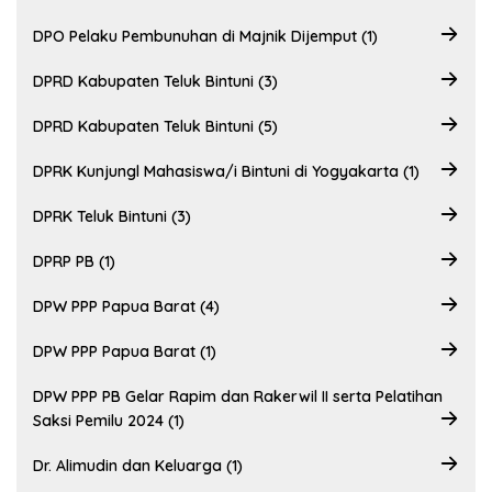
DPO Pelaku Pembunuhan di Majnik Dijemput (1)
DPRD Kabupaten Teluk Bintuni (3)
DPRD Kabupaten Teluk Bintuni (5)
DPRK Kunjungl Mahasiswa/i Bintuni di Yogyakarta (1)
DPRK Teluk Bintuni (3)
DPRP PB (1)
DPW PPP Papua Barat (4)
DPW PPP Papua Barat (1)
DPW PPP PB Gelar Rapim dan Rakerwil II serta Pelatihan
Saksi Pemilu 2024 (1)
Dr. Alimudin dan Keluarga (1)