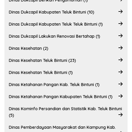
Dinas Dukcapil Berikan Pengumuman (1)
Dinas Dukcapil Kabupaten Teluk Bintuni (10)
Dinas Dukcapil Kabupaten Teluk Teluk Bintuni (1)
Dinas Dukcapil Lakukan Renovasi Bertahap (1)
Dinas Kesehatan (2)
Dinas Kesehatan Teluk Bintuni (23)
Dinas Kesehatan Teluk Bintuni (1)
Dinas Ketahanan Pangan Kab. Teluk Bintuni (1)
Dinas Ketahanan Pangan Kabupaten Teluk Bintuni (1)
Dinas Kominfo Persandian dan Statistik Kab. Teluk Bintuni
(5)
Dinas Pemberdayaan Masyarakat dan Kampung Kab.