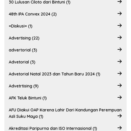
30 Lulusan Ciloto dari Bintuni (1)
48th IPA Convex 2024 (2)
=Diskusi= (1)
Advertising (22)
advertorial (3)
Advetorial (3)
Advetorial Natal 2023 dan Tahun Baru 2024 (1)
Advetrtising (9)
AFK Teluk Bintuni (1)
AFU Diakui OAP Karena Lahir Dari Kandungan Perempuan
Asli Suku Maya (1)
Akreditasi Paripurna dan ISO Internasional (1)