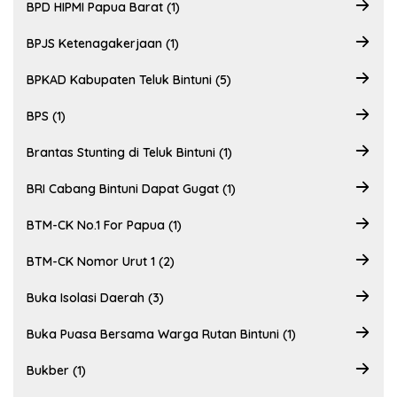
BPD HIPMI Papua Barat (1)
BPJS Ketenagakerjaan (1)
BPKAD Kabupaten Teluk Bintuni (5)
BPS (1)
Brantas Stunting di Teluk Bintuni (1)
BRI Cabang Bintuni Dapat Gugat (1)
BTM-CK No.1 For Papua (1)
BTM-CK Nomor Urut 1 (2)
Buka Isolasi Daerah (3)
Buka Puasa Bersama Warga Rutan Bintuni (1)
Bukber (1)