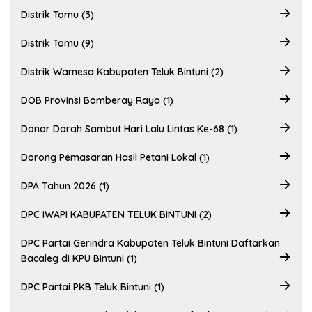
Distrik Tomu (3)
Distrik Tomu (9)
Distrik Wamesa Kabupaten Teluk Bintuni (2)
DOB Provinsi Bomberay Raya (1)
Donor Darah Sambut Hari Lalu Lintas Ke-68 (1)
Dorong Pemasaran Hasil Petani Lokal (1)
DPA Tahun 2026 (1)
DPC IWAPI KABUPATEN TELUK BINTUNI (2)
DPC Partai Gerindra Kabupaten Teluk Bintuni Daftarkan
Bacaleg di KPU Bintuni (1)
DPC Partai PKB Teluk Bintuni (1)