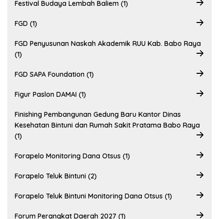
Festival Budaya Lembah Baliem (1)
FGD (1)
FGD Penyusunan Naskah Akademik RUU Kab. Babo Raya
(1)
FGD SAPA Foundation (1)
Figur Paslon DAMAI (1)
Finishing Pembangunan Gedung Baru Kantor Dinas
Kesehatan Bintuni dan Rumah Sakit Pratama Babo Raya
(1)
Forapelo Monitoring Dana Otsus (1)
Forapelo Teluk Bintuni (2)
Forapelo Teluk Bintuni Monitoring Dana Otsus (1)
Forum Perangkat Daerah 2027 (1)