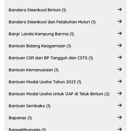
Bandara Steenkool Bintuni (1)
Bandara Steenkool dan Pelabuhan Muturi (1)
Banjir Landa Kampung Barma (1)
Bantuan Bidang Keagamaan (1)
Bantuan CSR dari BP Tangguh dan CSTS (1)
Bantuan Kemanusiaan (1)
Bantuan Modal Usaha Tahun 2023 (1)
Bantuan Modal Usaha Untuk OAP di Teluk Bintuni (2)
Bantuan Sembako (1)
Bapanas (1)
Bappelitbangda (1)