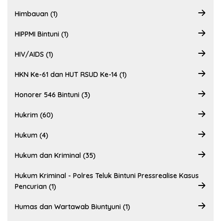
Himbauan (1)
HIPPMI Bintuni (1)
HIV/AIDS (1)
HKN Ke-61 dan HUT RSUD Ke-14 (1)
Honorer 546 Bintuni (3)
Hukrim (60)
Hukum (4)
Hukum dan Kriminal (35)
Hukum Kriminal - Polres Teluk Bintuni Pressrealise Kasus
Pencurian (1)
Humas dan Wartawab Biuntyuni (1)