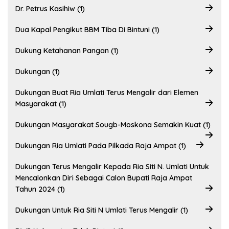
Dr. Petrus Kasihiw (1)
Dua Kapal Pengikut BBM Tiba Di Bintuni (1)
Dukung Ketahanan Pangan (1)
Dukungan (1)
Dukungan Buat Ria Umlati Terus Mengalir dari Elemen
Masyarakat (1)
Dukungan Masyarakat Sougb-Moskona Semakin Kuat (1)
Dukungan Ria Umlati Pada Pilkada Raja Ampat (1)
Dukungan Terus Mengalir Kepada Ria Siti N. Umlati Untuk
Mencalonkan Diri Sebagai Calon Bupati Raja Ampat
Tahun 2024 (1)
Dukungan Untuk Ria Siti N Umlati Terus Mengalir (1)