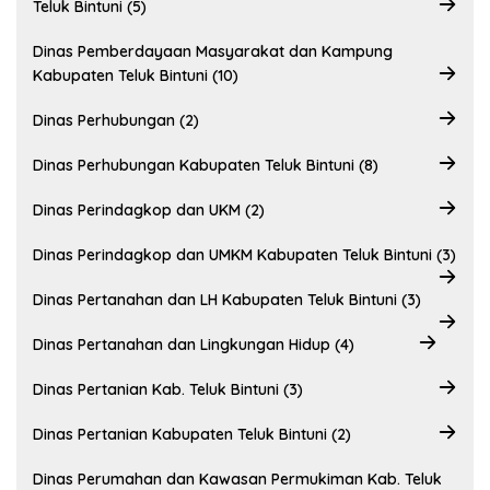
Teluk Bintuni (5)
Dinas Pemberdayaan Masyarakat dan Kampung
Kabupaten Teluk Bintuni (10)
Dinas Perhubungan (2)
Dinas Perhubungan Kabupaten Teluk Bintuni (8)
Dinas Perindagkop dan UKM (2)
Dinas Perindagkop dan UMKM Kabupaten Teluk Bintuni (3)
Dinas Pertanahan dan LH Kabupaten Teluk Bintuni (3)
Dinas Pertanahan dan Lingkungan Hidup (4)
Dinas Pertanian Kab. Teluk Bintuni (3)
Dinas Pertanian Kabupaten Teluk Bintuni (2)
Dinas Perumahan dan Kawasan Permukiman Kab. Teluk