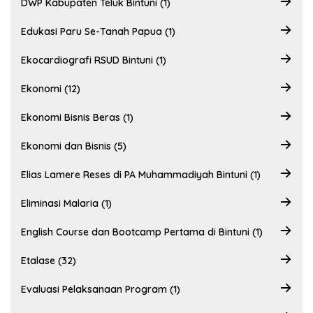
DWP Kabupaten Teluk Bintuni (1)
Edukasi Paru Se-Tanah Papua (1)
Ekocardiografi RSUD Bintuni (1)
Ekonomi (12)
Ekonomi Bisnis Beras (1)
Ekonomi dan Bisnis (5)
Elias Lamere Reses di PA Muhammadiyah Bintuni (1)
Eliminasi Malaria (1)
English Course dan Bootcamp Pertama di Bintuni (1)
Etalase (32)
Evaluasi Pelaksanaan Program (1)