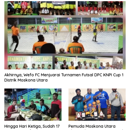
Akhirnya, Wefo FC Menjuarai Turnamen Futsal DPC KNPI Cup 1
Distrik Moskona Utara
Hingga Hari Ketiga, Sudah 17
Pemuda Moskona Utara