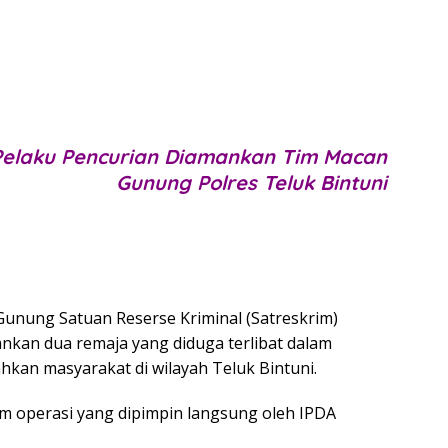
elaku Pencurian Diamankan Tim Macan
Gunung Polres Teluk Bintuni
nung Satuan Reserse Kriminal (Satreskrim)
nkan dua remaja yang diduga terlibat dalam
kan masyarakat di wilayah Teluk Bintuni.
m operasi yang dipimpin langsung oleh IPDA