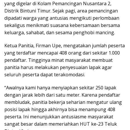
yang digelar di Kolam Pemancingan Nusantara 2,
Distrik Bintuni Timur. Sejak pagi, area pemancingan
dipadati warga yang antusias mengikuti perlombaan
sekaligus menikmati suasana kebersamaan bersama
keluarga, sahabat, dan sesama penghobi mancing.
Ketua Panitia, Firman Upe, mengatakan jumlah peserta
yang terdaftar mencapai 408 orang dari sekitar 1.000
pendaftar. Tingginya minat masyarakat membuat
panitia harus melakukan penyesuaian lapak agar
seluruh peserta dapat terakomodasi.
“Awalnya kami hanya menyiapkan sekitar 250 lapak
dengan jarak lebih dari satu meter. Karena pendaftar
membludak, panitia bekerja seharian mengatur ulang
posisi lapak hingga akhirnya bisa menampung 408
peserta. Ini menunjukkan antusiasme masyarakat
sangat besar dalam memeriahkan HUT ke-23 Teluk