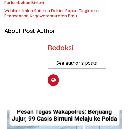
Pertumbuhan Bintuni
Webinar Ilmiah Satukan Dokter Papua Tingkatkan
Penanganan Kegawatdaruratan Paru
About Post Author
Redaksi
See author's posts