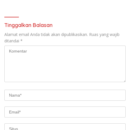
Kegawatdaruratan Paru
Tinggalkan Balasan
Alamat email Anda tidak akan dipublikasikan.
Ruas yang wajib
ditandai
*