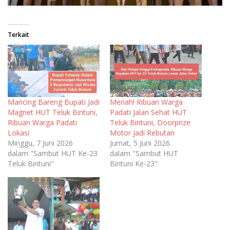
Terkait
Mancing Bareng Bupati Jadi
Meriah! Ribuan Warga
Magnet HUT Teluk Bintuni,
Padati Jalan Sehat HUT
Ribuan Warga Padati
Teluk Bintuni, Doorprize
Lokasi
Motor Jadi Rebutan
Minggu, 7 Juni 2026
Jumat, 5 Juni 2026
dalam "Sambut HUT Ke-23
dalam "Sambut HUT
Teluk Bintuni"
Bintuni Ke-23"