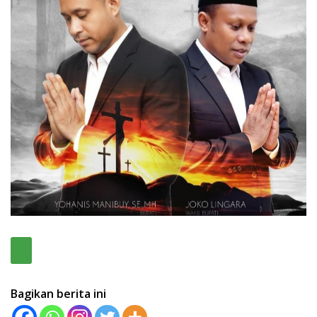
Bagikan berita ini