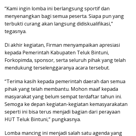
“Kami ingin lomba ini berlangsung sportif dan
menyenangkan bagi semua peserta. Siapa pun yang
terbukti curang akan langsung didiskualifikasi,”
tegasnya.
Di akhir kegiatan, Firman menyampaikan apresiasi
kepada Pemerintah Kabupaten Teluk Bintuni,
Forkopimda, sponsor, serta seluruh pihak yang telah
mendukung terselenggaranya acara tersebut.
“Terima kasih kepada pemerintah daerah dan semua
pihak yang telah membantu. Mohon maaf kepada
masyarakat yang belum sempat terdaftar tahun ini.
Semoga ke depan kegiatan-kegiatan kemasyarakatan
seperti ini bisa terus menjadi bagian dari perayaan
HUT Teluk Bintuni,” pungkasnya.
Lomba mancing ini menjadi salah satu agenda yang