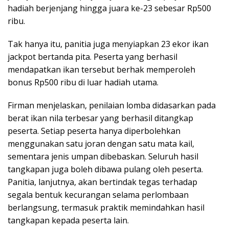
hadiah berjenjang hingga juara ke-23 sebesar Rp500
ribu.
Tak hanya itu, panitia juga menyiapkan 23 ekor ikan
jackpot bertanda pita. Peserta yang berhasil
mendapatkan ikan tersebut berhak memperoleh
bonus Rp500 ribu di luar hadiah utama.
Firman menjelaskan, penilaian lomba didasarkan pada
berat ikan nila terbesar yang berhasil ditangkap
peserta. Setiap peserta hanya diperbolehkan
menggunakan satu joran dengan satu mata kail,
sementara jenis umpan dibebaskan. Seluruh hasil
tangkapan juga boleh dibawa pulang oleh peserta.
Panitia, lanjutnya, akan bertindak tegas terhadap
segala bentuk kecurangan selama perlombaan
berlangsung, termasuk praktik memindahkan hasil
tangkapan kepada peserta lain.