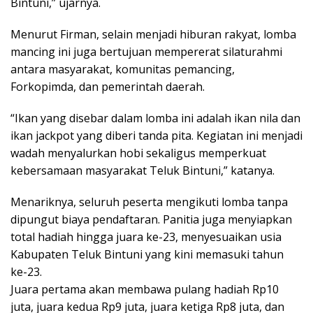
Bintuni,” ujarnya.
Menurut Firman, selain menjadi hiburan rakyat, lomba
mancing ini juga bertujuan mempererat silaturahmi
antara masyarakat, komunitas pemancing,
Forkopimda, dan pemerintah daerah.
“Ikan yang disebar dalam lomba ini adalah ikan nila dan
ikan jackpot yang diberi tanda pita. Kegiatan ini menjadi
wadah menyalurkan hobi sekaligus memperkuat
kebersamaan masyarakat Teluk Bintuni,” katanya.
Menariknya, seluruh peserta mengikuti lomba tanpa
dipungut biaya pendaftaran. Panitia juga menyiapkan
total hadiah hingga juara ke-23, menyesuaikan usia
Kabupaten Teluk Bintuni yang kini memasuki tahun
ke-23.
Juara pertama akan membawa pulang hadiah Rp10
juta, juara kedua Rp9 juta, juara ketiga Rp8 juta, dan