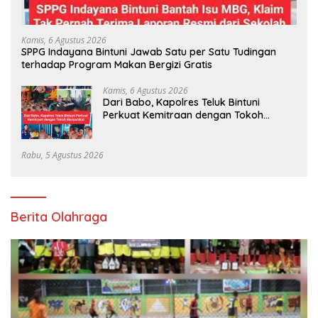
Kamis, 6 Agustus 2026
SPPG Indayana Bintuni Jawab Satu per Satu Tudingan
terhadap Program Makan Bergizi Gratis
Kamis, 6 Agustus 2026
Dari Babo, Kapolres Teluk Bintuni
Perkuat Kemitraan dengan Tokoh
Masyarakat
Rabu, 5 Agustus 2026
Berita Olahraga