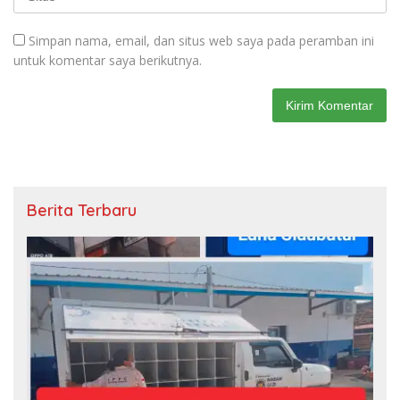
Simpan nama, email, dan situs web saya pada peramban ini
untuk komentar saya berikutnya.
Berita Terbaru