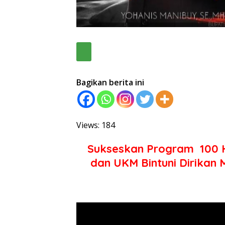
Bagikan berita ini
Views: 184
Sukseskan Program 100 Ha
dan UKM Bintuni Dirikan 