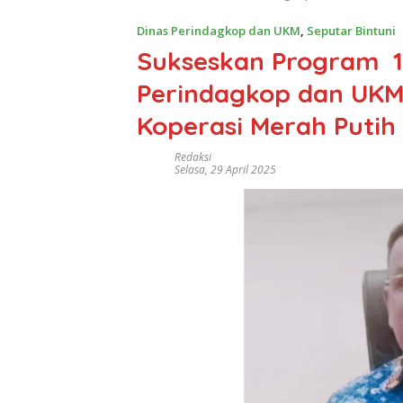
Dinas Perindagkop dan UKM
,
Seputar Bintuni
Sukseskan Program 10
Perindagkop dan UKM 
Koperasi Merah Putih
Redaksi
Selasa, 29 April 2025