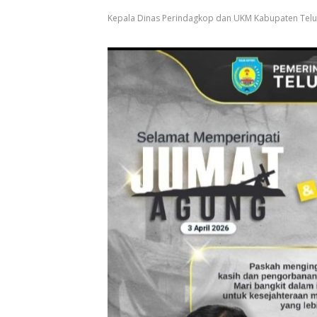
Kepala Dinas Perindagkop dan UKM Kabupaten Teluk B