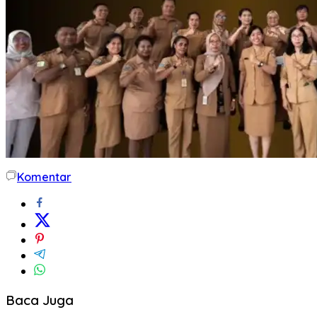
Komentar
Baca Juga