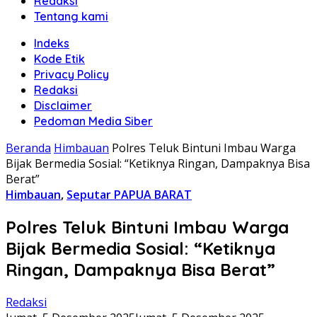
Redaksi
Tentang kami
Indeks
Kode Etik
Privacy Policy
Redaksi
Disclaimer
Pedoman Media Siber
Beranda
Himbauan
Polres Teluk Bintuni Imbau Warga
Bijak Bermedia Sosial: “Ketiknya Ringan, Dampaknya Bisa
Berat”
Himbauan
,
Seputar PAPUA BARAT
Polres Teluk Bintuni Imbau Warga
Bijak Bermedia Sosial: “Ketiknya
Ringan, Dampaknya Bisa Berat”
Redaksi