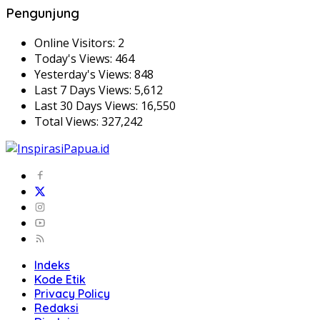
Pengunjung
Online Visitors:
2
Today's Views:
464
Yesterday's Views:
848
Last 7 Days Views:
5,612
Last 30 Days Views:
16,550
Total Views:
327,242
Indeks
Kode Etik
Privacy Policy
Redaksi