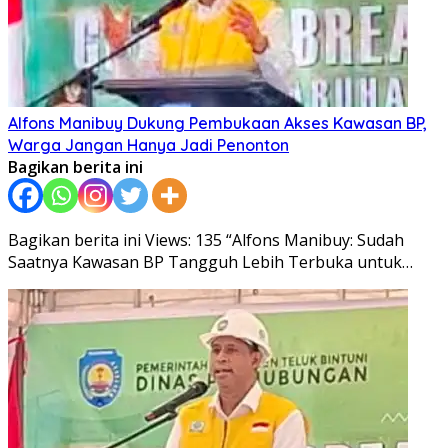
Alfons Manibuy Dukung Pembukaan Akses Kawasan BP,
Warga Jangan Hanya Jadi Penonton
Bagikan berita ini
Bagikan berita ini Views: 135 “Alfons Manibuy: Sudah
Saatnya Kawasan BP Tangguh Lebih Terbuka untuk…