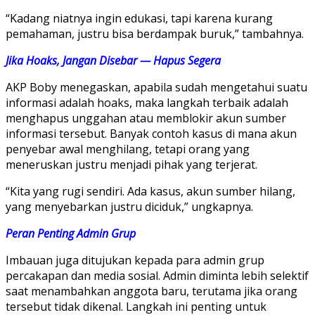
“Kadang niatnya ingin edukasi, tapi karena kurang
pemahaman, justru bisa berdampak buruk,” tambahnya.
Jika Hoaks, Jangan Disebar — Hapus Segera
AKP Boby menegaskan, apabila sudah mengetahui suatu
informasi adalah hoaks, maka langkah terbaik adalah
menghapus unggahan atau memblokir akun sumber
informasi tersebut. Banyak contoh kasus di mana akun
penyebar awal menghilang, tetapi orang yang
meneruskan justru menjadi pihak yang terjerat.
“Kita yang rugi sendiri. Ada kasus, akun sumber hilang,
yang menyebarkan justru diciduk,” ungkapnya.
Peran Penting Admin Grup
Imbauan juga ditujukan kepada para admin grup
percakapan dan media sosial. Admin diminta lebih selektif
saat menambahkan anggota baru, terutama jika orang
tersebut tidak dikenal. Langkah ini penting untuk