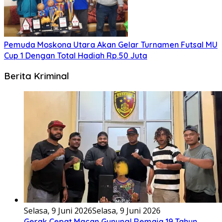
Pemuda Moskona Utara Akan Gelar Turnamen Futsal MU
Cup 1 Dengan Total Hadiah Rp.50 Juta
Berita Kriminal
Selasa, 9 Juni 2026
Selasa, 9 Juni 2026
Gerak Cepat Macan Gunung! Remaja 19 Tahun