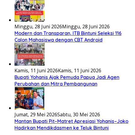
Minggu, 28 Juni 2026
Minggu, 28 Juni 2026
Modern dan Transparan, ITB Bintuni Seleksi 116
Calon Mahasiswa dengan CBT Android
Kamis, 11 Juni 2026
Kamis, 11 Juni 2026
Bupati Yohanis Ajak Pemuda Papua Jadi Agen
Perubahan dan Mitra Pembangunan
Jumat, 29 Mei 2026
Sabtu, 30 Mei 2026
Mantan Bupati Pit–Matret Apresiasi Yohanis–Joko
Hadirkan Mendikdasmen ke Teluk Bintuni