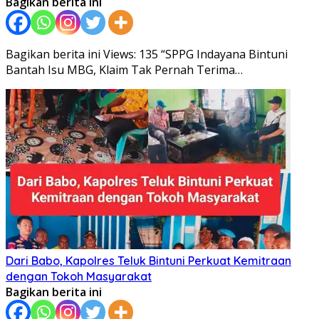
Bagikan berita ini
Bagikan berita ini Views: 135 “SPPG Indayana Bintuni
Bantah Isu MBG, Klaim Tak Pernah Terima…
Dari Babo, Kapolres Teluk Bintuni Perkuat Kemitraan
dengan Tokoh Masyarakat
Bagikan berita ini