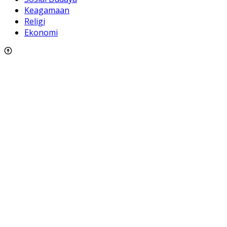
Keagamaan
Religi
Ekonomi