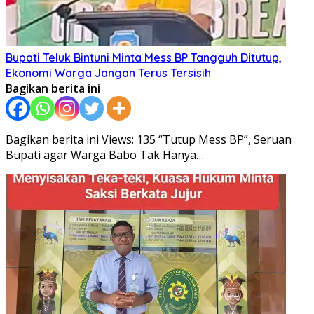
Bupati Teluk Bintuni Minta Mess BP Tangguh Ditutup,
Ekonomi Warga Jangan Terus Tersisih
Bagikan berita ini
Bagikan berita ini Views: 135 “Tutup Mess BP”, Seruan
Bupati agar Warga Babo Tak Hanya…