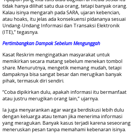
tidak hanya dilihat satu dua orang, tetapi banyak orang.
Kalau isinya mengarah pada SARA, ujaran kebencian,
atau hoaks, itu jelas ada konsekuensi pidananya sesuai
Undang-Undang Informasi dan Transaksi Elektronik
(ITE),” tegasnya.
Pertimbangkan Dampak Sebelum Mengunggah
Kasat Reskrim mengingatkan masyarakat untuk
memikirkan secara matang sebelum menekan tombol
share. Menurutnya, mengetik memang mudah, tetapi
dampaknya bisa sangat besar dan merugikan banyak
pihak, termasuk diri sendiri.
“Coba dipikirkan dulu, apakah informasi itu bermanfaat
atau justru merugikan orang lain,” ujarnya.
Ia juga menyarankan agar warga berdiskusi lebih dulu
dengan keluarga atau teman jika menerima informasi
yang meragukan. Banyak kasus terjadi karena seseorang
meneruskan pesan tanpa memahami kebenaran isinya.