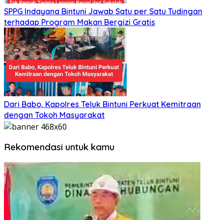
SPPG Indayana Bintuni Jawab Satu per Satu Tudingan
terhadap Program Makan Bergizi Gratis
Dari Babo, Kapolres Teluk Bintuni Perkuat Kemitraan
dengan Tokoh Masyarakat
Rekomendasi untuk kamu