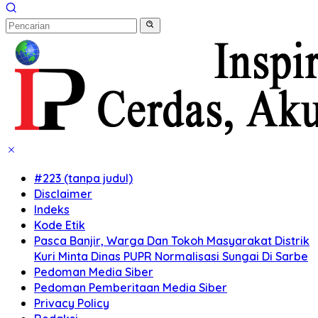
#223 (tanpa judul)
Disclaimer
Indeks
Kode Etik
Pasca Banjir, Warga Dan Tokoh Masyarakat Distrik
Kuri Minta Dinas PUPR Normalisasi Sungai Di Sarbe
Pedoman Media Siber
Pedoman Pemberitaan Media Siber
Privacy Policy