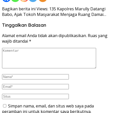
Bagikan berita ini Views: 135 Kapolres Marully Datangi
Babo, Ajak Tokoh Masyarakat Menjaga Ruang Damai…
Tinggalkan Balasan
Alamat email Anda tidak akan dipublikasikan.
Ruas yang
wajib ditandai
*
Simpan nama, email, dan situs web saya pada
peramban ini untuk komentar saya berikutnya.