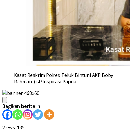
Kasat Reskrim Polres Teluk Bintuni AKP Boby
Rahman. (ist/Inspirasi Papua)
Bagikan berita ini
Views: 135