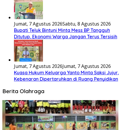
Jumat, 7 Agustus 2026
Sabtu, 8 Agustus 2026
Bupati Teluk Bintuni Minta Mess BP Tangguh
Ditutup, Ekonomi Warga Jangan Terus Tersisih
Jumat, 7 Agustus 2026
Jumat, 7 Agustus 2026
Kuasa Hukum Keluarga Yanto Minta Saksi Jujur,
Kebenaran Dipertaruhkan di Ruang Penyidikan
Berita Olahraga