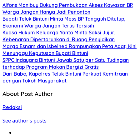
Alfons Manibuy Dukung Pembukaan Akses Kawasan BP,
Warga Jangan Hanya Jadi Penonton
Bupati Teluk Bintuni Minta Mess BP Tangguh Ditutup,
Ekonomi Warga Jangan Terus Tersisih
Kuasa Hukum Keluarga Yanto Minta Saksi Jujur,
Kebenaran Dipertaruhkan di Ruang Penyidikan
Marga Esnam dan Isbeined Rampungkan Peta Adat, Kini
Menunggu Keputusan Bupati Bintuni
SPPG Indayana Bintuni Jawab Satu per Satu Tudingan
terhadap Program Makan Bergizi Gratis
Dari Babo, Kapolres Teluk Bintuni Perkuat Kemitraan
dengan Tokoh Masyarakat
About Post Author
Redaksi
See author's posts