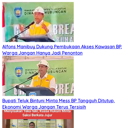
Alfons Manibuy Dukung Pembukaan Akses Kawasan BP,
Warga Jangan Hanya Jadi Penonton
Bupati Teluk Bintuni Minta Mess BP Tangguh Ditutup,
Ekonomi Warga Jangan Terus Tersisih