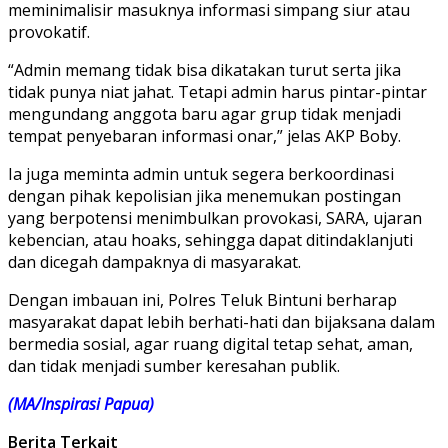
meminimalisir masuknya informasi simpang siur atau
provokatif.
“Admin memang tidak bisa dikatakan turut serta jika
tidak punya niat jahat. Tetapi admin harus pintar-pintar
mengundang anggota baru agar grup tidak menjadi
tempat penyebaran informasi onar,” jelas AKP Boby.
Ia juga meminta admin untuk segera berkoordinasi
dengan pihak kepolisian jika menemukan postingan
yang berpotensi menimbulkan provokasi, SARA, ujaran
kebencian, atau hoaks, sehingga dapat ditindaklanjuti
dan dicegah dampaknya di masyarakat.
Dengan imbauan ini, Polres Teluk Bintuni berharap
masyarakat dapat lebih berhati-hati dan bijaksana dalam
bermedia sosial, agar ruang digital tetap sehat, aman,
dan tidak menjadi sumber keresahan publik.
(MA/Inspirasi Papua)
Berita Terkait