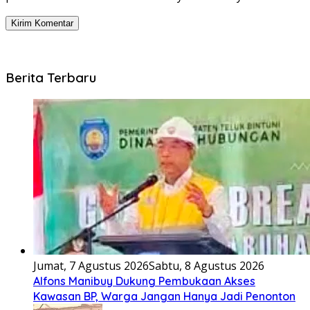
Berita Terbaru
Jumat, 7 Agustus 2026
Sabtu, 8 Agustus 2026
Alfons Manibuy Dukung Pembukaan Akses
Kawasan BP, Warga Jangan Hanya Jadi Penonton