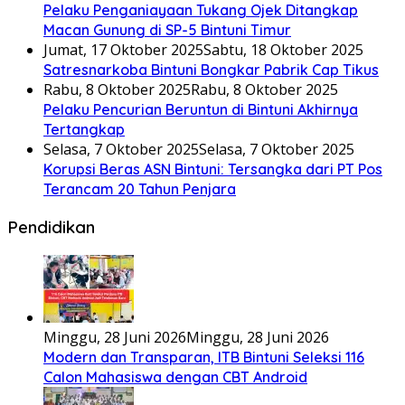
Pelaku Penganiayaan Tukang Ojek Ditangkap
Macan Gunung di SP-5 Bintuni Timur
Jumat, 17 Oktober 2025
Sabtu, 18 Oktober 2025
Satresnarkoba Bintuni Bongkar Pabrik Cap Tikus
Rabu, 8 Oktober 2025
Rabu, 8 Oktober 2025
Pelaku Pencurian Beruntun di Bintuni Akhirnya
Tertangkap
Selasa, 7 Oktober 2025
Selasa, 7 Oktober 2025
Korupsi Beras ASN Bintuni: Tersangka dari PT Pos
Terancam 20 Tahun Penjara
Pendidikan
Minggu, 28 Juni 2026
Minggu, 28 Juni 2026
Modern dan Transparan, ITB Bintuni Seleksi 116
Calon Mahasiswa dengan CBT Android