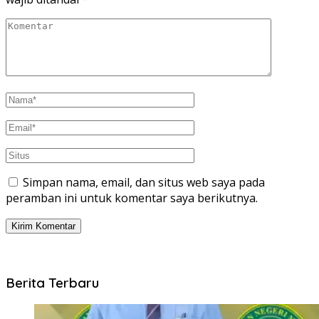
Simpan nama, email, dan situs web saya pada
peramban ini untuk komentar saya berikutnya.
Berita Terbaru