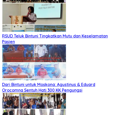
RSUD Teluk Bintuni Tingkatkan Mutu dan Keselamatan
Pasien
Dari Bintuni untuk Moskona: Agustinus & Eduard
Orocomna Sentuh Hati 300 KK Pengungsi