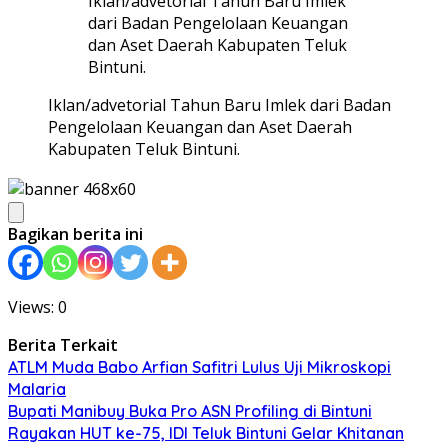
Iklan/advetorial Tahun Baru Imlek
dari Badan Pengelolaan Keuangan
dan Aset Daerah Kabupaten Teluk
Bintuni.
Iklan/advetorial Tahun Baru Imlek dari Badan
Pengelolaan Keuangan dan Aset Daerah
Kabupaten Teluk Bintuni.
Bagikan berita ini
Views: 0
Berita Terkait
ATLM Muda Babo Arfian Safitri Lulus Uji Mikroskopi
Malaria
Bupati Manibuy Buka Pro ASN Profiling di Bintuni
Rayakan HUT ke-75, IDI Teluk Bintuni Gelar Khitanan