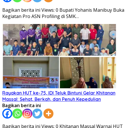
Bagikan berita ini Views: 0 Bupati Yohanis Manibuy Buka
Kegiatan Pro ASN Profiling di SMK…
Rayakan HUT ke-75, IDI Teluk Bintuni Gelar Khitanan
Massal: Sehat, Berkah, dan Penuh Kepedulian
Bagikan berita ini
Bagikan berita ini Views: 0 Khitanan Massal Warnai HUT