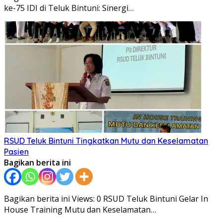
ke-75 IDI di Teluk Bintuni: Sinergi…
RSUD Teluk Bintuni Tingkatkan Mutu dan Keselamatan
Pasien
Bagikan berita ini
Bagikan berita ini Views: 0 RSUD Teluk Bintuni Gelar In
House Training Mutu dan Keselamatan…