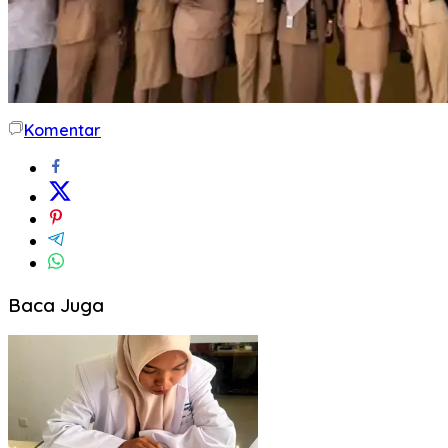
Komentar
Baca Juga