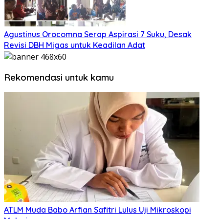
Agustinus Orocomna Serap Aspirasi 7 Suku, Desak
Revisi DBH Migas untuk Keadilan Adat
Rekomendasi untuk kamu
ATLM Muda Babo Arfian Safitri Lulus Uji Mikroskopi