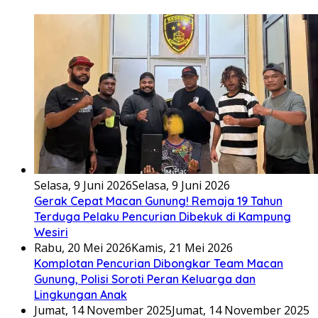
Selasa, 9 Juni 2026
Selasa, 9 Juni 2026
Gerak Cepat Macan Gunung! Remaja 19 Tahun
Terduga Pelaku Pencurian Dibekuk di Kampung
Wesiri
Rabu, 20 Mei 2026
Kamis, 21 Mei 2026
Komplotan Pencurian Dibongkar Team Macan
Gunung, Polisi Soroti Peran Keluarga dan
Lingkungan Anak
Jumat, 14 November 2025
Jumat, 14 November 2025