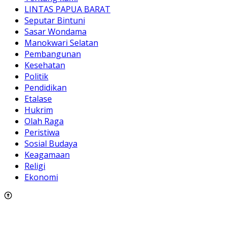
LINTAS PAPUA BARAT
Seputar Bintuni
Sasar Wondama
Manokwari Selatan
Pembangunan
Kesehatan
Politik
Pendidikan
Etalase
Hukrim
Olah Raga
Peristiwa
Sosial Budaya
Keagamaan
Religi
Ekonomi