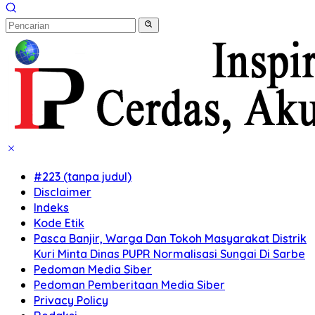
#223 (tanpa judul)
Disclaimer
Indeks
Kode Etik
Pasca Banjir, Warga Dan Tokoh Masyarakat Distrik
Kuri Minta Dinas PUPR Normalisasi Sungai Di Sarbe
Pedoman Media Siber
Pedoman Pemberitaan Media Siber
Privacy Policy