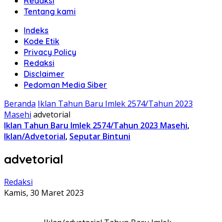
Redaksi
Tentang kami
Indeks
Kode Etik
Privacy Policy
Redaksi
Disclaimer
Pedoman Media Siber
Beranda
Iklan Tahun Baru Imlek 2574/Tahun 2023
Masehi
advetorial
Iklan Tahun Baru Imlek 2574/Tahun 2023 Masehi
,
Iklan/Advetorial
,
Seputar Bintuni
advetorial
Redaksi
Kamis, 30 Maret 2023