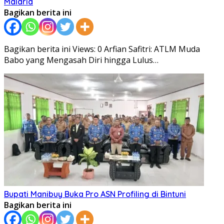
Malaria
Bagikan berita ini
Bagikan berita ini Views: 0 Arfian Safitri: ATLM Muda
Babo yang Mengasah Diri hingga Lulus…
Bupati Manibuy Buka Pro ASN Profiling di Bintuni
Bagikan berita ini