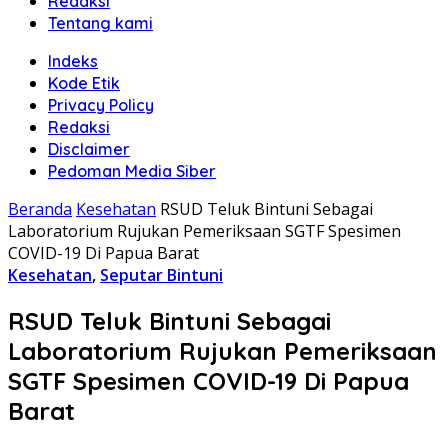
Redaksi
Tentang kami
Indeks
Kode Etik
Privacy Policy
Redaksi
Disclaimer
Pedoman Media Siber
Beranda
Kesehatan
RSUD Teluk Bintuni Sebagai
Laboratorium Rujukan Pemeriksaan SGTF Spesimen
COVID-19 Di Papua Barat
Kesehatan
,
Seputar Bintuni
RSUD Teluk Bintuni Sebagai
Laboratorium Rujukan Pemeriksaan
SGTF Spesimen COVID-19 Di Papua
Barat