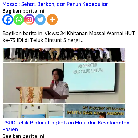
Massal: Sehat, Berkah, dan Penuh Kepedulian
Bagikan berita ini
Bagikan berita ini Views: 34 Khitanan Massal Warnai HUT
ke-75 IDI di Teluk Bintuni: Sinergi…
RSUD Teluk Bintuni Tingkatkan Mutu dan Keselamatan
Pasien
Bagikan berita ini