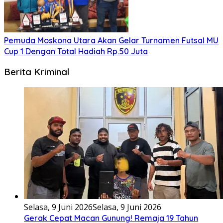
Pemuda Moskona Utara Akan Gelar Turnamen Futsal MU
Cup 1 Dengan Total Hadiah Rp.50 Juta
Berita Kriminal
Selasa, 9 Juni 2026
Selasa, 9 Juni 2026
Gerak Cepat Macan Gunung! Remaja 19 Tahun