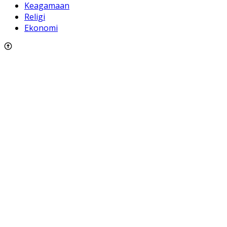
Keagamaan
Religi
Ekonomi