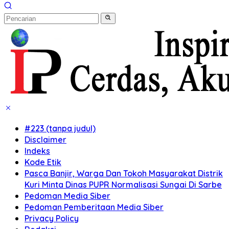
#223 (tanpa judul)
Disclaimer
Indeks
Kode Etik
Pasca Banjir, Warga Dan Tokoh Masyarakat Distrik
Kuri Minta Dinas PUPR Normalisasi Sungai Di Sarbe
Pedoman Media Siber
Pedoman Pemberitaan Media Siber
Privacy Policy