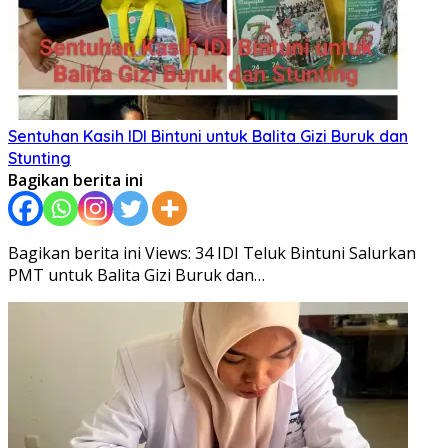
Sentuhan Kasih IDI Bintuni untuk Balita Gizi Buruk dan
Stunting
Bagikan berita ini
Bagikan berita ini Views: 34 IDI Teluk Bintuni Salurkan
PMT untuk Balita Gizi Buruk dan…