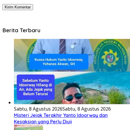
Berita Terbaru
Sabtu, 8 Agustus 2026
Sabtu, 8 Agustus 2026
Misteri Jejak Terakhir Yanto Idoorway dan
Kesaksian yang Perlu Diuji