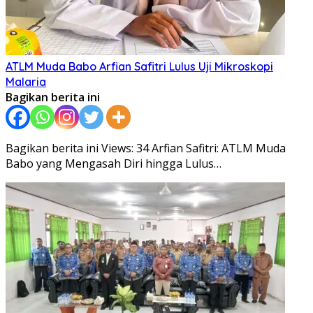
ATLM Muda Babo Arfian Safitri Lulus Uji Mikroskopi
Malaria
Bagikan berita ini
Bagikan berita ini Views: 34 Arfian Safitri: ATLM Muda
Babo yang Mengasah Diri hingga Lulus…