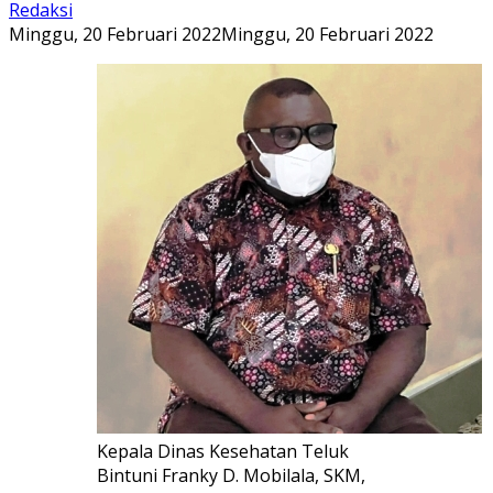
Redaksi
Minggu, 20 Februari 2022
Minggu, 20 Februari 2022
Kepala Dinas Kesehatan Teluk
Bintuni Franky D. Mobilala, SKM,