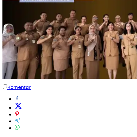
Komentar