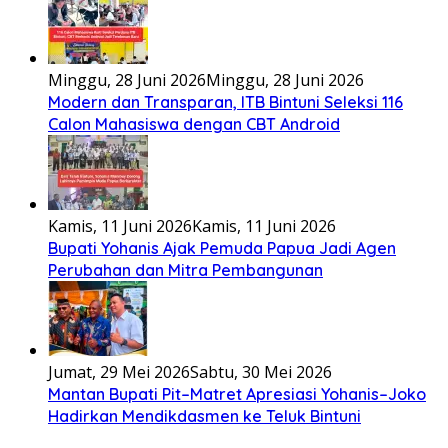
Minggu, 28 Juni 2026
Minggu, 28 Juni 2026
Modern dan Transparan, ITB Bintuni Seleksi 116
Calon Mahasiswa dengan CBT Android
Kamis, 11 Juni 2026
Kamis, 11 Juni 2026
Bupati Yohanis Ajak Pemuda Papua Jadi Agen
Perubahan dan Mitra Pembangunan
Jumat, 29 Mei 2026
Sabtu, 30 Mei 2026
Mantan Bupati Pit–Matret Apresiasi Yohanis–Joko
Hadirkan Mendikdasmen ke Teluk Bintuni