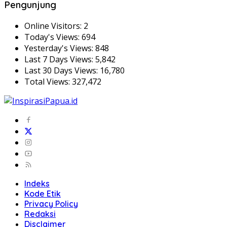
Pengunjung
Online Visitors:
2
Today's Views:
694
Yesterday's Views:
848
Last 7 Days Views:
5,842
Last 30 Days Views:
16,780
Total Views:
327,472
Indeks
Kode Etik
Privacy Policy
Redaksi
Disclaimer