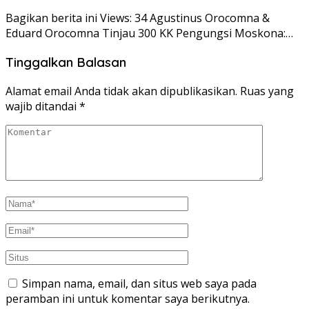
Bagikan berita ini Views: 34 Agustinus Orocomna &
Eduard Orocomna Tinjau 300 KK Pengungsi Moskona:…
Tinggalkan Balasan
Alamat email Anda tidak akan dipublikasikan.
Ruas yang
wajib ditandai
*
Simpan nama, email, dan situs web saya pada
peramban ini untuk komentar saya berikutnya.