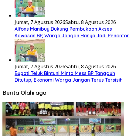
Jumat, 7 Agustus 2026
Sabtu, 8 Agustus 2026
Alfons Manibuy Dukung Pembukaan Akses
Kawasan BP, Warga Jangan Hanya Jadi Penonton
Jumat, 7 Agustus 2026
Sabtu, 8 Agustus 2026
Bupati Teluk Bintuni Minta Mess BP Tangguh
Ditutup, Ekonomi Warga Jangan Terus Tersisih
Berita Olahraga