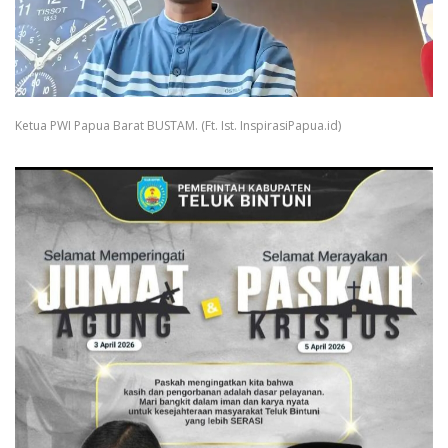
Ketua PWI Papua Barat BUSTAM. (Ft. Ist. InspirasiPapua.id)