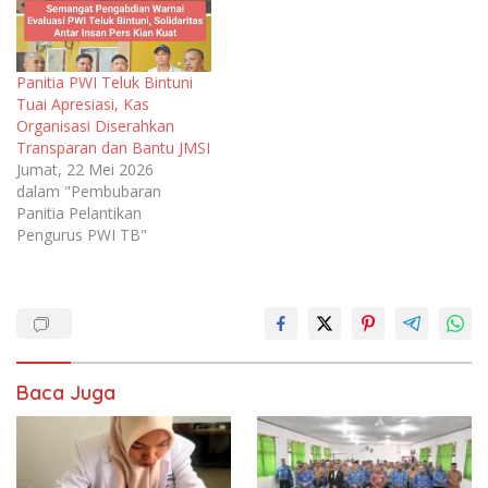
Panitia PWI Teluk Bintuni
Tuai Apresiasi, Kas
Organisasi Diserahkan
Transparan dan Bantu JMSI
Jumat, 22 Mei 2026
dalam "Pembubaran
Panitia Pelantikan
Pengurus PWI TB"
Baca Juga