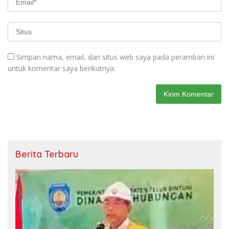
Simpan nama, email, dan situs web saya pada peramban ini
untuk komentar saya berikutnya.
Berita Terbaru