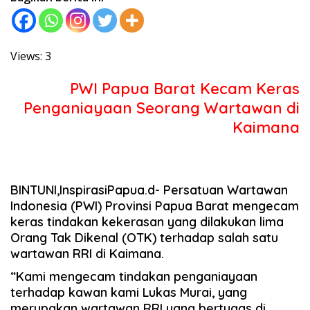
Views: 3
PWI Papua Barat Kecam Keras
Penganiayaan Seorang Wartawan di
Kaimana
BINTUNI,InspirasiPapua.d- Persatuan Wartawan
Indonesia (PWI) Provinsi Papua Barat mengecam
keras tindakan kekerasan yang dilakukan lima
Orang Tak Dikenal (OTK) terhadap salah satu
wartawan RRI di Kaimana.
“Kami mengecam tindakan penganiayaan
terhadap kawan kami Lukas Murai, yang
merupakan wartawan RRI yang bertugas di