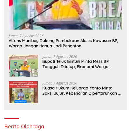
Jumat, 7 Agustus 2026
Alfons Manibuy Dukung Pembukaan Akses Kawasan BP,
Warga Jangan Hanya Jadi Penonton
Jumat, 7 Agustus 2026
Bupati Teluk Bintuni Minta Mess BP
Tangguh Ditutup, Ekonomi Warga
Jangan Terus Tersisih
Jumat, 7 Agustus 2026
Kuasa Hukum Keluarga Yanto Minta
Saksi Jujur, Kebenaran Dipertaruhkan di
Ruang Penyidikan
Berita Olahraga