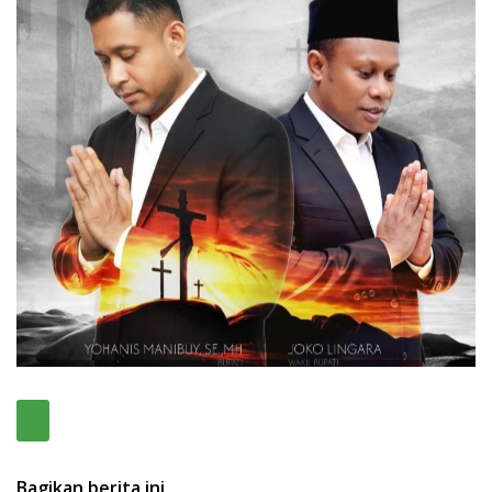
Bagikan berita ini