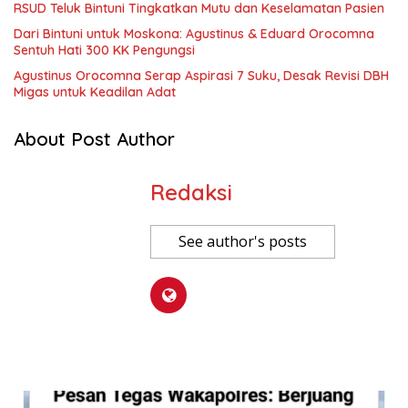
RSUD Teluk Bintuni Tingkatkan Mutu dan Keselamatan Pasien
Dari Bintuni untuk Moskona: Agustinus & Eduard Orocomna
Sentuh Hati 300 KK Pengungsi
Agustinus Orocomna Serap Aspirasi 7 Suku, Desak Revisi DBH
Migas untuk Keadilan Adat
About Post Author
Redaksi
See author's posts