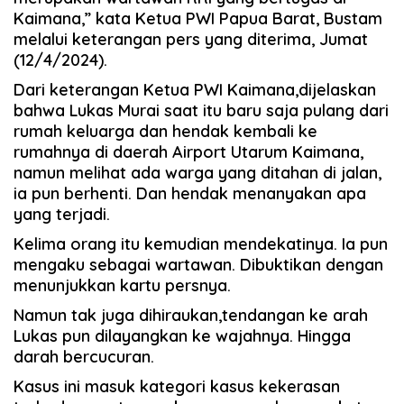
Kaimana,” kata Ketua PWI Papua Barat, Bustam
melalui keterangan pers yang diterima, Jumat
(12/4/2024).
Dari keterangan Ketua PWI Kaimana,dijelaskan
bahwa Lukas Murai saat itu baru saja pulang dari
rumah keluarga dan hendak kembali ke
rumahnya di daerah Airport Utarum Kaimana,
namun melihat ada warga yang ditahan di jalan,
ia pun berhenti. Dan hendak menanyakan apa
yang terjadi.
Kelima orang itu kemudian mendekatinya. Ia pun
mengaku sebagai wartawan. Dibuktikan dengan
menunjukkan kartu persnya.
Namun tak juga dihiraukan,tendangan ke arah
Lukas pun dilayangkan ke wajahnya. Hingga
darah bercucuran.
Kasus ini masuk kategori kasus kekerasan