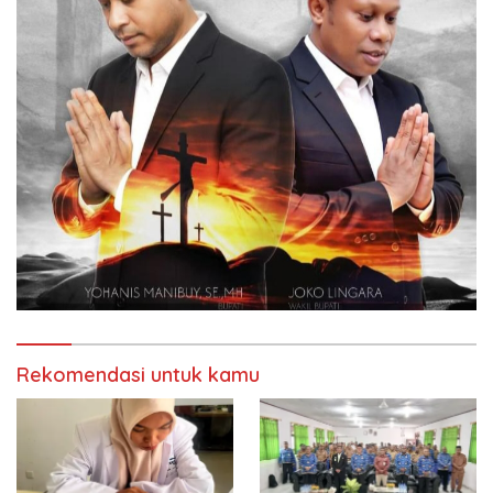
Rekomendasi untuk kamu