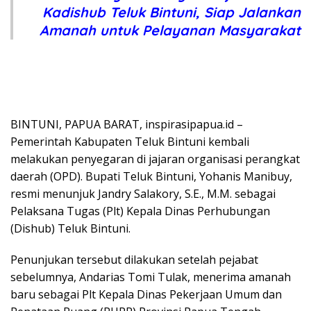
Kadishub Teluk Bintuni, Siap Jalankan
Amanah untuk Pelayanan Masyarakat
BINTUNI, PAPUA BARAT, inspirasipapua.id –
Pemerintah Kabupaten Teluk Bintuni kembali
melakukan penyegaran di jajaran organisasi perangkat
daerah (OPD). Bupati Teluk Bintuni, Yohanis Manibuy,
resmi menunjuk Jandry Salakory, S.E., M.M. sebagai
Pelaksana Tugas (Plt) Kepala Dinas Perhubungan
(Dishub) Teluk Bintuni.
Penunjukan tersebut dilakukan setelah pejabat
sebelumnya, Andarias Tomi Tulak, menerima amanah
baru sebagai Plt Kepala Dinas Pekerjaan Umum dan