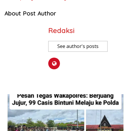
About Post Author
Redaksi
See author's posts