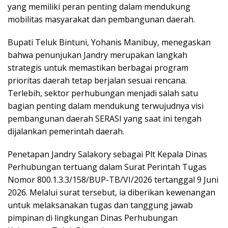
yang memiliki peran penting dalam mendukung
mobilitas masyarakat dan pembangunan daerah.
Bupati Teluk Bintuni, Yohanis Manibuy, menegaskan
bahwa penunjukan Jandry merupakan langkah
strategis untuk memastikan berbagai program
prioritas daerah tetap berjalan sesuai rencana.
Terlebih, sektor perhubungan menjadi salah satu
bagian penting dalam mendukung terwujudnya visi
pembangunan daerah SERASI yang saat ini tengah
dijalankan pemerintah daerah.
Penetapan Jandry Salakory sebagai Plt Kepala Dinas
Perhubungan tertuang dalam Surat Perintah Tugas
Nomor 800.1.3.3/158/BUP-TB/VI/2026 tertanggal 9 Juni
2026. Melalui surat tersebut, ia diberikan kewenangan
untuk melaksanakan tugas dan tanggung jawab
pimpinan di lingkungan Dinas Perhubungan