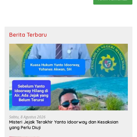
Berita Terbaru
Sabtu, 8 Agustus 2026
Misteri Jejak Terakhir Yanto Idoorway dan Kesaksian
yang Perlu Diuji