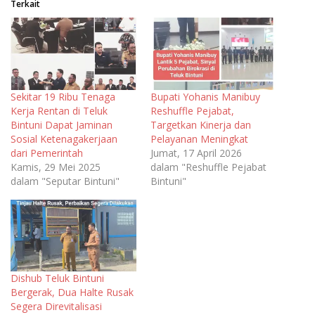
Terkait
Sekitar 19 Ribu Tenaga
Bupati Yohanis Manibuy
Kerja Rentan di Teluk
Reshuffle Pejabat,
Bintuni Dapat Jaminan
Targetkan Kinerja dan
Sosial Ketenagakerjaan
Pelayanan Meningkat
dari Pemerintah
Jumat, 17 April 2026
Kamis, 29 Mei 2025
dalam "Reshuffle Pejabat
dalam "Seputar Bintuni"
Bintuni"
Dishub Teluk Bintuni
Bergerak, Dua Halte Rusak
Segera Direvitalisasi