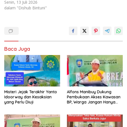
Senin, 13 Juli 2026
dalam "Dishub Bintuni"
Baca Juga
Misteri Jejak Terakhir Yanto
Alfons Manibuy Dukung
Idoorway dan Kesaksian
Pembukaan Akses Kawasan
yang Perlu Diuji
BP, Warga Jangan Hanya
Jadi Penonton