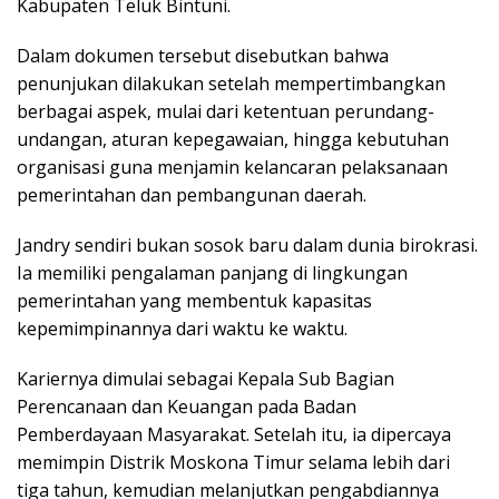
Kabupaten Teluk Bintuni.
Dalam dokumen tersebut disebutkan bahwa
penunjukan dilakukan setelah mempertimbangkan
berbagai aspek, mulai dari ketentuan perundang-
undangan, aturan kepegawaian, hingga kebutuhan
organisasi guna menjamin kelancaran pelaksanaan
pemerintahan dan pembangunan daerah.
Jandry sendiri bukan sosok baru dalam dunia birokrasi.
Ia memiliki pengalaman panjang di lingkungan
pemerintahan yang membentuk kapasitas
kepemimpinannya dari waktu ke waktu.
Kariernya dimulai sebagai Kepala Sub Bagian
Perencanaan dan Keuangan pada Badan
Pemberdayaan Masyarakat. Setelah itu, ia dipercaya
memimpin Distrik Moskona Timur selama lebih dari
tiga tahun, kemudian melanjutkan pengabdiannya