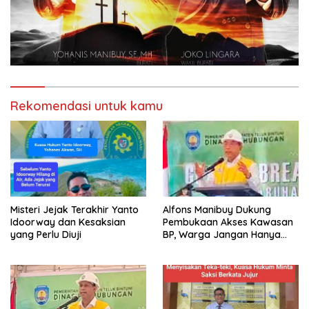
Rekomendasi untuk kamu
Misteri Jejak Terakhir Yanto
Alfons Manibuy Dukung
Idoorway dan Kesaksian
Pembukaan Akses Kawasan
yang Perlu Diuji
BP, Warga Jangan Hanya
Jadi Penonton