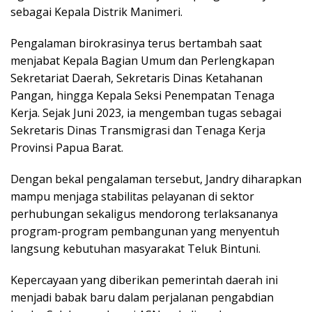
sebagai Kepala Distrik Manimeri.
Pengalaman birokrasinya terus bertambah saat
menjabat Kepala Bagian Umum dan Perlengkapan
Sekretariat Daerah, Sekretaris Dinas Ketahanan
Pangan, hingga Kepala Seksi Penempatan Tenaga
Kerja. Sejak Juni 2023, ia mengemban tugas sebagai
Sekretaris Dinas Transmigrasi dan Tenaga Kerja
Provinsi Papua Barat.
Dengan bekal pengalaman tersebut, Jandry diharapkan
mampu menjaga stabilitas pelayanan di sektor
perhubungan sekaligus mendorong terlaksananya
program-program pembangunan yang menyentuh
langsung kebutuhan masyarakat Teluk Bintuni.
Kepercayaan yang diberikan pemerintah daerah ini
menjadi babak baru dalam perjalanan pengabdian