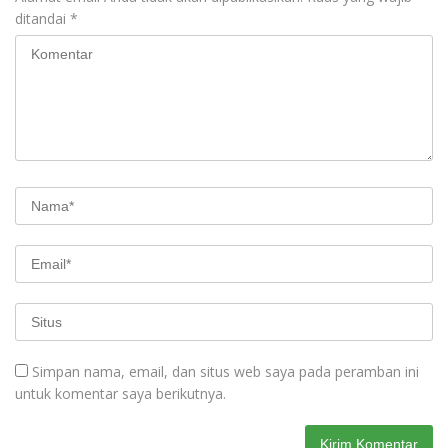
ditandai
*
Simpan nama, email, dan situs web saya pada peramban ini
untuk komentar saya berikutnya.