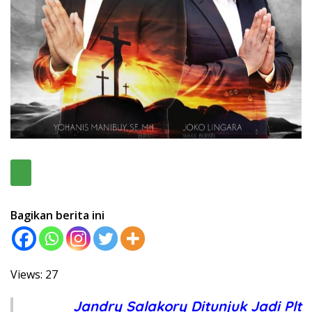
Bagikan berita ini
Views: 27
Jandry Salakory Ditunjuk Jadi Plt