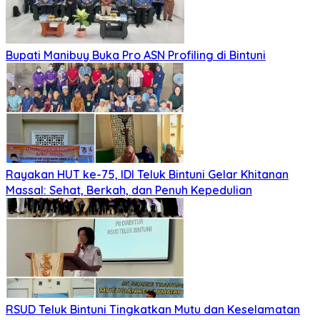
Bupati Manibuy Buka Pro ASN Profiling di Bintuni
Rayakan HUT ke-75, IDI Teluk Bintuni Gelar Khitanan
Massal: Sehat, Berkah, dan Penuh Kepedulian
RSUD Teluk Bintuni Tingkatkan Mutu dan Keselamatan