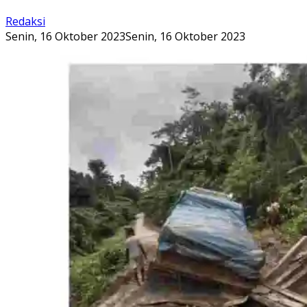
Redaksi
Senin, 16 Oktober 2023
Senin, 16 Oktober 2023