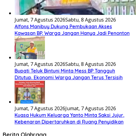
Jumat, 7 Agustus 2026
Sabtu, 8 Agustus 2026
Alfons Manibuy Dukung Pembukaan Akses
Kawasan BP, Warga Jangan Hanya Jadi Penonton
Jumat, 7 Agustus 2026
Sabtu, 8 Agustus 2026
Bupati Teluk Bintuni Minta Mess BP Tangguh
Ditutup, Ekonomi Warga Jangan Terus Tersisih
Jumat, 7 Agustus 2026
Jumat, 7 Agustus 2026
Kuasa Hukum Keluarga Yanto Minta Saksi Jujur,
Kebenaran Dipertaruhkan di Ruang Penyidikan
Berita Olahraga