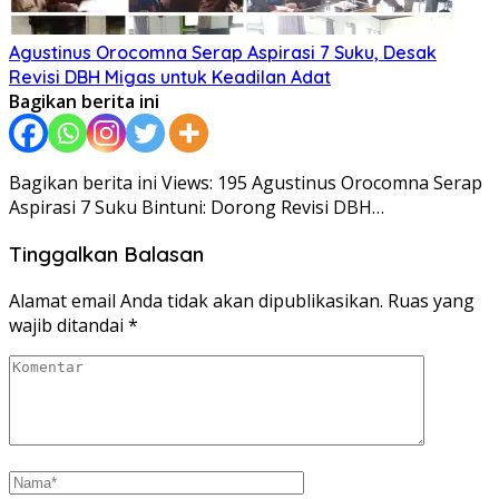
Agustinus Orocomna Serap Aspirasi 7 Suku, Desak
Revisi DBH Migas untuk Keadilan Adat
Bagikan berita ini
Bagikan berita ini Views: 195 Agustinus Orocomna Serap
Aspirasi 7 Suku Bintuni: Dorong Revisi DBH…
Tinggalkan Balasan
Alamat email Anda tidak akan dipublikasikan.
Ruas yang
wajib ditandai
*