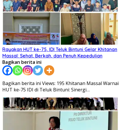
Rayakan HUT ke-75, IDI Teluk Bintuni Gelar Khitanan
Massal: Sehat, Berkah, dan Penuh Kepedulian
Bagikan berita ini
Bagikan berita ini Views: 195 Khitanan Massal Warnai
HUT ke-75 IDI di Teluk Bintuni: Sinergi…