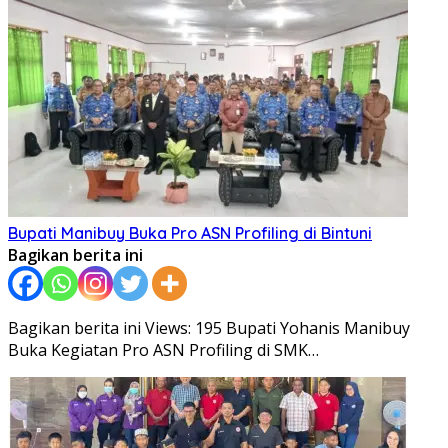
Bupati Manibuy Buka Pro ASN Profiling di Bintuni
Bagikan berita ini
Bagikan berita ini Views: 195 Bupati Yohanis Manibuy
Buka Kegiatan Pro ASN Profiling di SMK…