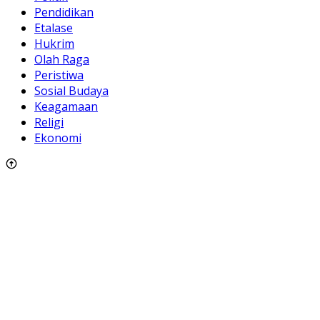
Pendidikan
Etalase
Hukrim
Olah Raga
Peristiwa
Sosial Budaya
Keagamaan
Religi
Ekonomi