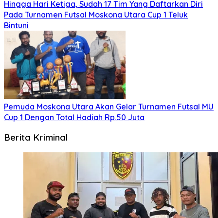
Hingga Hari Ketiga, Sudah 17 Tim Yang Daftarkan Diri
Pada Turnamen Futsal Moskona Utara Cup 1 Teluk
Bintuni
Pemuda Moskona Utara Akan Gelar Turnamen Futsal MU
Cup 1 Dengan Total Hadiah Rp.50 Juta
Berita Kriminal