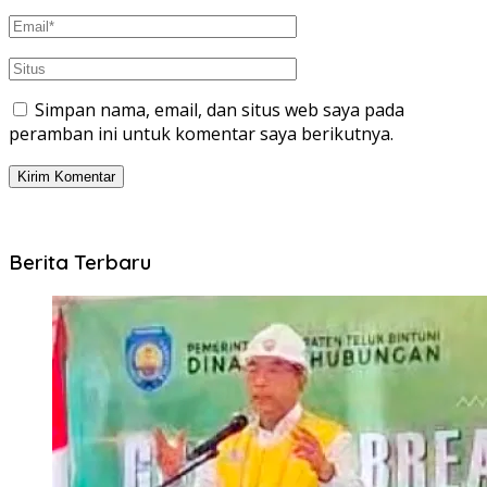
Simpan nama, email, dan situs web saya pada
peramban ini untuk komentar saya berikutnya.
Berita Terbaru