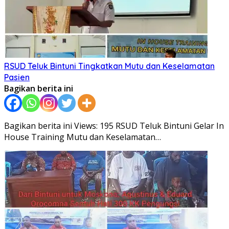
RSUD Teluk Bintuni Tingkatkan Mutu dan Keselamatan
Pasien
Bagikan berita ini
Bagikan berita ini Views: 195 RSUD Teluk Bintuni Gelar In
House Training Mutu dan Keselamatan…