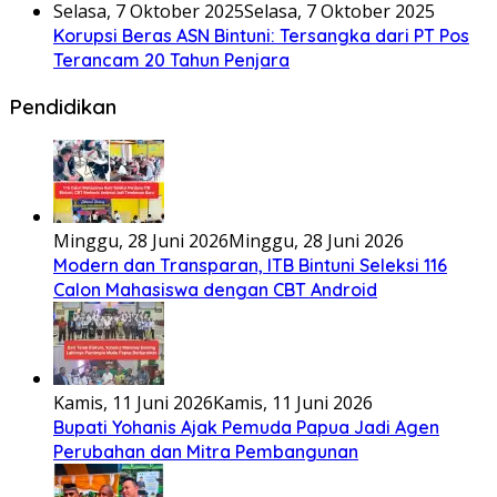
Selasa, 7 Oktober 2025
Selasa, 7 Oktober 2025
Korupsi Beras ASN Bintuni: Tersangka dari PT Pos
Terancam 20 Tahun Penjara
Pendidikan
Minggu, 28 Juni 2026
Minggu, 28 Juni 2026
Modern dan Transparan, ITB Bintuni Seleksi 116
Calon Mahasiswa dengan CBT Android
Kamis, 11 Juni 2026
Kamis, 11 Juni 2026
Bupati Yohanis Ajak Pemuda Papua Jadi Agen
Perubahan dan Mitra Pembangunan