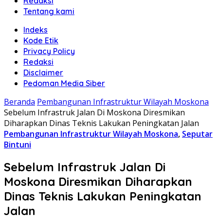
Redaksi
Tentang kami
Indeks
Kode Etik
Privacy Policy
Redaksi
Disclaimer
Pedoman Media Siber
Beranda
Pembangunan Infrastruktur Wilayah Moskona
Sebelum Infrastruk Jalan Di Moskona Diresmikan
Diharapkan Dinas Teknis Lakukan Peningkatan Jalan
Pembangunan Infrastruktur Wilayah Moskona
,
Seputar
Bintuni
Sebelum Infrastruk Jalan Di
Moskona Diresmikan Diharapkan
Dinas Teknis Lakukan Peningkatan
Jalan