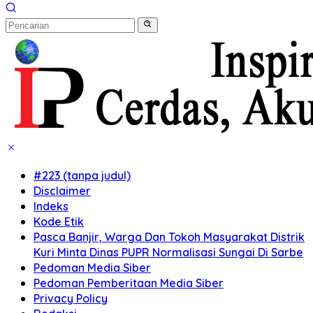
#223 (tanpa judul)
Disclaimer
Indeks
Kode Etik
Pasca Banjir, Warga Dan Tokoh Masyarakat Distrik
Kuri Minta Dinas PUPR Normalisasi Sungai Di Sarbe
Pedoman Media Siber
Pedoman Pemberitaan Media Siber
Privacy Policy