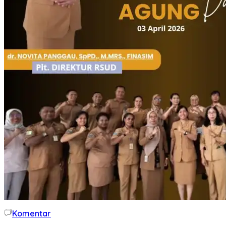
Komentar