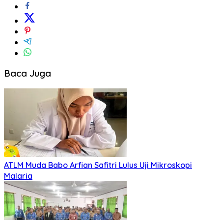
Baca Juga
ATLM Muda Babo Arfian Safitri Lulus Uji Mikroskopi
Malaria