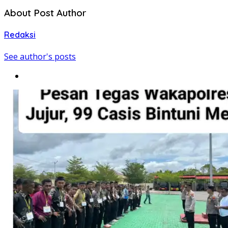
About Post Author
Redaksi
See author's posts