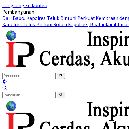
Langsung ke konten
Pembangunan
Dari Babo, Kapolres Teluk Bintuni Perkuat Kemitraan de
Kapolres Teluk Bintuni Rotasi Kapolsek, Bhabinkamtibmas