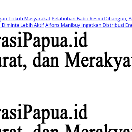
ngan Tokoh Masyarakat
Pelabuhan Babo Resmi Dibangun, B
 Diminta Lebih Aktif
Alfons Manibuy Ingatkan Distribusi E