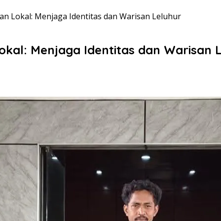
n Lokal: Menjaga Identitas dan Warisan Leluhur
okal: Menjaga Identitas dan Warisan 