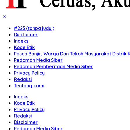
#223 (tanpa judul)
Disclaimer
Indeks
Kode Etik
Pasca Banjir, Warga Dan Tokoh Masyarakat Distrik K
Pedoman Media Siber
Pedoman Pemberitaan Media Siber
Privacy Policy
Redaksi
Tentang kami
Indeks
Kode Etik
Privacy Policy
Redaksi
Disclaimer
Pedoman Media Siber