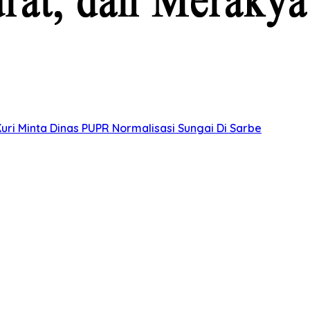
uri Minta Dinas PUPR Normalisasi Sungai Di Sarbe