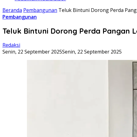
Beranda
Pembangunan
Teluk Bintuni Dorong Perda Panga
Pembangunan
Teluk Bintuni Dorong Perda Pangan L
Redaksi
Senin, 22 September 2025
Senin, 22 September 2025