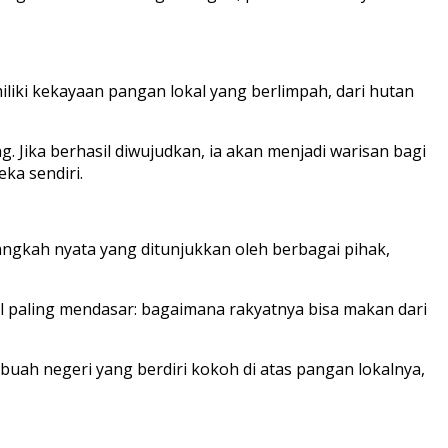
iki kekayaan pangan lokal yang berlimpah, dari hutan
 Jika berhasil diwujudkan, ia akan menjadi warisan bagi
ka sendiri.
langkah nyata yang ditunjukkan oleh berbagai pihak,
al paling mendasar: bagaimana rakyatnya bisa makan dari
buah negeri yang berdiri kokoh di atas pangan lokalnya,