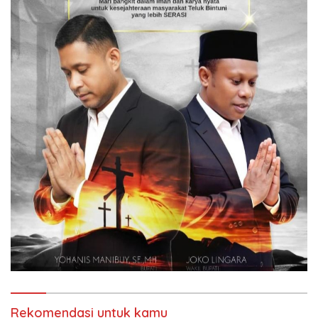
Rekomendasi untuk kamu