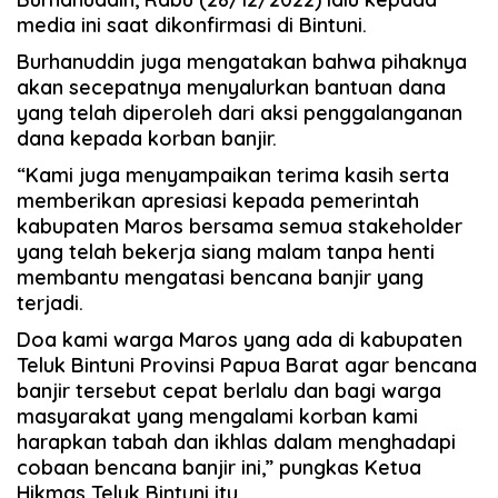
media ini saat dikonfirmasi di Bintuni.
Burhanuddin juga mengatakan bahwa pihaknya
akan secepatnya menyalurkan bantuan dana
yang telah diperoleh dari aksi penggalanganan
dana kepada korban banjir.
“Kami juga menyampaikan terima kasih serta
memberikan apresiasi kepada pemerintah
kabupaten Maros bersama semua stakeholder
yang telah bekerja siang malam tanpa henti
membantu mengatasi bencana banjir yang
terjadi.
Doa kami warga Maros yang ada di kabupaten
Teluk Bintuni Provinsi Papua Barat agar bencana
banjir tersebut cepat berlalu dan bagi warga
masyarakat yang mengalami korban kami
harapkan tabah dan ikhlas dalam menghadapi
cobaan bencana banjir ini,” pungkas Ketua
Hikmas Teluk Bintuni itu.