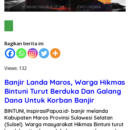
Bagikan berita ini
Views: 132
Banjir Landa Maros, Warga Hikmas
Bintuni Turut Berduka Dan Galang
Dana Untuk Korban Banjir
BINTUNI, InspirasiPapua.id- banjir melanda
Kabupaten Maros Provinsi Sulawesi Selatan
(Sulsel). Warga masyarakat Hikmas Bintuni turut