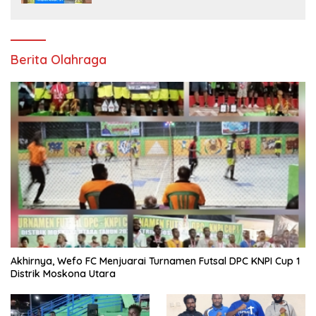
Berita Olahraga
Akhirnya, Wefo FC Menjuarai Turnamen Futsal DPC KNPI Cup 1
Distrik Moskona Utara