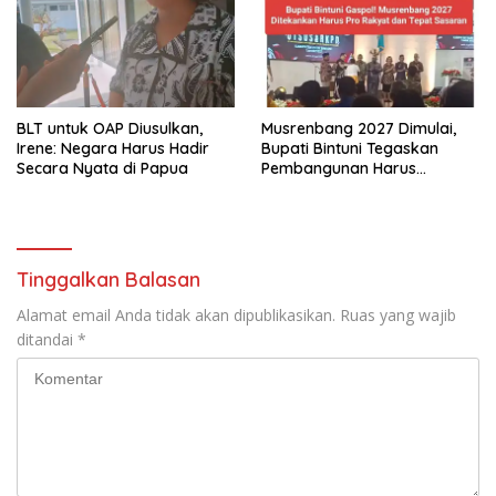
BLT untuk OAP Diusulkan,
Musrenbang 2027 Dimulai,
Irene: Negara Harus Hadir
Bupati Bintuni Tegaskan
Secara Nyata di Papua
Pembangunan Harus
Menyentuh Kampung
Tinggalkan Balasan
Alamat email Anda tidak akan dipublikasikan.
Ruas yang wajib
ditandai
*