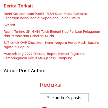
Berita Terkait
Demi Keselamatan Publik, YLBH Sisar Matiti Apresiasi
Penataan Bangunan di Sepanjang Jalan Bintuni
B23pm
Resmi Terima SK, GMKI Teluk Bintuni Siap Perkuat Pelayanan
dan Pembinaan Generasi Muda
BLT untuk OAP Diusulkan, Irene: Negara Harus Hadir Secara
Nyata di Papua
Musrenbang 2027 Dimulai, Bupati Bintuni Tegaskan
Pembangunan Harus Menyentuh Kampung
About Post Author
Redaksi
See author's posts