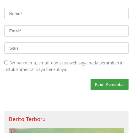
Simpan nama, email, dan situs web saya pada peramban ini
untuk komentar saya berikutnya.
Berita Terbaru