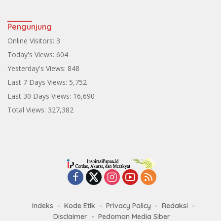
Pengunjung
Online Visitors:
3
Today's Views:
604
Yesterday's Views:
848
Last 7 Days Views:
5,752
Last 30 Days Views:
16,690
Total Views:
327,382
Indeks
Kode Etik
Privacy Policy
Redaksi
Disclaimer
Pedoman Media Siber