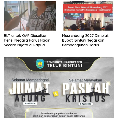
BLT untuk OAP Diusulkan,
Musrenbang 2027 Dimulai,
Irene: Negara Harus Hadir
Bupati Bintuni Tegaskan
Secara Nyata di Papua
Pembangunan Harus
Menyentuh Kampung