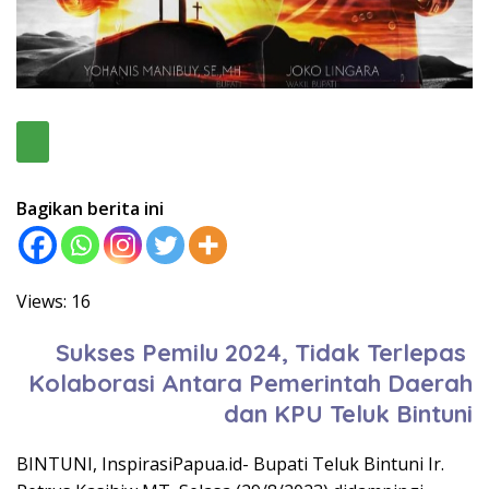
Bagikan berita ini
Views: 16
Sukses Pemilu 2024, Tidak Terlepas
Kolaborasi Antara Pemerintah Daerah
dan KPU Teluk Bintuni
BINTUNI, InspirasiPapua.id- Bupati Teluk Bintuni Ir.