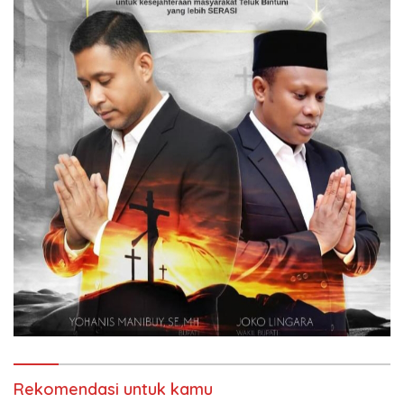
Rekomendasi untuk kamu