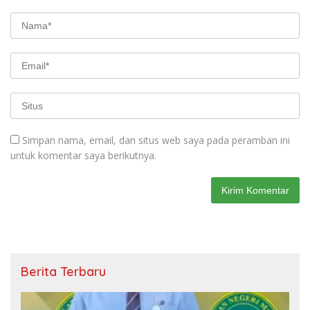
Simpan nama, email, dan situs web saya pada peramban ini
untuk komentar saya berikutnya.
Berita Terbaru