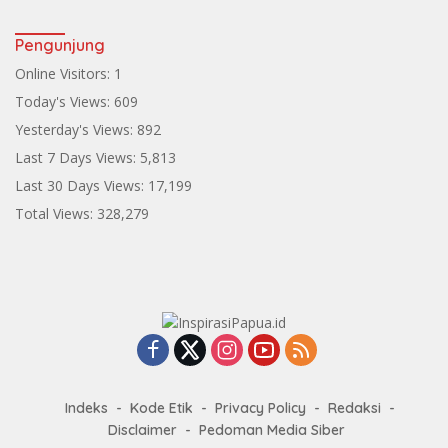
Pengunjung
Online Visitors:
1
Today's Views:
609
Yesterday's Views:
892
Last 7 Days Views:
5,813
Last 30 Days Views:
17,199
Total Views:
328,279
Indeks
Kode Etik
Privacy Policy
Redaksi
Disclaimer
Pedoman Media Siber