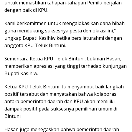
untuk memastikan tahapan-tahapan Pemilu berjalan
dengan baik di KPU.
Kami berkomitmen untuk mengalokasikan dana hibah
guna mendukung suksesnya pesta demokrasi ini,”
ungkap Bupati Kasihiw ketika bersilaturahmi dengan
anggota KPU Teluk Bintuni.
Sementara Ketua KPU Teluk Bintuni, Lukman Hasan,
memberikan apresiasi yang tinggi terhadap kunjungan
Bupati Kasihiw.
Ketua KPU Teluk Bintuni itu menyambut baik langkah
positif tersebut dan menyatakan bahwa kolaborasi
antara pemerintah daerah dan KPU akan memiliki
dampak positif pada suksesnya pemilihan umum di
Bintuni.
Hasan juga menegaskan bahwa pemerintah daerah