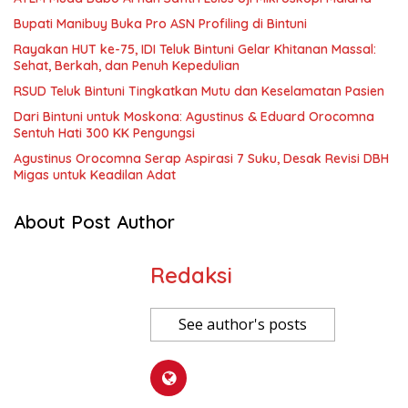
Bupati Manibuy Buka Pro ASN Profiling di Bintuni
Rayakan HUT ke-75, IDI Teluk Bintuni Gelar Khitanan Massal:
Sehat, Berkah, dan Penuh Kepedulian
RSUD Teluk Bintuni Tingkatkan Mutu dan Keselamatan Pasien
Dari Bintuni untuk Moskona: Agustinus & Eduard Orocomna
Sentuh Hati 300 KK Pengungsi
Agustinus Orocomna Serap Aspirasi 7 Suku, Desak Revisi DBH
Migas untuk Keadilan Adat
About Post Author
Redaksi
See author's posts