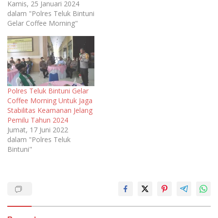
Kamis, 25 Januari 2024
dalam "Polres Teluk Bintuni
Gelar Coffee Morning"
Polres Teluk Bintuni Gelar
Coffee Morning Untuk Jaga
Stabilitas Keamanan Jelang
Pemilu Tahun 2024
Jumat, 17 Juni 2022
dalam "Polres Teluk
Bintuni"