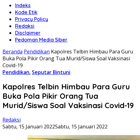
Indeks
Kode Etik
Privacy Policy
Redaksi
Disclaimer
Pedoman Media Siber
Beranda
Pendidikan
Kapolres Telbin Himbau Para Guru
Buka Pola Pikir Orang Tua Murid/Siswa Soal Vaksinasi
Covid-19
Pendidikan
,
Seputar Bintuni
Kapolres Telbin Himbau Para Guru
Buka Pola Pikir Orang Tua
Murid/Siswa Soal Vaksinasi Covid-19
Redaksi
Sabtu, 15 Januari 2022
Sabtu, 15 Januari 2022