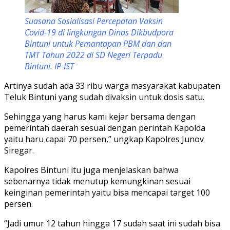
Suasana Sosialisasi Percepatan Vaksin
Covid-19 di lingkungan Dinas Dikbudpora
Bintuni untuk Pemantapan PBM dan dan
TMT Tahun 2022 di SD Negeri Terpadu
Bintuni. IP-IST
Artinya sudah ada 33 ribu warga masyarakat kabupaten
Teluk Bintuni yang sudah divaksin untuk dosis satu.
Sehingga yang harus kami kejar bersama dengan
pemerintah daerah sesuai dengan perintah Kapolda
yaitu haru capai 70 persen,” ungkap Kapolres Junov
Siregar.
Kapolres Bintuni itu juga menjelaskan bahwa
sebenarnya tidak menutup kemungkinan sesuai
keinginan pemerintah yaitu bisa mencapai target 100
persen.
“Jadi umur 12 tahun hingga 17 sudah saat ini sudah bisa