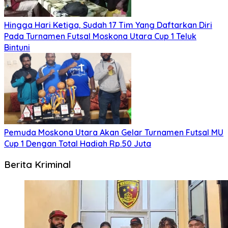
Hingga Hari Ketiga, Sudah 17 Tim Yang Daftarkan Diri
Pada Turnamen Futsal Moskona Utara Cup 1 Teluk
Bintuni
Pemuda Moskona Utara Akan Gelar Turnamen Futsal MU
Cup 1 Dengan Total Hadiah Rp.50 Juta
Berita Kriminal