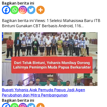
Bagikan berita ini
Bagikan berita ini Views: 1 Seleksi Mahasiswa Baru ITB
Bintuni Gunakan CBT Berbasis Android, 116…
Bupati Yohanis Ajak Pemuda Papua Jadi Agen
Perubahan dan Mitra Pembangunan
Bagikan berita ini