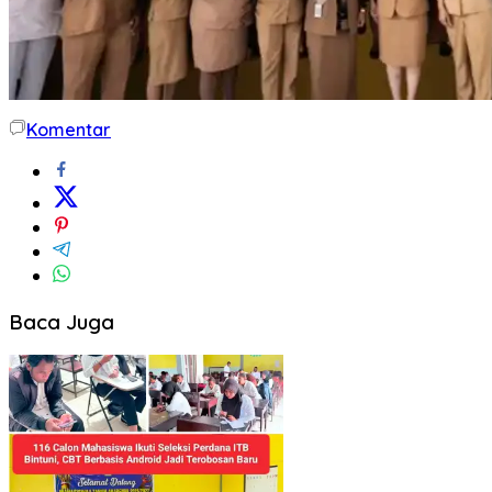
Komentar
Baca Juga