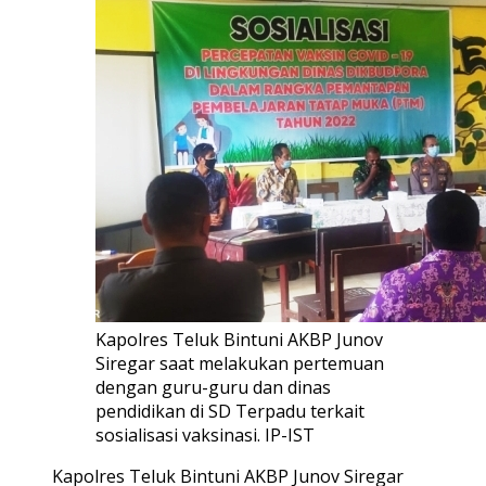
Kapolres Teluk Bintuni AKBP Junov
Siregar saat melakukan pertemuan
dengan guru-guru dan dinas
pendidikan di SD Terpadu terkait
sosialisasi vaksinasi. IP-IST
Kapolres Teluk Bintuni AKBP Junov Siregar