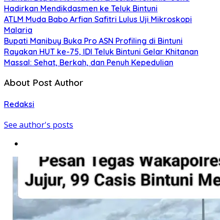
Hadirkan Mendikdasmen ke Teluk Bintuni
ATLM Muda Babo Arfian Safitri Lulus Uji Mikroskopi
Malaria
Bupati Manibuy Buka Pro ASN Profiling di Bintuni
Rayakan HUT ke-75, IDI Teluk Bintuni Gelar Khitanan
Massal: Sehat, Berkah, dan Penuh Kepedulian
About Post Author
Redaksi
See author's posts