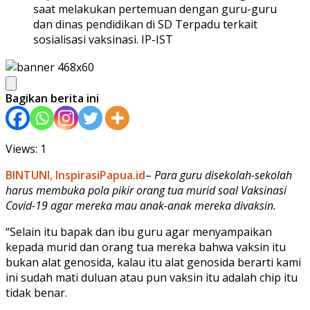
saat melakukan pertemuan dengan guru-guru
dan dinas pendidikan di SD Terpadu terkait
sosialisasi vaksinasi. IP-IST
Bagikan berita ini
Views: 1
BINTUNI, InspirasiPapua.id
–
Para guru disekolah-sekolah
harus membuka pola pikir orang tua murid soal Vaksinasi
Covid-19 agar mereka mau anak-anak mereka divaksin.
“Selain itu bapak dan ibu guru agar menyampaikan
kepada murid dan orang tua mereka bahwa vaksin itu
bukan alat genosida, kalau itu alat genosida berarti kami
ini sudah mati duluan atau pun vaksin itu adalah chip itu
tidak benar.