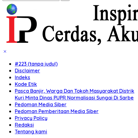
#223 (tanpa judul)
Disclaimer
Indeks
Kode Etik
Pasca Banjir, Warga Dan Tokoh Masyarakat Distrik
Kuri Minta Dinas PUPR Normalisasi Sungai Di Sarbe
Pedoman Media Siber
Pedoman Pemberitaan Media Siber
Privacy Policy
Redaksi
Tentang kami