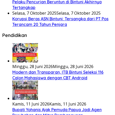
Pelaku Pencurian Beruntun di Bintuni Akhirnya
Tertangkap
Selasa, 7 Oktober 2025
Selasa, 7 Oktober 2025
Korupsi Beras ASN Bintuni: Tersangka dari PT Pos
Terancam 20 Tahun Penjara
Pendidikan
Minggu, 28 Juni 2026
Minggu, 28 Juni 2026
Modern dan Transparan, ITB Bintuni Seleksi 116
Calon Mahasiswa dengan CBT Android
Kamis, 11 Juni 2026
Kamis, 11 Juni 2026
Bupati Yohanis Ajak Pemuda Papua Jadi Agen