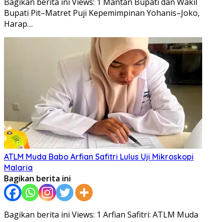
Bagikan berita ini Views: 1 Mantan Bupati dan Wakil
Bupati Pit–Matret Puji Kepemimpinan Yohanis–Joko,
Harap…
ATLM Muda Babo Arfian Safitri Lulus Uji Mikroskopi
Malaria
Bagikan berita ini
Bagikan berita ini Views: 1 Arfian Safitri: ATLM Muda