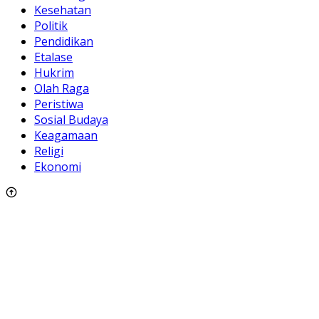
Kesehatan
Politik
Pendidikan
Etalase
Hukrim
Olah Raga
Peristiwa
Sosial Budaya
Keagamaan
Religi
Ekonomi