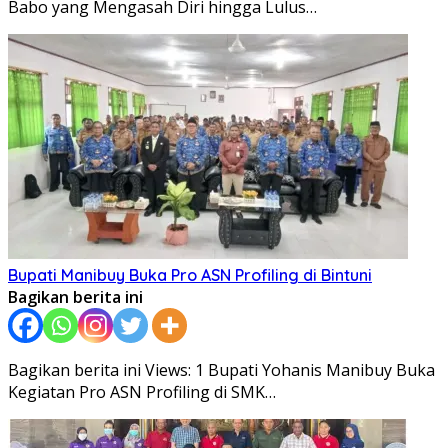
Babo yang Mengasah Diri hingga Lulus…
Bupati Manibuy Buka Pro ASN Profiling di Bintuni
Bagikan berita ini
Bagikan berita ini Views: 1 Bupati Yohanis Manibuy Buka
Kegiatan Pro ASN Profiling di SMK…