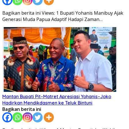
Bagikan berita ini Views: 1 Bupati Yohanis Manibuy Ajak
Generasi Muda Papua Adaptif Hadapi Zaman…
Mantan Bupati Pit–Matret Apresiasi Yohanis–Joko
Hadirkan Mendikdasmen ke Teluk Bintuni
Bagikan berita ini