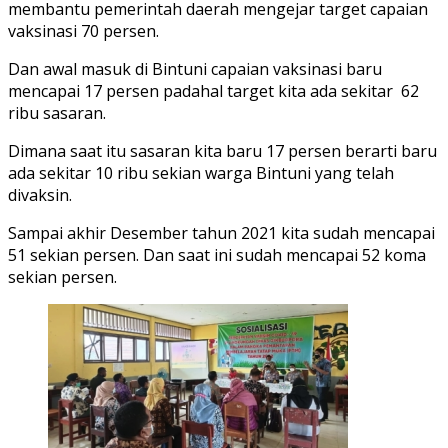
membantu pemerintah daerah mengejar target capaian
vaksinasi 70 persen.
Dan awal masuk di Bintuni capaian vaksinasi baru
mencapai 17 persen padahal target kita ada sekitar 62
ribu sasaran.
Dimana saat itu sasaran kita baru 17 persen berarti baru
ada sekitar 10 ribu sekian warga Bintuni yang telah
divaksin.
Sampai akhir Desember tahun 2021 kita sudah mencapai
51 sekian persen. Dan saat ini sudah mencapai 52 koma
sekian persen.