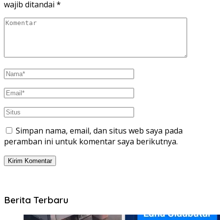
wajib ditandai
*
Simpan nama, email, dan situs web saya pada
peramban ini untuk komentar saya berikutnya.
Berita Terbaru