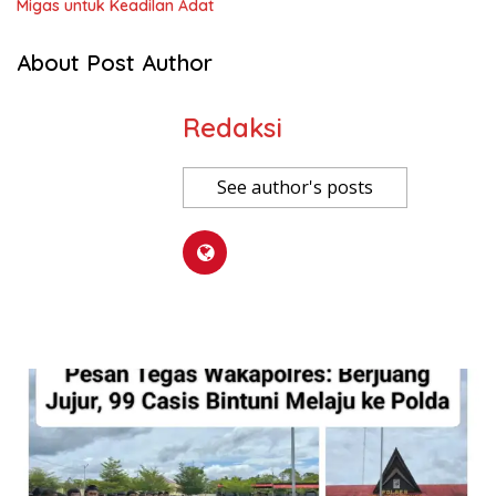
Migas untuk Keadilan Adat
About Post Author
Redaksi
See author's posts