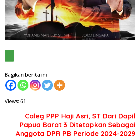
Bagikan berita ini
Views: 61
Caleg PPP Haji Asri, ST Dari Dapil
Papua Barat 3 Ditetapkan Sebagai
Anggota DPR PB Periode 2024-2029