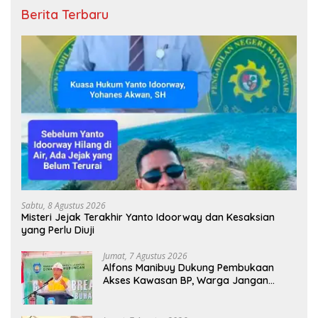
Berita Terbaru
Sabtu, 8 Agustus 2026
Misteri Jejak Terakhir Yanto Idoorway dan Kesaksian
yang Perlu Diuji
Jumat, 7 Agustus 2026
Alfons Manibuy Dukung Pembukaan
Akses Kawasan BP, Warga Jangan
Hanya Jadi Penonton