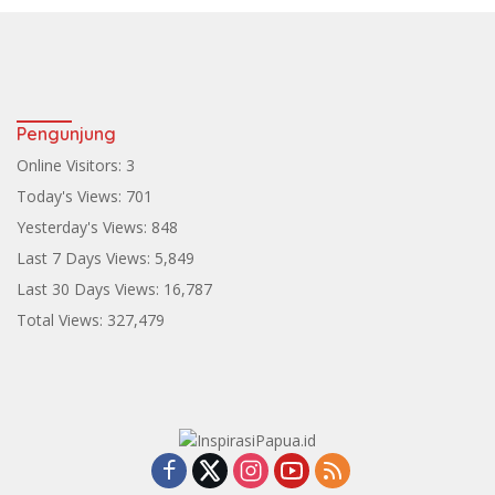
Pengunjung
Online Visitors:
3
Today's Views:
701
Yesterday's Views:
848
Last 7 Days Views:
5,849
Last 30 Days Views:
16,787
Total Views:
327,479