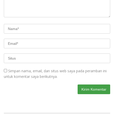
Simpan nama, email, dan situs web saya pada peramban ini
untuk komentar saya berikutnya.