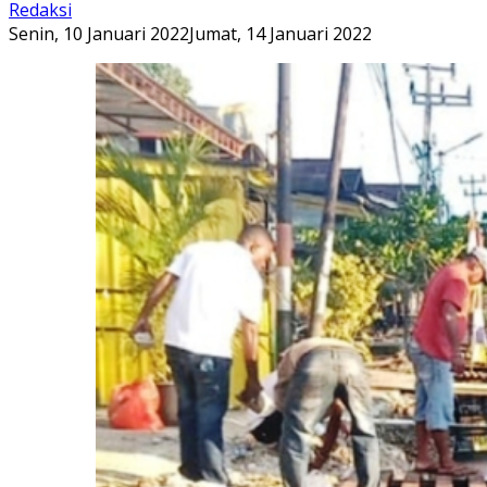
Redaksi
Senin, 10 Januari 2022
Jumat, 14 Januari 2022