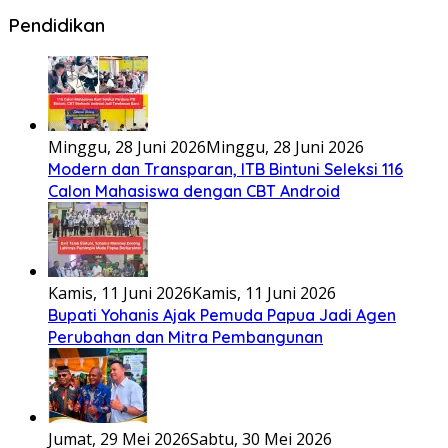
Pendidikan
Minggu, 28 Juni 2026
Minggu, 28 Juni 2026
Modern dan Transparan, ITB Bintuni Seleksi 116
Calon Mahasiswa dengan CBT Android
Kamis, 11 Juni 2026
Kamis, 11 Juni 2026
Bupati Yohanis Ajak Pemuda Papua Jadi Agen
Perubahan dan Mitra Pembangunan
Jumat, 29 Mei 2026
Sabtu, 30 Mei 2026