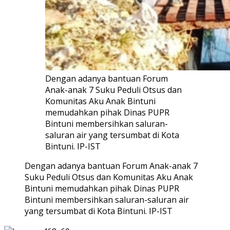
Dengan adanya bantuan Forum
Anak-anak 7 Suku Peduli Otsus dan
Komunitas Aku Anak Bintuni
memudahkan pihak Dinas PUPR
Bintuni membersihkan saluran-
saluran air yang tersumbat di Kota
Bintuni. IP-IST
Dengan adanya bantuan Forum Anak-anak 7
Suku Peduli Otsus dan Komunitas Aku Anak
Bintuni memudahkan pihak Dinas PUPR
Bintuni membersihkan saluran-saluran air
yang tersumbat di Kota Bintuni. IP-IST