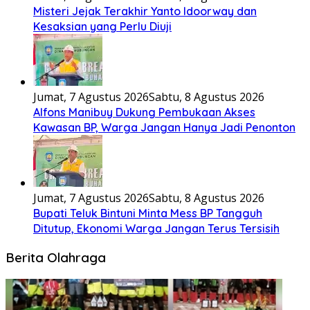
Misteri Jejak Terakhir Yanto Idoorway dan
Kesaksian yang Perlu Diuji
Jumat, 7 Agustus 2026
Sabtu, 8 Agustus 2026
Alfons Manibuy Dukung Pembukaan Akses
Kawasan BP, Warga Jangan Hanya Jadi Penonton
Jumat, 7 Agustus 2026
Sabtu, 8 Agustus 2026
Bupati Teluk Bintuni Minta Mess BP Tangguh
Ditutup, Ekonomi Warga Jangan Terus Tersisih
Berita Olahraga