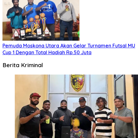
Pemuda Moskona Utara Akan Gelar Turnamen Futsal MU
Cup 1 Dengan Total Hadiah Rp.50 Juta
Berita Kriminal