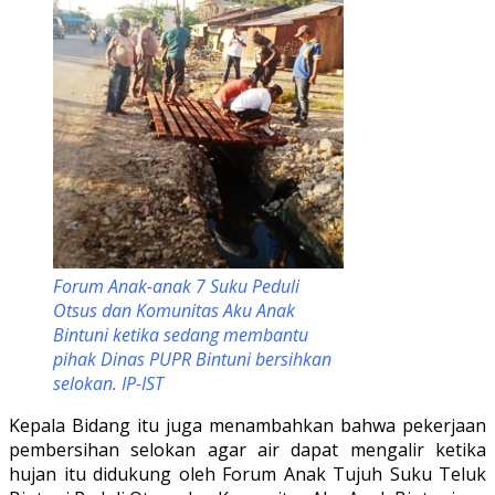
Forum Anak-anak 7 Suku Peduli
Otsus dan Komunitas Aku Anak
Bintuni ketika sedang membantu
pihak Dinas PUPR Bintuni bersihkan
selokan. IP-IST
Kepala Bidang itu juga menambahkan bahwa pekerjaan
pembersihan selokan agar air dapat mengalir ketika
hujan itu didukung oleh Forum Anak Tujuh Suku Teluk