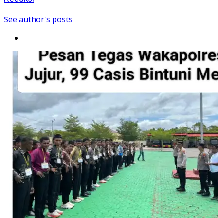
See author's posts