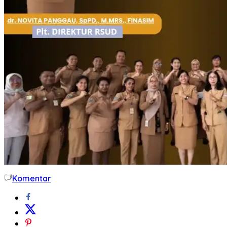
Komentar