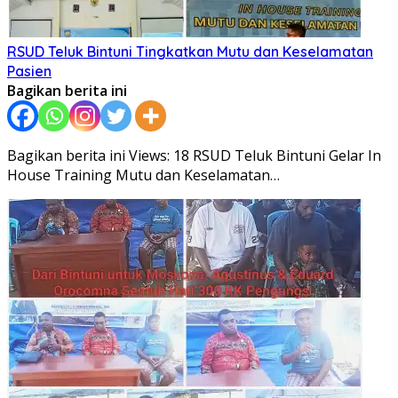
RSUD Teluk Bintuni Tingkatkan Mutu dan Keselamatan
Pasien
Bagikan berita ini
Bagikan berita ini Views: 18 RSUD Teluk Bintuni Gelar In
House Training Mutu dan Keselamatan…