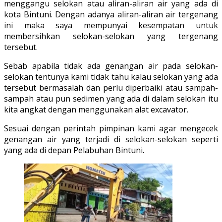
menggangu selokan atau aliran-aliran air yang ada di
kota Bintuni. Dengan adanya aliran-aliran air tergenang
ini maka saya mempunyai kesempatan untuk
membersihkan selokan-selokan yang tergenang
tersebut.
Sebab apabila tidak ada genangan air pada selokan-
selokan tentunya kami tidak tahu kalau selokan yang ada
tersebut bermasalah dan perlu diperbaiki atau sampah-
sampah atau pun sedimen yang ada di dalam selokan itu
kita angkat dengan menggunakan alat excavator.
Sesuai dengan perintah pimpinan kami agar mengecek
genangan air yang terjadi di selokan-selokan seperti
yang ada di depan Pelabuhan Bintuni.