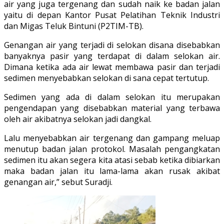
air yang juga tergenang dan sudah naik ke badan jalan
yaitu di depan Kantor Pusat Pelatihan Teknik Industri
dan Migas Teluk Bintuni (P2TIM-TB).
Genangan air yang terjadi di selokan disana disebabkan
banyaknya pasir yang terdapat di dalam selokan air.
Dimana ketika ada air lewat membawa pasir dan terjadi
sedimen menyebabkan selokan di sana cepat tertutup.
Sedimen yang ada di dalam selokan itu merupakan
pengendapan yang disebabkan material yang terbawa
oleh air akibatnya selokan jadi dangkal.
Lalu menyebabkan air tergenang dan gampang meluap
menutup badan jalan protokol. Masalah pengangkatan
sedimen itu akan segera kita atasi sebab ketika dibiarkan
maka badan jalan itu lama-lama akan rusak akibat
genangan air,” sebut Suradji.