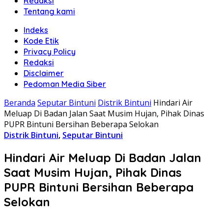
Redaksi
Tentang kami
Indeks
Kode Etik
Privacy Policy
Redaksi
Disclaimer
Pedoman Media Siber
Beranda
Seputar Bintuni
Distrik Bintuni
Hindari Air
Meluap Di Badan Jalan Saat Musim Hujan, Pihak Dinas
PUPR Bintuni Bersihan Beberapa Selokan
Distrik Bintuni
,
Seputar Bintuni
Hindari Air Meluap Di Badan Jalan
Saat Musim Hujan, Pihak Dinas
PUPR Bintuni Bersihan Beberapa
Selokan