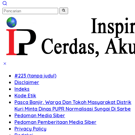
#223 (tanpa judul)
Disclaimer
Indeks
Kode Etik
Pasca Banjir, Warga Dan Tokoh Masyarakat Distrik
Kuri Minta Dinas PUPR Normalisasi Sungai Di Sarbe
Pedoman Media Siber
Pedoman Pemberitaan Media Siber
Privacy Policy