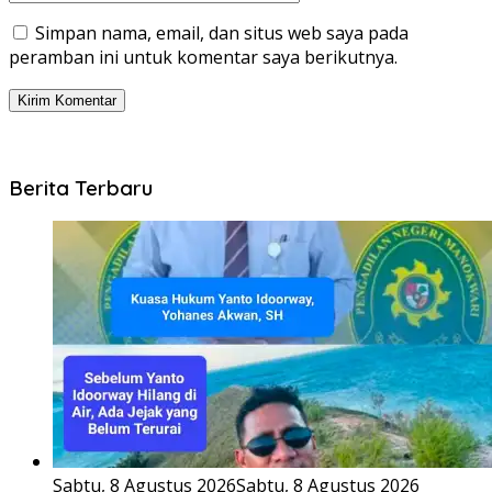
Simpan nama, email, dan situs web saya pada
peramban ini untuk komentar saya berikutnya.
Berita Terbaru
Sabtu, 8 Agustus 2026
Sabtu, 8 Agustus 2026