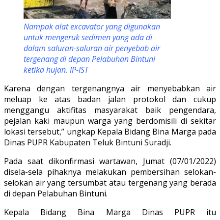
Nampak alat excavator yang digunakan
untuk mengeruk sedimen yang ada di
dalam saluran-saluran air penyebab air
tergenang di depan Pelabuhan Bintuni
ketika hujan. IP-IST
Karena dengan tergenangnya air menyebabkan air
meluap ke atas badan jalan protokol dan cukup
menggangu aktifitas masyarakat baik pengendara,
pejalan kaki maupun warga yang berdomisili di sekitar
lokasi tersebut,” ungkap Kepala Bidang Bina Marga pada
Dinas PUPR Kabupaten Teluk Bintuni Suradji.
Pada saat dikonfirmasi wartawan, Jumat (07/01/2022)
disela-sela pihaknya melakukan pembersihan selokan-
selokan air yang tersumbat atau tergenang yang berada
di depan Pelabuhan Bintuni.
Kepala Bidang Bina Marga Dinas PUPR itu