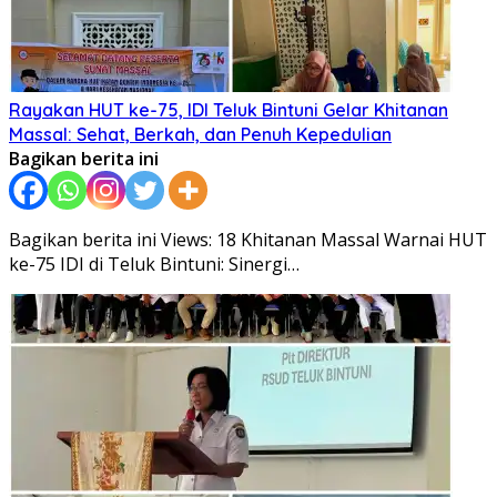
Rayakan HUT ke-75, IDI Teluk Bintuni Gelar Khitanan
Massal: Sehat, Berkah, dan Penuh Kepedulian
Bagikan berita ini
Bagikan berita ini Views: 18 Khitanan Massal Warnai HUT
ke-75 IDI di Teluk Bintuni: Sinergi…