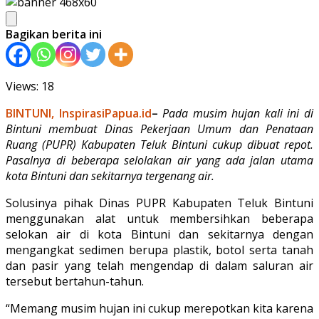
Bagikan berita ini
Views: 18
BINTUNI, InspirasiPapua.id
–
Pada musim hujan kali ini di
Bintuni membuat Dinas Pekerjaan Umum dan Penataan
Ruang (PUPR) Kabupaten Teluk Bintuni cukup dibuat repot.
Pasalnya di beberapa selolakan air yang ada jalan utama
kota Bintuni dan sekitarnya tergenang air.
Solusinya pihak Dinas PUPR Kabupaten Teluk Bintuni
menggunakan alat untuk membersihkan beberapa
selokan air di kota Bintuni dan sekitarnya dengan
mengangkat sedimen berupa plastik, botol serta tanah
dan pasir yang telah mengendap di dalam saluran air
tersebut bertahun-tahun.
“Memang musim hujan ini cukup merepotkan kita karena