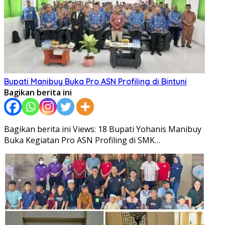
Bupati Manibuy Buka Pro ASN Profiling di Bintuni
Bagikan berita ini
Bagikan berita ini Views: 18 Bupati Yohanis Manibuy
Buka Kegiatan Pro ASN Profiling di SMK…