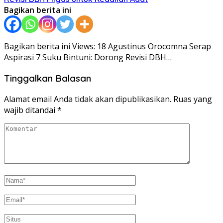
Bagikan berita ini
Bagikan berita ini Views: 18 Agustinus Orocomna Serap
Aspirasi 7 Suku Bintuni: Dorong Revisi DBH…
Tinggalkan Balasan
Alamat email Anda tidak akan dipublikasikan.
Ruas yang
wajib ditandai
*