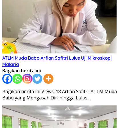
ATLM Muda Babo Arfian Safitri Lulus Uji Mikroskopi
Malaria
Bagikan berita ini
Bagikan berita ini Views: 18 Arfian Safitri: ATLM Muda
Babo yang Mengasah Diri hingga Lulus…