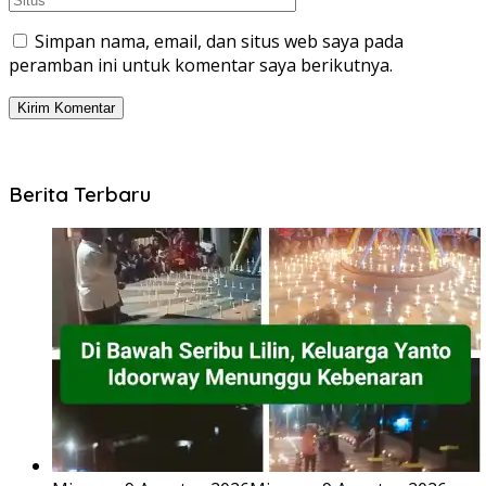
Simpan nama, email, dan situs web saya pada
peramban ini untuk komentar saya berikutnya.
Berita Terbaru