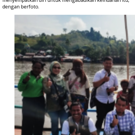
dengan berfoto.