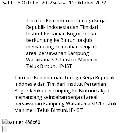
Sabtu, 8 Oktober 2022
Selasa, 11 Oktober 2022
Tim dari Kementerian Tenaga Kerja
Republik Indonesia dan Tim dari
Institut Pertanian Bogor ketika
berkunjung ke Bintuni takjub
memandang keindahan senja di
areal persawahan Kampung
Waraitama SP-1 distrik Manimeri
Teluk Bintuni. IP-IST
Tim dari Kementerian Tenaga Kerja Republik
Indonesia dan Tim dari Institut Pertanian
Bogor ketika berkunjung ke Bintuni takjub
memandang keindahan senja di areal
persawahan Kampung Waraitama SP-1 distrik
Manimeri Teluk Bintuni. IP-IST