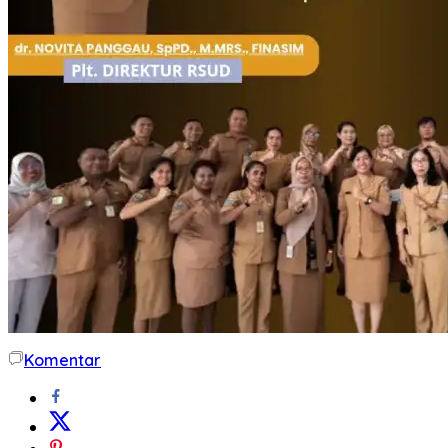
Komentar