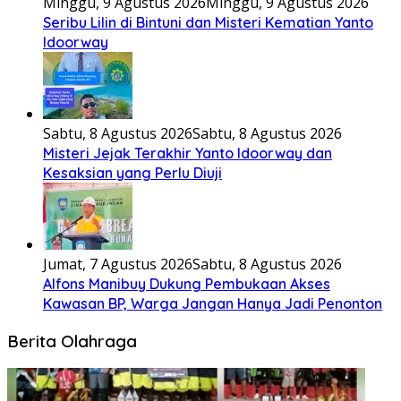
Minggu, 9 Agustus 2026
Minggu, 9 Agustus 2026
Seribu Lilin di Bintuni dan Misteri Kematian Yanto
Idoorway
Sabtu, 8 Agustus 2026
Sabtu, 8 Agustus 2026
Misteri Jejak Terakhir Yanto Idoorway dan
Kesaksian yang Perlu Diuji
Jumat, 7 Agustus 2026
Sabtu, 8 Agustus 2026
Alfons Manibuy Dukung Pembukaan Akses
Kawasan BP, Warga Jangan Hanya Jadi Penonton
Berita Olahraga