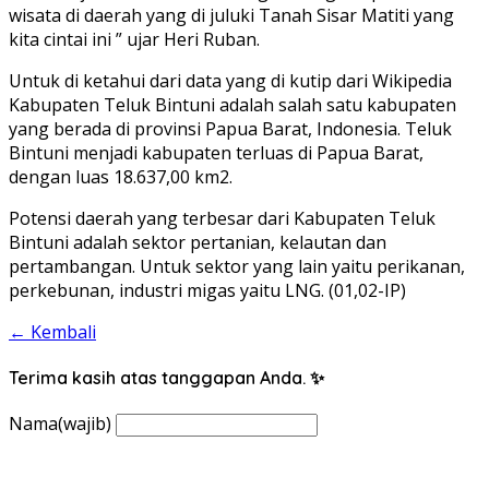
wisata di daerah yang di juluki Tanah Sisar Matiti yang
kita cintai ini ” ujar Heri Ruban.
Untuk di ketahui dari data yang di kutip dari Wikipedia
Kabupaten Teluk Bintuni adalah salah satu kabupaten
yang berada di provinsi Papua Barat, Indonesia. Teluk
Bintuni menjadi kabupaten terluas di Papua Barat,
dengan luas 18.637,00 km2.
Potensi daerah yang terbesar dari Kabupaten Teluk
Bintuni adalah sektor pertanian, kelautan dan
pertambangan. Untuk sektor yang lain yaitu perikanan,
perkebunan, industri migas yaitu LNG. (01,02-IP)
← Kembali
Terima kasih atas tanggapan Anda. ✨
Nama
(wajib)