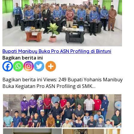
Bupati Manibuy Buka Pro ASN Profiling di Bintuni
Bagikan berita ini
Bagikan berita ini Views: 249 Bupati Yohanis Manibuy
Buka Kegiatan Pro ASN Profiling di SMK…