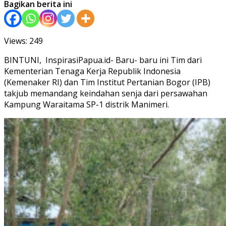
Bagikan berita ini
Views: 249
BINTUNI, InspirasiPapua.id- Baru- baru ini Tim dari
Kementerian Tenaga Kerja Republik Indonesia
(Kemenaker RI) dan Tim Institut Pertanian Bogor (IPB)
takjub memandang keindahan senja dari persawahan
Kampung Waraitama SP-1 distrik Manimeri.