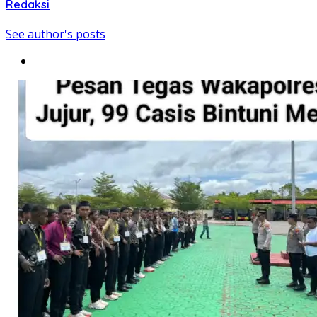
Redaksi
See author's posts