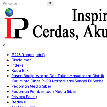
#223 (tanpa judul)
Disclaimer
Indeks
Kode Etik
Pasca Banjir, Warga Dan Tokoh Masyarakat Distrik
Kuri Minta Dinas PUPR Normalisasi Sungai Di Sarbe
Pedoman Media Siber
Pedoman Pemberitaan Media Siber
Privacy Policy
Redaksi