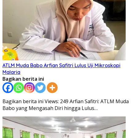
ATLM Muda Babo Arfian Safitri Lulus Uji Mikroskopi
Malaria
Bagikan berita ini
Bagikan berita ini Views: 249 Arfian Safitri: ATLM Muda
Babo yang Mengasah Diri hingga Lulus…