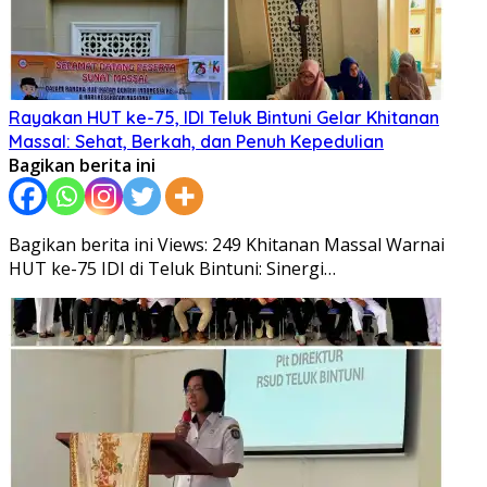
Rayakan HUT ke-75, IDI Teluk Bintuni Gelar Khitanan
Massal: Sehat, Berkah, dan Penuh Kepedulian
Bagikan berita ini
Bagikan berita ini Views: 249 Khitanan Massal Warnai
HUT ke-75 IDI di Teluk Bintuni: Sinergi…