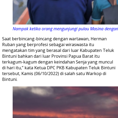
Nampak ketika orang mengunjungi pulau Masina dengan 
Saat berbincang-bincang dengan wartawan, Herman
Ruban yang berprofesi sebagai wiraswasta itu
mengatakan tim yang berasal dari luar Kabupaten Teluk
Bintuni bahkan dari luar Provinsi Papua Barat itu
terkagum-kagum dengan keindahan Senja yang muncul
di hari itu,” kata Ketua DPC PKB Kabupaten Teluk Bintuni
tersebut, Kamis (06/10/2022) di salah satu Warkop di
Bintuni.