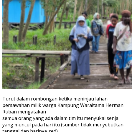
Turut dalam rombongan ketika meninjau lahan
persawahan milik warga Kampung Waraitama Herman
Ruban mengatakan
semua orang yang ada dalam tim itu menyukai senja
yang muncul pada hari itu (sumber tidak menyebutkan
tanggal dan harinya_red).