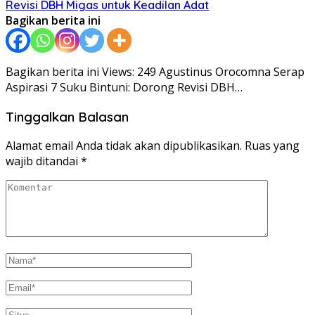
Revisi DBH Migas untuk Keadilan Adat
Bagikan berita ini
Bagikan berita ini Views: 249 Agustinus Orocomna Serap
Aspirasi 7 Suku Bintuni: Dorong Revisi DBH…
Tinggalkan Balasan
Alamat email Anda tidak akan dipublikasikan.
Ruas yang
wajib ditandai
*