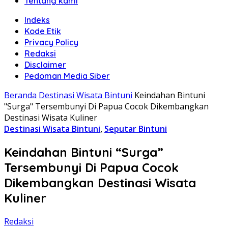
Tentang kami
Indeks
Kode Etik
Privacy Policy
Redaksi
Disclaimer
Pedoman Media Siber
Beranda
Destinasi Wisata Bintuni
Keindahan Bintuni
"Surga" Tersembunyi Di Papua Cocok Dikembangkan
Destinasi Wisata Kuliner
Destinasi Wisata Bintuni
,
Seputar Bintuni
Keindahan Bintuni “Surga”
Tersembunyi Di Papua Cocok
Dikembangkan Destinasi Wisata
Kuliner
Redaksi