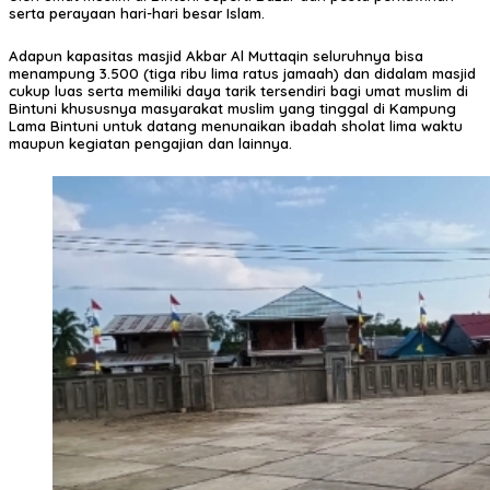
serta perayaan hari-hari besar Islam.
Adapun kapasitas masjid Akbar Al Muttaqin seluruhnya bisa
menampung 3.500 (tiga ribu lima ratus jamaah) dan didalam masjid
cukup luas serta memiliki daya tarik tersendiri bagi umat muslim di
Bintuni khususnya masyarakat muslim yang tinggal di Kampung
Lama Bintuni untuk datang menunaikan ibadah sholat lima waktu
maupun kegiatan pengajian dan lainnya.