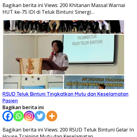
Bagikan berita ini Views: 200 Khitanan Massal Warnai
HUT ke-75 IDI di Teluk Bintuni: Sinergi…
RSUD Teluk Bintuni Tingkatkan Mutu dan Keselamatan
Pasien
Bagikan berita ini
Bagikan berita ini Views: 200 RSUD Teluk Bintuni Gelar In
House Training Mutu dan Keselamatan…