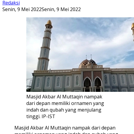
Redaksi
Senin, 9 Mei 2022
Senin, 9 Mei 2022
Masjid Akbar Al Muttaqin nampak
dari depan memiliki ornamen yang
indah dan qubah yang menjulang
tinggi. IP-IST
Masjid Akbar Al Muttaqin nampak dari depan