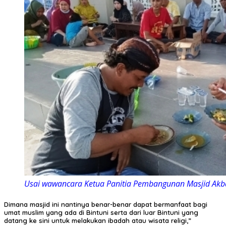
Usai wawancara Ketua Panitia Pembangunan Masjid Akba
Dimana masjid ini nantinya benar-benar dapat bermanfaat bagi
umat muslim yang ada di Bintuni serta dari luar Bintuni yang
datang ke sini untuk melakukan ibadah atau wisata religi,”