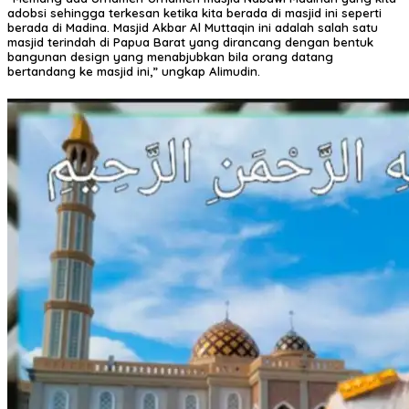
adobsi sehingga terkesan ketika kita berada di masjid ini seperti
berada di Madina. Masjid Akbar Al Muttaqin ini adalah salah satu
masjid terindah di Papua Barat yang dirancang dengan bentuk
bangunan design yang menabjubkan bila orang datang
bertandang ke masjid ini,” ungkap Alimudin.