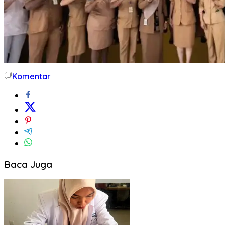
Komentar
Baca Juga