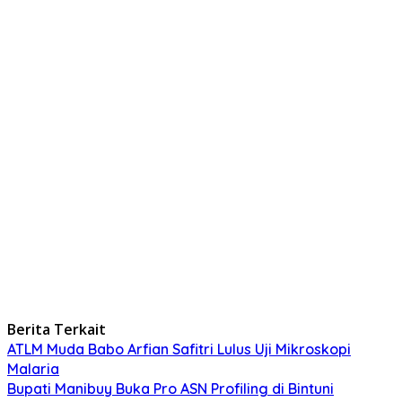
Berita Terkait
ATLM Muda Babo Arfian Safitri Lulus Uji Mikroskopi
Malaria
Bupati Manibuy Buka Pro ASN Profiling di Bintuni