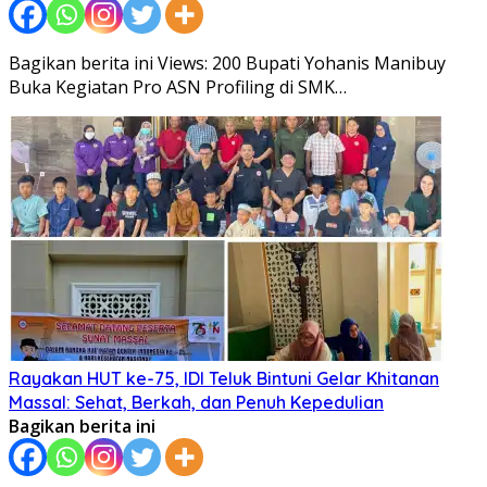
Bagikan berita ini Views: 200 Bupati Yohanis Manibuy
Buka Kegiatan Pro ASN Profiling di SMK…
Rayakan HUT ke-75, IDI Teluk Bintuni Gelar Khitanan
Massal: Sehat, Berkah, dan Penuh Kepedulian
Bagikan berita ini