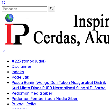
#223 (tanpa judul)
Disclaimer
Indeks
Kode Etik
Pasca Banjir, Warga Dan Tokoh Masyarakat Distrik
Kuri Minta Dinas PUPR Normalisasi Sungai Di Sarbe
Pedoman Media Siber
Pedoman Pemberitaan Media Siber
Privacy Policy