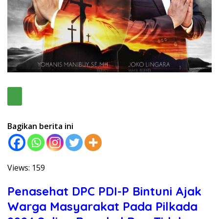
Bagikan berita ini
Views: 159
Penasehat DPC PDI-P Bintuni Ajak
Warga Masyarakat Pada Pilkada