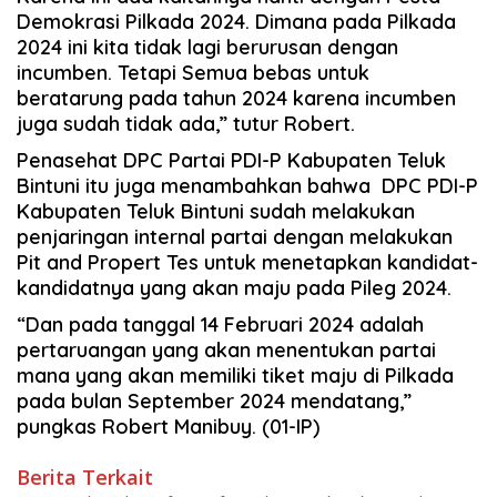
Demokrasi Pilkada 2024. Dimana pada Pilkada
2024 ini kita tidak lagi berurusan dengan
incumben. Tetapi Semua bebas untuk
beratarung pada tahun 2024 karena incumben
juga sudah tidak ada,” tutur Robert.
Penasehat DPC Partai PDI-P Kabupaten Teluk
Bintuni itu juga menambahkan bahwa DPC PDI-P
Kabupaten Teluk Bintuni sudah melakukan
penjaringan internal partai dengan melakukan
Pit and Propert Tes untuk menetapkan kandidat-
kandidatnya yang akan maju pada Pileg 2024.
“Dan pada tanggal 14 Februari 2024 adalah
pertaruangan yang akan menentukan partai
mana yang akan memiliki tiket maju di Pilkada
pada bulan September 2024 mendatang,”
pungkas Robert Manibuy. (01-IP)
Berita Terkait