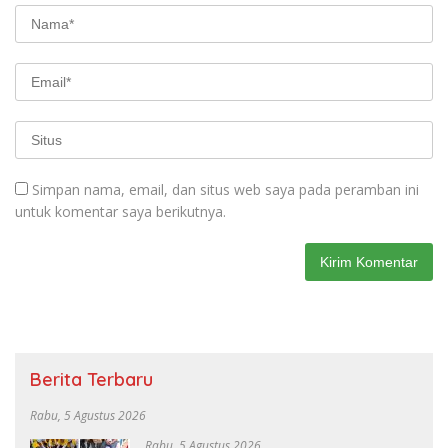
Simpan nama, email, dan situs web saya pada peramban ini
untuk komentar saya berikutnya.
Berita Terbaru
Rabu, 5 Agustus 2026
Rabu, 5 Agustus 2026