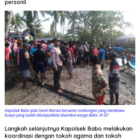
personil.
Kapolsek Babo Ipda Stenli Marani bersama rombongan yang membawa
buaya yang sudah dilumpuihkan disambut warga Babo. IP-IST
Langkah selanjutnya Kapolsek Babo melakukan
koordinasi dengan tokoh agama dan tokoh