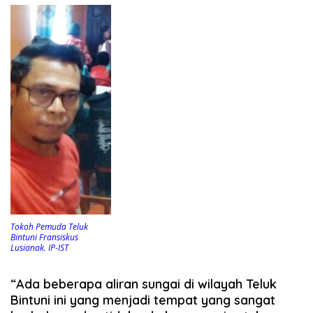
Tokoh Pemuda Teluk
Bintuni Fransiskus
Lusianak. IP-IST
“Ada beberapa aliran sungai di wilayah Teluk
Bintuni ini yang menjadi tempat yang sangat