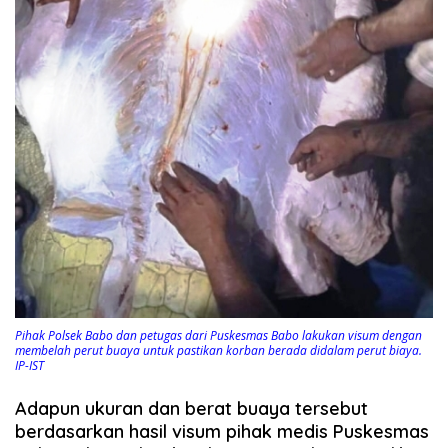
Pihak Polsek Babo dan petugas dari Puskesmas Babo lakukan visum dengan
membelah perut buaya untuk pastikan korban berada didalam perut biaya.
IP-IST
Adapun ukuran dan berat buaya tersebut
berdasarkan hasil visum pihak medis Puskesmas