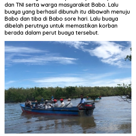
dan TNI serta warga masyarakat Babo. Lalu
buaya yang berhasil dibunuh itu dibawah menuju
Babo dan tiba di Babo sore hari. Lalu buaya
dibelah perutnya untuk memastikan korban
berada dalam perut buaya tersebut.