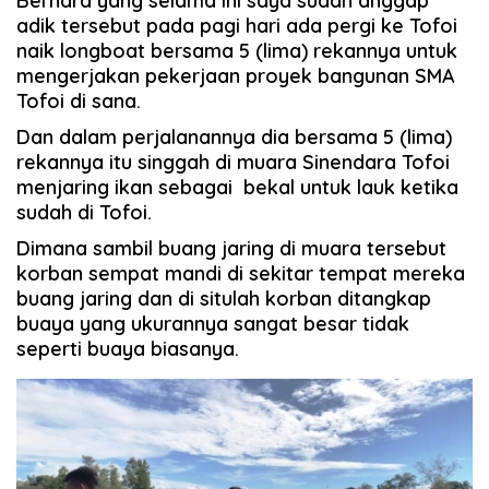
Bernard yang selama ini saya sudah anggap
adik tersebut pada pagi hari ada pergi ke Tofoi
naik longboat bersama 5 (lima) rekannya untuk
mengerjakan pekerjaan proyek bangunan SMA
Tofoi di sana.
Dan dalam perjalanannya dia bersama 5 (lima)
rekannya itu singgah di muara Sinendara Tofoi
menjaring ikan sebagai bekal untuk lauk ketika
sudah di Tofoi.
Dimana sambil buang jaring di muara tersebut
korban sempat mandi di sekitar tempat mereka
buang jaring dan di situlah korban ditangkap
buaya yang ukurannya sangat besar tidak
seperti buaya biasanya.