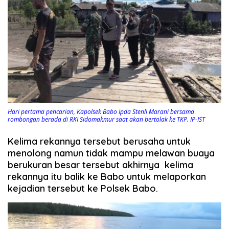
Hari pertama pencarian, Kapolsek Babo Ipda Stenli Marani bersama
rombongan berada di RKI Sidomakmur saat akan bertolak ke TKP. IP-IST
Kelima rekannya tersebut berusaha untuk
menolong namun tidak mampu melawan buaya
berukuran besar tersebut akhirnya kelima
rekannya itu balik ke Babo untuk melaporkan
kejadian tersebut ke Polsek Babo.