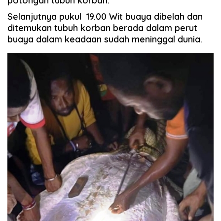
potongan tubuh korban.
Selanjutnya pukul 19.00 Wit buaya dibelah dan
ditemukan tubuh korban berada dalam perut
buaya dalam keadaan sudah meninggal dunia.