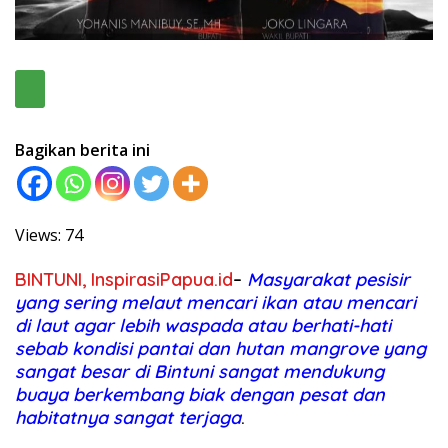
Bagikan berita ini
Views: 74
BINTUNI, InspirasiPapua.id
–
Masyarakat pesisir
yang sering melaut mencari ikan atau mencari
di laut agar lebih waspada atau berhati-hati
sebab kondisi pantai dan hutan mangrove yang
sangat besar di Bintuni sangat mendukung
buaya berkembang biak dengan pesat dan
habitatnya sangat terjaga
.