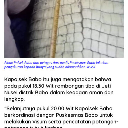
Pihak Polsek Babo dan petugas dari medis Puskesmas Babo lakukan
pengukuran kepada buaya yang sudah dilumpuhkan. IP-IST
Kapolsek Babo itu juga mengatakan bahwa
pada pukul 18.30 Wit rombongan tiba di Jeti
Nusei distrik Babo dalam keadaan aman dan
lengkap.
“Selanjutnya pukul 20.00 Wit Kapolsek Babo
berkordinasi dengan Puskesmas Babo untuk
melakukan Visum serta pencatatan potongan-