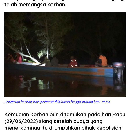
telah memangsa korban.
Pencarian korban hari pertama dilakukan hingga malam hari. IP-IST
Kemudian korban pun ditemukan pada hari Rabu
(29/06/2022) siang setelah buaya yang
menerkamnya itu dilumpuhkan pihak kepolisian