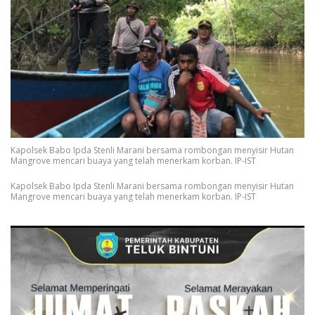
Kapolsek Babo Ipda Stenli Marani bersama rombongan menyisir Hutan
Mangrove mencari buaya yang telah menerkam korban. IP-IST
Kapolsek Babo Ipda Stenli Marani bersama rombongan menyisir Hutan
Mangrove mencari buaya yang telah menerkam korban. IP-IST