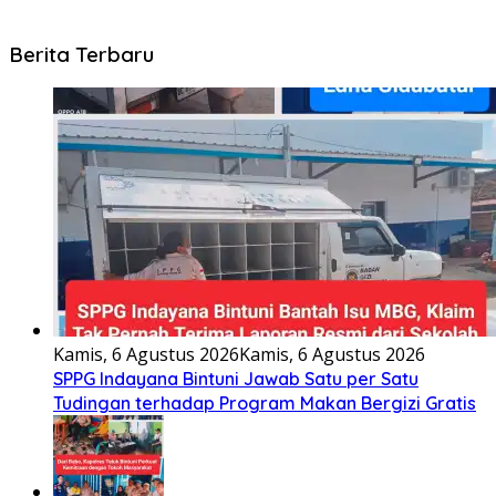
Berita Terbaru
Kamis, 6 Agustus 2026
Kamis, 6 Agustus 2026
SPPG Indayana Bintuni Jawab Satu per Satu
Tudingan terhadap Program Makan Bergizi Gratis