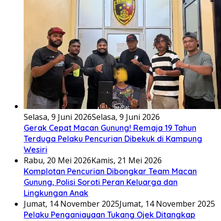
Selasa, 9 Juni 2026
Selasa, 9 Juni 2026
Gerak Cepat Macan Gunung! Remaja 19 Tahun
Terduga Pelaku Pencurian Dibekuk di Kampung
Wesiri
Rabu, 20 Mei 2026
Kamis, 21 Mei 2026
Komplotan Pencurian Dibongkar Team Macan
Gunung, Polisi Soroti Peran Keluarga dan
Lingkungan Anak
Jumat, 14 November 2025
Jumat, 14 November 2025
Pelaku Penganiayaan Tukang Ojek Ditangkap