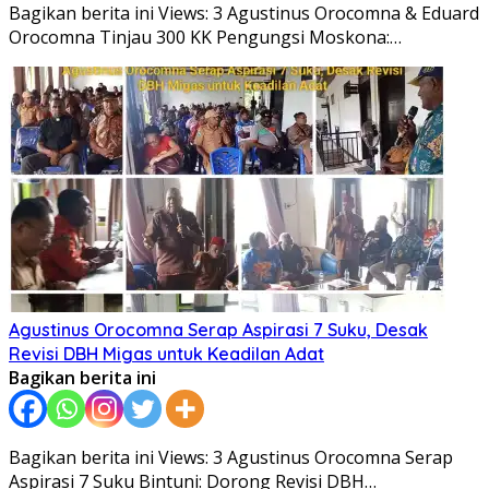
Bagikan berita ini Views: 3 Agustinus Orocomna & Eduard
Orocomna Tinjau 300 KK Pengungsi Moskona:…
Agustinus Orocomna Serap Aspirasi 7 Suku, Desak
Revisi DBH Migas untuk Keadilan Adat
Bagikan berita ini
Bagikan berita ini Views: 3 Agustinus Orocomna Serap
Aspirasi 7 Suku Bintuni: Dorong Revisi DBH…