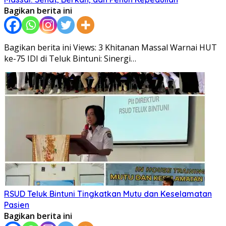
Bagikan berita ini
Bagikan berita ini Views: 3 Khitanan Massal Warnai HUT
ke-75 IDI di Teluk Bintuni: Sinergi…
RSUD Teluk Bintuni Tingkatkan Mutu dan Keselamatan
Pasien
Bagikan berita ini