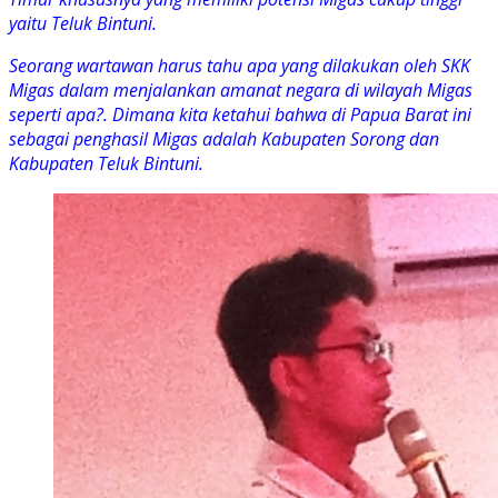
yaitu Teluk Bintuni.
Seorang wartawan harus tahu apa yang dilakukan oleh SKK
Migas dalam menjalankan amanat negara di wilayah Migas
seperti apa?. Dimana kita ketahui bahwa di Papua Barat ini
sebagai penghasil Migas adalah Kabupaten Sorong dan
Kabupaten Teluk Bintuni.