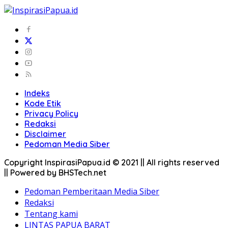
Indeks
Kode Etik
Privacy Policy
Redaksi
Disclaimer
Pedoman Media Siber
Copyright InspirasiPapua.id © 2021 || All rights reserved
|| Powered by BHSTech.net
Pedoman Pemberitaan Media Siber
Redaksi
Tentang kami
LINTAS PAPUA BARAT