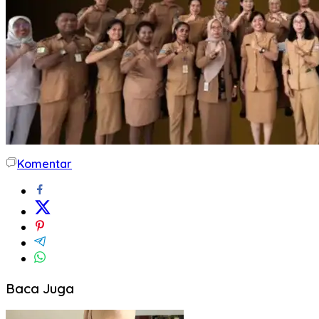
Komentar
Baca Juga