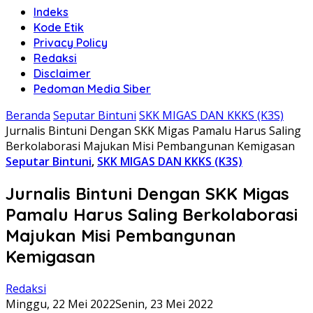
Indeks
Kode Etik
Privacy Policy
Redaksi
Disclaimer
Pedoman Media Siber
Beranda
Seputar Bintuni
SKK MIGAS DAN KKKS (K3S)
Jurnalis Bintuni Dengan SKK Migas Pamalu Harus Saling
Berkolaborasi Majukan Misi Pembangunan Kemigasan
Seputar Bintuni
,
SKK MIGAS DAN KKKS (K3S)
Jurnalis Bintuni Dengan SKK Migas
Pamalu Harus Saling Berkolaborasi
Majukan Misi Pembangunan
Kemigasan
Redaksi
Minggu, 22 Mei 2022
Senin, 23 Mei 2022