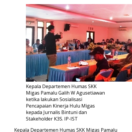
Kepala Departemen Humas SKK
Migas Pamalu Galih W Agusetiawan
ketika lakukan Sosialisasi
Pencapaian Kinerja Hulu Migas
kepada Jurnalis Bintuni dan
Stakeholder K3S. IP-IST
Kepala Departemen Humas SKK Migas Pamalu