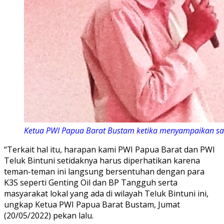
Ketua PWI Papua Barat Bustam ketika menyampaikan sambu
“Terkait hal itu, harapan kami PWI Papua Barat dan PWI
Teluk Bintuni setidaknya harus diperhatikan karena
teman-teman ini langsung bersentuhan dengan para
K3S seperti Genting Oil dan BP Tangguh serta
masyarakat lokal yang ada di wilayah Teluk Bintuni ini,
ungkap Ketua PWI Papua Barat Bustam, Jumat
(20/05/2022) pekan lalu.