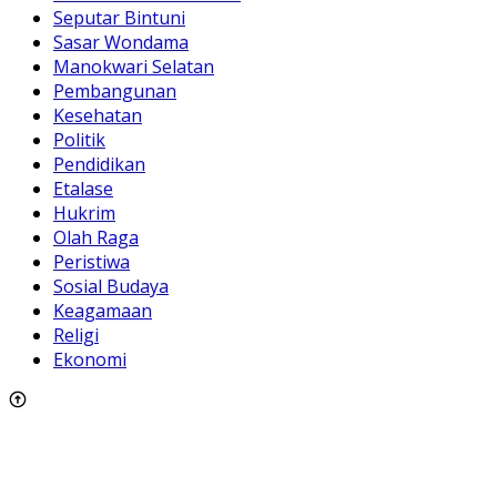
Seputar Bintuni
Sasar Wondama
Manokwari Selatan
Pembangunan
Kesehatan
Politik
Pendidikan
Etalase
Hukrim
Olah Raga
Peristiwa
Sosial Budaya
Keagamaan
Religi
Ekonomi