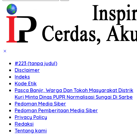
#223 (tanpa judul)
Disclaimer
Indeks
Kode Etik
Pasca Banjir, Warga Dan Tokoh Masyarakat Distrik
Kuri Minta Dinas PUPR Normalisasi Sungai Di Sarbe
Pedoman Media Siber
Pedoman Pemberitaan Media Siber
Privacy Policy
Redaksi
Tentang kami