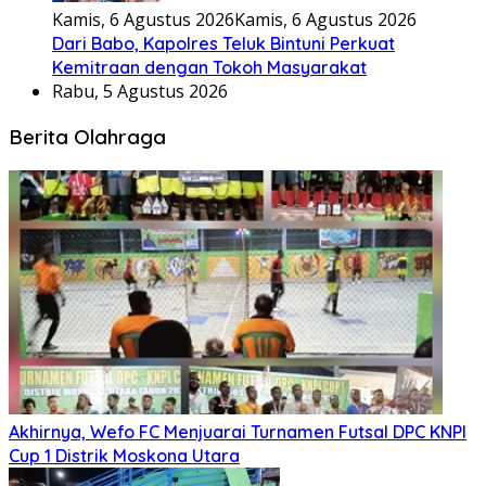
Kamis, 6 Agustus 2026
Kamis, 6 Agustus 2026
Dari Babo, Kapolres Teluk Bintuni Perkuat
Kemitraan dengan Tokoh Masyarakat
Rabu, 5 Agustus 2026
Berita Olahraga
Akhirnya, Wefo FC Menjuarai Turnamen Futsal DPC KNPI
Cup 1 Distrik Moskona Utara