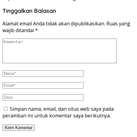
Tinggalkan Balasan
Alamat email Anda tidak akan dipublikasikan.
Ruas yang
wajib ditandai
*
Simpan nama, email, dan situs web saya pada
peramban ini untuk komentar saya berikutnya.