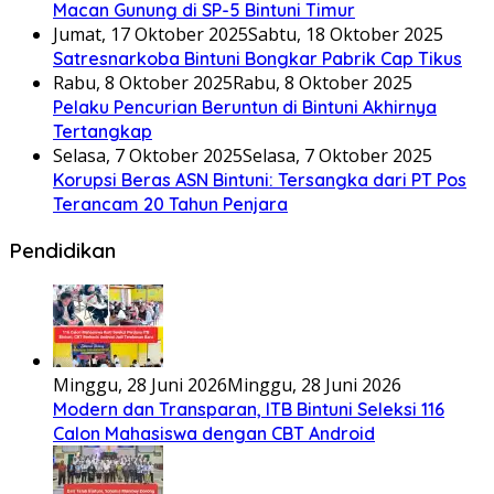
Macan Gunung di SP-5 Bintuni Timur
Jumat, 17 Oktober 2025
Sabtu, 18 Oktober 2025
Satresnarkoba Bintuni Bongkar Pabrik Cap Tikus
Rabu, 8 Oktober 2025
Rabu, 8 Oktober 2025
Pelaku Pencurian Beruntun di Bintuni Akhirnya
Tertangkap
Selasa, 7 Oktober 2025
Selasa, 7 Oktober 2025
Korupsi Beras ASN Bintuni: Tersangka dari PT Pos
Terancam 20 Tahun Penjara
Pendidikan
Minggu, 28 Juni 2026
Minggu, 28 Juni 2026
Modern dan Transparan, ITB Bintuni Seleksi 116
Calon Mahasiswa dengan CBT Android