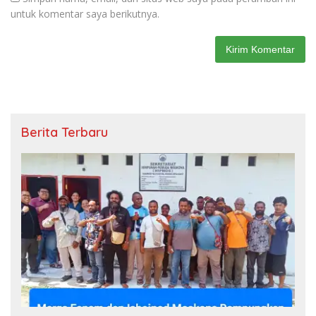
untuk komentar saya berikutnya.
Berita Terbaru