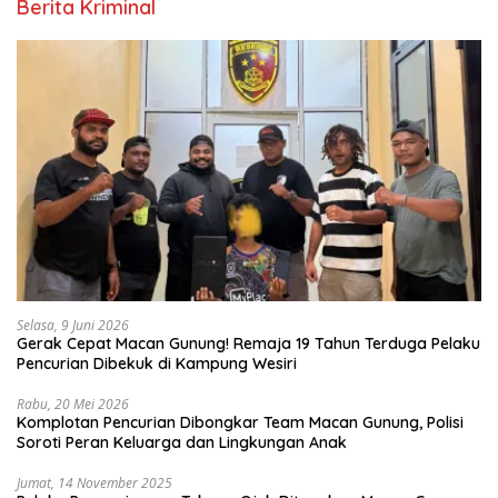
Berita Kriminal
Selasa, 9 Juni 2026
Gerak Cepat Macan Gunung! Remaja 19 Tahun Terduga Pelaku
Pencurian Dibekuk di Kampung Wesiri
Rabu, 20 Mei 2026
Komplotan Pencurian Dibongkar Team Macan Gunung, Polisi
Soroti Peran Keluarga dan Lingkungan Anak
Jumat, 14 November 2025