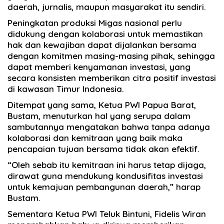
daerah, jurnalis, maupun masyarakat itu sendiri.
Peningkatan produksi Migas nasional perlu
didukung dengan kolaborasi untuk memastikan
hak dan kewajiban dapat dijalankan bersama
dengan komitmen masing-masing pihak, sehingga
dapat memberi kenyamanan investasi, yang
secara konsisten memberikan citra positif investasi
di kawasan Timur Indonesia.
Ditempat yang sama, Ketua PWI Papua Barat,
Bustam, menuturkan hal yang serupa dalam
sambutannya mengatakan bahwa tanpa adanya
kolaborasi dan kemitraan yang baik maka
pencapaian tujuan bersama tidak akan efektif.
“Oleh sebab itu kemitraan ini harus tetap dijaga,
dirawat guna mendukung kondusifitas investasi
untuk kemajuan pembangunan daerah,” harap
Bustam.
Sementara Ketua PWI Teluk Bintuni, Fidelis Wiran