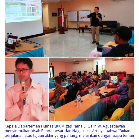
Kepala Departemen Humas SKK Migas Pamalu, Galih W. Agusetiawan
menyimpulkan kisah Panda besar dan Naga kecil. Artinya bahwa “Bukan
perjalanan atau tujuan akhir yang penting, melainkan dengan siapa teman