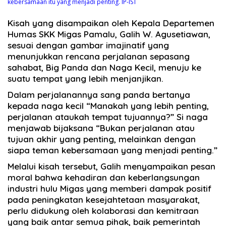
kebersamaan itu yang menjadi penting. IP-IST
Kisah yang disampaikan oleh Kepala Departemen
Humas SKK Migas Pamalu, Galih W. Agusetiawan,
sesuai dengan gambar imajinatif yang
menunjukkan rencana perjalanan sepasang
sahabat, Big Panda dan Naga Kecil, menuju ke
suatu tempat yang lebih menjanjikan.
Dalam perjalanannya sang panda bertanya
kepada naga kecil “Manakah yang lebih penting,
perjalanan ataukah tempat tujuannya?” Si naga
menjawab bijaksana “Bukan perjalanan atau
tujuan akhir yang penting, melainkan dengan
siapa teman kebersamaan yang menjadi penting.”
Melalui kisah tersebut, Galih menyampaikan pesan
moral bahwa kehadiran dan keberlangsungan
industri hulu Migas yang memberi dampak positif
pada peningkatan kesejahtetaan masyarakat,
perlu didukung oleh kolaborasi dan kemitraan
yang baik antar semua pihak, baik pemerintah