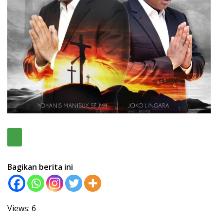
Bagikan berita ini
Views: 6