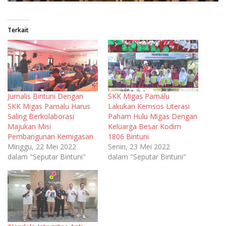
Terkait
Jurnalis Bintuni Dengan
SKK Migas Pamalu
SKK Migas Pamalu Harus
Lakukan Kemsos Literasi
Saling Berkolaborasi
Paham Hulu Migas Dengan
Majukan Misi
Keluarga Besar Kodim
Pembangunan Kemigasan
1806 Bintuni
Minggu, 22 Mei 2022
Senin, 23 Mei 2022
dalam "Seputar Bintuni"
dalam "Seputar Bintuni"