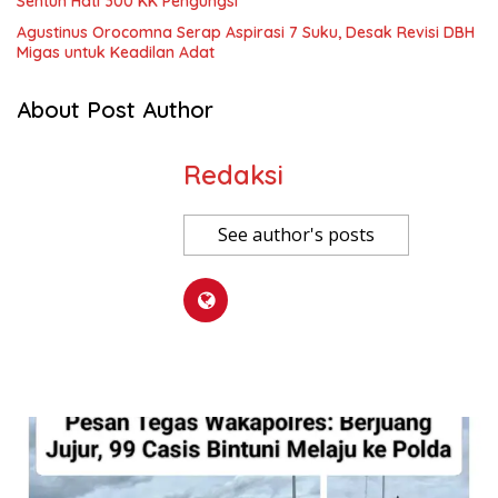
Sentuh Hati 300 KK Pengungsi
Agustinus Orocomna Serap Aspirasi 7 Suku, Desak Revisi DBH
Migas untuk Keadilan Adat
About Post Author
Redaksi
See author's posts