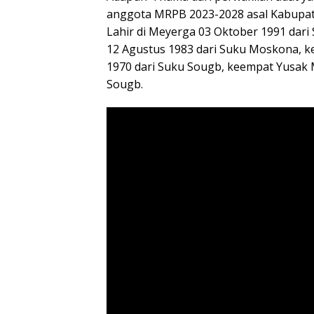
anggota MRPB 2023-2028 asal Kabupat
Lahir di Meyerga 03 Oktober 1991 dari 
12 Agustus 1983 dari Suku Moskona, ke
1970 dari Suku Sougb, keempat Yusak M
Sougb.