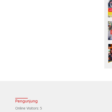
Pengunjung
Online Visitors:
5