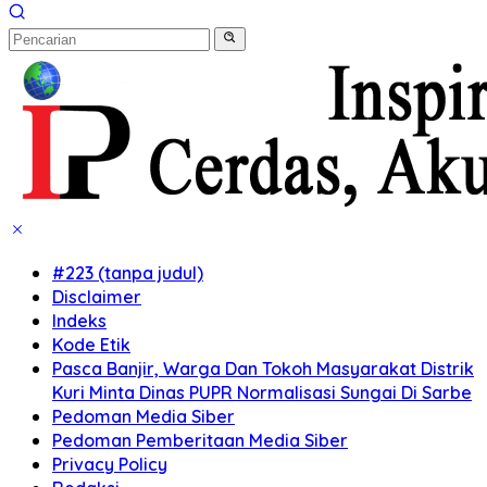
#223 (tanpa judul)
Disclaimer
Indeks
Kode Etik
Pasca Banjir, Warga Dan Tokoh Masyarakat Distrik
Kuri Minta Dinas PUPR Normalisasi Sungai Di Sarbe
Pedoman Media Siber
Pedoman Pemberitaan Media Siber
Privacy Policy