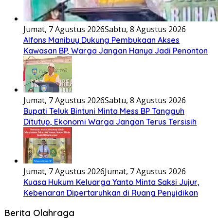
Jumat, 7 Agustus 2026
Sabtu, 8 Agustus 2026
Alfons Manibuy Dukung Pembukaan Akses
Kawasan BP, Warga Jangan Hanya Jadi Penonton
Jumat, 7 Agustus 2026
Sabtu, 8 Agustus 2026
Bupati Teluk Bintuni Minta Mess BP Tangguh
Ditutup, Ekonomi Warga Jangan Terus Tersisih
Jumat, 7 Agustus 2026
Jumat, 7 Agustus 2026
Kuasa Hukum Keluarga Yanto Minta Saksi Jujur,
Kebenaran Dipertaruhkan di Ruang Penyidikan
Berita Olahraga