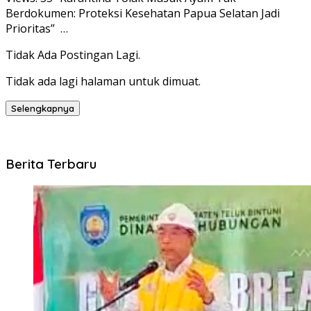
Berdokumen: Proteksi Kesehatan Papua Selatan Jadi
Prioritas” …
Tidak Ada Postingan Lagi.
Tidak ada lagi halaman untuk dimuat.
Selengkapnya
Berita Terbaru