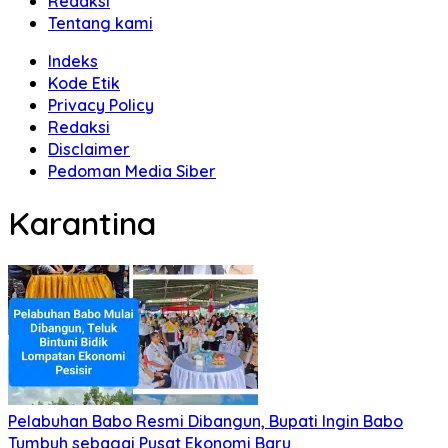
Redaksi
Tentang kami
Indeks
Kode Etik
Privacy Policy
Redaksi
Disclaimer
Pedoman Media Siber
Karantina
Pelabuhan Babo Resmi Dibangun, Bupati Ingin Babo
Tumbuh sebagai Pusat Ekonomi Baru