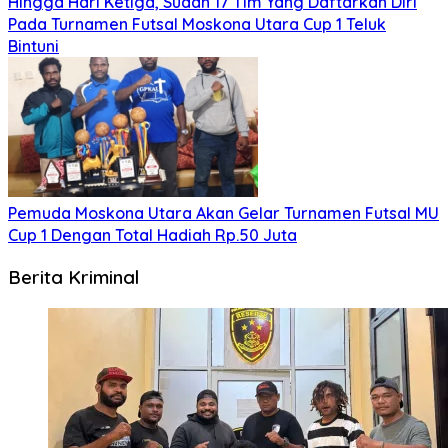
Hingga Hari Ketiga, Sudah 17 Tim Yang Daftarkan Diri
Pada Turnamen Futsal Moskona Utara Cup 1 Teluk
Bintuni
Pemuda Moskona Utara Akan Gelar Turnamen Futsal MU
Cup 1 Dengan Total Hadiah Rp.50 Juta
Berita Kriminal