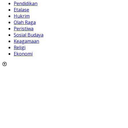
Pendidikan
Etalase
Hukrim
Olah Raga
Peristiwa
Sosial Budaya
Keagamaan
Religi
Ekonomi