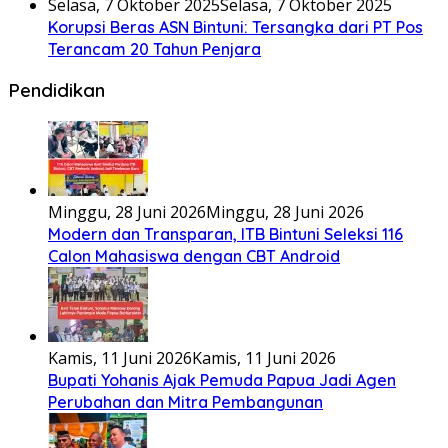
Selasa, 7 Oktober 2025
Selasa, 7 Oktober 2025
Korupsi Beras ASN Bintuni: Tersangka dari PT Pos
Terancam 20 Tahun Penjara
Pendidikan
Minggu, 28 Juni 2026
Minggu, 28 Juni 2026
Modern dan Transparan, ITB Bintuni Seleksi 116
Calon Mahasiswa dengan CBT Android
Kamis, 11 Juni 2026
Kamis, 11 Juni 2026
Bupati Yohanis Ajak Pemuda Papua Jadi Agen
Perubahan dan Mitra Pembangunan