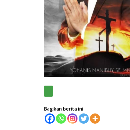
Bagikan berita ini