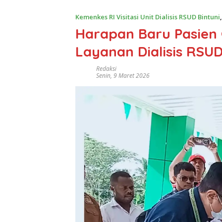
Kemenkes RI Visitasi Unit Dialisis RSUD Bintuni
Harapan Baru Pasien G
Layanan Dialisis RSUD
Redaksi
Senin, 9 Maret 2026