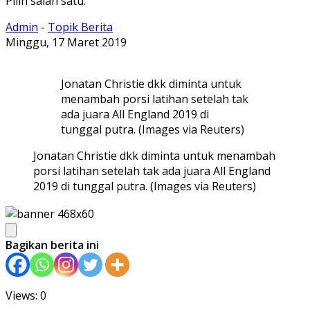
Pilih salah satu.
Admin
-
Topik Berita
Minggu, 17 Maret 2019
Jonatan Christie dkk diminta untuk
menambah porsi latihan setelah tak
ada juara All England 2019 di
tunggal putra. (Images via Reuters)
Jonatan Christie dkk diminta untuk menambah
porsi latihan setelah tak ada juara All England
2019 di tunggal putra. (Images via Reuters)
Bagikan berita ini
Views: 0