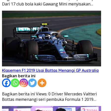
Dari 17 club bola kaki Gawang Mini menyisakan…
Klasemen F1 2019 Usai Bottas Menangi GP Australia
Bagikan berita ini
Bagikan berita ini Views: 0 Driver Mercedes Valtteri
Bottas memenangi seri pembuka Formula 1 2019…