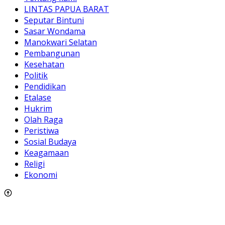
LINTAS PAPUA BARAT
Seputar Bintuni
Sasar Wondama
Manokwari Selatan
Pembangunan
Kesehatan
Politik
Pendidikan
Etalase
Hukrim
Olah Raga
Peristiwa
Sosial Budaya
Keagamaan
Religi
Ekonomi