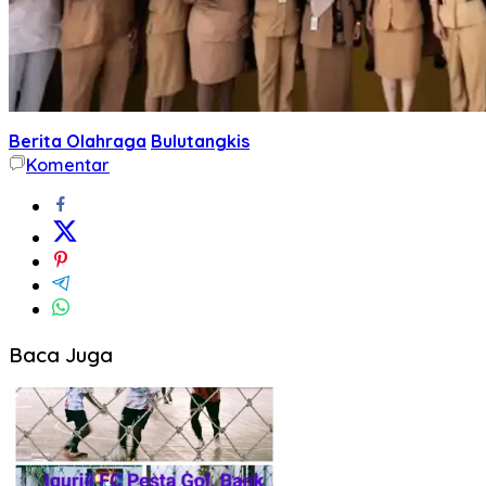
Berita Olahraga
Bulutangkis
Komentar
Baca Juga