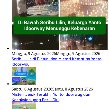
Minggu, 9 Agustus 2026
Minggu, 9 Agustus 2026
Seribu Lilin di Bintuni dan Misteri Kematian Yanto
Idoorway
Sabtu, 8 Agustus 2026
Sabtu, 8 Agustus 2026
Misteri Jejak Terakhir Yanto Idoorway dan
Kesaksian yang Perlu Diuji