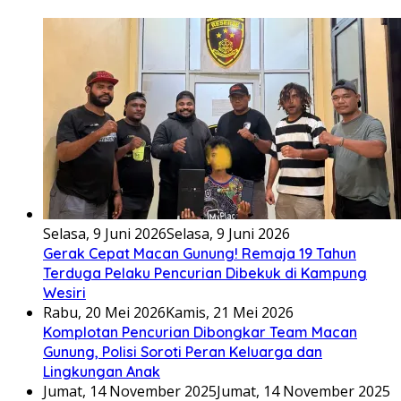
Selasa, 9 Juni 2026
Selasa, 9 Juni 2026
Gerak Cepat Macan Gunung! Remaja 19 Tahun
Terduga Pelaku Pencurian Dibekuk di Kampung
Wesiri
Rabu, 20 Mei 2026
Kamis, 21 Mei 2026
Komplotan Pencurian Dibongkar Team Macan
Gunung, Polisi Soroti Peran Keluarga dan
Lingkungan Anak
Jumat, 14 November 2025
Jumat, 14 November 2025