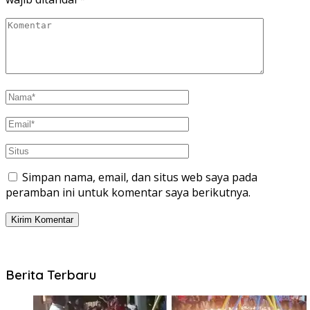
Simpan nama, email, dan situs web saya pada
peramban ini untuk komentar saya berikutnya.
Berita Terbaru