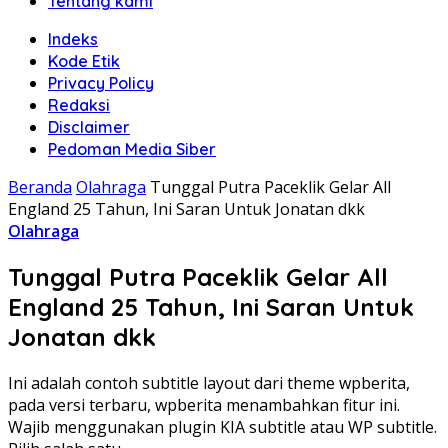
Tentang kami
Indeks
Kode Etik
Privacy Policy
Redaksi
Disclaimer
Pedoman Media Siber
Beranda
Olahraga
Tunggal Putra Paceklik Gelar All
England 25 Tahun, Ini Saran Untuk Jonatan dkk
Olahraga
Tunggal Putra Paceklik Gelar All
England 25 Tahun, Ini Saran Untuk
Jonatan dkk
Ini adalah contoh subtitle layout dari theme wpberita,
pada versi terbaru, wpberita menambahkan fitur ini.
Wajib menggunakan plugin KIA subtitle atau WP subtitle.