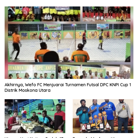
Akhirnya, Wefo FC Menjuarai Turnamen Futsal DPC KNPI Cup 1
Distrik Moskona Utara