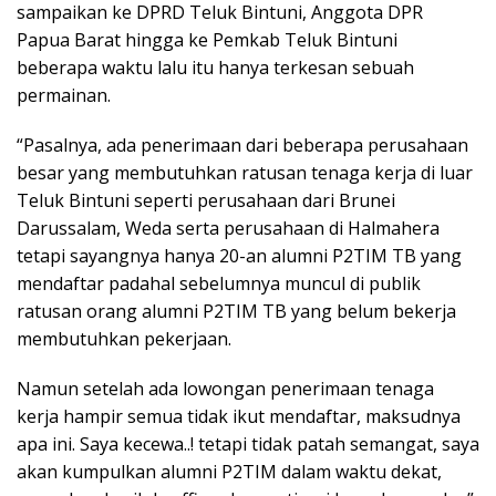
sampaikan ke DPRD Teluk Bintuni, Anggota DPR
Papua Barat hingga ke Pemkab Teluk Bintuni
beberapa waktu lalu itu hanya terkesan sebuah
permainan.
“Pasalnya, ada penerimaan dari beberapa perusahaan
besar yang membutuhkan ratusan tenaga kerja di luar
Teluk Bintuni seperti perusahaan dari Brunei
Darussalam, Weda serta perusahaan di Halmahera
tetapi sayangnya hanya 20-an alumni P2TIM TB yang
mendaftar padahal sebelumnya muncul di publik
ratusan orang alumni P2TIM TB yang belum bekerja
membutuhkan pekerjaan.
Namun setelah ada lowongan penerimaan tenaga
kerja hampir semua tidak ikut mendaftar, maksudnya
apa ini. Saya kecewa..! tetapi tidak patah semangat, saya
akan kumpulkan alumni P2TIM dalam waktu dekat,