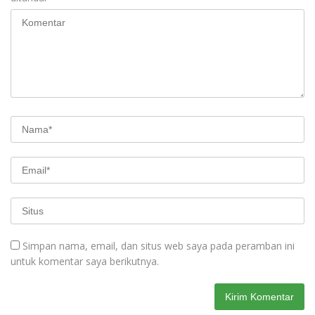
Simpan nama, email, dan situs web saya pada peramban ini
untuk komentar saya berikutnya.