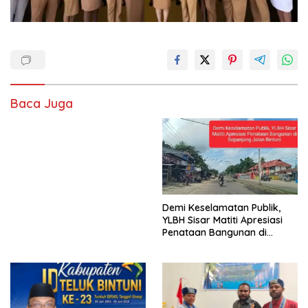
Baca Juga
Demi Keselamatan Publik,
YLBH Sisar Matiti Apresiasi
Penataan Bangunan di
Sepanjang Jalan Bintuni