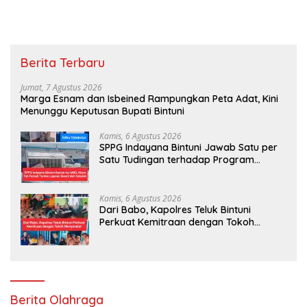
Berita Terbaru
Jumat, 7 Agustus 2026
Marga Esnam dan Isbeined Rampungkan Peta Adat, Kini
Menunggu Keputusan Bupati Bintuni
Kamis, 6 Agustus 2026
SPPG Indayana Bintuni Jawab Satu per
Satu Tudingan terhadap Program
Makan Bergizi Gratis
Kamis, 6 Agustus 2026
Dari Babo, Kapolres Teluk Bintuni
Perkuat Kemitraan dengan Tokoh
Masyarakat
Berita Olahraga