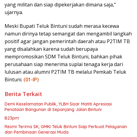
yang militan dan siap dipekerjakan dimana saja,”
ujarnya.
Meski Bupati Teluk Bintuni sudah merasa kecewa
namun dirinya tetap semangat dan mengambil langkah
positif agar jangan pemerintah daerah atau P2TIM TB
yang disalahkan karena sudah berupaya
mempromosikan SDM Teluk Bintuni, bahkan pihak
perusahaan siap menerima suplai tenaga kerja dari
lulusan atau alumni P2TIM TB melalui Pemkab Teluk
Bintuni.
(01-IP)
Berita Terkait
Demi Keselamatan Publik, YLBH Sisar Matiti Apresiasi
Penataan Bangunan di Sepanjang Jalan Bintuni
B23pm
Resmi Terima SK, GMKI Teluk Bintuni Siap Perkuat Pelayanan
dan Pembinaan Generasi Muda