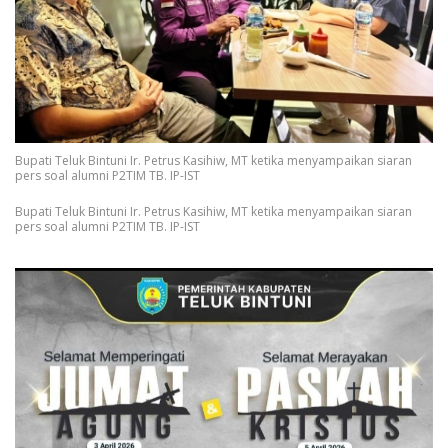
Bupati Teluk Bintuni Ir. Petrus Kasihiw, MT ketika menyampaikan siaran
pers soal alumni P2TIM TB. IP-IST
Bupati Teluk Bintuni Ir. Petrus Kasihiw, MT ketika menyampaikan siaran
pers soal alumni P2TIM TB. IP-IST