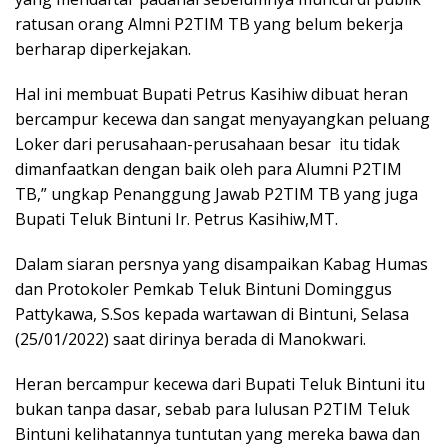
ratusan orang Almni P2TIM TB yang belum bekerja
berharap diperkejakan.
Hal ini membuat Bupati Petrus Kasihiw dibuat heran
bercampur kecewa dan sangat menyayangkan peluang
Loker dari perusahaan-perusahaan besar itu tidak
dimanfaatkan dengan baik oleh para Alumni P2TIM
TB,” ungkap Penanggung Jawab P2TIM TB yang juga
Bupati Teluk Bintuni Ir. Petrus Kasihiw,MT.
Dalam siaran persnya yang disampaikan Kabag Humas
dan Protokoler Pemkab Teluk Bintuni Dominggus
Pattykawa, S.Sos kepada wartawan di Bintuni, Selasa
(25/01/2022) saat dirinya berada di Manokwari.
Heran bercampur kecewa dari Bupati Teluk Bintuni itu
bukan tanpa dasar, sebab para lulusan P2TIM Teluk
Bintuni kelihatannya tuntutan yang mereka bawa dan