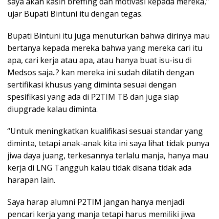
saya akan kasih breffing dan motivasi kepada mereka,”
ujar Bupati Bintuni itu dengan tegas.
Bupati Bintuni itu juga menuturkan bahwa dirinya mau
bertanya kepada mereka bahwa yang mereka cari itu
apa, cari kerja atau apa, atau hanya buat isu-isu di
Medsos saja..? kan mereka ini sudah dilatih dengan
sertifikasi khusus yang diminta sesuai dengan
spesifikasi yang ada di P2TIM TB dan juga siap
diupgrade kalau diminta.
“Untuk meningkatkan kualifikasi sesuai standar yang
diminta, tetapi anak-anak kita ini saya lihat tidak punya
jiwa daya juang, terkesannya terlalu manja, hanya mau
kerja di LNG Tangguh kalau tidak disana tidak ada
harapan lain.
Saya harap alumni P2TIM jangan hanya menjadi
pencari kerja yang manja tetapi harus memiliki jiwa