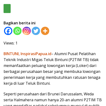
Bagikan berita ini
Views: 1
BINTUNI, InspirasiPapua.id
– Alumni Pusat Pelatihan
Teknik Industri Migas Teluk Bintuni (P2TIM TB) tidak
memanfaatkan peluang lowongan kerja (Loker) dari
berbagai perusahaan besar yang membuka lowongan
penerimaan kerja yang membutuhkan ratusan tenaga
kerja di luar Teluk Bintuni.
Seperti perusahaan dari Brunei Darussalam, Weda
serta Halmahera namun hanya 20-an alumni P2TIM TB
yang mendaftar padahal sebelumnya muncul di publik