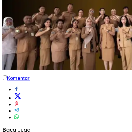
Komentar
Baca Juga