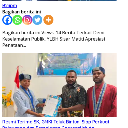
B23pm
Bagikan berita ini
Bagikan berita ini Views: 14 Berita Terkait Demi
Keselamatan Publik, YLBH Sisar Matiti Apresiasi
Penataan…
Resmi Terima SK, GMKI Teluk Bintuni Siap Perkuat