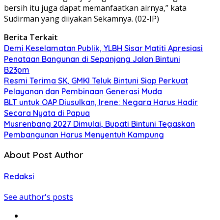
bersih itu juga dapat memanfaatkan airnya,” kata
Sudirman yang diiyakan Sekamnya. (02-IP)
Berita Terkait
Demi Keselamatan Publik, YLBH Sisar Matiti Apresiasi
Penataan Bangunan di Sepanjang Jalan Bintuni
B23pm
Resmi Terima SK, GMKI Teluk Bintuni Siap Perkuat
Pelayanan dan Pembinaan Generasi Muda
BLT untuk OAP Diusulkan, Irene: Negara Harus Hadir
Secara Nyata di Papua
Musrenbang 2027 Dimulai, Bupati Bintuni Tegaskan
Pembangunan Harus Menyentuh Kampung
About Post Author
Redaksi
See author's posts