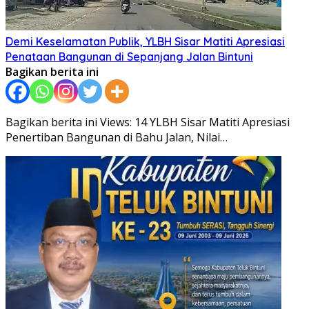
Demi Keselamatan Publik, YLBH Sisar Matiti Apresiasi
Penataan Bangunan di Sepanjang Jalan Bintuni
Bagikan berita ini
Bagikan berita ini Views: 14 YLBH Sisar Matiti Apresiasi
Penertiban Bangunan di Bahu Jalan, Nilai…