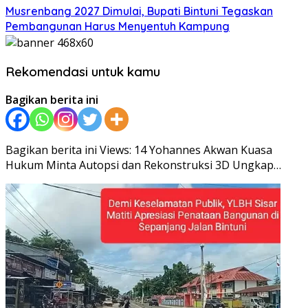
Musrenbang 2027 Dimulai, Bupati Bintuni Tegaskan
Pembangunan Harus Menyentuh Kampung
Rekomendasi untuk kamu
Bagikan berita ini
Bagikan berita ini Views: 14 Yohannes Akwan Kuasa
Hukum Minta Autopsi dan Rekonstruksi 3D Ungkap…