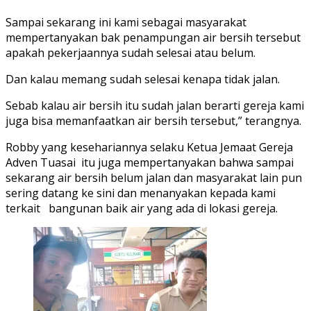
Sampai sekarang ini kami sebagai masyarakat
mempertanyakan bak penampungan air bersih tersebut
apakah pekerjaannya sudah selesai atau belum.
Dan kalau memang sudah selesai kenapa tidak jalan.
Sebab kalau air bersih itu sudah jalan berarti gereja kami
juga bisa memanfaatkan air bersih tersebut,” terangnya.
Robby yang kesehariannya selaku Ketua Jemaat Gereja
Adven Tuasai itu juga mempertanyakan bahwa sampai
sekarang air bersih belum jalan dan masyarakat lain pun
sering datang ke sini dan menanyakan kepada kami
terkait bangunan baik air yang ada di lokasi gereja.