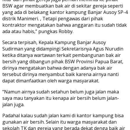
BSW agar membuatkan bak air di sekitar gereja seperti
yang ada di belakang kantor kampung Banjar Ausoy SP-4
distrik Manimeri. , Tetapi pengawas dari pihak
kontraktor mengatakan bahwa anggaran itu sudah tidak
ada atau habis,” pungkas Robby.
Secara terpisah, Kepala Kampung Banjar Ausoy
Sudirman yang didampingi Sekretarisnya Agus Nurudin
ketika ditanya wartawan terkait pembangunan bak air
bersih yang dibangun pihak BSW Provinsi Papua Barat,
dirinya mengatakan bahwa dengan adanya bak air
tersebut dirinya menyambut baik karena airnya nanti
dapat dimanfaatkan oleh warga masyarakat.
“Namun airnya sudah setahun belum juga jalan maka
saya mau tanyakan itu kenapa air bersih belum jalan-
jalan juga.
Padahal kalau sudah jalan kami di kantor kampung bisa
gunakan air bersih. Selain itu warga masyarakat dan
sekolah TK dan gereja yang berada dekat denga baik air