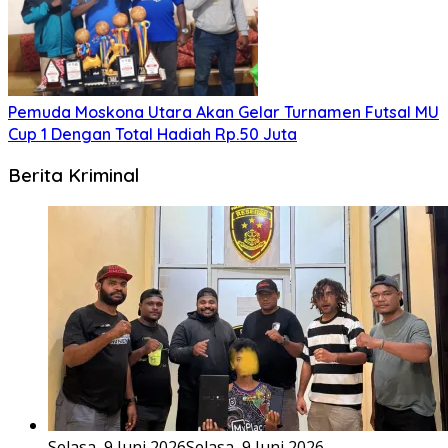
Pemuda Moskona Utara Akan Gelar Turnamen Futsal MU
Cup 1 Dengan Total Hadiah Rp.50 Juta
Berita Kriminal
Selasa, 9 Juni 2026
Selasa, 9 Juni 2026