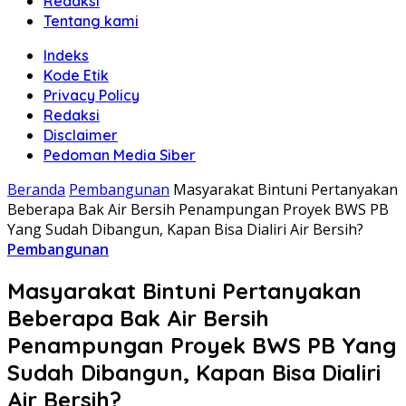
Redaksi
Tentang kami
Indeks
Kode Etik
Privacy Policy
Redaksi
Disclaimer
Pedoman Media Siber
Beranda
Pembangunan
Masyarakat Bintuni Pertanyakan
Beberapa Bak Air Bersih Penampungan Proyek BWS PB
Yang Sudah Dibangun, Kapan Bisa Dialiri Air Bersih?
Pembangunan
Masyarakat Bintuni Pertanyakan
Beberapa Bak Air Bersih
Penampungan Proyek BWS PB Yang
Sudah Dibangun, Kapan Bisa Dialiri
Air Bersih?