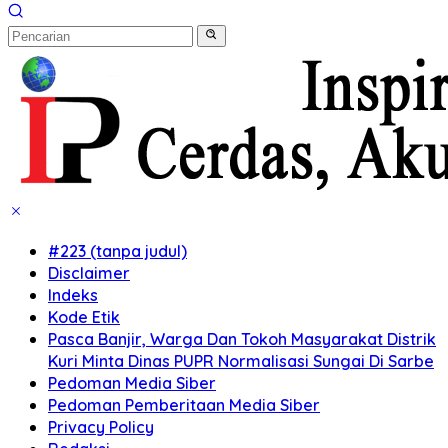
#223 (tanpa judul)
Disclaimer
Indeks
Kode Etik
Pasca Banjir, Warga Dan Tokoh Masyarakat Distrik
Kuri Minta Dinas PUPR Normalisasi Sungai Di Sarbe
Pedoman Media Siber
Pedoman Pemberitaan Media Siber
Privacy Policy