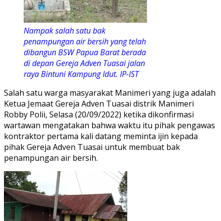
Nampak salah satu bak
penampungan air bersih yang telah
dibangun BSW Papua Barat berada
di depan Gereja Adven Tuasai jalan
raya Bintuni Kampung Idut. IP-IST
Salah satu warga masyarakat Manimeri yang juga adalah
Ketua Jemaat Gereja Adven Tuasai distrik Manimeri
Robby Polii, Selasa (20/09/2022) ketika dikonfirmasi
wartawan mengatakan bahwa waktu itu pihak pengawas
kontraktor pertama kali datang meminta ijin kepada
pihak Gereja Adven Tuasai untuk membuat bak
penampungan air bersih.