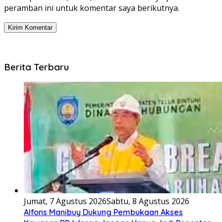
peramban ini untuk komentar saya berikutnya.
Berita Terbaru
Jumat, 7 Agustus 2026
Sabtu, 8 Agustus 2026
Alfons Manibuy Dukung Pembukaan Akses