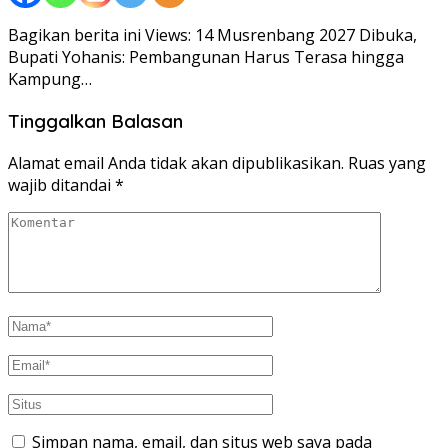
Bagikan berita ini Views: 14 Musrenbang 2027 Dibuka,
Bupati Yohanis: Pembangunan Harus Terasa hingga
Kampung…
Tinggalkan Balasan
Alamat email Anda tidak akan dipublikasikan.
Ruas yang
wajib ditandai
*
Simpan nama, email, dan situs web saya pada