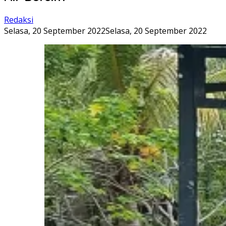
Redaksi
Selasa, 20 September 2022
Selasa, 20 September 2022