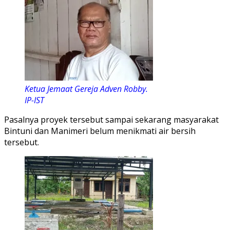
Ketua Jemaat Gereja Adven Robby.
IP-IST
Pasalnya proyek tersebut sampai sekarang masyarakat
Bintuni dan Manimeri belum menikmati air bersih
tersebut.