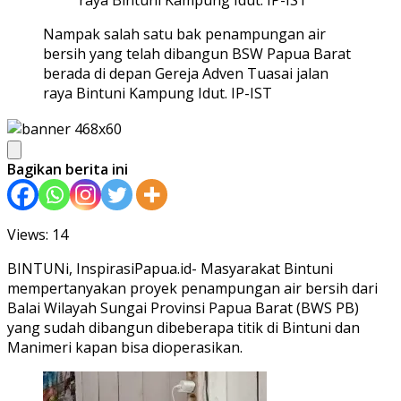
Nampak salah satu bak penampungan air
bersih yang telah dibangun BSW Papua Barat
berada di depan Gereja Adven Tuasai jalan
raya Bintuni Kampung Idut. IP-IST
Bagikan berita ini
Views: 14
BINTUNi, InspirasiPapua.id- Masyarakat Bintuni
mempertanyakan proyek penampungan air bersih dari
Balai Wilayah Sungai Provinsi Papua Barat (BWS PB)
yang sudah dibangun dibeberapa titik di Bintuni dan
Manimeri kapan bisa dioperasikan.