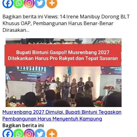
Bagikan berita ini Views: 14 Irene Manibuy Dorong BLT
Khusus OAP, Pembangunan Harus Benar-Benar
Dirasakan…
Musrenbang 2027 Dimulai, Bupati Bintuni Tegaskan
Pembangunan Harus Menyentuh Kampung
Bagikan berita ini