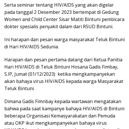
Serta seminar tentang HIV/AIDS yang akan digelar
pada tanggal 2 Desember 2023 bertempat di Gedung
Women and Child Center Sisar Matiti Bintuni pembicara
dokter spesialis penyakit dalam dari RSUD Bintuni.
Ini harapan dan pesan warga masyarakat Teluk Bintuni
di Hari HIV/AIDS Sedunia.
Harapan dan pesan pertama datang dari Ketua Panitia
Hari HIV/AIDS di Teluk Bintuni Hosana Gadis Fimbay,
S.IP, Jumat (01/12/2023) ketika mengkampanyekan
akan bahaya virus HIV/AIDS kepada warga Masyarakat
Teluk Bintuni.
Dimana Gadis Fimnbay kepada wartawan mengatakan
bahwa pada saat kampanye bahaya HIV/AIDS di Bintuni
beberapa Organisasi Kemasyarakatan dan Pemuda
atau OKP ikut mengkampanyekan bahaya virus