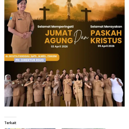
Terkait