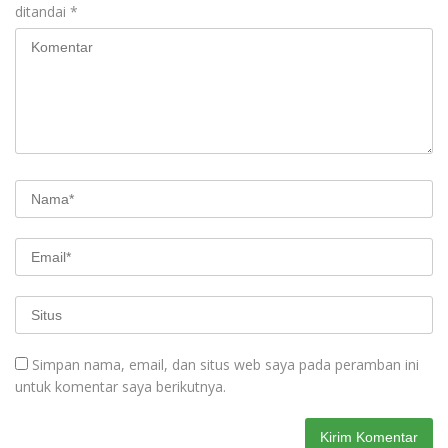
ditandai
*
Simpan nama, email, dan situs web saya pada peramban ini
untuk komentar saya berikutnya.