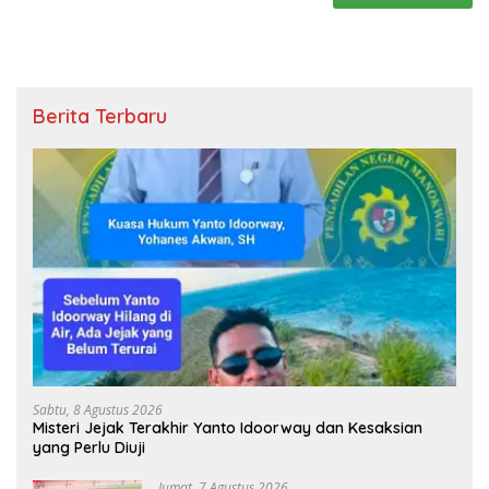
Berita Terbaru
Sabtu, 8 Agustus 2026
Misteri Jejak Terakhir Yanto Idoorway dan Kesaksian
yang Perlu Diuji
Jumat, 7 Agustus 2026