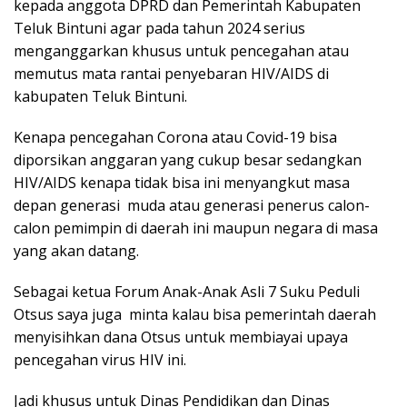
kepada anggota DPRD dan Pemerintah Kabupaten
Teluk Bintuni agar pada tahun 2024 serius
menganggarkan khusus untuk pencegahan atau
memutus mata rantai penyebaran HIV/AIDS di
kabupaten Teluk Bintuni.
Kenapa pencegahan Corona atau Covid-19 bisa
diporsikan anggaran yang cukup besar sedangkan
HIV/AIDS kenapa tidak bisa ini menyangkut masa
depan generasi muda atau generasi penerus calon-
calon pemimpin di daerah ini maupun negara di masa
yang akan datang.
Sebagai ketua Forum Anak-Anak Asli 7 Suku Peduli
Otsus saya juga minta kalau bisa pemerintah daerah
menyisihkan dana Otsus untuk membiayai upaya
pencegahan virus HIV ini.
Jadi khusus untuk Dinas Pendidikan dan Dinas