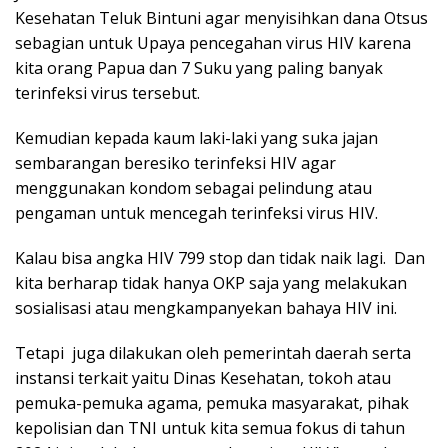
Kesehatan Teluk Bintuni agar menyisihkan dana Otsus
sebagian untuk Upaya pencegahan virus HIV karena
kita orang Papua dan 7 Suku yang paling banyak
terinfeksi virus tersebut.
Kemudian kepada kaum laki-laki yang suka jajan
sembarangan beresiko terinfeksi HIV agar
menggunakan kondom sebagai pelindung atau
pengaman untuk mencegah terinfeksi virus HIV.
Kalau bisa angka HIV 799 stop dan tidak naik lagi. Dan
kita berharap tidak hanya OKP saja yang melakukan
sosialisasi atau mengkampanyekan bahaya HIV ini.
Tetapi juga dilakukan oleh pemerintah daerah serta
instansi terkait yaitu Dinas Kesehatan, tokoh atau
pemuka-pemuka agama, pemuka masyarakat, pihak
kepolisian dan TNI untuk kita semua fokus di tahun