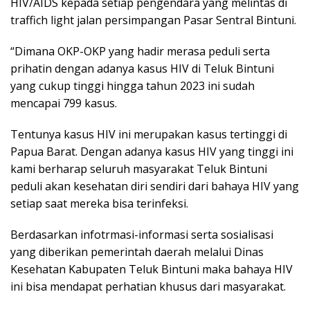
HIV/AIDS kepada setiap pengendara yang melintas di
traffich light jalan persimpangan Pasar Sentral Bintuni.
“Dimana OKP-OKP yang hadir merasa peduli serta
prihatin dengan adanya kasus HIV di Teluk Bintuni
yang cukup tinggi hingga tahun 2023 ini sudah
mencapai 799 kasus.
Tentunya kasus HIV ini merupakan kasus tertinggi di
Papua Barat. Dengan adanya kasus HIV yang tinggi ini
kami berharap seluruh masyarakat Teluk Bintuni
peduli akan kesehatan diri sendiri dari bahaya HIV yang
setiap saat mereka bisa terinfeksi.
Berdasarkan infotrmasi-informasi serta sosialisasi
yang diberikan pemerintah daerah melalui Dinas
Kesehatan Kabupaten Teluk Bintuni maka bahaya HIV
ini bisa mendapat perhatian khusus dari masyarakat.