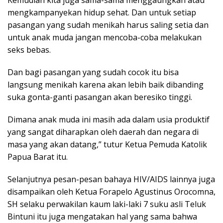
Kemudian kita juga sama-sama menggaungkan atau
mengkampanyekan hidup sehat. Dan untuk setiap
pasangan yang sudah menikah harus saling setia dan
untuk anak muda jangan mencoba-coba melakukan
seks bebas.
Dan bagi pasangan yang sudah cocok itu bisa
langsung menikah karena akan lebih baik dibanding
suka gonta-ganti pasangan akan beresiko tinggi.
Dimana anak muda ini masih ada dalam usia produktif
yang sangat diharapkan oleh daerah dan negara di
masa yang akan datang,” tutur Ketua Pemuda Katolik
Papua Barat itu.
Selanjutnya pesan-pesan bahaya HIV/AIDS lainnya juga
disampaikan oleh Ketua Forapelo Agustinus Orocomna,
SH selaku perwakilan kaum laki-laki 7 suku asli Teluk
Bintuni itu juga mengatakan hal yang sama bahwa