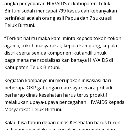
angka penyebaran HIV/AIDS di kabupaten Teluk
Bintuni sudah mencapai 799 kasus dan kebanyakan
terinfeksi adalah orang asli Papua dan 7 suku asli
Teluk Bintuni.
“Terkait hal itu maka kami minta kepada tokoh-tokoh
agama, tokoh masyarakat, kepala kampung, kepala
distrik serta semua komponen ikut andil untuk
bagaimana mensosialisasikan bahaya HIV/AIDS di
Kabupaten Teluk Bintuni.
Kegiatan kampanye ini merupakan inisasiasi dari
beberapa OKP gabungan dan saya secara pribadi
berharap dinas kesehatan harus terus proaktif
melakukan upaya-upaya pencegahan HIV/AIDS kepada
Masyarakat Teluk Bintuni.
Kalau bisa tahun depan dinas Kesehatan harus turun
ke lapangan melakukan sosialiasi pencegahan dan