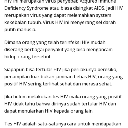
HIV ini merupakan virus penyebab Acqured Immune
Deficiency Syndrome atau biasa disingkat AIDS. Jadi HIV
merupakan virus yang dapat melemahkan system
kekebalan tubuh. Virus HIV ini menyerang sel darah
putih manusia.
Dimana orang yang telah terinfeksi HIV mudah
diserang berbagai penyakit yang bisa mengancam
hidup orang tersebut.
Siapapun bisa tertular HIV jika perilakunya beresiko,
penampilan luar bukan jaminan bebas HIV, orang yang
positif HIV sering terlihat sehat dan merasa sehat.
Jika belum melakukan tes HIV maka orang yang positif
HIV tidak tahu bahwa dirinya sudah tertular HIV dan
dapat menularkan HIV kepada orang lain.
Tes HIV adalah satu-satunya cara untuk mendapatkan