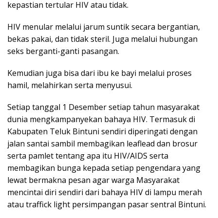
kepastian tertular HIV atau tidak.
HIV menular melalui jarum suntik secara bergantian,
bekas pakai, dan tidak steril. Juga melalui hubungan
seks berganti-ganti pasangan.
Kemudian juga bisa dari ibu ke bayi melalui proses
hamil, melahirkan serta menyusui.
Setiap tanggal 1 Desember setiap tahun masyarakat
dunia mengkampanyekan bahaya HIV. Termasuk di
Kabupaten Teluk Bintuni sendiri diperingati dengan
jalan santai sambil membagikan leaflead dan brosur
serta pamlet tentang apa itu HIV/AIDS serta
membagikan bunga kepada setiap pengendara yang
lewat bermakna pesan agar warga Masyarakat
mencintai diri sendiri dari bahaya HIV di lampu merah
atau traffick light persimpangan pasar sentral Bintuni.