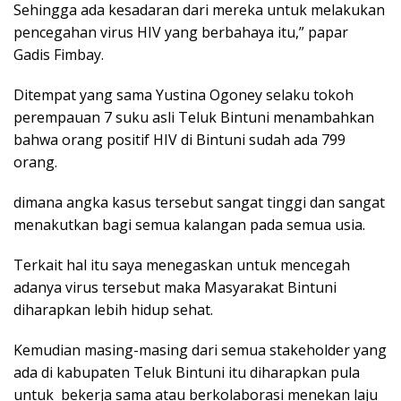
Sehingga ada kesadaran dari mereka untuk melakukan
pencegahan virus HIV yang berbahaya itu,” papar
Gadis Fimbay.
Ditempat yang sama Yustina Ogoney selaku tokoh
perempauan 7 suku asli Teluk Bintuni menambahkan
bahwa orang positif HIV di Bintuni sudah ada 799
orang.
dimana angka kasus tersebut sangat tinggi dan sangat
menakutkan bagi semua kalangan pada semua usia.
Terkait hal itu saya menegaskan untuk mencegah
adanya virus tersebut maka Masyarakat Bintuni
diharapkan lebih hidup sehat.
Kemudian masing-masing dari semua stakeholder yang
ada di kabupaten Teluk Bintuni itu diharapkan pula
untuk bekerja sama atau berkolaborasi menekan laju