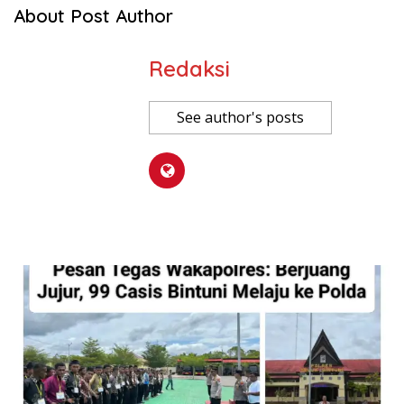
About Post Author
Redaksi
See author's posts