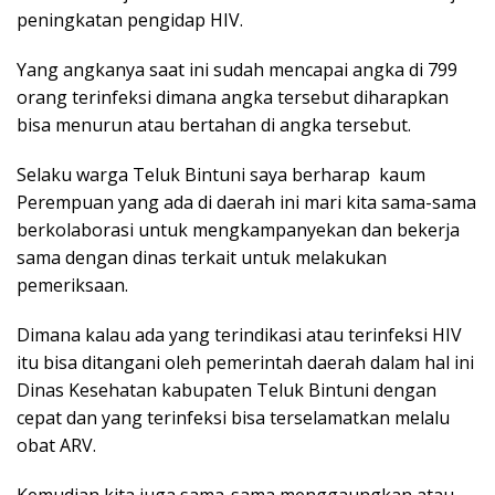
peningkatan pengidap HIV.
Yang angkanya saat ini sudah mencapai angka di 799
orang terinfeksi dimana angka tersebut diharapkan
bisa menurun atau bertahan di angka tersebut.
Selaku warga Teluk Bintuni saya berharap kaum
Perempuan yang ada di daerah ini mari kita sama-sama
berkolaborasi untuk mengkampanyekan dan bekerja
sama dengan dinas terkait untuk melakukan
pemeriksaan.
Dimana kalau ada yang terindikasi atau terinfeksi HIV
itu bisa ditangani oleh pemerintah daerah dalam hal ini
Dinas Kesehatan kabupaten Teluk Bintuni dengan
cepat dan yang terinfeksi bisa terselamatkan melalu
obat ARV.