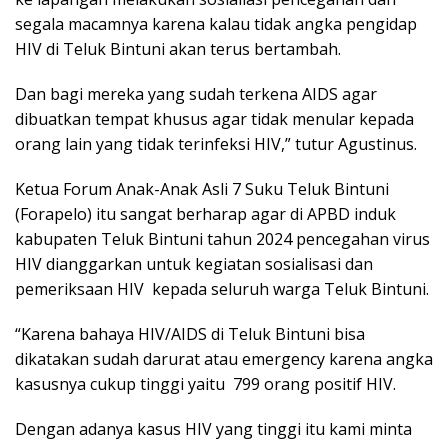
segala macamnya karena kalau tidak angka pengidap
HIV di Teluk Bintuni akan terus bertambah.
Dan bagi mereka yang sudah terkena AIDS agar
dibuatkan tempat khusus agar tidak menular kepada
orang lain yang tidak terinfeksi HIV,” tutur Agustinus.
Ketua Forum Anak-Anak Asli 7 Suku Teluk Bintuni
(Forapelo) itu sangat berharap agar di APBD induk
kabupaten Teluk Bintuni tahun 2024 pencegahan virus
HIV dianggarkan untuk kegiatan sosialisasi dan
pemeriksaan HIV kepada seluruh warga Teluk Bintuni.
“Karena bahaya HIV/AIDS di Teluk Bintuni bisa
dikatakan sudah darurat atau emergency karena angka
kasusnya cukup tinggi yaitu 799 orang positif HIV.
Dengan adanya kasus HIV yang tinggi itu kami minta