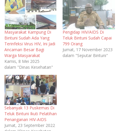
Masyarakat Kampung Di
Pengidap HIV/AIDS Di
Bintuni Sudah Ada Yang
Teluk Bintuni Sudah Capai
Terinfeksi Virus HIV, Ini Jadi
799 Orang
Ancaman Besar Bagi
Jumat, 17 November 2023
Warga Masyarakat
dalam "Seputar Bintuni"
Kamis, 8 Mei 2025
dalam "Dinas Kesehatan"
Sebanyak 13 Puskemas Di
Teluk Bintuni Ikuti Pelatihan
Penanganan HIV-AIDS
Jumat, 23 September 2022