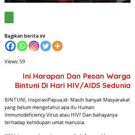
Bagikan berita ini
Views: 59
Ini Harapan Dan Pesan Warga
Bintuni Di Hari HIV/AIDS Sedunia
BINTUNI, InspirasiPapua,id- Masih banyak Masyarakat
yang belum mengetahui apa itu Human
Immunodeficiency Virus atau HIV? Dan bahayanya
terhadap kehidupan umat manusia.