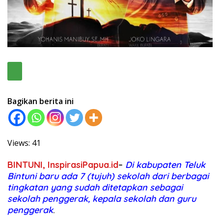
Bagikan berita ini
Views: 41
BINTUNI, InspirasiPapua.id
–
Di kabupaten Teluk
Bintuni baru ada 7 (tujuh) sekolah dari berbagai
tingkatan yang sudah ditetapkan sebagai
sekolah penggerak, kepala sekolah dan guru
penggerak
.