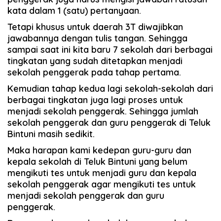
kata dalam 1 (satu) pertanyaan.
Tetapi khusus untuk daerah 3T diwajibkan
jawabannya dengan tulis tangan. Sehingga
sampai saat ini kita baru 7 sekolah dari berbagai
tingkatan yang sudah ditetapkan menjadi
sekolah penggerak pada tahap pertama.
Kemudian tahap kedua lagi sekolah-sekolah dari
berbagai tingkatan juga lagi proses untuk
menjadi sekolah penggerak. Sehingga jumlah
sekolah penggerak dan guru penggerak di Teluk
Bintuni masih sedikit.
Maka harapan kami kedepan guru-guru dan
kepala sekolah di Teluk Bintuni yang belum
mengikuti tes untuk menjadi guru dan kepala
sekolah penggerak agar mengikuti tes untuk
menjadi sekolah penggerak dan guru
penggerak.