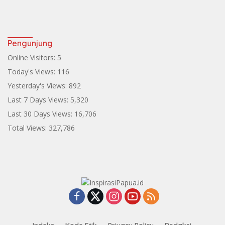
Pengunjung
Online Visitors:
5
Today's Views:
116
Yesterday's Views:
892
Last 7 Days Views:
5,320
Last 30 Days Views:
16,706
Total Views:
327,786