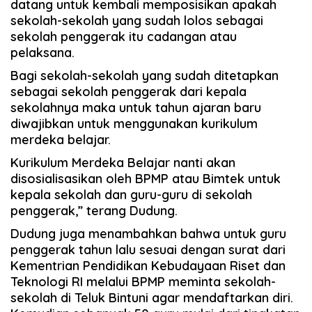
datang untuk kembali memposisikan apakah
sekolah-sekolah yang sudah lolos sebagai
sekolah penggerak itu cadangan atau
pelaksana.
Bagi sekolah-sekolah yang sudah ditetapkan
sebagai sekolah penggerak dari kepala
sekolahnya maka untuk tahun ajaran baru
diwajibkan untuk menggunakan kurikulum
merdeka belajar.
Kurikulum Merdeka Belajar nanti akan
disosialisasikan oleh BPMP atau Bimtek untuk
kepala sekolah dan guru-guru di sekolah
penggerak,” terang Dudung.
Dudung juga menambahkan bahwa untuk guru
penggerak tahun lalu sesuai dengan surat dari
Kementrian Pendidikan Kebudayaan Riset dan
Teknologi RI melalui BPMP meminta sekolah-
sekolah di Teluk Bintuni agar mendaftarkan diri.