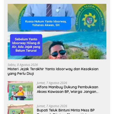
Sabtu, 8 Agustus 2026
Misteri Jejak Terakhir Yanto Idoorway dan Kesaksian
yang Perlu Diuji
Jumat, 7 Agustus 2026
Alfons Manibuy Dukung Pembukaan
Akses Kawasan BP, Warga Jangan
Hanya Jadi Penonton
Jumat, 7 Agustus 2026
Bupati Teluk Bintuni Minta Mess BP