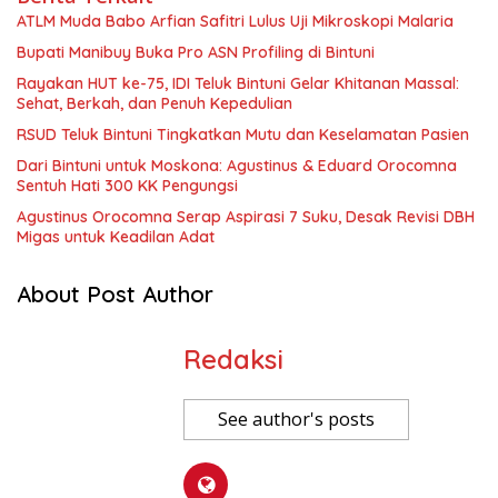
ATLM Muda Babo Arfian Safitri Lulus Uji Mikroskopi Malaria
Bupati Manibuy Buka Pro ASN Profiling di Bintuni
Rayakan HUT ke-75, IDI Teluk Bintuni Gelar Khitanan Massal:
Sehat, Berkah, dan Penuh Kepedulian
RSUD Teluk Bintuni Tingkatkan Mutu dan Keselamatan Pasien
Dari Bintuni untuk Moskona: Agustinus & Eduard Orocomna
Sentuh Hati 300 KK Pengungsi
Agustinus Orocomna Serap Aspirasi 7 Suku, Desak Revisi DBH
Migas untuk Keadilan Adat
About Post Author
Redaksi
See author's posts