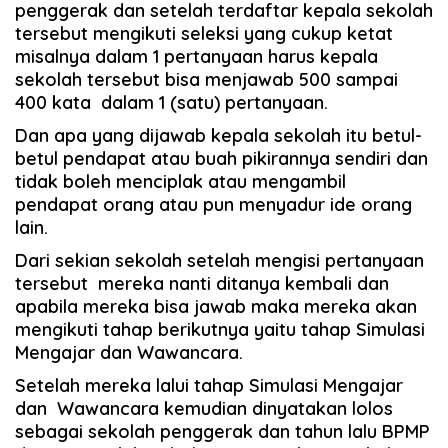
penggerak dan setelah terdaftar kepala sekolah
tersebut mengikuti seleksi yang cukup ketat
misalnya dalam 1 pertanyaan harus kepala
sekolah tersebut bisa menjawab 500 sampai
400 kata dalam 1 (satu) pertanyaan.
Dan apa yang dijawab kepala sekolah itu betul-
betul pendapat atau buah pikirannya sendiri dan
tidak boleh menciplak atau mengambil
pendapat orang atau pun menyadur ide orang
lain.
Dari sekian sekolah setelah mengisi pertanyaan
tersebut mereka nanti ditanya kembali dan
apabila mereka bisa jawab maka mereka akan
mengikuti tahap berikutnya yaitu tahap Simulasi
Mengajar dan Wawancara.
Setelah mereka lalui tahap Simulasi Mengajar
dan Wawancara kemudian dinyatakan lolos
sebagai sekolah penggerak dan tahun lalu BPMP