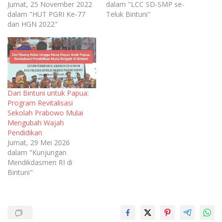
Jumat, 25 November 2022
dalam "LCC SD-SMP se-
dalam "HUT PGRI Ke-77
Teluk Bintuni"
dan HGN 2022"
Dari Bintuni untuk Papua:
Program Revitalisasi
Sekolah Prabowo Mulai
Mengubah Wajah
Pendidikan
Jumat, 29 Mei 2026
dalam "Kunjungan
Mendikdasmen RI di
Bintuni"