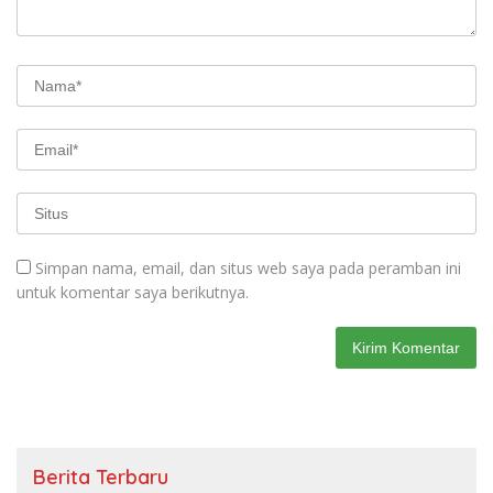
Simpan nama, email, dan situs web saya pada peramban ini
untuk komentar saya berikutnya.
Berita Terbaru