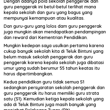
Dengan adanya pola sekolah penggerak dan
guru penggerak ini betul-betul terlihat mana
kepala sekolah dan guru yang bagus yang
mempunyai kemampuan atau kualitas.
Dan guru-guru yang lolos dam guru penggerak
juga mungkin akan mendapatkan pendampingan
dan reward dari Kementrian Pendidikan.
Mungkin kedepan saya usulkan pertama karena
cukup banyak sekolah kita di Teluk Bintuni yang
belum masuk sekolah penggerak dan guru
penggerak karena kepala sekolah juga dibatasi
umur yang sudah berumur 55 tahun keatas itu
harus dipertimbangkan.
Kedua pendidikan guru tidak semua S1
sedangkan persyaratan sekolah penggerak dan
guru penggerak itu harus memiliki guru strata
satu (S1). Kemudian ketiga kepala sekolah yang
ada di Teluk Bintuni juga masih banyak yang