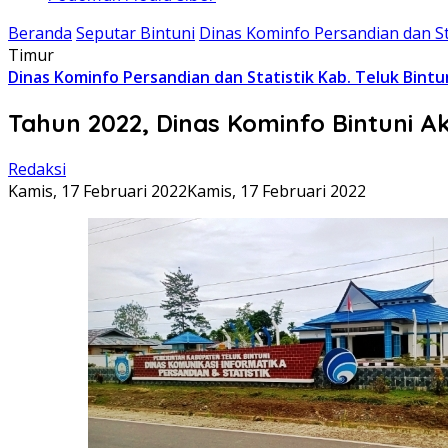
Beranda
Seputar Bintuni
Dinas Kominfo Persandian dan Sta
Timur
Dinas Kominfo Persandian dan Statistik Kab. Teluk Bintu
Tahun 2022, Dinas Kominfo Bintuni 
Redaksi
Kamis, 17 Februari 2022
Kamis, 17 Februari 2022