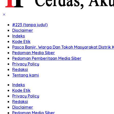
#223 (tanpa judul)
Disclaimer
Indeks
Kode Etik
Pasca Banjir, Warga Dan Tokoh Masyarakat Distrik K
Pedoman Media Siber
Pedoman Pemberitaan Media Siber
Privacy Policy
Redaksi
Tentang kami
Indeks
Kode Etik
Privacy Policy
Redaksi
Disclaimer
Pedoman Media Siber