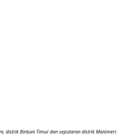
 distrik Bintuni Timur dan seputaran distrik Manimeri.