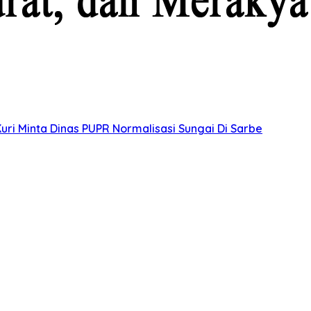
uri Minta Dinas PUPR Normalisasi Sungai Di Sarbe