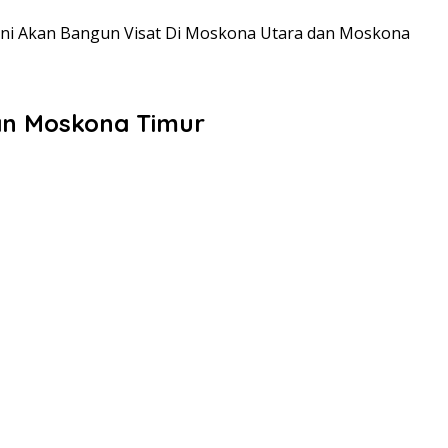
uni Akan Bangun Visat Di Moskona Utara dan Moskona
dan Moskona Timur