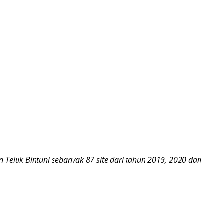
Teluk Bintuni sebanyak 87 site dari tahun 2019, 2020 dan