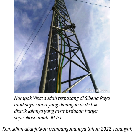
Nampak Visat sudah terpasang di Sibena Raya
modelnya sama yang dibangun di distrik-
distrik lainnya yang membedakan hanya
sepesikasi tanah. IP-IST
Kemudian dilanjutkan pembangunannya tahun 2022 sebanyak 25 s