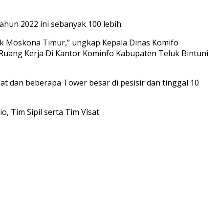
ahun 2022 ini sebanyak 100 lebih.
trik Moskona Timur,” ungkap Kepala Dinas Komifo
i Ruang Kerja Di Kantor Kominfo Kabupaten Teluk Bintuni
 dan beberapa Tower besar di pesisir dan tinggal 10
, Tim Sipil serta Tim Visat.