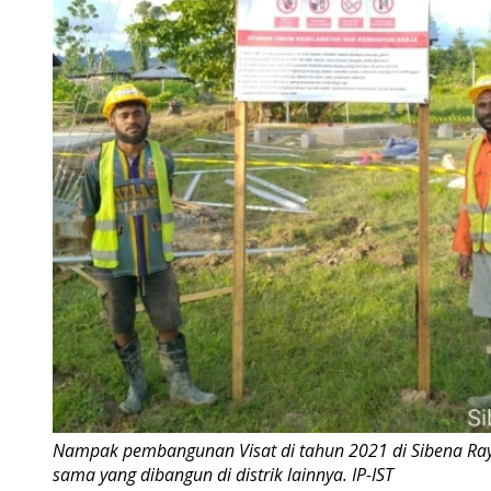
Nampak pembangunan Visat di tahun 2021 di Sibena Ra
sama yang dibangun di distrik lainnya. IP-IST