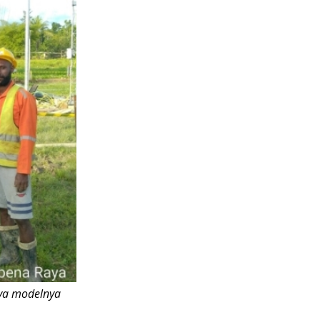
ya modelnya