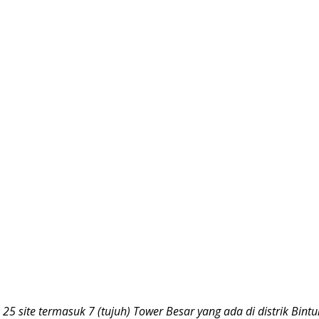
ite termasuk 7 (tujuh) Tower Besar yang ada di distrik Bintuni,