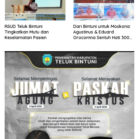
RSUD Teluk Bintuni
Dari Bintuni untuk Moskona:
Tingkatkan Mutu dan
Agustinus & Eduard
Keselamatan Pasien
Orocomna Sentuh Hati 300
KK Pengungsi