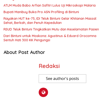
ATLM Muda Babo Arfian Safitri Lulus Uji Mikroskopi Malaria
Bupati Manibuy Buka Pro ASN Profiling di Bintuni
Rayakan HUT ke-75, IDI Teluk Bintuni Gelar Khitanan Massal:
Sehat, Berkah, dan Penuh Kepedulian
RSUD Teluk Bintuni Tingkatkan Mutu dan Keselamatan Pasien
Dari Bintuni untuk Moskona: Agustinus & Eduard Orocomna
Sentuh Hati 300 KK Pengungsi
About Post Author
Redaksi
See author's posts