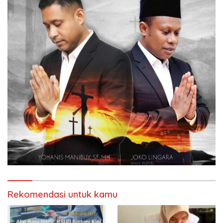
Rekomendasi untuk kamu