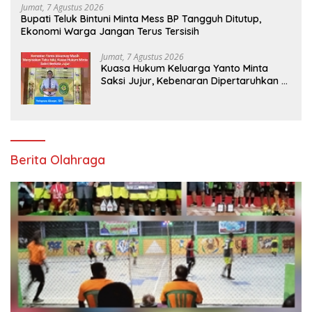
Jumat, 7 Agustus 2026
Bupati Teluk Bintuni Minta Mess BP Tangguh Ditutup,
Ekonomi Warga Jangan Terus Tersisih
Jumat, 7 Agustus 2026
Kuasa Hukum Keluarga Yanto Minta
Saksi Jujur, Kebenaran Dipertaruhkan di
Ruang Penyidikan
Berita Olahraga