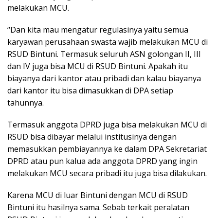
melakukan MCU.
“Dan kita mau mengatur regulasinya yaitu semua
karyawan perusahaan swasta wajib melakukan MCU di
RSUD Bintuni. Termasuk seluruh ASN golongan II, III
dan IV juga bisa MCU di RSUD Bintuni. Apakah itu
biayanya dari kantor atau pribadi dan kalau biayanya
dari kantor itu bisa dimasukkan di DPA setiap
tahunnya.
Termasuk anggota DPRD juga bisa melakukan MCU di
RSUD bisa dibayar melalui institusinya dengan
memasukkan pembiayannya ke dalam DPA Sekretariat
DPRD atau pun kalua ada anggota DPRD yang ingin
melakukan MCU secara pribadi itu juga bisa dilakukan.
Karena MCU di luar Bintuni dengan MCU di RSUD
Bintuni itu hasilnya sama. Sebab terkait peralatan