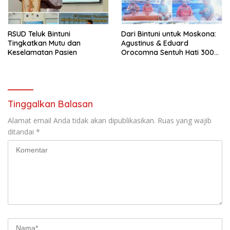
RSUD Teluk Bintuni
Dari Bintuni untuk Moskona:
Tingkatkan Mutu dan
Agustinus & Eduard
Keselamatan Pasien
Orocomna Sentuh Hati 300
KK Pengungsi
Tinggalkan Balasan
Alamat email Anda tidak akan dipublikasikan.
Ruas yang wajib
ditandai
*