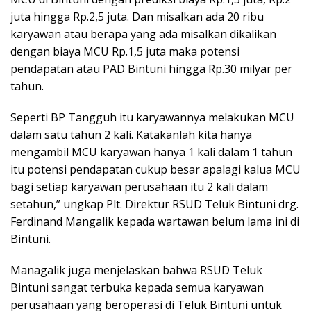
juta hingga Rp.2,5 juta. Dan misalkan ada 20 ribu
karyawan atau berapa yang ada misalkan dikalikan
dengan biaya MCU Rp.1,5 juta maka potensi
pendapatan atau PAD Bintuni hingga Rp.30 milyar per
tahun.
Seperti BP Tangguh itu karyawannya melakukan MCU
dalam satu tahun 2 kali. Katakanlah kita hanya
mengambil MCU karyawan hanya 1 kali dalam 1 tahun
itu potensi pendapatan cukup besar apalagi kalua MCU
bagi setiap karyawan perusahaan itu 2 kali dalam
setahun,” ungkap Plt. Direktur RSUD Teluk Bintuni drg.
Ferdinand Mangalik kepada wartawan belum lama ini di
Bintuni.
Managalik juga menjelaskan bahwa RSUD Teluk
Bintuni sangat terbuka kepada semua karyawan
perusahaan yang beroperasi di Teluk Bintuni untuk