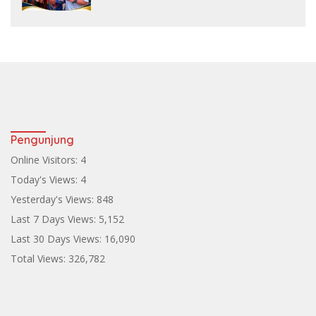
Pengunjung
Online Visitors:
4
Today's Views:
4
Yesterday's Views:
848
Last 7 Days Views:
5,152
Last 30 Days Views:
16,090
Total Views:
326,782