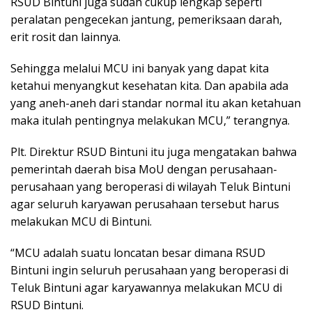
RSUD Bintuni juga sudah cukup lengkap seperti
peralatan pengecekan jantung, pemeriksaan darah,
erit rosit dan lainnya.
Sehingga melalui MCU ini banyak yang dapat kita
ketahui menyangkut kesehatan kita. Dan apabila ada
yang aneh-aneh dari standar normal itu akan ketahuan
maka itulah pentingnya melakukan MCU,” terangnya.
Plt. Direktur RSUD Bintuni itu juga mengatakan bahwa
pemerintah daerah bisa MoU dengan perusahaan-
perusahaan yang beroperasi di wilayah Teluk Bintuni
agar seluruh karyawan perusahaan tersebut harus
melakukan MCU di Bintuni.
“MCU adalah suatu loncatan besar dimana RSUD
Bintuni ingin seluruh perusahaan yang beroperasi di
Teluk Bintuni agar karyawannya melakukan MCU di
RSUD Bintuni.