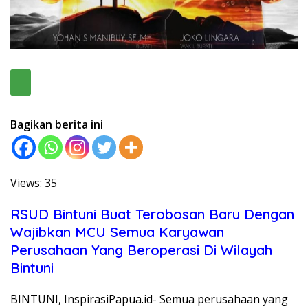
Bagikan berita ini
Views: 35
RSUD Bintuni Buat Terobosan Baru Dengan
Wajibkan MCU Semua Karyawan
Perusahaan Yang Beroperasi Di Wilayah
Bintuni
BINTUNI, InspirasiPapua.id- Semua perusahaan yang