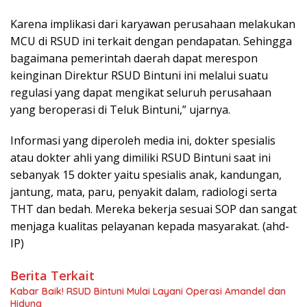
Karena implikasi dari karyawan perusahaan melakukan
MCU di RSUD ini terkait dengan pendapatan. Sehingga
bagaimana pemerintah daerah dapat merespon
keinginan Direktur RSUD Bintuni ini melalui suatu
regulasi yang dapat mengikat seluruh perusahaan
yang beroperasi di Teluk Bintuni,” ujarnya.
Informasi yang diperoleh media ini, dokter spesialis
atau dokter ahli yang dimiliki RSUD Bintuni saat ini
sebanyak 15 dokter yaitu spesialis anak, kandungan,
jantung, mata, paru, penyakit dalam, radiologi serta
THT dan bedah. Mereka bekerja sesuai SOP dan sangat
menjaga kualitas pelayanan kepada masyarakat. (ahd-
IP)
Berita Terkait
Kabar Baik! RSUD Bintuni Mulai Layani Operasi Amandel dan
Hidung