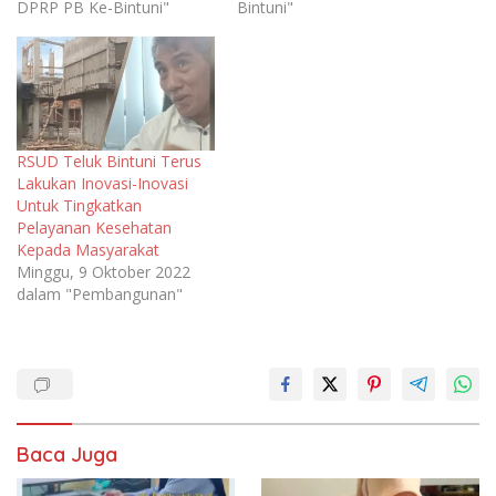
DPRP PB Ke-Bintuni"
Bintuni"
RSUD Teluk Bintuni Terus
Lakukan Inovasi-Inovasi
Untuk Tingkatkan
Pelayanan Kesehatan
Kepada Masyarakat
Minggu, 9 Oktober 2022
dalam "Pembangunan"
Baca Juga