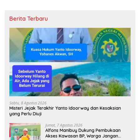
Berita Terbaru
Sabtu, 8 Agustus 2026
Misteri Jejak Terakhir Yanto Idoorway dan Kesaksian
yang Perlu Diuji
Jumat, 7 Agustus 2026
Alfons Manibuy Dukung Pembukaan
Akses Kawasan BP, Warga Jangan