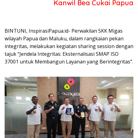
Kanwil Bea Cukai Papua
BINTUNI, InspirasiPapua.id- Perwakilan SKK Migas
wilayah Papua dan Maluku, dalam rangkaian pekan
integritas, melakukan kegiatan sharing session dengan
tajuk “Jendela Integritas: Eksternalisasi SMAP ISO
37001 untuk Membangun Layanan yang Berintegritas”.