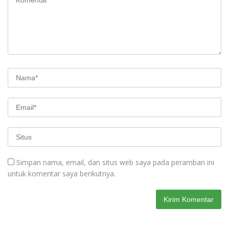
Simpan nama, email, dan situs web saya pada peramban ini
untuk komentar saya berikutnya.