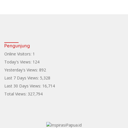
Pengunjung
Online Visitors:
1
Today's Views:
124
Yesterday's Views:
892
Last 7 Days Views:
5,328
Last 30 Days Views:
16,714
Total Views:
327,794