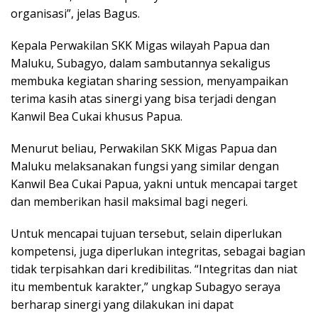
organisasi”, jelas Bagus.
Kepala Perwakilan SKK Migas wilayah Papua dan
Maluku, Subagyo, dalam sambutannya sekaligus
membuka kegiatan sharing session, menyampaikan
terima kasih atas sinergi yang bisa terjadi dengan
Kanwil Bea Cukai khusus Papua.
Menurut beliau, Perwakilan SKK Migas Papua dan
Maluku melaksanakan fungsi yang similar dengan
Kanwil Bea Cukai Papua, yakni untuk mencapai target
dan memberikan hasil maksimal bagi negeri.
Untuk mencapai tujuan tersebut, selain diperlukan
kompetensi, juga diperlukan integritas, sebagai bagian
tidak terpisahkan dari kredibilitas. “Integritas dan niat
itu membentuk karakter,” ungkap Subagyo seraya
berharap sinergi yang dilakukan ini dapat