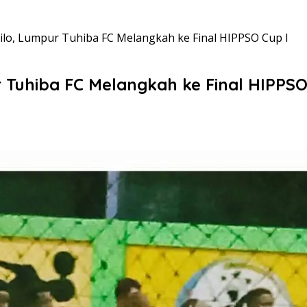
ilo, Lumpur Tuhiba FC Melangkah ke Final HIPPSO Cup I
 Tuhiba FC Melangkah ke Final HIPPSO