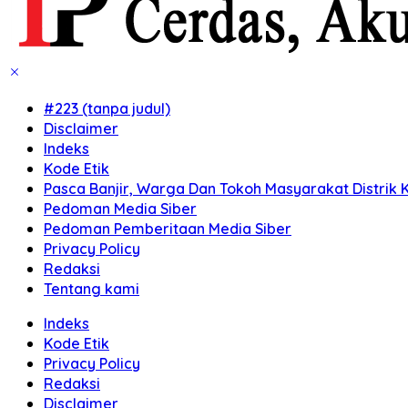
#223 (tanpa judul)
Disclaimer
Indeks
Kode Etik
Pasca Banjir, Warga Dan Tokoh Masyarakat Distrik K
Pedoman Media Siber
Pedoman Pemberitaan Media Siber
Privacy Policy
Redaksi
Tentang kami
Indeks
Kode Etik
Privacy Policy
Redaksi
Disclaimer