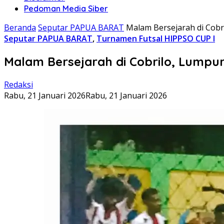
Pedoman Media Siber
Beranda
Seputar PAPUA BARAT
Malam Bersejarah di Cobr
Seputar PAPUA BARAT
,
Turnamen Futsal HIPPSO CUP I
Malam Bersejarah di Cobrilo, Lumpur
Redaksi
Rabu, 21 Januari 2026
Rabu, 21 Januari 2026