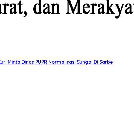
uri Minta Dinas PUPR Normalisasi Sungai Di Sarbe