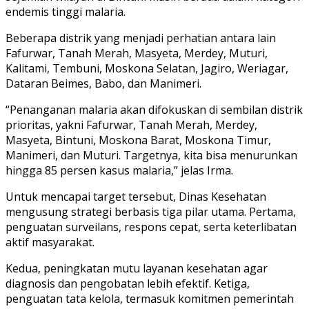
endemis tinggi malaria.
Beberapa distrik yang menjadi perhatian antara lain
Fafurwar, Tanah Merah, Masyeta, Merdey, Muturi,
Kalitami, Tembuni, Moskona Selatan, Jagiro, Weriagar,
Dataran Beimes, Babo, dan Manimeri.
“Penanganan malaria akan difokuskan di sembilan distrik
prioritas, yakni Fafurwar, Tanah Merah, Merdey,
Masyeta, Bintuni, Moskona Barat, Moskona Timur,
Manimeri, dan Muturi. Targetnya, kita bisa menurunkan
hingga 85 persen kasus malaria,” jelas Irma.
Untuk mencapai target tersebut, Dinas Kesehatan
mengusung strategi berbasis tiga pilar utama. Pertama,
penguatan surveilans, respons cepat, serta keterlibatan
aktif masyarakat.
Kedua, peningkatan mutu layanan kesehatan agar
diagnosis dan pengobatan lebih efektif. Ketiga,
penguatan tata kelola, termasuk komitmen pemerintah