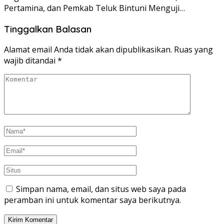
Pertamina, dan Pemkab Teluk Bintuni Menguji…
Tinggalkan Balasan
Alamat email Anda tidak akan dipublikasikan.
Ruas yang
wajib ditandai
*
Simpan nama, email, dan situs web saya pada
peramban ini untuk komentar saya berikutnya.