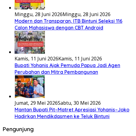
Minggu, 28 Juni 2026
Minggu, 28 Juni 2026
Modern dan Transparan, ITB Bintuni Seleksi 116
Calon Mahasiswa dengan CBT Android
Kamis, 11 Juni 2026
Kamis, 11 Juni 2026
Bupati Yohanis Ajak Pemuda Papua Jadi Agen
Perubahan dan Mitra Pembangunan
Jumat, 29 Mei 2026
Sabtu, 30 Mei 2026
Mantan Bupati Pit–Matret Apresiasi Yohanis–Joko
Hadirkan Mendikdasmen ke Teluk Bintuni
Pengunjung