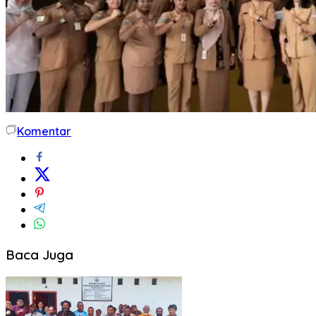
Komentar
Baca Juga