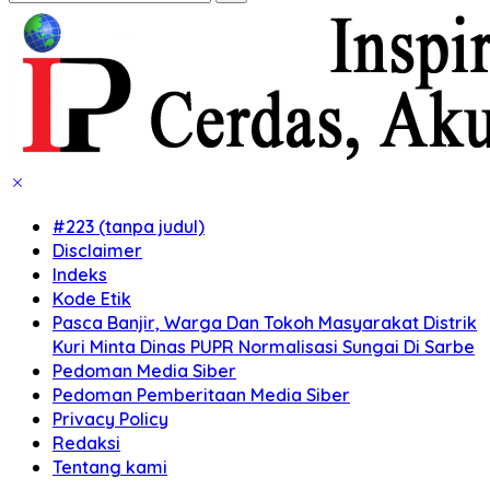
#223 (tanpa judul)
Disclaimer
Indeks
Kode Etik
Pasca Banjir, Warga Dan Tokoh Masyarakat Distrik
Kuri Minta Dinas PUPR Normalisasi Sungai Di Sarbe
Pedoman Media Siber
Pedoman Pemberitaan Media Siber
Privacy Policy
Redaksi
Tentang kami