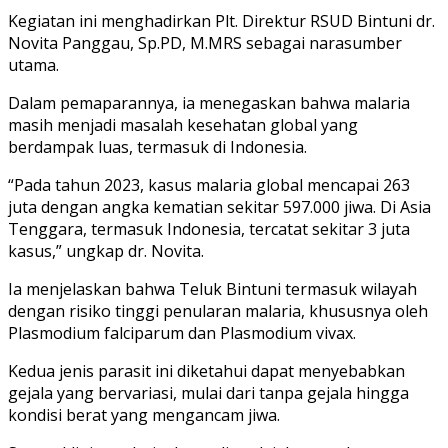
Kegiatan ini menghadirkan Plt. Direktur RSUD Bintuni dr.
Novita Panggau, Sp.PD, M.MRS sebagai narasumber
utama.
Dalam pemaparannya, ia menegaskan bahwa malaria
masih menjadi masalah kesehatan global yang
berdampak luas, termasuk di Indonesia.
“Pada tahun 2023, kasus malaria global mencapai 263
juta dengan angka kematian sekitar 597.000 jiwa. Di Asia
Tenggara, termasuk Indonesia, tercatat sekitar 3 juta
kasus,” ungkap dr. Novita.
Ia menjelaskan bahwa Teluk Bintuni termasuk wilayah
dengan risiko tinggi penularan malaria, khususnya oleh
Plasmodium falciparum dan Plasmodium vivax.
Kedua jenis parasit ini diketahui dapat menyebabkan
gejala yang bervariasi, mulai dari tanpa gejala hingga
kondisi berat yang mengancam jiwa.