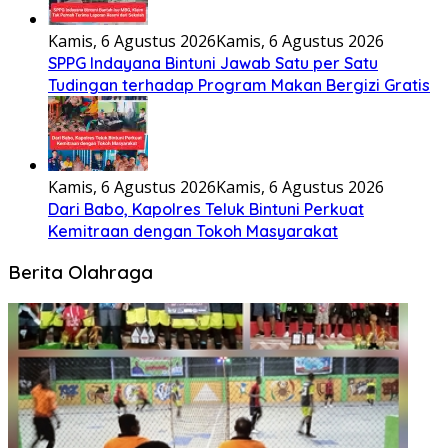
Kamis, 6 Agustus 2026
Kamis, 6 Agustus 2026
SPPG Indayana Bintuni Jawab Satu per Satu
Tudingan terhadap Program Makan Bergizi Gratis
Kamis, 6 Agustus 2026
Kamis, 6 Agustus 2026
Dari Babo, Kapolres Teluk Bintuni Perkuat
Kemitraan dengan Tokoh Masyarakat
Berita Olahraga