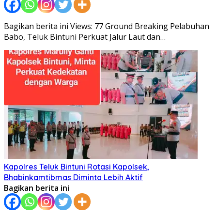
Bagikan berita ini Views: 77 Ground Breaking Pelabuhan
Babo, Teluk Bintuni Perkuat Jalur Laut dan…
Kapolres Teluk Bintuni Rotasi Kapolsek,
Bhabinkamtibmas Diminta Lebih Aktif
Bagikan berita ini