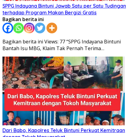
SPPG Indayana Bintuni Jawab Satu per Satu Tudingan
terhadap Program Makan Bergizi Gratis
Bagikan berita ini
Bagikan berita ini Views: 77 “SPPG Indayana Bintuni
Bantah Isu MBG, Klaim Tak Pernah Terima…
Dari Babo, Kapolres Teluk Bintuni Perkuat Kemitraan
dengan Tokoh Masyarakat