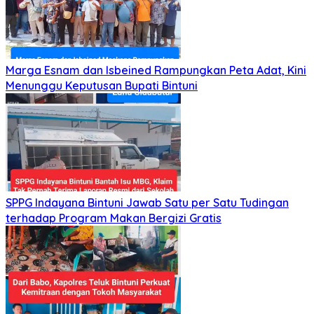
Marga Esnam dan Isbeined Rampungkan Peta Adat, Kini
Menunggu Keputusan Bupati Bintuni
SPPG Indayana Bintuni Jawab Satu per Satu Tudingan
terhadap Program Makan Bergizi Gratis