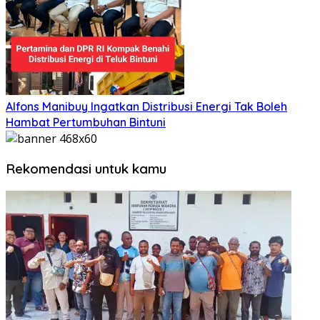
Alfons Manibuy Ingatkan Distribusi Energi Tak Boleh
Hambat Pertumbuhan Bintuni
Rekomendasi untuk kamu