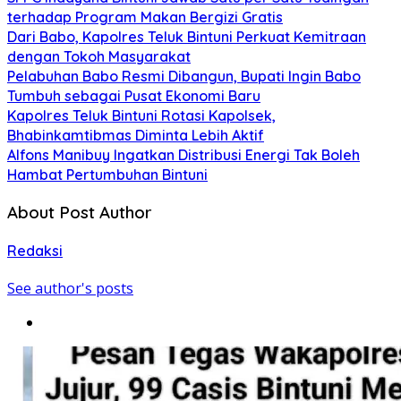
terhadap Program Makan Bergizi Gratis
Dari Babo, Kapolres Teluk Bintuni Perkuat Kemitraan
dengan Tokoh Masyarakat
Pelabuhan Babo Resmi Dibangun, Bupati Ingin Babo
Tumbuh sebagai Pusat Ekonomi Baru
Kapolres Teluk Bintuni Rotasi Kapolsek,
Bhabinkamtibmas Diminta Lebih Aktif
Alfons Manibuy Ingatkan Distribusi Energi Tak Boleh
Hambat Pertumbuhan Bintuni
About Post Author
Redaksi
See author's posts