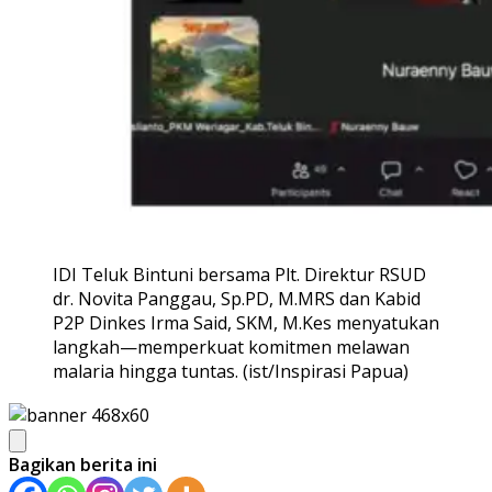
IDI Teluk Bintuni bersama Plt. Direktur RSUD
dr. Novita Panggau, Sp.PD, M.MRS dan Kabid
P2P Dinkes Irma Said, SKM, M.Kes menyatukan
langkah—memperkuat komitmen melawan
malaria hingga tuntas. (ist/Inspirasi Papua)
Bagikan berita ini