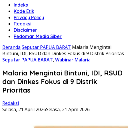
Indeks
Kode Etik
Privacy Policy
Redaksi
Disclaimer
Pedoman Media Siber
Beranda
Seputar PAPUA BARAT
Malaria Mengintai
Bintuni, IDI, RSUD dan Dinkes Fokus di 9 Distrik Prioritas
Seputar PAPUA BARAT
,
Wabinar Malaria
Malaria Mengintai Bintuni, IDI, RSUD
dan Dinkes Fokus di 9 Distrik
Prioritas
Redaksi
Selasa, 21 April 2026
Selasa, 21 April 2026