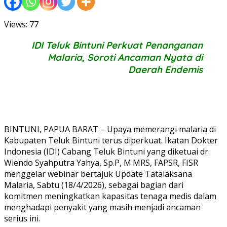
Views: 77
IDI Teluk Bintuni Perkuat Penanganan
Malaria, Soroti Ancaman Nyata di
Daerah Endemis
BINTUNI, PAPUA BARAT – Upaya memerangi malaria di
Kabupaten Teluk Bintuni terus diperkuat. Ikatan Dokter
Indonesia (IDI) Cabang Teluk Bintuni yang diketuai dr.
Wiendo Syahputra Yahya, Sp.P, M.MRS, FAPSR, FISR
menggelar webinar bertajuk Update Tatalaksana
Malaria, Sabtu (18/4/2026), sebagai bagian dari
komitmen meningkatkan kapasitas tenaga medis dalam
menghadapi penyakit yang masih menjadi ancaman
serius ini.