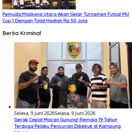
Pemuda Moskona Utara Akan Gelar Turnamen Futsal MU
Cup 1 Dengan Total Hadiah Rp.50 Juta
Berita Kriminal
Selasa, 9 Juni 2026
Selasa, 9 Juni 2026
Gerak Cepat Macan Gunung! Remaja 19 Tahun
Terduga Pelaku Pencurian Dibekuk di Kampung