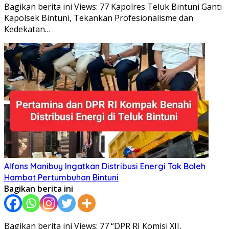
Bagikan berita ini Views: 77 Kapolres Teluk Bintuni Ganti
Kapolsek Bintuni, Tekankan Profesionalisme dan
Kedekatan…
Alfons Manibuy Ingatkan Distribusi Energi Tak Boleh
Hambat Pertumbuhan Bintuni
Bagikan berita ini
Bagikan berita ini Views: 77 “DPR RI Komisi XII,