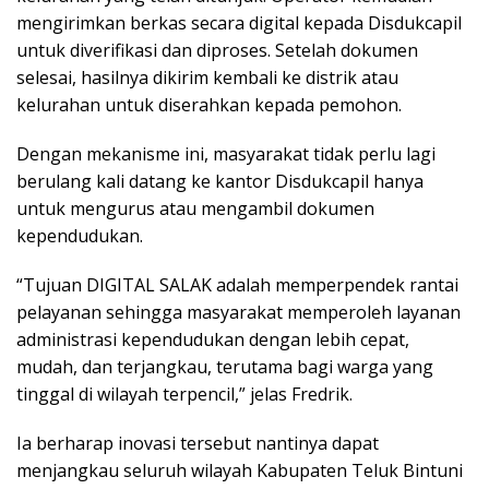
mengirimkan berkas secara digital kepada Disdukcapil
untuk diverifikasi dan diproses. Setelah dokumen
selesai, hasilnya dikirim kembali ke distrik atau
kelurahan untuk diserahkan kepada pemohon.
Dengan mekanisme ini, masyarakat tidak perlu lagi
berulang kali datang ke kantor Disdukcapil hanya
untuk mengurus atau mengambil dokumen
kependudukan.
“Tujuan DIGITAL SALAK adalah memperpendek rantai
pelayanan sehingga masyarakat memperoleh layanan
administrasi kependudukan dengan lebih cepat,
mudah, dan terjangkau, terutama bagi warga yang
tinggal di wilayah terpencil,” jelas Fredrik.
Ia berharap inovasi tersebut nantinya dapat
menjangkau seluruh wilayah Kabupaten Teluk Bintuni