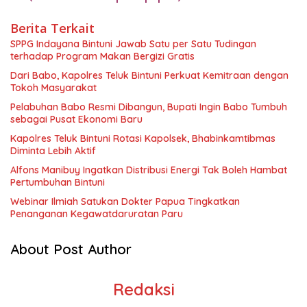
Berita Terkait
SPPG Indayana Bintuni Jawab Satu per Satu Tudingan
terhadap Program Makan Bergizi Gratis
Dari Babo, Kapolres Teluk Bintuni Perkuat Kemitraan dengan
Tokoh Masyarakat
Pelabuhan Babo Resmi Dibangun, Bupati Ingin Babo Tumbuh
sebagai Pusat Ekonomi Baru
Kapolres Teluk Bintuni Rotasi Kapolsek, Bhabinkamtibmas
Diminta Lebih Aktif
Alfons Manibuy Ingatkan Distribusi Energi Tak Boleh Hambat
Pertumbuhan Bintuni
Webinar Ilmiah Satukan Dokter Papua Tingkatkan
Penanganan Kegawatdaruratan Paru
About Post Author
Redaksi