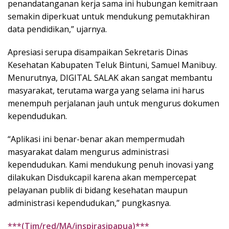
penandatanganan kerja sama ini hubungan kemitraan
semakin diperkuat untuk mendukung pemutakhiran
data pendidikan,” ujarnya.
Apresiasi serupa disampaikan Sekretaris Dinas
Kesehatan Kabupaten Teluk Bintuni, Samuel Manibuy.
Menurutnya, DIGITAL SALAK akan sangat membantu
masyarakat, terutama warga yang selama ini harus
menempuh perjalanan jauh untuk mengurus dokumen
kependudukan.
“Aplikasi ini benar-benar akan mempermudah
masyarakat dalam mengurus administrasi
kependudukan. Kami mendukung penuh inovasi yang
dilakukan Disdukcapil karena akan mempercepat
pelayanan publik di bidang kesehatan maupun
administrasi kependudukan,” pungkasnya.
***(Tim/red/MA/inspirasipapua)***