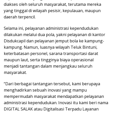
diakses oleh seluruh masyarakat, terutama mereka
yang tinggal di wilayah pesisir, kepulauan, maupun
daerah terpencil.
Selama ini, pelayanan administrasi kependudukan
dilakukan melalui dua pola, yakni pelayanan di kantor
Disdukcapil dan pelayanan jemput bola ke kampung-
kampung. Namun, luasnya wilayah Teluk Bintuni,
keterbatasan personel, sarana transportasi darat
maupun laut, serta tingginya biaya operasional
menjadi tantangan dalam menjangkau seluruh
masyarakat.
“Dari berbagai tantangan tersebut, kami berupaya
menghadirkan sebuah inovasi yang mampu
mempermudah masyarakat mendapatkan pelayanan
administrasi kependudukan. Inovasi itu kami beri nama
DIGITAL SALAK atau Digitalisasi Terpadu Layanan