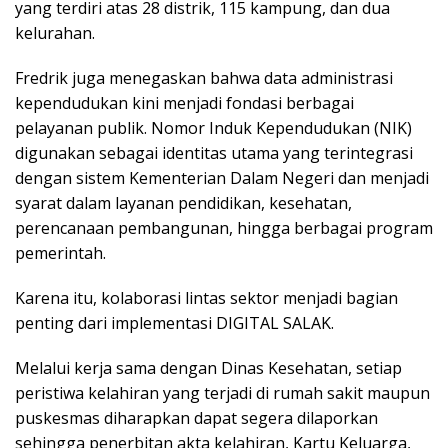
yang terdiri atas 28 distrik, 115 kampung, dan dua
kelurahan.
Fredrik juga menegaskan bahwa data administrasi
kependudukan kini menjadi fondasi berbagai
pelayanan publik. Nomor Induk Kependudukan (NIK)
digunakan sebagai identitas utama yang terintegrasi
dengan sistem Kementerian Dalam Negeri dan menjadi
syarat dalam layanan pendidikan, kesehatan,
perencanaan pembangunan, hingga berbagai program
pemerintah.
Karena itu, kolaborasi lintas sektor menjadi bagian
penting dari implementasi DIGITAL SALAK.
Melalui kerja sama dengan Dinas Kesehatan, setiap
peristiwa kelahiran yang terjadi di rumah sakit maupun
puskesmas diharapkan dapat segera dilaporkan
sehingga penerbitan akta kelahiran, Kartu Keluarga,