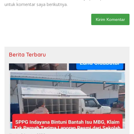
untuk komentar saya berikutnya.
Berita Terbaru