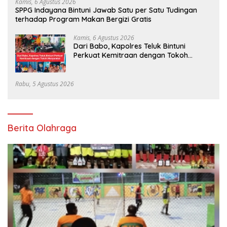
Kamis, 6 Agustus 2026
SPPG Indayana Bintuni Jawab Satu per Satu Tudingan
terhadap Program Makan Bergizi Gratis
Kamis, 6 Agustus 2026
Dari Babo, Kapolres Teluk Bintuni
Perkuat Kemitraan dengan Tokoh
Masyarakat
Rabu, 5 Agustus 2026
Berita Olahraga