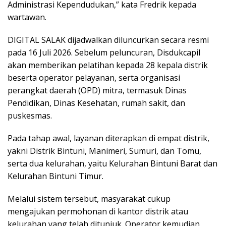
Administrasi Kependudukan,” kata Fredrik kepada
wartawan.
DIGITAL SALAK dijadwalkan diluncurkan secara resmi
pada 16 Juli 2026. Sebelum peluncuran, Disdukcapil
akan memberikan pelatihan kepada 28 kepala distrik
beserta operator pelayanan, serta organisasi
perangkat daerah (OPD) mitra, termasuk Dinas
Pendidikan, Dinas Kesehatan, rumah sakit, dan
puskesmas.
Pada tahap awal, layanan diterapkan di empat distrik,
yakni Distrik Bintuni, Manimeri, Sumuri, dan Tomu,
serta dua kelurahan, yaitu Kelurahan Bintuni Barat dan
Kelurahan Bintuni Timur.
Melalui sistem tersebut, masyarakat cukup
mengajukan permohonan di kantor distrik atau
kelurahan yang telah ditunjuk. Operator kemudian