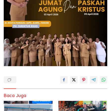
Baca Juga