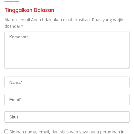
Tinggalkan Balasan
Alamat email Anda tidak akan dipublikasikan.
Ruas yang wajib
ditandai
*
Simpan nama, email, dan situs web saya pada peramban ini