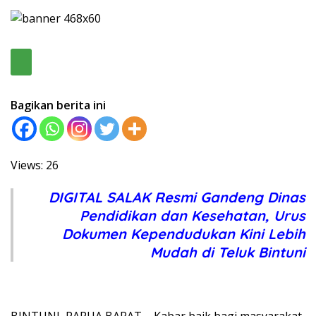
Bagikan berita ini
Views: 26
DIGITAL SALAK Resmi Gandeng Dinas
Pendidikan dan Kesehatan, Urus
Dokumen Kependudukan Kini Lebih
Mudah di Teluk Bintuni
BINTUNI, PAPUA BARAT – Kabar baik bagi masyarakat