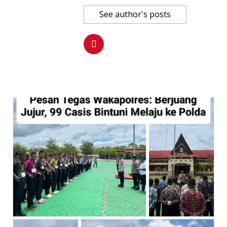
See author's posts