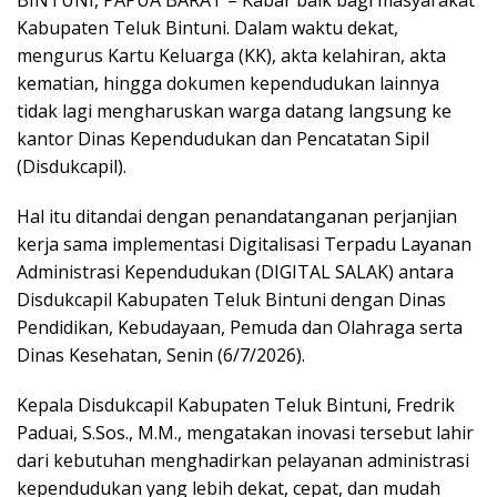
Kabupaten Teluk Bintuni. Dalam waktu dekat,
mengurus Kartu Keluarga (KK), akta kelahiran, akta
kematian, hingga dokumen kependudukan lainnya
tidak lagi mengharuskan warga datang langsung ke
kantor Dinas Kependudukan dan Pencatatan Sipil
(Disdukcapil).
Hal itu ditandai dengan penandatanganan perjanjian
kerja sama implementasi Digitalisasi Terpadu Layanan
Administrasi Kependudukan (DIGITAL SALAK) antara
Disdukcapil Kabupaten Teluk Bintuni dengan Dinas
Pendidikan, Kebudayaan, Pemuda dan Olahraga serta
Dinas Kesehatan, Senin (6/7/2026).
Kepala Disdukcapil Kabupaten Teluk Bintuni, Fredrik
Paduai, S.Sos., M.M., mengatakan inovasi tersebut lahir
dari kebutuhan menghadirkan pelayanan administrasi
kependudukan yang lebih dekat, cepat, dan mudah