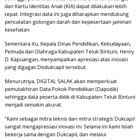
dan Kartu Identitas Anak (KIA) dapat dilakukan lebih
cepat. Integrasi data ini juga diharapkan mendukung
pencatatan golongan darah dan kepesertaan jaminan
kesehatan.
Sementara itu, Kepala Dinas Pendidikan, Kebudayaan,
Pemuda dan Olahraga Kabupaten Teluk Bintuni, Henry
D. Kapuangan, menyampaikan apresiasi atas inovasi
yang digagas Disdukcapil tersebut.
Menurutnya, DIGITAL SALAK akan memperkuat
pemutakhiran Data Pokok Pendidikan (Dapodik)
sehingga data peserta didik di Kabupaten Teluk Bintuni
menjadi semakin akurat.
“Kami sebagai mitra teknis dan mitra strategis Dukcapil
sangat mengapresiasi inovasi ini. Selama ini kami telah
bekerja sama dengan Dukcapil, dan melalui