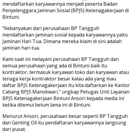
mendaftarkan karyawannya menjadi peserta Badan
Penyelenggara Jaminan Sosial (BPJS) Ketenagakerjaan di
Bintuni.
“Kebanyakan dari perusahaan BP Tangguh
mendaftarkan jaminan sosial kepada karyawannya yaitu
Jaminan Hari Tua. Dimana mereka klaim di sini adalah
jaminan hari tua.
Kami saat ini melayani perusahaan BP Tangguh dan
semua perusahaan yang ada di Bintuni baik itu
kontraktor, termasuk karyawan toko dan karyawan atau
tenaga kerja kontraktor besar kalau ada yang mau
daftar BPJS Ketenagakerjaan itu kita daftarkan ke Kantor
Cabang BPJS Manokwari,” ungkap Petugas Unit Layanan
BPJS Ketenagakerjaan Bintuni Ansori kepada media ini
ketika ditemui belum lama ini di Bintuni.
Menurut Ansori, perusahaan besar seperti BP Tangguh
dan Genting Oil itu pendaftaran karyawannya langsung
dari pusat.