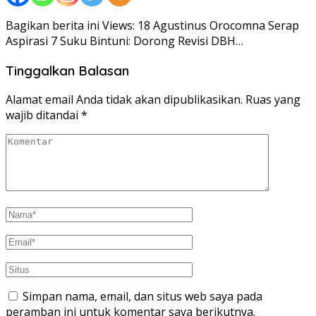
Bagikan berita ini Views: 18 Agustinus Orocomna Serap
Aspirasi 7 Suku Bintuni: Dorong Revisi DBH…
Tinggalkan Balasan
Alamat email Anda tidak akan dipublikasikan.
Ruas yang
wajib ditandai
*
Simpan nama, email, dan situs web saya pada
peramban ini untuk komentar saya berikutnya.