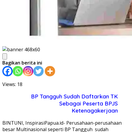
Bagikan berita ini
Views: 18
BP Tangguh Sudah Daftarkan TK
Sebagai Peserta BPJS
Ketenagakerjaan
BINTUNI, InspirasiPapua.id- Perusahaan-perusahaan
besar Multinasional seperti BP Tangguh sudah