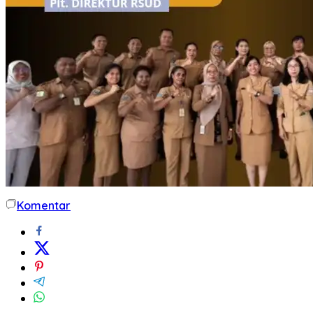
Komentar