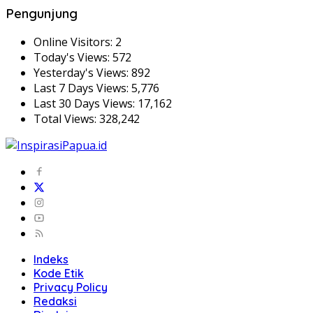
Pengunjung
Online Visitors:
2
Today's Views:
572
Yesterday's Views:
892
Last 7 Days Views:
5,776
Last 30 Days Views:
17,162
Total Views:
328,242
Indeks
Kode Etik
Privacy Policy
Redaksi