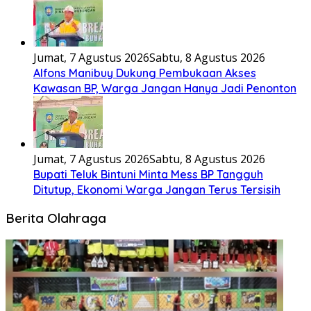
Jumat, 7 Agustus 2026
Sabtu, 8 Agustus 2026
Alfons Manibuy Dukung Pembukaan Akses
Kawasan BP, Warga Jangan Hanya Jadi Penonton
Jumat, 7 Agustus 2026
Sabtu, 8 Agustus 2026
Bupati Teluk Bintuni Minta Mess BP Tangguh
Ditutup, Ekonomi Warga Jangan Terus Tersisih
Berita Olahraga