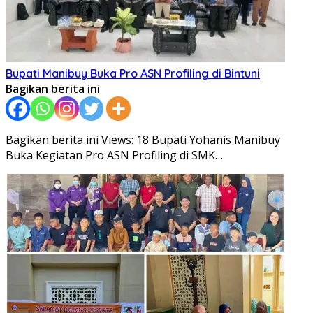
Bupati Manibuy Buka Pro ASN Profiling di Bintuni
Bagikan berita ini
Bagikan berita ini Views: 18 Bupati Yohanis Manibuy
Buka Kegiatan Pro ASN Profiling di SMK…