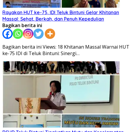
Rayakan HUT ke-75, IDI Teluk Bintuni Gelar Khitanan
Massal: Sehat, Berkah, dan Penuh Kepedulian
Bagikan berita ini
Bagikan berita ini Views: 18 Khitanan Massal Warnai HUT
ke-75 IDI di Teluk Bintuni: Sinergi…