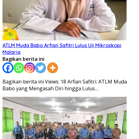
ATLM Muda Babo Arfian Safitri Lulus Uji Mikroskopi
Malaria
Bagikan berita ini
Bagikan berita ini Views: 18 Arfian Safitri: ATLM Muda
Babo yang Mengasah Diri hingga Lulus…