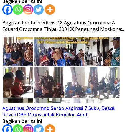
Bagikan berita ini
Bagikan berita ini Views: 18 Agustinus Orocomna &
Eduard Orocomna Tinjau 300 KK Pengungsi Moskona:…
Agustinus Orocomna Serap Aspirasi 7 Suku, Desak
Revisi DBH Migas untuk Keadilan Adat
Bagikan berita ini