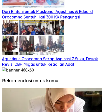
Dari Bintuni untuk Moskona: Agustinus & Eduard
Orocomna Sentuh Hati 300 KK Pengungsi
Agustinus Orocomna Serap Aspirasi 7 Suku, Desak
Revisi DBH Migas untuk Keadilan Adat
Rekomendasi untuk kamu