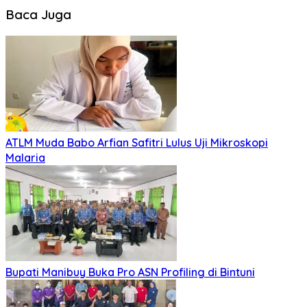
Baca Juga
ATLM Muda Babo Arfian Safitri Lulus Uji Mikroskopi
Malaria
Bupati Manibuy Buka Pro ASN Profiling di Bintuni