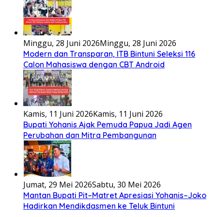
Minggu, 28 Juni 2026
Minggu, 28 Juni 2026
Modern dan Transparan, ITB Bintuni Seleksi 116
Calon Mahasiswa dengan CBT Android
Kamis, 11 Juni 2026
Kamis, 11 Juni 2026
Bupati Yohanis Ajak Pemuda Papua Jadi Agen
Perubahan dan Mitra Pembangunan
Jumat, 29 Mei 2026
Sabtu, 30 Mei 2026
Mantan Bupati Pit–Matret Apresiasi Yohanis–Joko
Hadirkan Mendikdasmen ke Teluk Bintuni