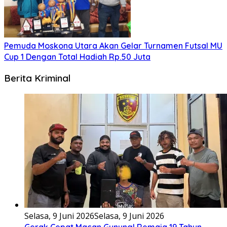
Pemuda Moskona Utara Akan Gelar Turnamen Futsal MU
Cup 1 Dengan Total Hadiah Rp.50 Juta
Berita Kriminal
Selasa, 9 Juni 2026
Selasa, 9 Juni 2026
Gerak Cepat Macan Gunung! Remaja 19 Tahun