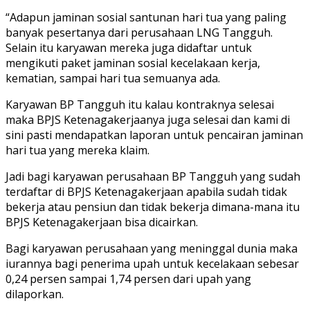
“Adapun jaminan sosial santunan hari tua yang paling
banyak pesertanya dari perusahaan LNG Tangguh.
Selain itu karyawan mereka juga didaftar untuk
mengikuti paket jaminan sosial kecelakaan kerja,
kematian, sampai hari tua semuanya ada.
Karyawan BP Tangguh itu kalau kontraknya selesai
maka BPJS Ketenagakerjaanya juga selesai dan kami di
sini pasti mendapatkan laporan untuk pencairan jaminan
hari tua yang mereka klaim.
Jadi bagi karyawan perusahaan BP Tangguh yang sudah
terdaftar di BPJS Ketenagakerjaan apabila sudah tidak
bekerja atau pensiun dan tidak bekerja dimana-mana itu
BPJS Ketenagakerjaan bisa dicairkan.
Bagi karyawan perusahaan yang meninggal dunia maka
iurannya bagi penerima upah untuk kecelakaan sebesar
0,24 persen sampai 1,74 persen dari upah yang
dilaporkan.