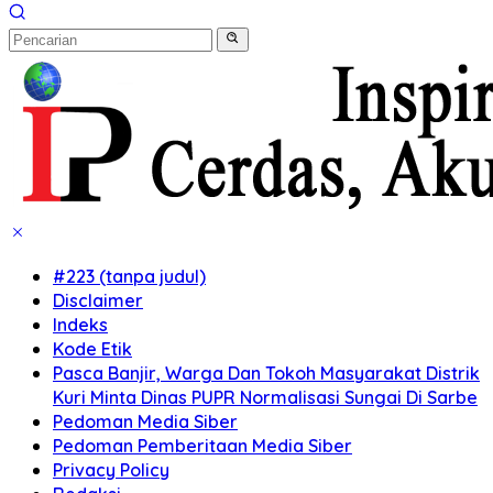
#223 (tanpa judul)
Disclaimer
Indeks
Kode Etik
Pasca Banjir, Warga Dan Tokoh Masyarakat Distrik
Kuri Minta Dinas PUPR Normalisasi Sungai Di Sarbe
Pedoman Media Siber
Pedoman Pemberitaan Media Siber
Privacy Policy